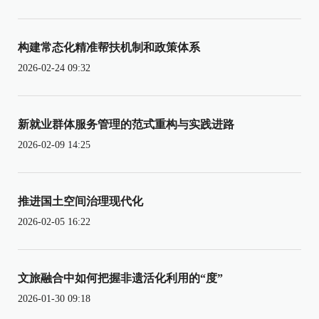
构建常态化精准帮扶机制和政策体系
2026-02-24 09:32
新就业群体服务管理的范式重构与实践进路
2026-02-09 14:25
推进国土空间治理现代化
2026-02-05 16:22
文旅融合中如何把握非遗活化利用的“度”
2026-01-30 09:18