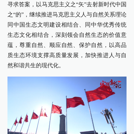
寻求答案，以马克思主义之“矢”去射新时代中国
之“的”，继续推进马克思主义人与自然关系理论
同中国生态文明建设相结合、同中华优秀传统
生态文化相结合，深刻领会自然生态的价值意
蕴，尊重自然、顺应自然、保护自然，以高品
质生态环境支撑高质量发展，加快推进人与自
然和谐共生的现代化。