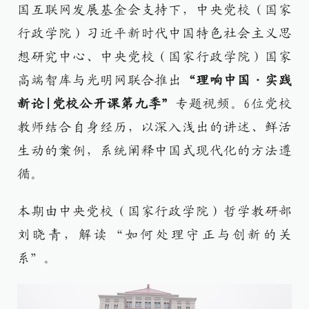
国互联网发展基金会支持下，中央党校（国家
行政学院）习近平新时代中国特色社会主义思
想研究中心、中央党校（国家行政学院）国家
高端智库与光明网联合推出
“理响中国·实践
新论|党校公开课第九季”
专题视频。6位党校
教师结合自身经历，以深入浅出的讲述、鲜活
生动的案例，系统阐释中国式现代化的方法遵
循。
本期由中央党校（国家行政学院）哲学教研部
刘晓青，解读“如何处理守正与创新的关
系”。