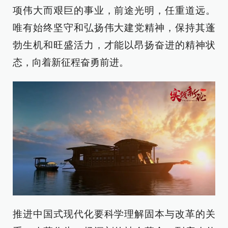
项伟大而艰巨的事业，前途光明，任重道远。
唯有始终坚守和弘扬伟大建党精神，保持其蓬
勃生机和旺盛活力，才能以昂扬奋进的精神状
态，向着新征程奋勇前进。
推进中国式现代化要科学理解固本与改革的关