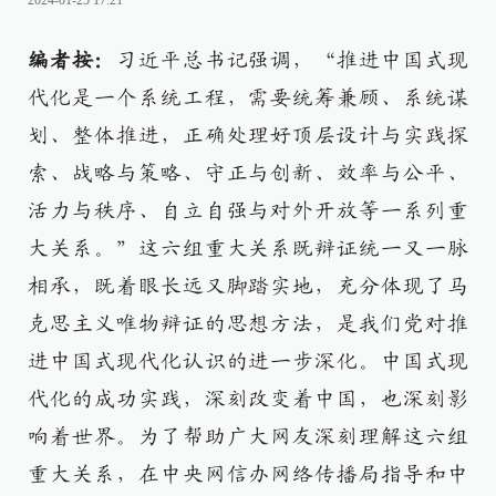
2024-01-25 17:21
编者按：
习近平总书记强调，“推进中国式现
代化是一个系统工程，需要统筹兼顾、系统谋
划、整体推进，正确处理好顶层设计与实践探
索、战略与策略、守正与创新、效率与公平、
活力与秩序、自立自强与对外开放等一系列重
大关系。”这六组重大关系既辩证统一又一脉
相承，既着眼长远又脚踏实地，充分体现了马
克思主义唯物辩证的思想方法，是我们党对推
进中国式现代化认识的进一步深化。中国式现
代化的成功实践，深刻改变着中国，也深刻影
响着世界。为了帮助广大网友深刻理解这六组
重大关系，在中央网信办网络传播局指导和中