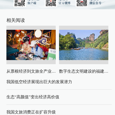
相关阅读
从票根经济到文旅全产业链升级
数字生态文明建设的福建路径与启示
我国低空经济展现出巨大的发展潜力
生态“高颜值”变出经济高价值
我国文旅消费正在扩容升级