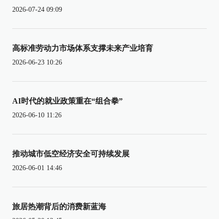
2026-07-24 09:09
高标准劳动力市场体系支撑未来产业培育
2026-06-23 10:26
AI时代的就业政策重在“组合拳”
2026-06-10 11:26
推动城市低空经济安全可持续发展
2026-06-01 14:46
旅居热潮背后的消费新蓝海