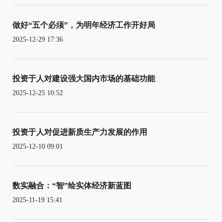
做好“五个必须”，为明年经济工作开好局
2025-12-29 17:36
投资于人对建设强大国内市场的基础功能
2025-12-25 10:52
投资于人对促进新质生产力发展的作用
2025-12-10 09:01
数实融合：“智”绘实体经济新蓝图
2025-11-19 15:41