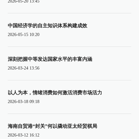
2026-05-20 13:45
中国经济学的自主知识体系构建成效
2026-05-15 10:20
深刻把握中等发达国家水平的丰富内涵
2026-03-24 13:56
以人为本，情绪消费如何激活消费市场活力
2026-03-18 09:18
海南自贸港“封关”何以撬动亚太经贸棋局
2026-03-12 16:12