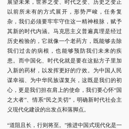
展望未来，世界之变、时代之变、历史之变正
以前所未有的方式展开，形势严峻，任务复
杂，我们必须要牢牢守住这一精神根脉，赋予
其新的时代内涵。马克思主义普遍真理是经过
历史检验的，它就像一个老药方，既能够去除
我们过去的病根，也能够预防我们未来的疾
患。而中国化、时代化就是要在这贴方子里加
入新的药材，以发挥更好的疗效。为中国人民
谋幸福、为中华民族谋复兴，这既是我们的初
心，更是我们担在肩上的使命，我们要心怀“国
之大者”、情系“民之关切”，明确新时代社会主
义现代化建设的出发点和落脚点。
“道阻且长，行则将至。”推进中国式现代化是一