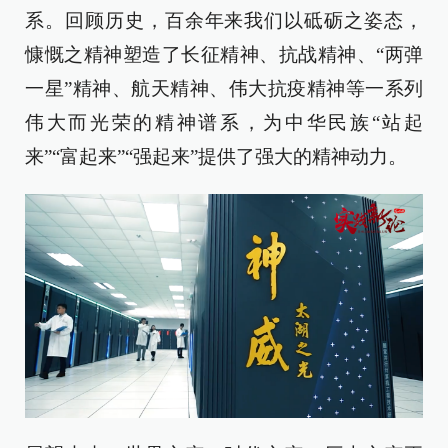
系。回顾历史，百余年来我们以砥砺之姿态，
慷慨之精神塑造了长征精神、抗战精神、“两弹
一星”精神、航天精神、伟大抗疫精神等一系列
伟大而光荣的精神谱系，为中华民族“站起
来”“富起来”“强起来”提供了强大的精神动力。