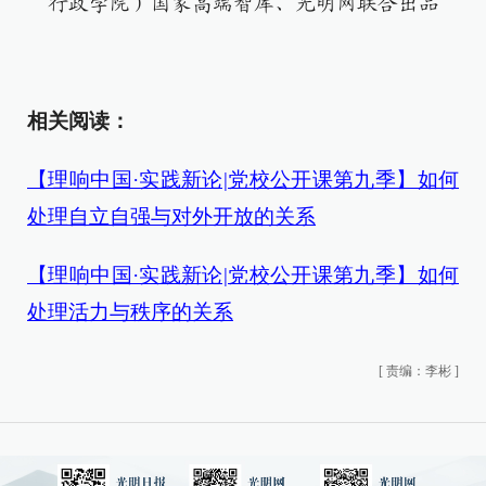
行政学院）国家高端智库、光明网联合出品
相关阅读：
【理响中国·实践新论|党校公开课第九季】如何
处理自立自强与对外开放的关系
【理响中国·实践新论|党校公开课第九季】如何
处理活力与秩序的关系
[
责编：李彬
]