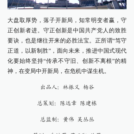
大盘取厚势，落子开新局，知常明变者赢，守
正创新者进。守正创新是中国共产党人的致胜
要诀，也是继往开来的必胜法宝。正所谓“笃守
正道，以新制胜”，面向未来，推进中国式现代
化要始终坚持“传承不守旧、创新不离根”的精
神，在变局中开新局，在危机中谋生机。
出品人：林振义 杨谷
总策划：陈远章 陈建栋
总监制：黄伟 吴丛丛