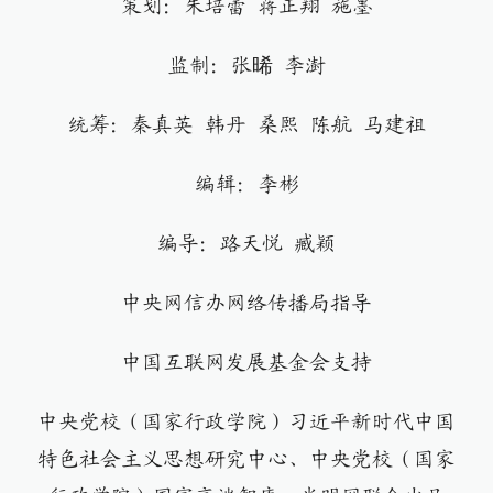
策划：朱培蕾 蒋正翔 施墨
监制：张晞 李澍
统筹：秦真英 韩丹 桑熙 陈航 马建祖
编辑：李彬
编导：路天悦 臧颖
中央网信办网络传播局指导
中国互联网发展基金会支持
中央党校（国家行政学院）习近平新时代中国
特色社会主义思想研究中心、中央党校（国家