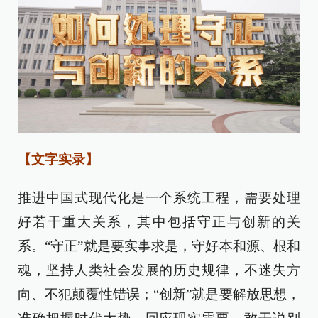
【文字实录】
推进中国式现代化是一个系统工程，需要处理
好若干重大关系，其中包括守正与创新的关
系。“守正”就是要实事求是，守好本和源、根和
魂，坚持人类社会发展的历史规律，不迷失方
向、不犯颠覆性错误；“创新”就是要解放思想，