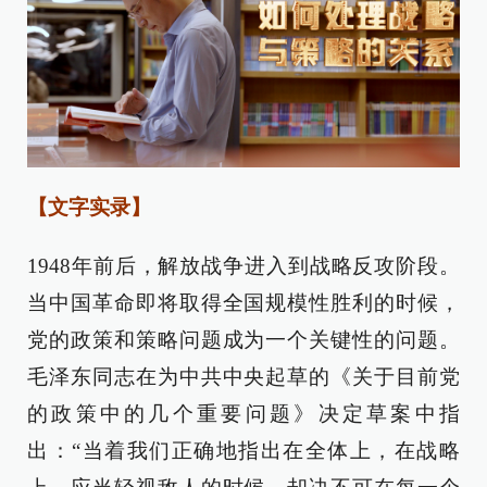
【文字实录】
1948年前后，解放战争进入到战略反攻阶段。
当中国革命即将取得全国规模性胜利的时候，
党的政策和策略问题成为一个关键性的问题。
毛泽东同志在为中共中央起草的《关于目前党
的政策中的几个重要问题》决定草案中指
出：“当着我们正确地指出在全体上，在战略