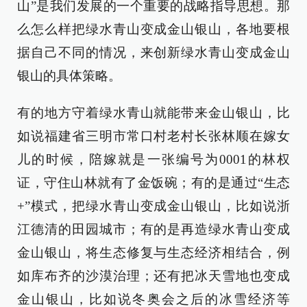
山”是我们发展的一个重要的战略指导思想。那
么怎么样把绿水青山变成金山银山，各地要根
据自己不同的情况，来创新绿水青山变成金山
银山的具体策略。
有的地方守着绿水青山就能带来金山银山，比
如说福建省三明市常口村老村长张林顺在嫁女
儿的时候，陪嫁就是一张编号为0001的林权
证，守住山林就有了金饭碗；有的是通过“生态
+”模式，把绿水青山变成金山银山，比如说浙
江德清的田园城市；有的是再造绿水青山变成
金山银山，将生态修复与生态经济相结合，例
如库布齐的沙漠治理；还有把冰天雪地也变成
金山银山，比如说冬奥会之后的冰雪经济等