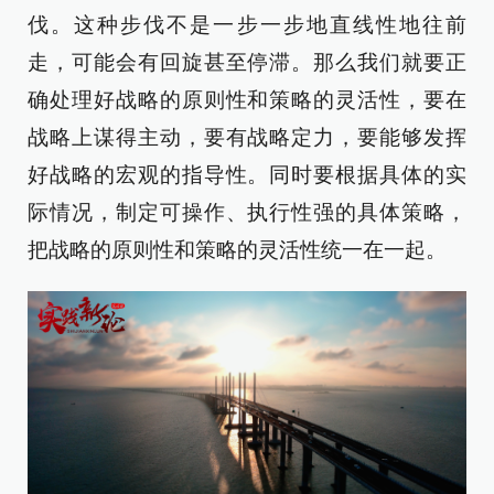
伐。这种步伐不是一步一步地直线性地往前
走，可能会有回旋甚至停滞。那么我们就要正
确处理好战略的原则性和策略的灵活性，要在
战略上谋得主动，要有战略定力，要能够发挥
好战略的宏观的指导性。同时要根据具体的实
际情况，制定可操作、执行性强的具体策略，
把战略的原则性和策略的灵活性统一在一起。