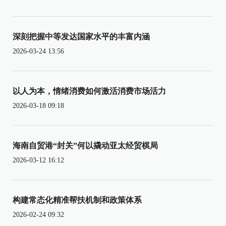
深刻把握中等发达国家水平的丰富内涵
2026-03-24 13:56
以人为本，情绪消费如何激活消费市场活力
2026-03-18 09:18
海南自贸港“封关”何以撬动亚太经贸棋局
2026-03-12 16:12
构建常态化精准帮扶机制和政策体系
2026-02-24 09:32