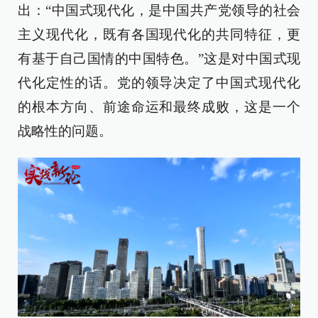
出：“中国式现代化，是中国共产党领导的社会
主义现代化，既有各国现代化的共同特征，更
有基于自己国情的中国特色。”这是对中国式现
代化定性的话。党的领导决定了中国式现代化
的根本方向、前途命运和最终成败，这是一个
战略性的问题。