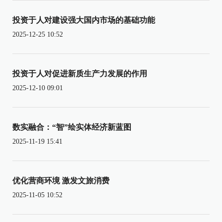
投资于人对建设强大国内市场的基础功能
2025-12-25 10:52
投资于人对促进新质生产力发展的作用
2025-12-10 09:01
数实融合：“智”绘实体经济新蓝图
2025-11-19 15:41
优化营商环境 激发文旅消费
2025-11-05 10:52