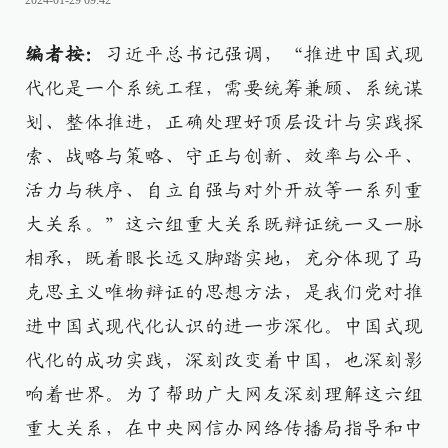
2024-01-29 09:42
编者按：
习近平总书记强调，“推进中国式现
代化是一个系统工程，需要统筹兼顾、系统谋
划、整体推进，正确处理好顶层设计与实践探
索、战略与策略、守正与创新、效率与公平、
活力与秩序、自立自强与对外开放等一系列重
大关系。”这六组重大关系既辩证统一又一脉
相承，既着眼长远又脚踏实地，充分体现了马
克思主义唯物辩证的思想方法，是我们党对推
进中国式现代化认识的进一步深化。中国式现
代化的成功实践，深刻改变着中国，也深刻影
响着世界。为了帮助广大网友深刻理解这六组
重大关系，在中央网信办网络传播局指导和中