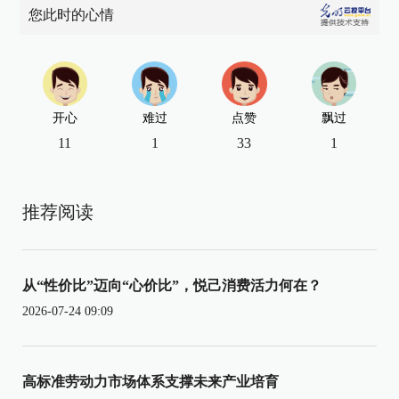
您此时的心情
开心
难过
点赞
飘过
11
1
33
1
推荐阅读
从“性价比”迈向“心价比”，悦己消费活力何在？
2026-07-24 09:09
高标准劳动力市场体系支撑未来产业培育