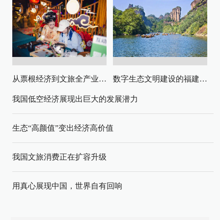
从票根经济到文旅全产业链升级
数字生态文明建设的福建路径与启示
我国低空经济展现出巨大的发展潜力
生态“高颜值”变出经济高价值
我国文旅消费正在扩容升级
用真心展现中国，世界自有回响