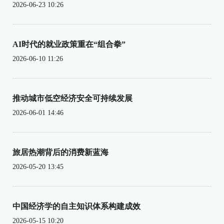
2026-06-23 10:26
AI时代的就业政策重在“组合拳”
2026-06-10 11:26
推动城市低空经济安全可持续发展
2026-06-01 14:46
旅居热潮背后的消费新蓝海
2026-05-20 13:45
中国经济学的自主知识体系构建成效
2026-05-15 10:20