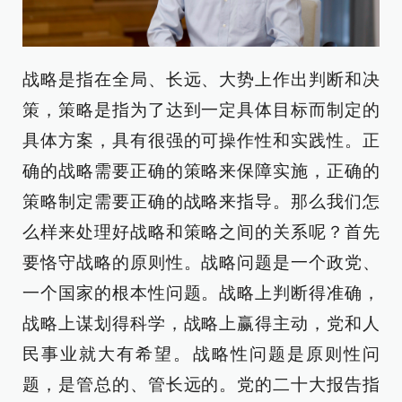
战略是指在全局、长远、大势上作出判断和决
策，策略是指为了达到一定具体目标而制定的
具体方案，具有很强的可操作性和实践性。正
确的战略需要正确的策略来保障实施，正确的
策略制定需要正确的战略来指导。那么我们怎
么样来处理好战略和策略之间的关系呢？首先
要恪守战略的原则性。战略问题是一个政党、
一个国家的根本性问题。战略上判断得准确，
战略上谋划得科学，战略上赢得主动，党和人
民事业就大有希望。战略性问题是原则性问
题，是管总的、管长远的。党的二十大报告指