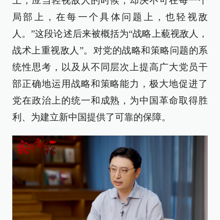
上，应当轻视敌人的时候，却决不可在每一个
局部上，在每一个具体问题上，也轻视敌
人。”这段论述后来被概括为“战略上藐视敌人，
战术上重视敌人”。对党的战略和策略问题的系
统性思考，以及从不同层次上提高广大党员干
部正确地运用战略和策略能力，极大地促进了
党在政治上的统一和成熟，为中国革命取得胜
利、为建立新中国提供了可靠的保障。