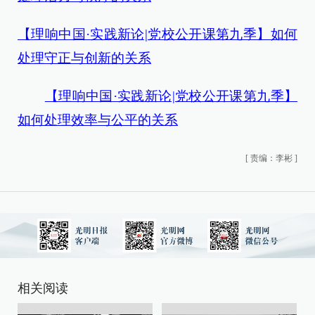
【理响中国·实践新论|党校公开课第九季】如何
处理守正与创新的关系
【理响中国·实践新论|党校公开课第九季】
如何处理效率与公平的关系
[
责编：李彬
]
相关阅读