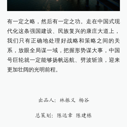
有一定之略，然后有一定之功。走在中国式现
代化这条强国建设、民族复兴的康庄大道上，
我们只有正确地处理好战略和策略之间的关
系，放眼全局谋一域，把握形势谋大事，中国
号巨轮就一定能够扬帆远航、劈波斩浪，迎来
更加壮阔的光明前程。
出品人：林振义 杨谷
总策划：陈远章 陈建栋