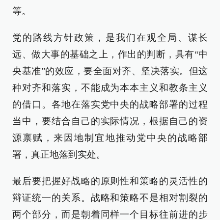
等。
党的路线方针政策，是我们在观全局、谋长
远、做大事的基础之上，作出的判断，具有“中
央基准”的效应，要全面对齐、坚决落实。但这
种对齐和落实，不能成为本本主义和教条主义
的借口。各地在落实党中央的战略部署的过程
当中，要结合自己的实际情况，根据自己的资
源禀赋，来因地制宜地推动党中央的战略部
署，真正地落到实处。
最后要把握好战略的原则性和策略的灵活性的
辩证统一的关系。战略和策略不是相对割裂的
两个部分，而是朝着同样一个目标往前进的步