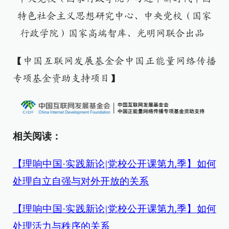
特色社会主义思想研究中心、中央党校（国家
行政学院）国家高端智库、光明网联合出品
【中国互联网发展基金会中国正能量网络传播
专项基金资助支持项目】
相关阅读：
【理响中国·实践新论|党校公开课第九季】如何
处理自立自强与对外开放的关系
【理响中国·实践新论|党校公开课第九季】如何
处理活力与秩序的关系