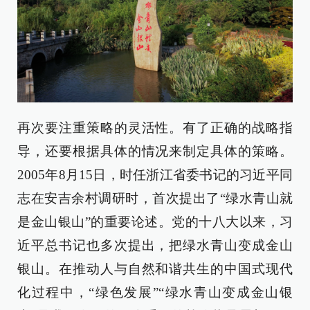
再次要注重策略的灵活性。有了正确的战略指
导，还要根据具体的情况来制定具体的策略。
2005年8月15日，时任浙江省委书记的习近平同
志在安吉余村调研时，首次提出了“绿水青山就
是金山银山”的重要论述。党的十八大以来，习
近平总书记也多次提出，把绿水青山变成金山
银山。在推动人与自然和谐共生的中国式现代
化过程中，“绿色发展”“绿水青山变成金山银