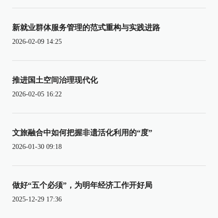
新就业群体服务管理的范式重构与实践进路
2026-02-09 14:25
推进国土空间治理现代化
2026-02-05 16:22
文旅融合中如何把握非遗活化利用的“度”
2026-01-30 09:18
做好“五个必须”，为明年经济工作开好局
2025-12-29 17:36