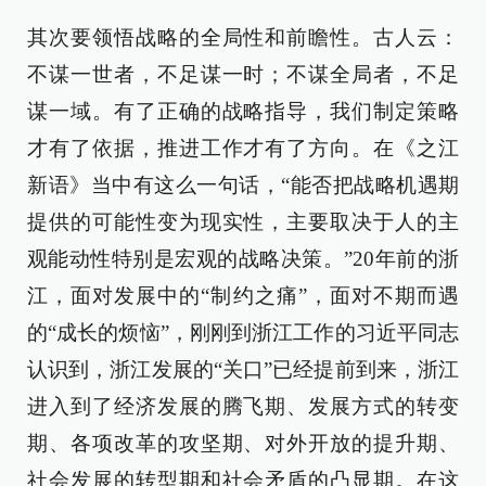
其次要领悟战略的全局性和前瞻性。古人云：
不谋一世者，不足谋一时；不谋全局者，不足
谋一域。有了正确的战略指导，我们制定策略
才有了依据，推进工作才有了方向。在《之江
新语》当中有这么一句话，“能否把战略机遇期
提供的可能性变为现实性，主要取决于人的主
观能动性特别是宏观的战略决策。”20年前的浙
江，面对发展中的“制约之痛”，面对不期而遇
的“成长的烦恼”，刚刚到浙江工作的习近平同志
认识到，浙江发展的“关口”已经提前到来，浙江
进入到了经济发展的腾飞期、发展方式的转变
期、各项改革的攻坚期、对外开放的提升期、
社会发展的转型期和社会矛盾的凸显期。在这