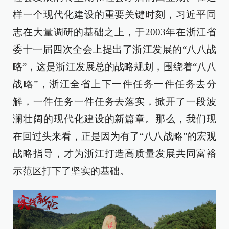
样一个现代化建设的重要关键时刻，习近平同
志在大量调研的基础之上，于2003年在浙江省
委十一届四次全会上提出了浙江发展的“八八战
略”，这是浙江发展总的战略规划，围绕着“八八
战略”，浙江全省上下一件任务一件任务去分
解，一件任务一件任务去落实，掀开了一段波
澜壮阔的现代化建设的新篇章。那么，我们现
在回过头来看，正是因为有了“八八战略”的宏观
战略指导，才为浙江打造高质量发展共同富裕
示范区打下了坚实的基础。