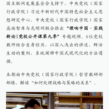
国互联网发展基金会支持下，中央党校（国家
行政学院）习近平新时代中国特色社会主义思
想研究中心、中央党校（国家行政学院）国家
高端智库与光明网联合推出
“理响中国·实践
新论|党校公开课第九季”
专题视频。6位党校
教师结合自身经历，以深入浅出的讲述、鲜活
生动的案例，系统阐释中国式现代化的方法遵
循。
本期由中央党校（国家行政学院）哲学教研部
郝栋，解读“如何处理战略与策略的关系”。