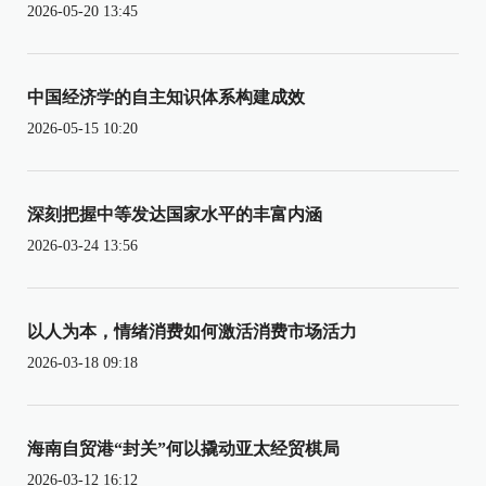
2026-05-20 13:45
中国经济学的自主知识体系构建成效
2026-05-15 10:20
深刻把握中等发达国家水平的丰富内涵
2026-03-24 13:56
以人为本，情绪消费如何激活消费市场活力
2026-03-18 09:18
海南自贸港“封关”何以撬动亚太经贸棋局
2026-03-12 16:12