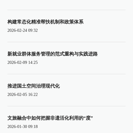
构建常态化精准帮扶机制和政策体系
2026-02-24 09:32
新就业群体服务管理的范式重构与实践进路
2026-02-09 14:25
推进国土空间治理现代化
2026-02-05 16:22
文旅融合中如何把握非遗活化利用的“度”
2026-01-30 09:18