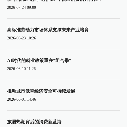
2026-07-24 09:09
高标准劳动力市场体系支撑未来产业培育
2026-06-23 10:26
AI时代的就业政策重在“组合拳”
2026-06-10 11:26
推动城市低空经济安全可持续发展
2026-06-01 14:46
旅居热潮背后的消费新蓝海