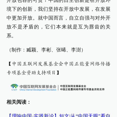
开放包容的可贵！中国的自主创新是在开放环
境下的创新，我们坚持在开放中发展，在发展
中更加开放。就中国而言，自立自强与对外开
放不是矛盾的，它们本来就是互为唇齿的关
系。
（制作：臧颖、李彬、张晞、李澍）
【中国互联网发展基金会中国正能量网络传播
专项基金资助支持项目】
相关阅读：
【理响中国·实践新论】短文|从“中国天眼”看自