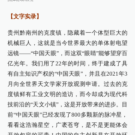
2024-02-06 09:32
【文字实录】
贵州黔南州的克度镇，隐藏着一个体型巨大的
机械巨人，这就是当今世界最大的单体射电望
远镜——“中国天眼”，而这双“眼睛”能够望穿百
亿光年。我们用了22年的时间，终于建成了具
有自主知识产权的“中国天眼”，并且在2021年3
月向全世界天文学家开放观测申请。过去的克
度镇鲜有工业文明的造访，而今却成为现代科
技前沿的“天文小镇”，这是开放带来的进步。目
前“中国天眼”已经发现了800多颗新的脉冲星，
看看这浩瀚星空，广袤苍穹，是不是更能体会