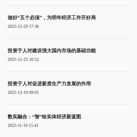
做好“五个必须”，为明年经济工作开好局
2025-12-29 17:36
投资于人对建设强大国内市场的基础功能
2025-12-25 10:52
投资于人对促进新质生产力发展的作用
2025-12-10 09:01
数实融合：“智”绘实体经济新蓝图
2025-11-19 15:41