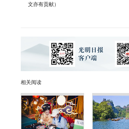
文亦有贡献）
相关阅读