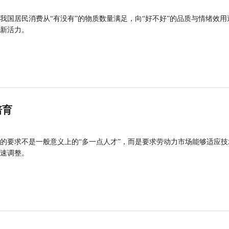
我国居民消费从“有没有”的物质数量满足，向“好不好”的品质与情绪效用
新活力。
培育
的要求不是一般意义上的“多一点人才”，而是要求劳动力市场能够适应技
速调整。