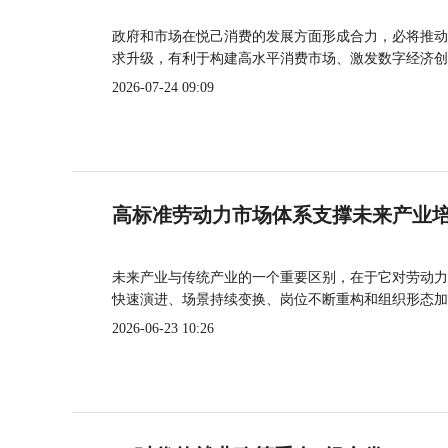
政府和市场在悦己消费的发展方面形成合力，必将推动
求升级，有利于构建高水平消费市场、激发数字经济创
2026-07-24 09:09
高标准劳动力市场体系支撑未来产业
未来产业与传统产业的一个重要区别，在于它对劳动力
快速演进、场景持续变换、岗位不断重构和组织形态加
2026-06-23 10:26