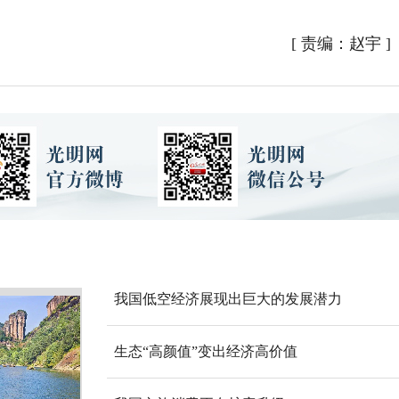
[
责编：赵宇
]
我国低空经济展现出巨大的发展潜力
生态“高颜值”变出经济高价值