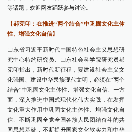
等话题，欢迎网友踊跃参与讨论。
【郝宪印：在推进“两个结合”中巩固文化主体
性、增强文化自信】
山东省习近平新时代中国特色社会主义思想研
究中心特约研究员、山东社会科学院研究员郝
宪印指出，新时代新征程，要建设社会主义文
化强国、建设中华民族现代文明，必须在“两个
结合”中巩固文化主体性、增强文化自信。一方
面，深入推进中国式现代化伟大实践，在发挥
文化重大作用中巩固文化主体性、增强文化自
信。不断巩固全党全国各族人民团结奋斗的共
同思想基础，不断提升国家文化软实力和中华