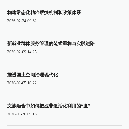
构建常态化精准帮扶机制和政策体系
2026-02-24 09:32
新就业群体服务管理的范式重构与实践进路
2026-02-09 14:25
推进国土空间治理现代化
2026-02-05 16:22
文旅融合中如何把握非遗活化利用的“度”
2026-01-30 09:18