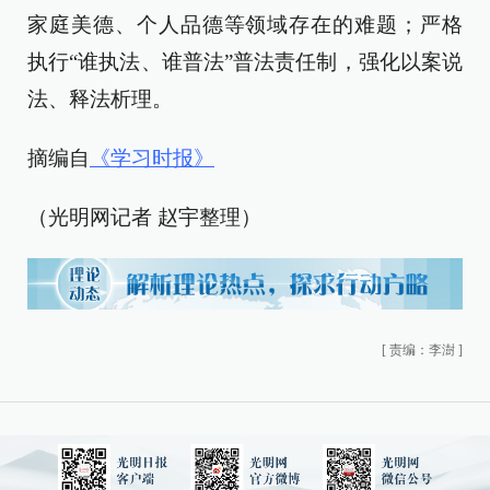
家庭美德、个人品德等领域存在的难题；严格
执行“谁执法、谁普法”普法责任制，强化以案说
法、释法析理。
摘编自
《学习时报》
（光明网记者 赵宇整理）
[
责编：李澍
]