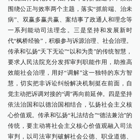
围绕公正与效率两个主题，落实“抓前端、治未
病”、双赢多赢共赢、案结事了政通人和理念等
一系列能动司法理念。三是坚持和发展新时
代“枫桥经验”，积极参与诉源治理、社会治理。
传承和弘扬“天下无讼”“以和为贵”的传统智慧，
要求人民法院充分发挥审判职能作用，助推高
效能社会治理，用好“调解”这一独特的东方智
慧，切实把非诉讼纠纷解决机制挺在前面，自
觉主动把诉调对接的“调”再向前延伸。四是坚持
依法治国和以德治国相结合，弘扬社会主义核
心价值观。传承和弘扬“礼法结合”“德法兼治”的
传统，要主动将社会主义核心价值观融入司法
审判，以司法审判破解社会公德、职业道德、