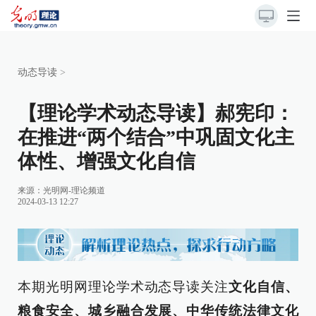
动态导读
>
【理论学术动态导读】郝宪印：
在推进“两个结合”中巩固文化主
体性、增强文化自信
来源：
光明网-理论频道
2024-03-13 12:27
本期光明网理论学术动态导读关注
文化自信、
粮食安全、城乡融合发展、中华传统法律文化