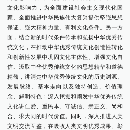
文化影响力，为全面建设社会主义现代化国
家、全面推进中华民族伟大复兴提供坚强思想
保证、强大精神力量、有利文化条件。另一方
面，结合新的时代条件传承和弘扬中华优秀传
统文化，在推动中华优秀传统文化创造性转化
和创新性发展中巩固文化主体性、增强文化自
信。汲取中华优秀传统文化的思想精华和道德
精髓，讲清楚中华优秀传统文化的历史渊源、
发展脉络、基本走向以及独特创造、价值理
念、鲜明特色；深入挖掘和阐发中华优秀传统
文化讲仁爱、重民本、守诚信、崇正义、尚和
合、求大同的时代价值。同时，深入推进人类
文明交流互鉴，在吸收人类文明优秀成果、彰