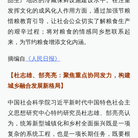
品生产地区的冷藏保鲜设施建设水平。在注重
发挥文化的成风化人作用方面，通过加强节粮
惜粮教育引导，让社会公众切实了解粮食生产
的艰辛过程；将对粮食的情感同乡愁联系起
来，为节约粮食增添文化内涵。
摘编自
《人民日报》
【杜志雄、郜亮亮：聚焦重点协同发力，构建
城乡融合发展新格局】
中国社会科学院习近平新时代中国特色社会主
义思想研究中心特约研究员杜志雄、郜亮亮认
为，统筹新型城镇化和乡村全面振兴既是一项
复杂的系统工程，也是一项长期任务，既要根