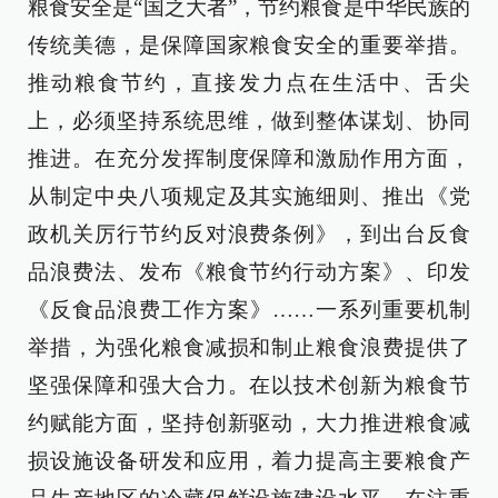
粮食安全是“国之大者”，节约粮食是中华民族的
传统美德，是保障国家粮食安全的重要举措。
推动粮食节约，直接发力点在生活中、舌尖
上，必须坚持系统思维，做到整体谋划、协同
推进。在充分发挥制度保障和激励作用方面，
从制定中央八项规定及其实施细则、推出《党
政机关厉行节约反对浪费条例》，到出台反食
品浪费法、发布《粮食节约行动方案》、印发
《反食品浪费工作方案》……一系列重要机制
举措，为强化粮食减损和制止粮食浪费提供了
坚强保障和强大合力。在以技术创新为粮食节
约赋能方面，坚持创新驱动，大力推进粮食减
损设施设备研发和应用，着力提高主要粮食产