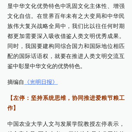
显中华文化优势特色中巩固文化主体性、增强
文化自信。在世界百年未有之大变局和中华民
族伟大复兴战略全局中，我们比以往任何时期
都更加需要深入吸收借鉴人类文明优秀成果。
同时，我国要建构同综合国力和国际地位相匹
配的国际话语权，就要在推进人类文明交流互
鉴中彰显中华文化的优势特色。
摘编自
《光明日报》
【左停：坚持系统思维，协同推进爱粮节粮工
作】
中国农业大学人文与发展学院教授左停表示，