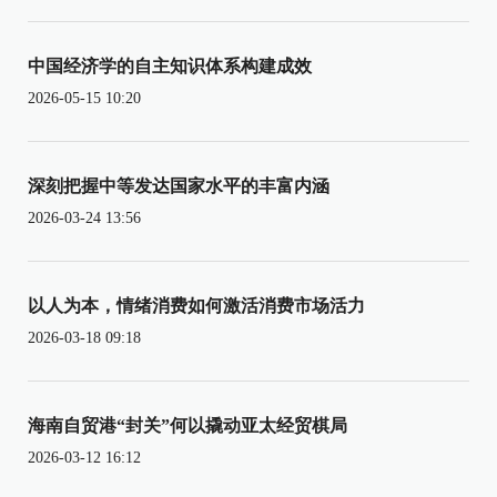
中国经济学的自主知识体系构建成效
2026-05-15 10:20
深刻把握中等发达国家水平的丰富内涵
2026-03-24 13:56
以人为本，情绪消费如何激活消费市场活力
2026-03-18 09:18
海南自贸港“封关”何以撬动亚太经贸棋局
2026-03-12 16:12