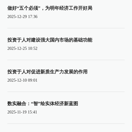
做好“五个必须”，为明年经济工作开好局
2025-12-29 17:36
投资于人对建设强大国内市场的基础功能
2025-12-25 10:52
投资于人对促进新质生产力发展的作用
2025-12-10 09:01
数实融合：“智”绘实体经济新蓝图
2025-11-19 15:41