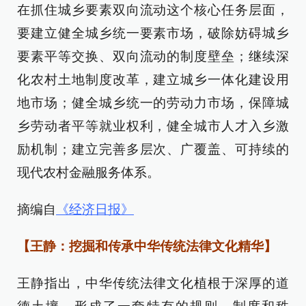
在抓住城乡要素双向流动这个核心任务层面，
要建立健全城乡统一要素市场，破除妨碍城乡
要素平等交换、双向流动的制度壁垒；继续深
化农村土地制度改革，建立城乡一体化建设用
地市场；健全城乡统一的劳动力市场，保障城
乡劳动者平等就业权利，健全城市人才入乡激
励机制；建立完善多层次、广覆盖、可持续的
现代农村金融服务体系。
摘编自
《经济日报》
【王静：挖掘和传承中华传统法律文化精华】
王静指出，中华传统法律文化植根于深厚的道