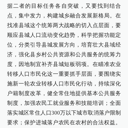
据二者的目标任务各自突破，又要找到结合
点，集中发力，构建城乡融合发展新格局。在
找准县域这个统筹两大战略的切入点层面，要
顺应县城人口流动变化趋势，科学把握功能定
位，分类引导县城发展方向，培育壮大县域经
济，强化县乡村公共资源和公共服务的统筹力
度，因地制宜补齐县城短板弱项。在瞄准农业
转移人口市民化这一重要抓手层面，要围绕实
施新一轮农业转移人口市民化行动，持续深化
户籍制度改革，健全常住地提供基本公共服务
制度，加强农民工就业服务和技能培训；全面
落实城区常住人口300万以下城市取消落户限制
要求；保护进城落户农民在农村的合法权益。