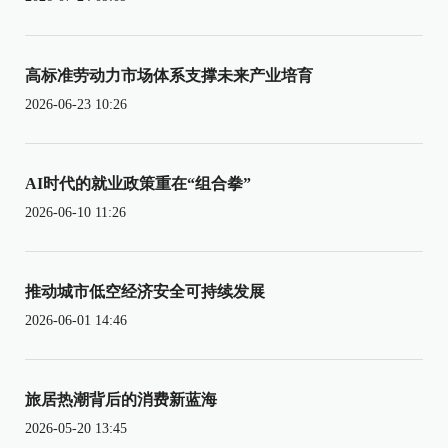
高标准劳动力市场体系支撑未来产业培育
2026-06-23 10:26
AI时代的就业政策重在“组合拳”
2026-06-10 11:26
推动城市低空经济安全可持续发展
2026-06-01 14:46
旅居热潮背后的消费新蓝海
2026-05-20 13:45