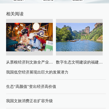
相关阅读
从票根经济到文旅全产业链升级
数字生态文明建设的福建路径与启示
我国低空经济展现出巨大的发展潜力
生态“高颜值”变出经济高价值
我国文旅消费正在扩容升级