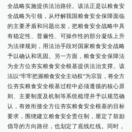
全战略实施提供法治路径。该法正是以粮食安
全战略为引领，从纾解我国粮食安全保障面临
的主要矛盾和问题出发，把粮食安全战略中具
有稳定性、普遍性、可操作性的部分凝练上升
为法律规则，用法治手段对国家粮食安全战略
予以确认和巩固。另一方面，粮食安全保障法
为全方位夯实粮食安全根基提供法治支撑。该
法以“牢牢把握粮食安全主动权”为宗旨，将全方
位夯实粮食安全根基过程中必须遵循的核心原
则、主要制度及机制等系统梳理并予以规范确
认，有效衔接全方位夯实粮食安全根基的目标
要求，围绕建立粮食安全责任制，厘定了鼓励
倡导的方向路径，也划定了底线红线。同时，