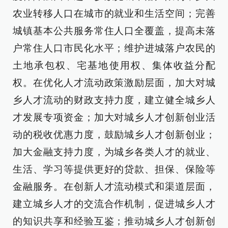
农业转移人口在城市的就业和生活空间；完善
城镇基本公共服务常住人口全覆盖，提高未落
户常住人口市民化水平；维护进城落户农民的
土地承包权、宅基地使用权、集体收益分配
权。在优化人才流动政策激励层面，加大对城
乡人才流动的财政支持力度，建立健全城乡人
才发展专项资金；加大对城乡人才创新创业活
动的税收优惠力度，鼓励城乡人才创新创业；
加大金融支持力度，为城乡各类人才的就业、
生活、学习等提供更好的贷款、担保、保险等
金融服务。在创新人才流动模式和渠道层面，
建立城乡人才的交流合作机制，促进城乡人才
的知识共享和经验互鉴；推动城乡人才创新创