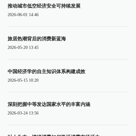
推动城市低空经济安全可持续发展
2026-06-01 14:46
旅居热潮背后的消费新蓝海
2026-05-20 13:45
中国经济学的自主知识体系构建成效
2026-05-15 10:20
深刻把握中等发达国家水平的丰富内涵
2026-03-24 13:56