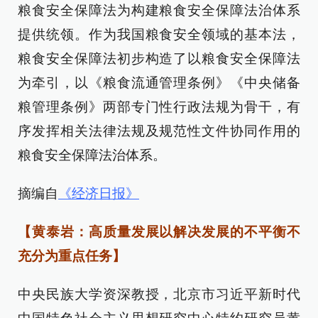
粮食安全保障法为构建粮食安全保障法治体系
提供统领。作为我国粮食安全领域的基本法，
粮食安全保障法初步构造了以粮食安全保障法
为牵引，以《粮食流通管理条例》《中央储备
粮管理条例》两部专门性行政法规为骨干，有
序发挥相关法律法规及规范性文件协同作用的
粮食安全保障法治体系。
摘编自
《经济日报》
【黄泰岩：高质量发展以解决发展的不平衡不
充分为重点任务】
中央民族大学资深教授，北京市习近平新时代