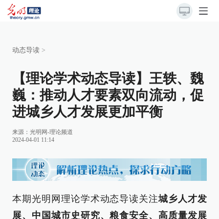
动态导读
>
【理论学术动态导读】王轶、魏
巍：推动人才要素双向流动，促
进城乡人才发展更加平衡
来源：
光明网-理论频道
2024-04-01 11:14
本期光明网理论学术动态导读关注
城乡人才发
展、中国城市史研究、粮食安全、高质量发展