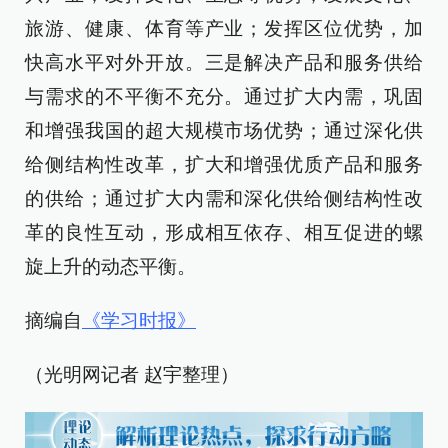
旅游、健康、体育等产业；发挥区位优势，加
快高水平对外开放。三是解决产品和服务供给
与需求的不平衡不充分。通过扩大内需，巩固
和增强我国的超大规模市场优势；通过深化供
给侧结构性改革，扩大和增强优质产品和服务
的供给；通过扩大内需和深化供给侧结构性改
革的良性互动，形成相互依存、相互促进的螺
旋上升的动态平衡。
摘编自
《学习时报》
（光明网记者 赵宇整理）