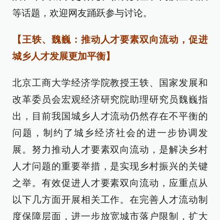
等话题，欢迎网友踊跃参与讨论。
【王轶、魏巍：推动人才要素双向流动，促进
城乡人才发展更加平衡】
北京工商大学经济学院教授王轶、国家发展和
改革委员会宏观经济研究院助理研究员魏巍指
出，目前我国城乡人才流动仍然存在不平衡的
问题，制约了城乡经济社会的进一步协调发
展。努力推动人才要素双向流动，是解决乡村
人才问题的重要举措，是实现乡村振兴的关键
之举。有效促进人才要素双向流动，应重点从
以下几方面开展相关工作。在完善人才流动制
度保障层面，进一步放宽城市落户限制，扩大