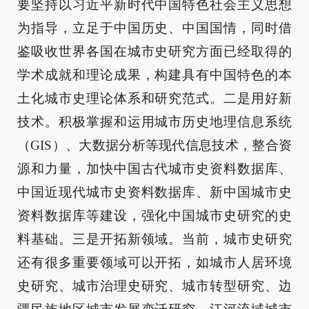
要坚持以习近平新时代中国特色社会主义思想
为指导，立足于中国历史、中国国情，同时借
鉴吸收世界各国在城市史研究方面已经取得的
学术成就和理论成果，构建具有中国特色的本
土化城市史理论体系和研究范式。二是用好新
技术。积极掌握和运用城市历史地理信息系统
（GIS）、大数据分析等现代信息技术，整合资
源和力量，加快中国古代城市史资料数据库、
中国近现代城市史资料数据库、新中国城市史
资料数据库等建设，强化中国城市史研究的史
料基础。三是开拓新领域。当前，城市史研究
还有很多重要领域可以开拓，如城市人居环境
史研究、城市治理史研究、城市转型研究、边