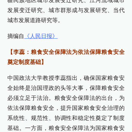
疆民族地区城市发展变迁研究、江河流域城市
发展变迁研究、城市群形成与发展研究、当代
城市发展道路研究等。
摘编自
《人民日报》
【李蕊：粮食安全保障法为依法保障粮食安全
奠定制度基础】
中国政法大学教授李蕊指出，确保国家粮食安
全始终是治国理政的头等大事，保障粮食安全
必须立足于法治。粮食安全保障法的出台，为
依法保障粮食安全，提升国家粮食安全治理的
系统性、规范性、协调性和稳定性奠定了制度
基础。一方面，粮食安全保障法为国家粮食安