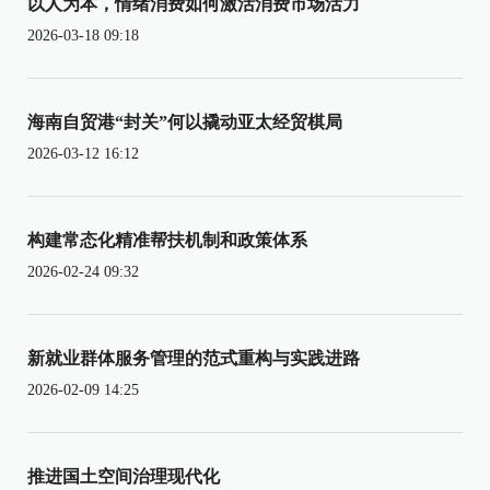
以人为本，情绪消费如何激活消费市场活力
2026-03-18 09:18
海南自贸港“封关”何以撬动亚太经贸棋局
2026-03-12 16:12
构建常态化精准帮扶机制和政策体系
2026-02-24 09:32
新就业群体服务管理的范式重构与实践进路
2026-02-09 14:25
推进国土空间治理现代化