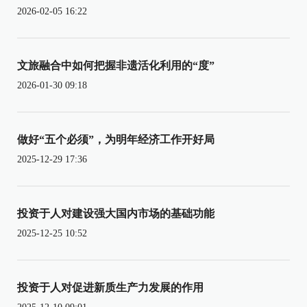
2026-02-05 16:22
文旅融合中如何把握非遗活化利用的“度”
2026-01-30 09:18
做好“五个必须”，为明年经济工作开好局
2025-12-29 17:36
投资于人对建设强大国内市场的基础功能
2025-12-25 10:52
投资于人对促进新质生产力发展的作用