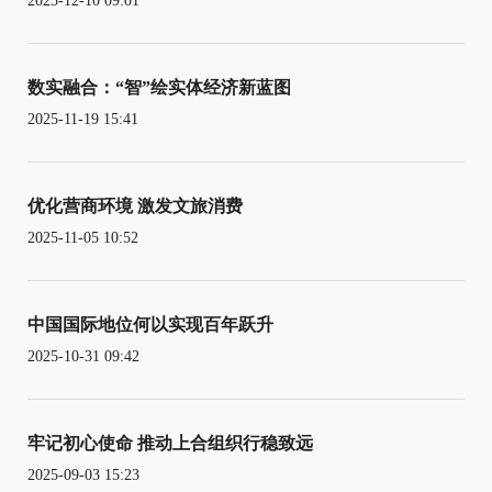
2025-12-10 09:01
数实融合：“智”绘实体经济新蓝图
2025-11-19 15:41
优化营商环境 激发文旅消费
2025-11-05 10:52
中国国际地位何以实现百年跃升
2025-10-31 09:42
牢记初心使命 推动上合组织行稳致远
2025-09-03 15:23