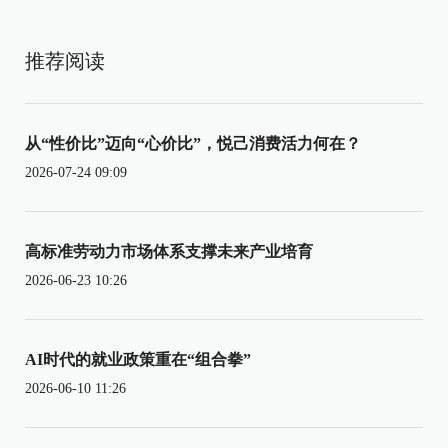
推荐阅读
从“性价比”迈向“心价比”，悦己消费活力何在？
2026-07-24 09:09
高标准劳动力市场体系支撑未来产业培育
2026-06-23 10:26
AI时代的就业政策重在“组合拳”
2026-06-10 11:26