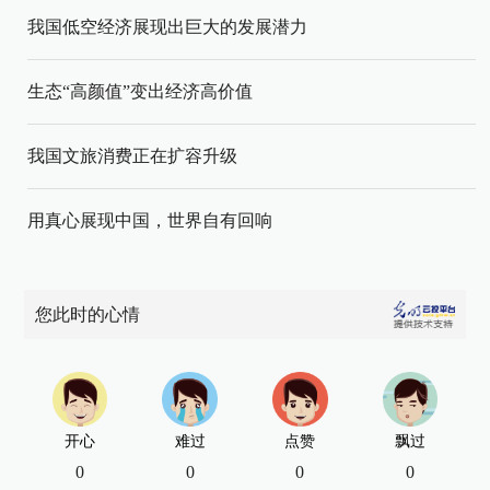
我国低空经济展现出巨大的发展潜力
生态“高颜值”变出经济高价值
我国文旅消费正在扩容升级
用真心展现中国，世界自有回响
您此时的心情
开心
难过
点赞
飘过
0
0
0
0