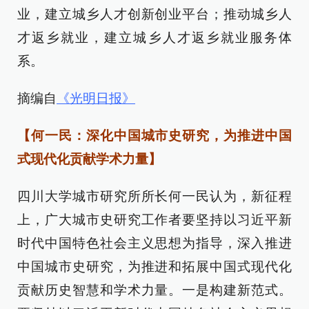
业，建立城乡人才创新创业平台；推动城乡人
才返乡就业，建立城乡人才返乡就业服务体
系。
摘编自
《光明日报》
【何一民：深化中国城市史研究，为推进中国
式现代化贡献学术力量】
四川大学城市研究所所长何一民认为，新征程
上，广大城市史研究工作者要坚持以习近平新
时代中国特色社会主义思想为指导，深入推进
中国城市史研究，为推进和拓展中国式现代化
贡献历史智慧和学术力量。一是构建新范式。