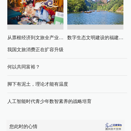
从票根经济到文旅全产业链升级
数字生态文明建设的福建路径与启示
我国文旅消费正在扩容升级
何以共同富裕？
脚下有泥土，理论才能有温度
人工智能时代青少年数智素养的战略培育
您此时的心情