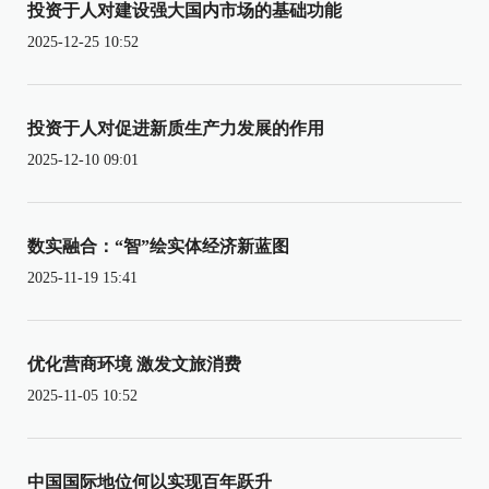
投资于人对建设强大国内市场的基础功能
2025-12-25 10:52
投资于人对促进新质生产力发展的作用
2025-12-10 09:01
数实融合：“智”绘实体经济新蓝图
2025-11-19 15:41
优化营商环境 激发文旅消费
2025-11-05 10:52
中国国际地位何以实现百年跃升