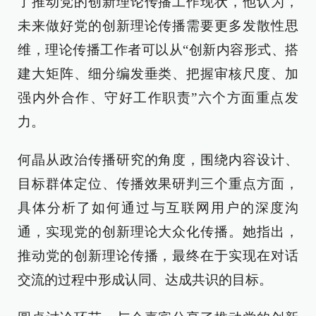
了推动党的创新理论传播工作现状，他认为，
未来做好党的创新理论传播需要更多发散性思
维，理论传播工作者可以从“创新内容形式、搭
建大矩阵、细分编发垂类、把握审核尺度、加
强内外合作、守好工作职责”六个方面重点发
力。
何晶从政治传播研究的角度，围绕内容设计、
目标群体定位、传播效果研判三个重点方面，
具体分析了如何通过与互联网用户的深度沟
通，实现党的创新理论大众化传播。她指出，
推动党的创新理论传播，最终在于实现在对话
交流的过程中形成认同、达成共识的目标。