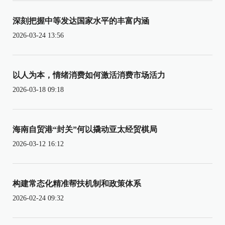
深刻把握中等发达国家水平的丰富内涵
2026-03-24 13:56
以人为本，情绪消费如何激活消费市场活力
2026-03-18 09:18
海南自贸港“封关”何以撬动亚太经贸棋局
2026-03-12 16:12
构建常态化精准帮扶机制和政策体系
2026-02-24 09:32