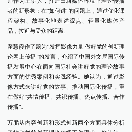
师作为主讲人，打造出新媒体环境下理论传播
者的新形象；在“如何讲”的问题上，通过优化课
程架构、故事化地表述观点、轻量化媒体产
品，拉近与受众的距离。
翟慧霞作了题为“发挥影像力量 做好党的创新理
论网上传播”的发言，介绍了中国外文局国际传
播发展中心在面向国际社会讲好党的理论故事
方面的优秀案例和实践经验。她认为，通过影
像方式来讲好党的故事、推动国际化传播，重
在做好“共情传播、共识传播、热点传播、合作
传播”。
万鹏从内容创新和形式创新两个方面具体分析