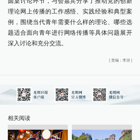
圆桌讨论环节，与会嘉宾分享了推动党的创新
理论网上传播的工作感悟、实践经验和典型案
例，围绕当代青年需要什么样的理论、哪些选
题适合面向青年进行网络传播等具体问题展开
深入讨论和充分交流。
[
责编：李澍
]
相关阅读