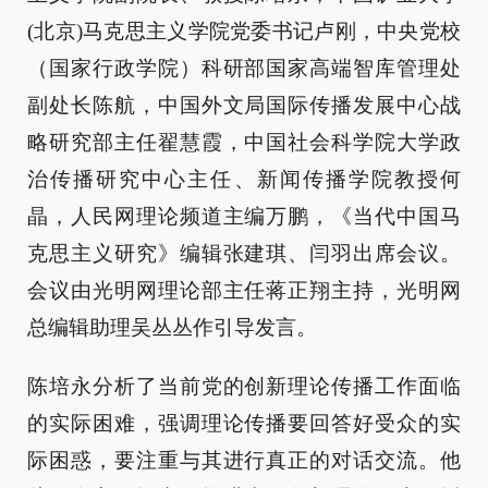
(北京)马克思主义学院党委书记卢刚，中央党校
（国家行政学院）科研部国家高端智库管理处
副处长陈航，中国外文局国际传播发展中心战
略研究部主任翟慧霞，中国社会科学院大学政
治传播研究中心主任、新闻传播学院教授何
晶，人民网理论频道主编万鹏，《当代中国马
克思主义研究》编辑张建琪、闫羽出席会议。
会议由光明网理论部主任蒋正翔主持，光明网
总编辑助理吴丛丛作引导发言。
陈培永分析了当前党的创新理论传播工作面临
的实际困难，强调理论传播要回答好受众的实
际困惑，要注重与其进行真正的对话交流。他