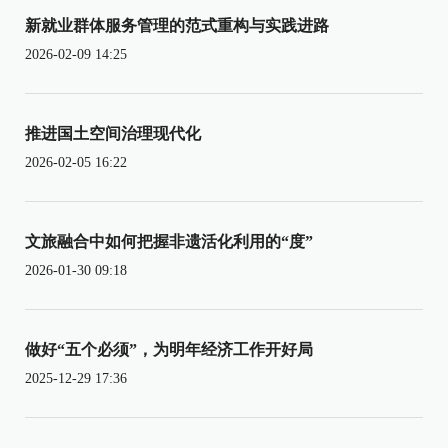
新就业群体服务管理的范式重构与实践进路
2026-02-09 14:25
推进国土空间治理现代化
2026-02-05 16:22
文旅融合中如何把握非遗活化利用的“度”
2026-01-30 09:18
做好“五个必须”，为明年经济工作开好局
2025-12-29 17:36