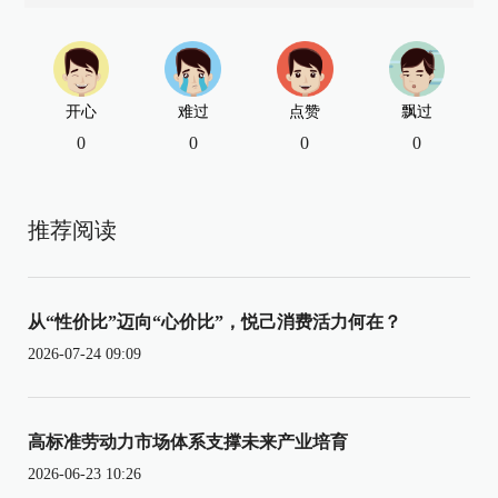
开心
难过
点赞
飘过
0
0
0
0
推荐阅读
从“性价比”迈向“心价比”，悦己消费活力何在？
2026-07-24 09:09
高标准劳动力市场体系支撑未来产业培育
2026-06-23 10:26