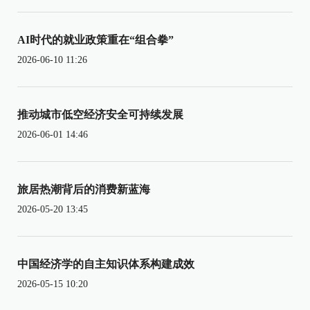
AI时代的就业政策重在“组合拳”
2026-06-10 11:26
推动城市低空经济安全可持续发展
2026-06-01 14:46
旅居热潮背后的消费新蓝海
2026-05-20 13:45
中国经济学的自主知识体系构建成效
2026-05-15 10:20