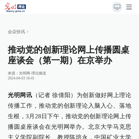
会议快讯
>
推动党的创新理论网上传播圆桌
座谈会（第一期）在京举办
来源：
光明网-理论频道
2024-04-03 10:41
光明网讯
（记者 徐倩阳）为创新做好网上理论
传播工作，推动党的创新理论入脑入心、落地
生根，3月28日下午，推动党的创新理论网上传
播圆桌座谈会在光明网举办。北京大学马克思
主义学院副院长、教授陈培永，中国矿业大学