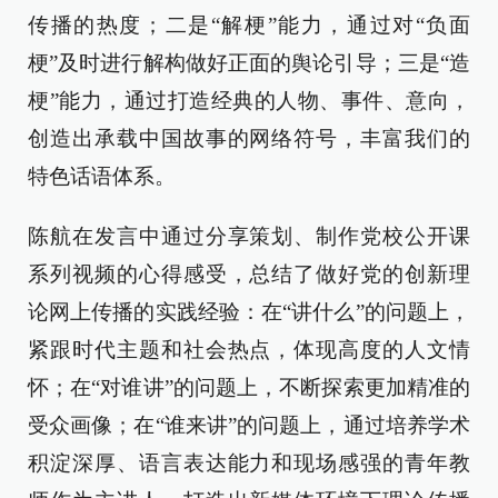
传播的热度；二是“解梗”能力，通过对“负面
梗”及时进行解构做好正面的舆论引导；三是“造
梗”能力，通过打造经典的人物、事件、意向，
创造出承载中国故事的网络符号，丰富我们的
特色话语体系。
陈航在发言中通过分享策划、制作党校公开课
系列视频的心得感受，总结了做好党的创新理
论网上传播的实践经验：在“讲什么”的问题上，
紧跟时代主题和社会热点，体现高度的人文情
怀；在“对谁讲”的问题上，不断探索更加精准的
受众画像；在“谁来讲”的问题上，通过培养学术
积淀深厚、语言表达能力和现场感强的青年教