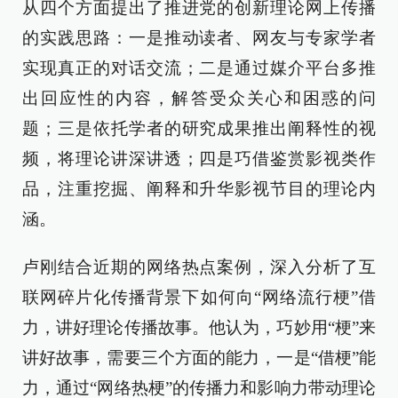
从四个方面提出了推进党的创新理论网上传播
的实践思路：一是推动读者、网友与专家学者
实现真正的对话交流；二是通过媒介平台多推
出回应性的内容，解答受众关心和困惑的问
题；三是依托学者的研究成果推出阐释性的视
频，将理论讲深讲透；四是巧借鉴赏影视类作
品，注重挖掘、阐释和升华影视节目的理论内
涵。
卢刚结合近期的网络热点案例，深入分析了互
联网碎片化传播背景下如何向“网络流行梗”借
力，讲好理论传播故事。他认为，巧妙用“梗”来
讲好故事，需要三个方面的能力，一是“借梗”能
力，通过“网络热梗”的传播力和影响力带动理论