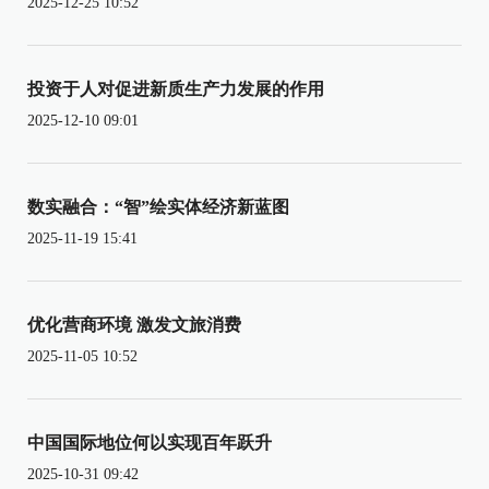
2025-12-25 10:52
投资于人对促进新质生产力发展的作用
2025-12-10 09:01
数实融合：“智”绘实体经济新蓝图
2025-11-19 15:41
优化营商环境 激发文旅消费
2025-11-05 10:52
中国国际地位何以实现百年跃升
2025-10-31 09:42