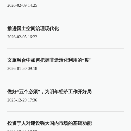
2026-02-09 14:25
推进国土空间治理现代化
2026-02-05 16:22
文旅融合中如何把握非遗活化利用的“度”
2026-01-30 09:18
做好“五个必须”，为明年经济工作开好局
2025-12-29 17:36
投资于人对建设强大国内市场的基础功能