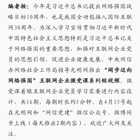
编者按：
今年是习近平总书记提出网络强国战
略目标10周年，也是我国全功能接入国际互联
网30周年。为深入学习宣传贯彻习近平新时代
中国特色社会主义思想特别是习近平总书记关
于网络强国的重要思想，加强对互联网企业党
员的思想引领，促进企业健康发展，中央网信
办网络社会工作局指导光明网推出
“阔步迈向
网络强国”互联网企业微党课系列短视频
。微
党课着眼互联网企业党员学习需要进行内容设
计，共16期，每期时长约5分钟，自4月15号起
在光明网和“网信党建”微信公众号、微博同
步上线（每天推出2期内容），欢迎广大网友关
注。