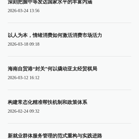
深刻把握中等发达国家水平的丰富内涵
2026-03-24 13:56
以人为本，情绪消费如何激活消费市场活力
2026-03-18 09:18
海南自贸港“封关”何以撬动亚太经贸棋局
2026-03-12 16:12
构建常态化精准帮扶机制和政策体系
2026-02-24 09:32
新就业群体服务管理的范式重构与实践进路