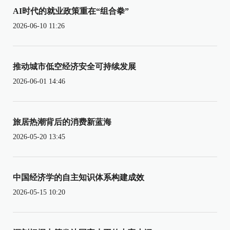
AI时代的就业政策重在“组合拳”
2026-06-10 11:26
推动城市低空经济安全可持续发展
2026-06-01 14:46
旅居热潮背后的消费新蓝海
2026-05-20 13:45
中国经济学的自主知识体系构建成效
2026-05-15 10:20