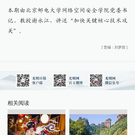
本期由北京邮电大学网络空间安全学院党委书
记、教授谢永江，讲述“加快关键核心技术攻
关”。
[
责编：刘梦甜
]
相关阅读