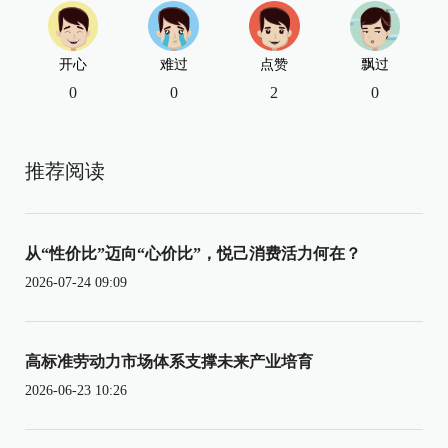
开心
难过
点赞
飘过
0
0
2
0
推荐阅读
从“性价比”迈向“心价比”，悦己消费活力何在？
2026-07-24 09:09
高标准劳动力市场体系支撑未来产业培育
2026-06-23 10:26