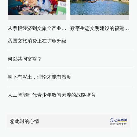
从票根经济到文旅全产业链升级
数字生态文明建设的福建路径与启示
我国文旅消费正在扩容升级
何以共同富裕？
脚下有泥土，理论才能有温度
人工智能时代青少年数智素养的战略培育
您此时的心情