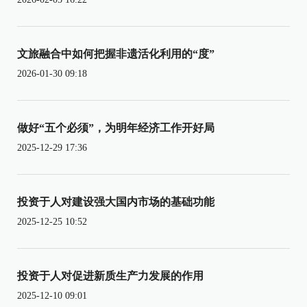
文旅融合中如何把握非遗活化利用的“度”
2026-01-30 09:18
做好“五个必须”，为明年经济工作开好局
2025-12-29 17:36
投资于人对建设强大国内市场的基础功能
2025-12-25 10:52
投资于人对促进新质生产力发展的作用
2025-12-10 09:01