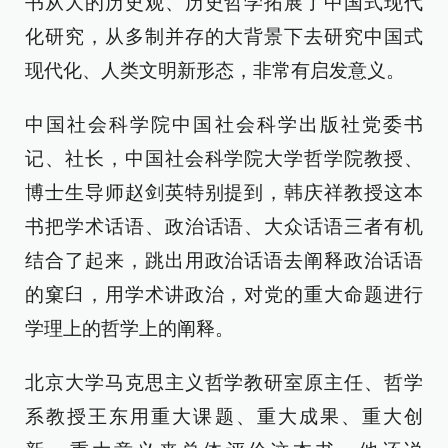
书从大的历史观、历史哲学拓展了中国式现代
化研究，从多制并存的大背景下去研究中国式
现代化、人类文明新形态，非常有启发意义。
中国社会科学院中国社会科学出版社党委书
记、社长，中国社会科学院大学哲学院教授、
博士生导师赵剑英特别提到，韩庆祥教授这本
书把学术话语、政治话语、大众话语三者有机
结合了起来，跳出用政治话语去阐释政治话语
的窠臼，用学术讲政治，对党的重大命题进行
学理上的哲学上的阐释。
北京大学马克思主义哲学教研室原主任、哲学
系教授王东用重大课题、重大成果、重大创