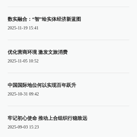
数实融合：“智”绘实体经济新蓝图
2025-11-19 15:41
优化营商环境 激发文旅消费
2025-11-05 10:52
中国国际地位何以实现百年跃升
2025-10-31 09:42
牢记初心使命 推动上合组织行稳致远
2025-09-03 15:23