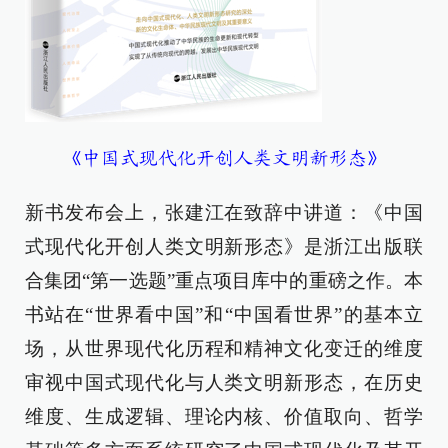
《中国式现代化开创人类文明新形态》
新书发布会上，张建江在致辞中讲道：《中国
式现代化开创人类文明新形态》是浙江出版联
合集团“第一选题”重点项目库中的重磅之作。本
书站在“世界看中国”和“中国看世界”的基本立
场，从世界现代化历程和精神文化变迁的维度
审视中国式现代化与人类文明新形态，在历史
维度、生成逻辑、理论内核、价值取向、哲学