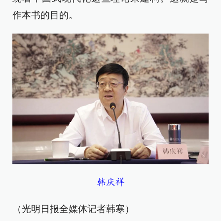
作本书的目的。
韩庆祥
（光明日报全媒体记者韩寒）