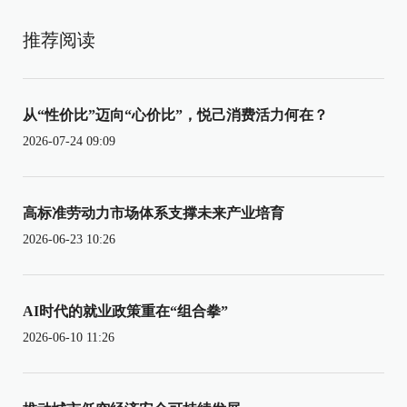
推荐阅读
从“性价比”迈向“心价比”，悦己消费活力何在？
2026-07-24 09:09
高标准劳动力市场体系支撑未来产业培育
2026-06-23 10:26
AI时代的就业政策重在“组合拳”
2026-06-10 11:26