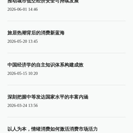
推动城市低空经济安全可持续发展
2026-06-01 14:46
旅居热潮背后的消费新蓝海
2026-05-20 13:45
中国经济学的自主知识体系构建成效
2026-05-15 10:20
深刻把握中等发达国家水平的丰富内涵
2026-03-24 13:56
以人为本，情绪消费如何激活消费市场活力