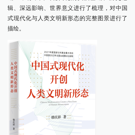
辑、深远影响、世界意义进行了梳理，对中国
式现代化与人类文明新形态的完整图景进行了
描绘。