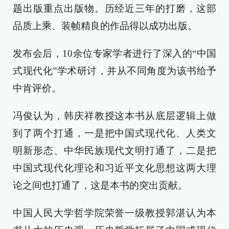
题出版重点出版物。历经近三年的打磨，这部
品质上乘、装帧精良的作品得以成功出版。
发布会后，10余位专家学者进行了深入的“中国
式现代化”学术研讨，并从不同角度为该书给予
中肯评价。
冯俊认为，韩庆祥教授这本书从底层逻辑上做
到了两个打通，一是把中国式现代化、人类文
明新形态、中华民族现代文明打通了，二是把
中国式现代化理论和习近平文化思想这两大理
论之间也打通了，这是本书的突出贡献。
中国人民大学哲学院荣誉一级教授郭湛认为本