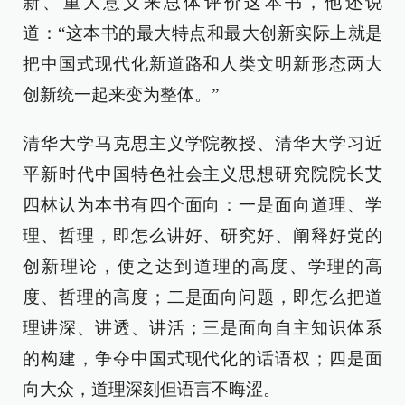
新、重大意义来总体评价这本书，他还说
道：“这本书的最大特点和最大创新实际上就是
把中国式现代化新道路和人类文明新形态两大
创新统一起来变为整体。”
清华大学马克思主义学院教授、清华大学习近
平新时代中国特色社会主义思想研究院院长艾
四林认为本书有四个面向：一是面向道理、学
理、哲理，即怎么讲好、研究好、阐释好党的
创新理论，使之达到道理的高度、学理的高
度、哲理的高度；二是面向问题，即怎么把道
理讲深、讲透、讲活；三是面向自主知识体系
的构建，争夺中国式现代化的话语权；四是面
向大众，道理深刻但语言不晦涩。