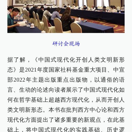
研讨会现场
据了解，《中国式现代化开创人类文明新形
态》是2021年度国家社科基金重大项目、中宣
部2022年主题出版重点出版物，以通俗的语
言、生动的论述向读者展示了中国式现代化如
何在哲学基础上超越西方现代化，从而开创人
类文明新形态。本书在批判西方中心论和西方
现代化方面提出了诸多重要的新观点，在此基
础上，将中国式现代化的实践基础、历史逻