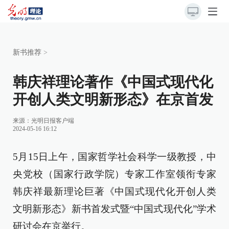
新书推荐
>
韩庆祥理论著作《中国式现代化
开创人类文明新形态》在京首发
来源：
光明日报客户端
2024-05-16 16:12
5月15日上午，国家哲学社会科学一级教授，中
央党校（国家行政学院）专家工作室领衔专家
韩庆祥最新理论巨著《中国式现代化开创人类
文明新形态》新书首发式暨“中国式现代化”学术
研讨会在京举行。