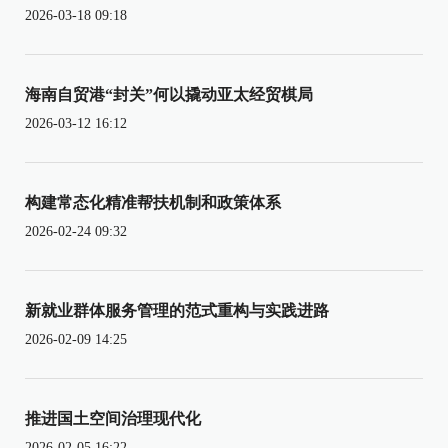
2026-03-18 09:18
海南自贸港“封关”何以撬动亚太经贸棋局
2026-03-12 16:12
构建常态化精准帮扶机制和政策体系
2026-02-24 09:32
新就业群体服务管理的范式重构与实践进路
2026-02-09 14:25
推进国土空间治理现代化
2026-02-05 16:22