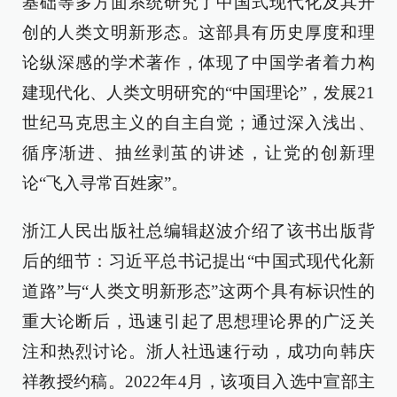
基础等多方面系统研究了中国式现代化及其开
创的人类文明新形态。这部具有历史厚度和理
论纵深感的学术著作，体现了中国学者着力构
建现代化、人类文明研究的“中国理论”，发展21
世纪马克思主义的自主自觉；通过深入浅出、
循序渐进、抽丝剥茧的讲述，让党的创新理
论“飞入寻常百姓家”。
浙江人民出版社总编辑赵波介绍了该书出版背
后的细节：习近平总书记提出“中国式现代化新
道路”与“人类文明新形态”这两个具有标识性的
重大论断后，迅速引起了思想理论界的广泛关
注和热烈讨论。浙人社迅速行动，成功向韩庆
祥教授约稿。2022年4月，该项目入选中宣部主