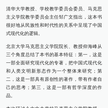
清华大学教授、学校教学委员会委员、马克思
主义学院教学委员会主任邹广文指出，这本书
很好地从民族性和时代性的关系中呈现了中国
式现代化的逻辑。
北京大学马克思主义学院院长、教授仰海峰从
三个角度总结了本书的基本特征：第一，这是
一部全面研究现代化的专著，把中国式现代化
和人类文明新形态作为一个整体来研究；第
二，这是一部具有原创性的著作，带有作者自
己的思考；第三，这是一部有哲学深度的作
品。