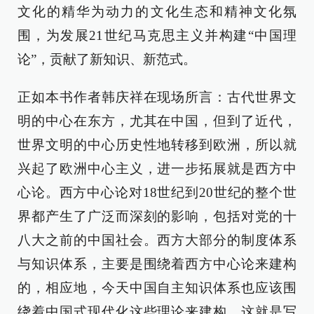
文化的精华为动力的文化生态和精神文化氛
围，为发展21世纪马克思主义并构建“中国理
论”，贡献了新知识、新范式。
正如本书作者韩庆祥在现场所言：古代世界文
明的中心在东方，尤其在中国，但到了近代，
世界文明的中心历史性地转移到欧洲，所以就
兴起了欧洲中心主义，进一步拓展就是西方中
心论。西方中心论对18世纪到20世纪的整个世
界都产生了广泛而深刻的影响，包括对党的十
八大之前的中国社会。西方大部分的制度体系
与知识体系，主要是围绕着西方中心论来建构
的，相应地，今天中国自主知识体系也应该围
绕着中国式现代化这些理论来建构。这就是写