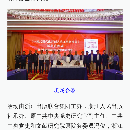
现场合影
活动由浙江出版联合集团主办，浙江人民出版
社承办。原中共中央党史研究室副主任、中共
中央党史和文献研究院原院务委员冯俊，浙江