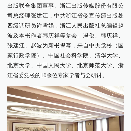
出版联合集团董事、浙江出版传媒股份有限公
司总经理张建江，中共浙江省委宣传部出版处
四级调研员许雪娟，浙江人民出版社总编辑赵
波及本书作者韩庆祥等参会。冯俊、韩庆祥、
张建江、赵波为新书揭幕，来自中央党校（国
家行政学院）、中国社会科学院、清华大学、
北京大学、中国人民大学、北京师范大学、浙
江省委党校的10余位专家学者与会研讨。