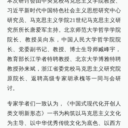
本次研讨会由中央党校马克思主义学院教授、
习近平新时代中国特色社会主义思想研究中心
研究员、马克思主义学院21世纪马克思主义研
究所所长唐爱军主持。北京师范大学哲学学院
院长、教授吴向东，中国人民大学哲学院院
长、党委副书记、教授、博士生导师臧峰宇，
教育部长江学者特聘教授、北京大学博雅特聘
教授孙来斌，浙江省委党校马克思主义研究院
原院长、返聘高级专家胡承槐等一同与会研
讨。
专家学者们一致认为，《中国式现代化开创人
类文明新形态》一书为构筑以马克思主义文化
为主导、以中华优秀传统文化为底色、以西方