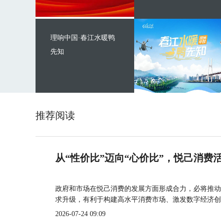
理响中国·春江水暖鸭
先知
推荐阅读
从“性价比”迈向“心价比”，悦己消费
政府和市场在悦己消费的发展方面形成合力，必将推动
求升级，有利于构建高水平消费市场、激发数字经济创
2026-07-24 09:09