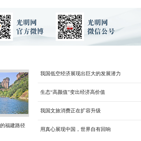
我国低空经济展现出巨大的发展潜力
生态“高颜值”变出经济高价值
我国文旅消费正在扩容升级
的福建路径
用真心展现中国，世界自有回响