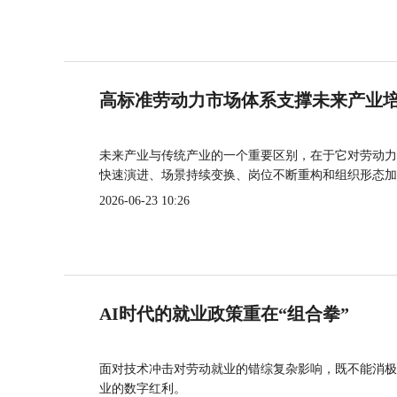
高标准劳动力市场体系支撑未来产业
未来产业与传统产业的一个重要区别，在于它对劳动力
快速演进、场景持续变换、岗位不断重构和组织形态加
2026-06-23 10:26
AI时代的就业政策重在“组合拳”
面对技术冲击对劳动就业的错综复杂影响，既不能消极
业的数字红利。