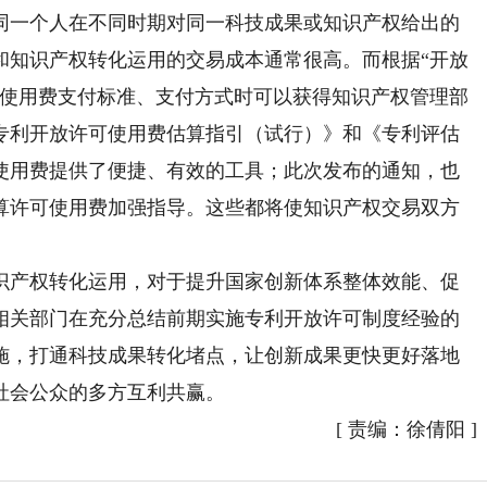
同一个人在不同时期对同一科技成果或知识产权给出的
和知识产权转化运用的交易成本通常很高。而根据“开放
可使用费支付标准、支付方式时可以获得知识产权管理部
专利开放许可使用费估算指引（试行）》和《专利评估
使用费提供了便捷、有效的工具；此次发布的通知，也
算许可使用费加强指导。这些都将使知识产权交易双方
产权转化运用，对于提升国家创新体系整体效能、促
相关部门在充分总结前期实施专利开放许可制度经验的
施，打通科技成果转化堵点，让创新成果更快更好落地
社会公众的多方互利共赢。
[
责编：徐倩阳
]