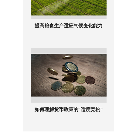
提高粮食生产适应气候变化能力
如何理解货币政策的“适度宽松”