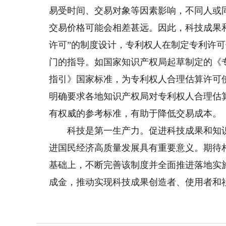
易受时间、交易对象等因素影响，不同人或
交易价格可能会相差甚远。因此，科技成果
许可”的制度设计，专利权人在制定专利许
门的指导。如国家知识产权局起草制定的《
指引》国家标准，为专利权人合理估算许可
明确要求各地知识产权局对专利权人合理估
有权威的参考标准，有助于降低交易成本。
科技是第一生产力。促进科技成果和知识
进国民经济高质量发展具有重要意义。期待
基础上，不断完善该制度并全面推进落地实
成金，推动实现科技成果创造者、使用者和