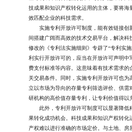
技成果和知识产权转化运用的主体，要将海
效匹配企业的科技需求。
实施专利开放许可制度，能有效链接创新
间搭建广阔而高效的技术交易平台，解决科
修改的《专利法实施细则》专辟了“专利实
利实行开放许可的，应当在开放许可声明中
费支付标准等内容。这意味着有技术需求的
关交易条件。同时，实施专利开放许可也为
立以市场为导向的存量专利筛选评价、供需
研机构的高价值存量专利，让专利价值得以
此外，专利开放许可制度可以显著降低科
果转化成功机会。科技成果和知识产权转化
产权难以进行准确的市场定价。与土地、房