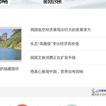
我国低空经济展现出巨大的发展潜力
生态“高颜值”变出经济高价值
我国文旅消费正在扩容升级
的福建路径
用真心展现中国，世界自有回响