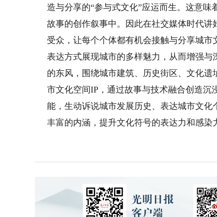
造与分享的“参与式文化”应运而生。这意
故事的创作叙事中。因此在社交媒体时代讲
受众，让每个个体都有机会接触与分享城市
表达方式展现城市的多样魅力，从而增强与
的东风，围绕城市建筑、历史街区、文化遗
市文化空间IP，通过故事与技术融合创造沉
能，生动诉说城市发展历史、表达城市文化
丰富的内涵，提升文化符号的表达力和感染