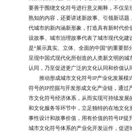
要善于围绕文化符号进行意义阐释，不仅呈
熟知的内容，还要讲述新故事、引领新话题
代城市的新内涵新形象，打造具有新时代价
设故事、城市治理故事代表了城市现代化建
是“展示真实、立体、全面的中国”的重要
呈现中国式现代化所创造的人类新文明的城
认同，乃至促进更广泛的文化认同和价值认
推动形成城市文化符号IP产业化发展模式
符号的IP挖掘与开发形成文化产业链，通
市文化符号经济体系，从而实现可持续发展
和文化服务等环节中，立足独特的在地文化
事性设计和故事价值，用有价值的符号IP
城市文化符号体系的产业化开发运作，促进