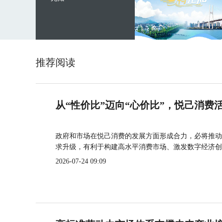
推荐阅读
从“性价比”迈向“心价比”，悦己消费
政府和市场在悦己消费的发展方面形成合力，必将推动
求升级，有利于构建高水平消费市场、激发数字经济创
2026-07-24 09:09