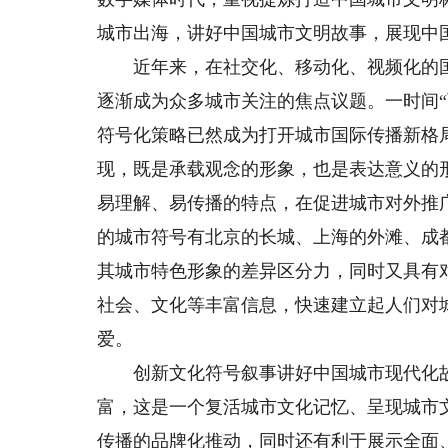
城市出海，讲好中国城市文明故事，展现中
近年来，在社交化、移动化、视频化的国际
逐渐成为众多城市关注的焦点议题。一时间“
符号化策略已然成为打开城市国际传播新格
现，既是承载观念的形象，也是表达意义的
易理解、易传播的特点，在促进城市对外推
的城市符号有北京的长城、上海的外滩、成
其城市特色形象的差异区分力，同时又具有
社会、文化等丰富信息，快速建立起人们对
爱。
创新文化符号叙事讲好中国城市现代化故
富，这是一个复活城市文化记忆、呈现城市
传播的品牌化推动，同时还有利于展示全面