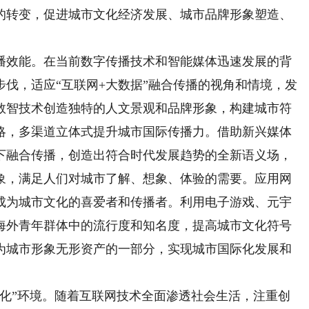
的转变，促进城市文化经济发展、城市品牌形象塑造、
效能。在当前数字传播技术和智能媒体迅速发展的背
伐，适应“互联网+大数据”融合传播的视角和情境，发
数智技术创造独特的人文景观和品牌形象，构建城市符
略，多渠道立体式提升城市国际传播力。借助新兴媒体
下融合传播，创造出符合时代发展趋势的全新语义场，
象，满足人们对城市了解、想象、体验的需要。应用网
成为城市文化的喜爱者和传播者。利用电子游戏、元宇
海外青年群体中的流行度和知名度，提高城市文化符号
为城市形象无形资产的一部分，实现城市国际化发展和
”环境。随着互联网技术全面渗透社会生活，注重创