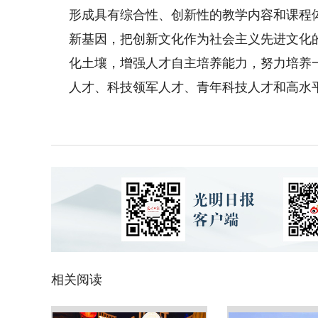
形成具有综合性、创新性的教学内容和课程
新基因，把创新文化作为社会主义先进文化
化土壤，增强人才自主培养能力，努力培养
人才、科技领军人才、青年科技人才和高水
相关阅读