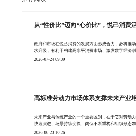
从“性价比”迈向“心价比”，悦己消费
政府和市场在悦己消费的发展方面形成合力，必将推动
求升级，有利于构建高水平消费市场、激发数字经济创
2026-07-24 09:09
高标准劳动力市场体系支撑未来产业
未来产业与传统产业的一个重要区别，在于它对劳动力
快速演进、场景持续变换、岗位不断重构和组织形态加
2026-06-23 10:26