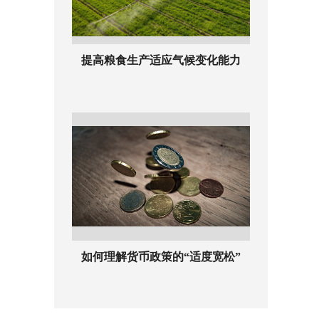
提高粮食生产适应气候变化能力
如何理解货币政策的“适度宽松”