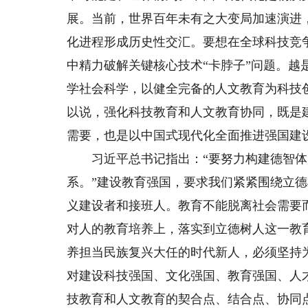
展。当前，世界百年未有之大变局加速演进
化进程形成历史性交汇。要想在全球科技竞
中精力破解关键核心技术“卡脖子”问题。
学社会科学，以健全完备的人文教育为科技
以说，强化科技教育和人文教育协同，既是
需要，也是以中国式现代化全面推进强国建
习近平总书记指出：“要努力构建德智体
系。”建设教育强国，要求我们紧紧围绕立
义建设者和接班人。教育不能脱离社会需要
对人的教育培养上，落实到立德树人这一教
养担当民族复兴大任的时代新人，必须坚持
对建设科技强国、文化强国、教育强国、人
技教育和人文教育的契合点、结合点、协同