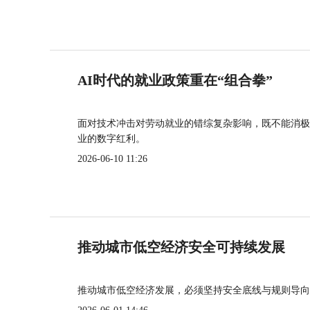
AI时代的就业政策重在“组合拳”
面对技术冲击对劳动就业的错综复杂影响，既不能消极
业的数字红利。
2026-06-10 11:26
推动城市低空经济安全可持续发展
推动城市低空经济发展，必须坚持安全底线与规则导向