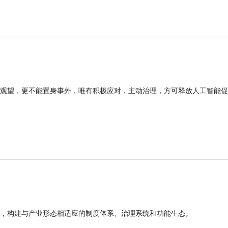
观望，更不能置身事外，唯有积极应对，主动治理，方可释放人工智能促
，构建与产业形态相适应的制度体系、治理系统和功能生态。