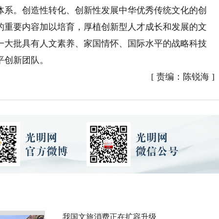
体系。创造性转化、创新性发展中华优秀传统文化的创
的重要内容加以培育，厚植创新型人才成长和发展的文
一大批具有人文素养、家国情怀、国际水平的战略科技
平创新团队。
[
责编：陈锐海
]
我国文旅消费正在扩容升级