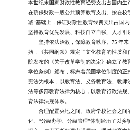
本世纪末国家财政性教育经费支出占国内生产总
在确保财政一般公共预算教育支出、按在校
减”基础上，保证财政性教育经费支出占国内
坚持教育优先发展、科技自立自强、人才引
坚持依法治教，保障教育秩序。75 年来
始，《共同纲领》规定了文化教育的性质和任务
院发布的《关于改革学制的决定》确立了教育制
学位条例》颁布，标志着我国学位制度的正
宪法为根本，以教育法、义务教育法、教师
法等多部教育法律为核心，以教育行政法规
育法律法规体系。
合理配置央地之间、政府学校社会之间的教
化。“分级办学、分级管理”体制经历了以