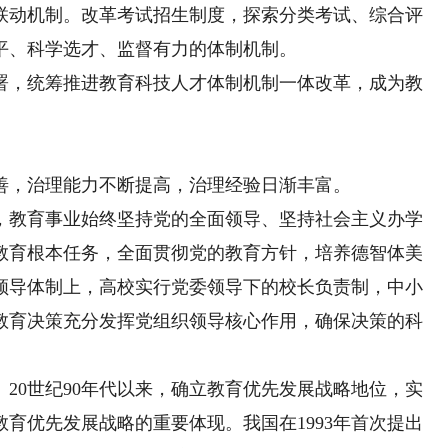
联动机制。改革考试招生制度，探索分类考试、综合评
平、科学选才、监督有力的体制机制。
，统筹推进教育科技人才体制机制一体改革，成为教
善，治理能力不断提高，治理经验日渐丰富。
教育事业始终坚持党的全面领导、坚持社会主义办学
教育根本任务，全面贯彻党的教育方针，培养德智体美
领导体制上，高校实行党委领导下的校长负责制，中小
教育决策充分发挥党组织领导核心作用，确保决策的科
0世纪90年代以来，确立教育优先发展战略地位，实
育优先发展战略的重要体现。我国在1993年首次提出