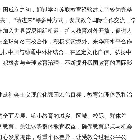
国成立之初，通过学习苏联教育经验建立了较为完整
去”、“请进来”等多种方式，发展教育国际合作交流，学
1年加入世界贸易组织机遇，扩大教育对外开放，促进人
与全球知名高校合作，积极探索境外、来华高水平合作
持扎根中国与融通中外相结合，在坚定文化自信、弘扬中
。积极参与全球教育治理，不断提升我国教育的国际影
成社会主义现代化强国宏伟目标，教育治理体系和治
全面发展。缩小教育的城乡、区域、校际、群体差
的教育；关注弱势群体教育权益，确保教育起点与机会
身心发展规律，尊重个体差异，让受教育过程公平公