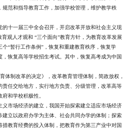
，规范和指导教育工作，加强学校管理，维护教学秩
，党的十一届三中全会召开，开启改革开放和社会主义现
教育观人才观和 “三个面向”教育方针，为教育改革发展
个“暂行工作条例”，恢复和重建教育秩序，恢复学
度，恢复高等学校招生考试。其中，恢复高考成为中国
教育体制改革的决定》，改革教育管理体制，简政放权，
的责任交给地方，实行地方负责、分级管理，改革高等
政府和学校积极性。
主义市场经济的建立，我国开始探索建立适应市场经济
步建立以政府办学为主体、社会共同办学的体制；探索
筹措教育经费的投入体制，把教育作为第三产业中对国