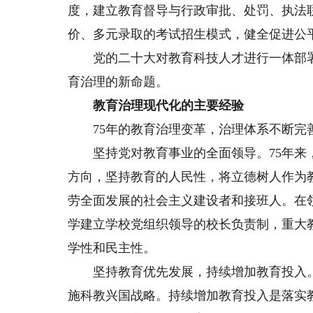
度，建立教育督导与行政审批、处罚、执法
价、多元录取的考试招生模式，健全促进公
党的二十大对教育科技人才进行一体部署
育治理的新命题。
教育治理现代化的主要经验
75年的教育治理变革，治理体系不断完
坚持党对教育事业的全面领导。75年来，
方向，坚持教育的人民性，将立德树人作为
劳全面发展的社会主义建设者和接班人。在
学建立学校党组织领导的校长负责制，重大
学性和民主性。
坚持教育优先发展，持续增加教育投入。2
施科教兴国战略。持续增加教育投入是落实教