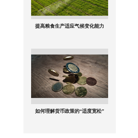
提高粮食生产适应气候变化能力
如何理解货币政策的“适度宽松”