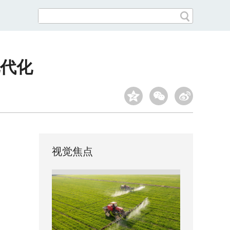
代化
视觉焦点