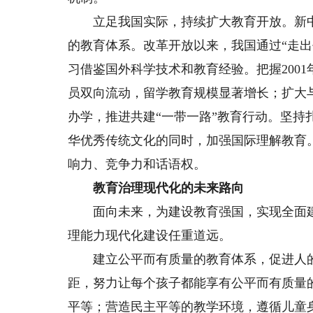
立足我国实际，持续扩大教育开放。新中
的教育体系。改革开放以来，我国通过“走出
习借鉴国外科学技术和教育经验。把握200
员双向流动，留学教育规模显著增长；扩大
办学，推进共建“一带一路”教育行动。坚
华优秀传统文化的同时，加强国际理解教育
响力、竞争力和话语权。
教育治理现代化的未来路向
面向未来，为建设教育强国，实现全面建
理能力现代化建设任重道远。
建立公平而有质量的教育体系，促进人的
距，努力让每个孩子都能享有公平而有质量
平等；营造民主平等的教学环境，遵循儿童