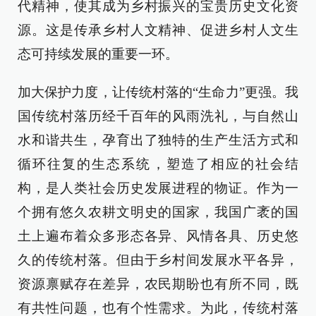
代精神，使其成为乡村振兴的宝贵历史文化资
源。这是传承乡村人文精神、促进乡村人文生
态可持续发展的重要一环。
加大保护力度，让传统村落的“生命力”更强。我
国传统村落历经千百年的风雨洗礼，与自然山
水和谐共生，孕育出了独特的生产生活方式和
循环往复的生态系统，塑造了相应的社会结
构，是人类社会历史发展进程的物证。作为一
个拥有悠久农耕文明史的国家，我国广袤的国
土上遍布着众多形态各异、风情各具、历史悠
久的传统村落。但由于乡村间发展水平各异，
资源禀赋存在差异，农民期盼也有所不同，既
有共性问题，也有个性需求。为此，传统村落