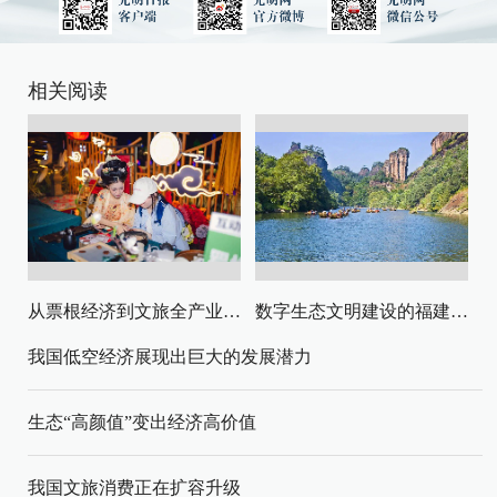
相关阅读
从票根经济到文旅全产业链升级
数字生态文明建设的福建路径与启示
我国低空经济展现出巨大的发展潜力
生态“高颜值”变出经济高价值
我国文旅消费正在扩容升级