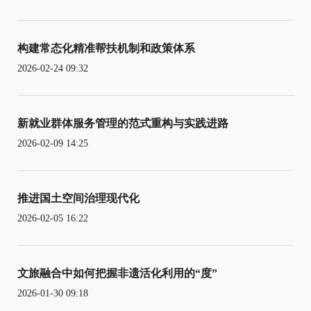
构建常态化精准帮扶机制和政策体系
2026-02-24 09:32
新就业群体服务管理的范式重构与实践进路
2026-02-09 14:25
推进国土空间治理现代化
2026-02-05 16:22
文旅融合中如何把握非遗活化利用的“度”
2026-01-30 09:18