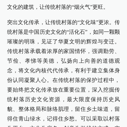
文化的建筑，让传统村落的“烟火气”更旺。
突出文化传承，让传统村落的“文化味”更浓。传
统村落是中国历史文化的“活化石”，如同一颗颗
璀璨的明珠，见证了华夏文明的辉煌与变迁。
传统村落承载着浓厚的家国情怀，强调勤劳、
节俭、孝悌等美德，弘扬向上向善的道德观
念，将文化内核代代传承，有利于建立集体身
份认同凝聚人心。在传统村落的保护过程中，
要始终把文化传承放在重要位置，深入挖掘传
统村落历史文化资源，最大限度保持历史风
貌、整体格局和脉络肌理，留住乡土味道，留
得住青山绿水，记得住乡愁。可以采取以村落