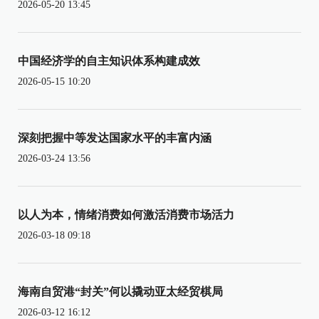
2026-05-20 13:45
中国经济学的自主知识体系构建成效
2026-05-15 10:20
深刻把握中等发达国家水平的丰富内涵
2026-03-24 13:56
以人为本，情绪消费如何激活消费市场活力
2026-03-18 09:18
海南自贸港“封关”何以撬动亚太经贸棋局
2026-03-12 16:12