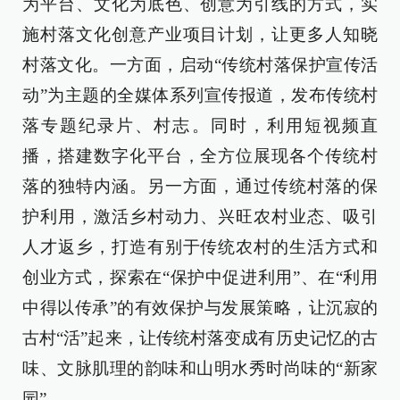
为平台、文化为底色、创意为引线的方式，实
施村落文化创意产业项目计划，让更多人知晓
村落文化。一方面，启动“传统村落保护宣传活
动”为主题的全媒体系列宣传报道，发布传统村
落专题纪录片、村志。同时，利用短视频直
播，搭建数字化平台，全方位展现各个传统村
落的独特内涵。另一方面，通过传统村落的保
护利用，激活乡村动力、兴旺农村业态、吸引
人才返乡，打造有别于传统农村的生活方式和
创业方式，探索在“保护中促进利用”、在“利用
中得以传承”的有效保护与发展策略，让沉寂的
古村“活”起来，让传统村落变成有历史记忆的古
味、文脉肌理的韵味和山明水秀时尚味的“新家
园”。