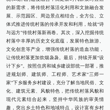
的新需求，将传统村落活化利用和文旅融合发
展、示范园区、周边景点相结合，全方位、立
体式推进传统村落的传承开发和利用，绘就“诗
与远方”传统村落新画卷。其次，深入挖掘传统
村落中丰厚的历史文化底蕴，发展特色旅游、
文化创意等产业，增强传统村落的造血功能，
让传统村落更加炊烟袅袅。最后，持续开展“设
计下乡”。按照住房和城乡建设部统一部署，推
进规划师、建筑师、工程师、艺术家“三师一
家”下乡服务乡村建设，充分了解当地民俗、文
化、建筑元素、风貌特色，把传统村落风貌和
现代元素结合起来，坚持中华民族的审美情
趣，突出乡土特色和地域特点，设计富有乡村