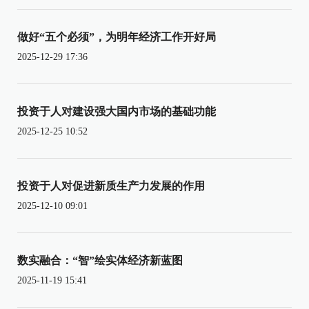
做好“五个必须”，为明年经济工作开好局
2025-12-29 17:36
投资于人对建设强大国内市场的基础功能
2025-12-25 10:52
投资于人对促进新质生产力发展的作用
2025-12-10 09:01
数实融合：“智”绘实体经济新蓝图
2025-11-19 15:41