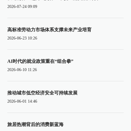
2026-07-24 09:09
高标准劳动力市场体系支撑未来产业培育
2026-06-23 10:26
AI时代的就业政策重在“组合拳”
2026-06-10 11:26
推动城市低空经济安全可持续发展
2026-06-01 14:46
旅居热潮背后的消费新蓝海