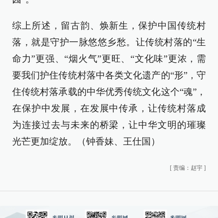
综上所述，留古韵、焕新生，保护中国传统村
落，就是守护一脉悠悠乡愁。让传统村落的“生
命力”更强、“烟火气”更旺、“文化味”更浓，需
要我们护住传统村落中各类文化遗产的“形”，守
住传统村落承载的中华优秀传统文化这个“魂”，
在保护中发展，在发展中传承，让传统村落成
为连接过去与未来的桥梁，让中华文明的璀璨
光芒更加绽放。（钟香妹、王仕国）
[
责编：赵宇
]