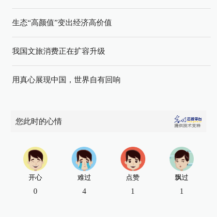
生态“高颜值”变出经济高价值
我国文旅消费正在扩容升级
用真心展现中国，世界自有回响
您此时的心情
开心
难过
点赞
飘过
0
4
1
1