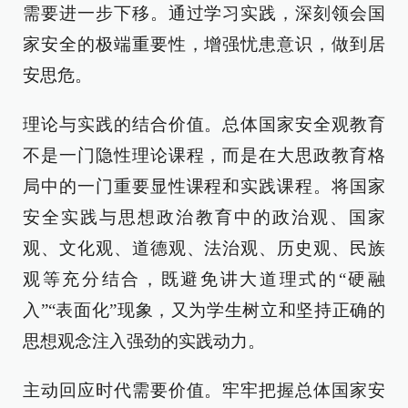
需要进一步下移。通过学习实践，深刻领会国
家安全的极端重要性，增强忧患意识，做到居
安思危。
理论与实践的结合价值。总体国家安全观教育
不是一门隐性理论课程，而是在大思政教育格
局中的一门重要显性课程和实践课程。将国家
安全实践与思想政治教育中的政治观、国家
观、文化观、道德观、法治观、历史观、民族
观等充分结合，既避免讲大道理式的“硬融
入”“表面化”现象，又为学生树立和坚持正确的
思想观念注入强劲的实践动力。
主动回应时代需要价值。牢牢把握总体国家安