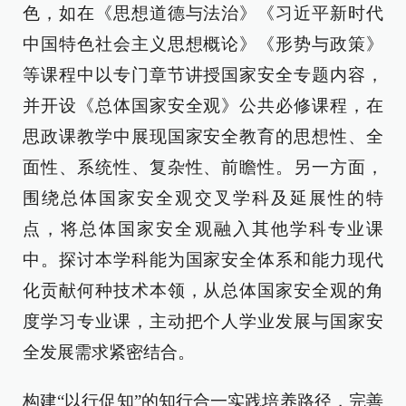
色，如在《思想道德与法治》《习近平新时代
中国特色社会主义思想概论》《形势与政策》
等课程中以专门章节讲授国家安全专题内容，
并开设《总体国家安全观》公共必修课程，在
思政课教学中展现国家安全教育的思想性、全
面性、系统性、复杂性、前瞻性。另一方面，
围绕总体国家安全观交叉学科及延展性的特
点，将总体国家安全观融入其他学科专业课
中。探讨本学科能为国家安全体系和能力现代
化贡献何种技术本领，从总体国家安全观的角
度学习专业课，主动把个人学业发展与国家安
全发展需求紧密结合。
构建“以行促知”的知行合一实践培养路径，完善