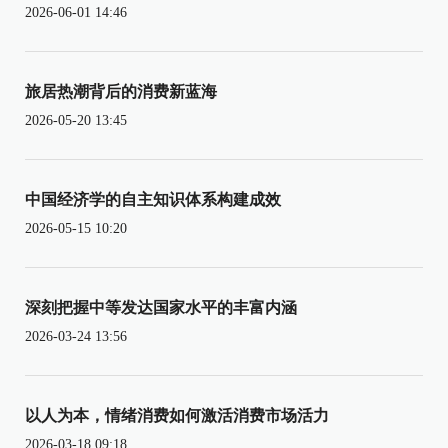
2026-06-01 14:46
旅居热潮背后的消费新蓝海
2026-05-20 13:45
中国经济学的自主知识体系构建成效
2026-05-15 10:20
深刻把握中等发达国家水平的丰富内涵
2026-03-24 13:56
以人为本，情绪消费如何激活消费市场活力
2026-03-18 09:18