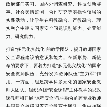
政府部门实习、国内外调查研究、科技创新赛
事、社会舆情监测、合作研究等实操性较强的
实践活动，让学生在科教融合、产教融合、理
实融合中建立国家安全问题识别能力、处置能
力、研究能力。
打造“多元化实战化”的教学团队，提升教师国家
安全课程建设的意识和能力。在新形势、新使
命的要求下，要着力打造“多元化实战化”的国家
安全教师队伍，充分发挥教师队伍“主力军”作
用。一方面，组建跨学科多元化的国家安全教
师大团队。组织承担“安全课程”主体教学的思政
课教师和开展“课程安全”教学融合的跨专业教师
共同建立校级国家安全教育大团队，集中加强