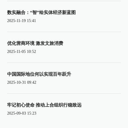
数实融合：“智”绘实体经济新蓝图
2025-11-19 15:41
优化营商环境 激发文旅消费
2025-11-05 10:52
中国国际地位何以实现百年跃升
2025-10-31 09:42
牢记初心使命 推动上合组织行稳致远
2025-09-03 15:23