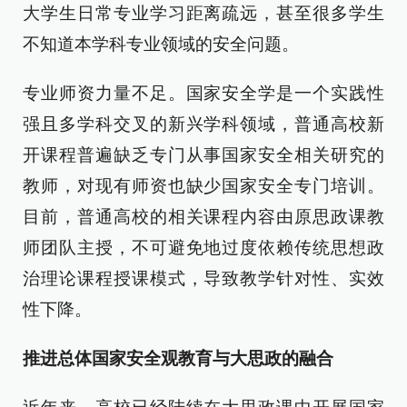
大学生日常专业学习距离疏远，甚至很多学生
不知道本学科专业领域的安全问题。
专业师资力量不足。国家安全学是一个实践性
强且多学科交叉的新兴学科领域，普通高校新
开课程普遍缺乏专门从事国家安全相关研究的
教师，对现有师资也缺少国家安全专门培训。
目前，普通高校的相关课程内容由原思政课教
师团队主授，不可避免地过度依赖传统思想政
治理论课程授课模式，导致教学针对性、实效
性下降。
推进总体国家安全观教育与大思政的融合