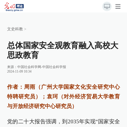
文史科教
>
总体国家安全观教育融入高校大
思政教育
来源：
中国社会科学网-中国社会科学报
2024-11-09 10:34
作者：周雨（广州大学国家文化安全研究中心
特聘研究员）；袁珂（对外经济贸易大学教育
与开放经济研究中心研究员）
党的二十大报告强调，到2035年实现“国家安全