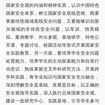
国家安全观的内涵和精神实质，认识中国特色
国家安全体系，树立国家安全底线思维。既要
掌握传统领域底线安全问题，又要能够识别新
兴领域的非传统安全问题，以军训、情景模
拟、案例教学、外出参观、基地研学、特色公
开课、专题讨论、校园活动等形式开展国家安
全实践教育。另一方面，要培养学生安全问题
处置能力。培养学生的主动探索能力和自觉行
动意识，熟练掌握交叉学科研究方法，开展跨
学科实践，将专业知识与国家安全充分融合，
深刻理解安全是基础、发展是目标，以正确的
安全观指导实践，深入践行总体国家安全观。
建设一批研究中心、实践基地，引导学生参与