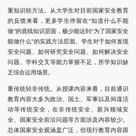
重知识轻方法。从大学生对目前国家安全教育
的反馈来看，更多学生停留在“知道什么不能
做”的底线知识层面，极少能达到“为了国家安全
能做什么”的实践方法层面。学生对于如何发现
安全问题、如何研究安全问题、如何解决安全
问题、学科交叉等能力掌握不足，所学知识缺
乏综合运用场景。
重传统轻非传统。从授课内容来看，目前通识
教育内容大多为政治、国土、军事以及间谍活
动等传统安全，在非传统安全、新兴领域安
全、国家安全前沿问题等方面涉及内容较少。
总体国家安全观涵盖广泛，但现行教育内容跟