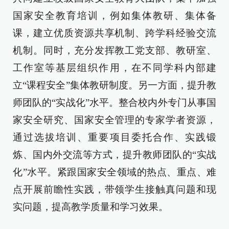
国家安全教育培训，例如集体教研、集体备
课，建立优质资源共享机制、跨学科经验交流
机制。同时，充分发挥教工党支部、教研室、
工作室等基层组织作用，在不同学科内部建
立“课程安全”集体教研制度。另一方面，提升教
师团队的“实战化”水平。整合校内外专门从事国
家安全研究、国家安全管理的专家学者资源，
通过选拔培训、重要项目委托合作、实践锻
炼、国内外交流等方式，提升教师团队的“实战
化”水平。紧跟国家安全领域的热点、重点、难
点开展前瞻性实践，带领学生接触真问题和现
实问题，提高教学质量和学习效果。