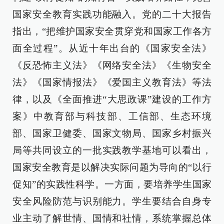
国家安全教育实践功能融入。党的二十大报告
指出，“把维护国家安全贯穿党和国家工作各方
面全过程”。从近十年出台的《国家安全法》
《反恐怖主义法》《网络安全法》《生物安全
法》《国家情报法》《爱国主义教育法》等法
律，以及《全面推进“大思政课”建设的工作方
案》中教育部与科技部、工信部、生态环境
部、国家卫健委、国家文物局、国家乡村振兴
局等共同设立的一批实践教学基地可以看出，
国家安全教育是以解决实际问题为导向的“以行
促知”的实践性科学。一方面，要培养学生国家
安全风险防范与识别能力。学生要结合自身专
业主动了解世情、国情和社情，系统掌握总体