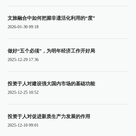
文旅融合中如何把握非遗活化利用的“度”
2026-01-30 09:18
做好“五个必须”，为明年经济工作开好局
2025-12-29 17:36
投资于人对建设强大国内市场的基础功能
2025-12-25 10:52
投资于人对促进新质生产力发展的作用
2025-12-10 09:01