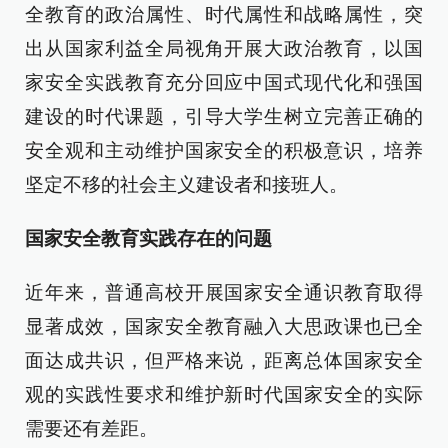
全教育的政治属性、时代属性和战略属性，突
出从国家利益全局视角开展大政治教育，以国
家安全实践教育充分回应中国式现代化和强国
建设的时代课题，引导大学生树立完善正确的
安全观和主动维护国家安全的积极意识，培养
坚定不移的社会主义建设者和接班人。
国家安全教育实践存在的问题
近年来，普通高校开展国家安全通识教育取得
显著成效，国家安全教育融入大思政课也已全
面达成共识，但严格来说，距离总体国家安全
观的实践性要求和维护新时代国家安全的实际
需要还有差距。