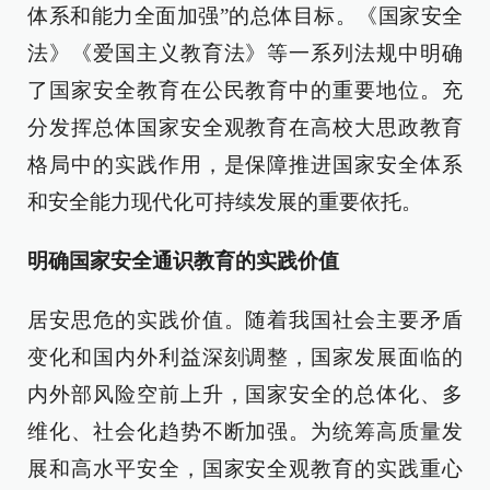
体系和能力全面加强”的总体目标。《国家安全
法》《爱国主义教育法》等一系列法规中明确
了国家安全教育在公民教育中的重要地位。充
分发挥总体国家安全观教育在高校大思政教育
格局中的实践作用，是保障推进国家安全体系
和安全能力现代化可持续发展的重要依托。
明确国家安全通识教育的实践价值
居安思危的实践价值。随着我国社会主要矛盾
变化和国内外利益深刻调整，国家发展面临的
内外部风险空前上升，国家安全的总体化、多
维化、社会化趋势不断加强。为统筹高质量发
展和高水平安全，国家安全观教育的实践重心