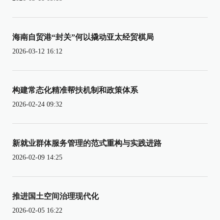
海南自贸港“封关”何以撬动亚太经贸棋局
2026-03-12 16:12
构建常态化精准帮扶机制和政策体系
2026-02-24 09:32
新就业群体服务管理的范式重构与实践进路
2026-02-09 14:25
推进国土空间治理现代化
2026-02-05 16:22