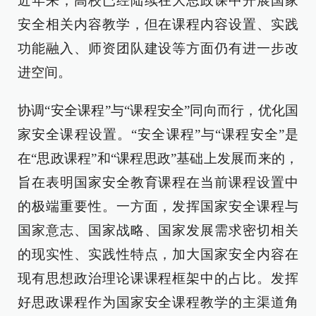
近年来，高校已经陆续在大思政课中开展国家
安全相关内容教学，但在课程内容设置、实践
功能融入、师资团队建设等方面仍有进一步改
进空间。
协调“安全课程”与“课程安全”同向而行，优化国
家安全课程设置。“安全课程”与“课程安全”是
在“思政课程”和“课程思政”基础上发展而来的，
旨在表明国家安全教育课程在当前课程设置中
的极端重要性。一方面，发挥国家安全课程与
国家意志、国家战略、国家发展需求密切相关
的现实性、实践性特点，加大国家安全内容在
现有思想政治理论课课程框架中的占比。发挥
好思政课程作为国家安全课程教学的主渠道角