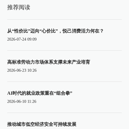
推荐阅读
从“性价比”迈向“心价比”，悦己消费活力何在？
2026-07-24 09:09
高标准劳动力市场体系支撑未来产业培育
2026-06-23 10:26
AI时代的就业政策重在“组合拳”
2026-06-10 11:26
推动城市低空经济安全可持续发展