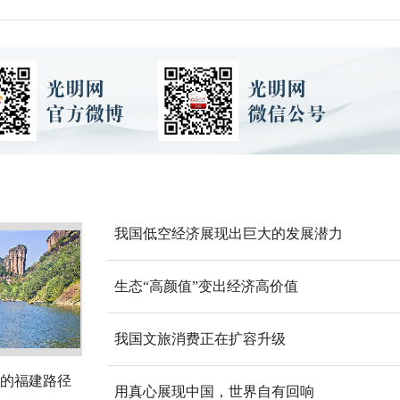
我国低空经济展现出巨大的发展潜力
生态“高颜值”变出经济高价值
我国文旅消费正在扩容升级
的福建路径
用真心展现中国，世界自有回响