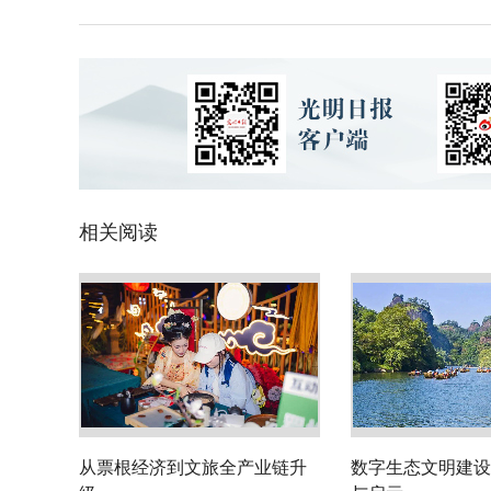
相关阅读
从票根经济到文旅全产业链升
数字生态文明建设