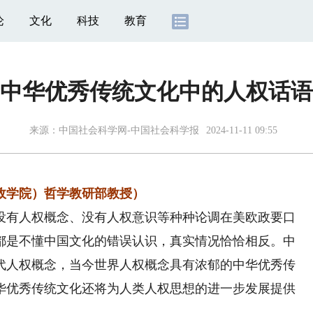
论
文化
科技
教育
中华优秀传统文化中的人权话语
来源：
中国社会科学网-中国社会科学报
2024-11-11 09:55
学院）哲学教研部教授）
没有人权概念、没有人权意识等种种论调在美欧政要口
都是不懂中国文化的错误认识，真实情况恰恰相反。中
代人权概念，当今世界人权概念具有浓郁的中华优秀传
华优秀传统文化还将为人类人权思想的进一步发展提供