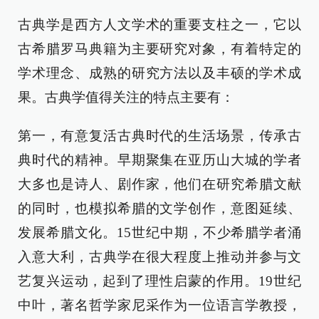
古典学是西方人文学术的重要支柱之一，它以
古希腊罗马典籍为主要研究对象，有着特定的
学术理念、成熟的研究方法以及丰硕的学术成
果。古典学值得关注的特点主要有：
第一，有意复活古典时代的生活场景，传承古
典时代的精神。早期聚集在亚历山大城的学者
大多也是诗人、剧作家，他们在研究希腊文献
的同时，也模拟希腊的文学创作，意图延续、
发展希腊文化。15世纪中期，不少希腊学者涌
入意大利，古典学在很大程度上推动并参与文
艺复兴运动，起到了理性启蒙的作用。19世纪
中叶，著名哲学家尼采作为一位语言学教授，