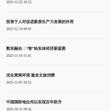
2025-12-25 10:52
投资于人对促进新质生产力发展的作用
2025-12-10 09:01
数实融合：“智”绘实体经济新蓝图
2025-11-19 15:41
优化营商环境 激发文旅消费
2025-11-05 10:52
中国国际地位何以实现百年跃升
2025-10-31 09:42