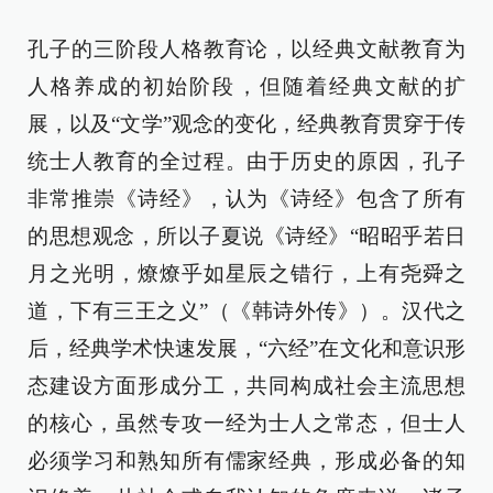
孔子的三阶段人格教育论，以经典文献教育为
人格养成的初始阶段，但随着经典文献的扩
展，以及“文学”观念的变化，经典教育贯穿于传
统士人教育的全过程。由于历史的原因，孔子
非常推崇《诗经》，认为《诗经》包含了所有
的思想观念，所以子夏说《诗经》“昭昭乎若日
月之光明，燎燎乎如星辰之错行，上有尧舜之
道，下有三王之义”（《韩诗外传》）。汉代之
后，经典学术快速发展，“六经”在文化和意识形
态建设方面形成分工，共同构成社会主流思想
的核心，虽然专攻一经为士人之常态，但士人
必须学习和熟知所有儒家经典，形成必备的知