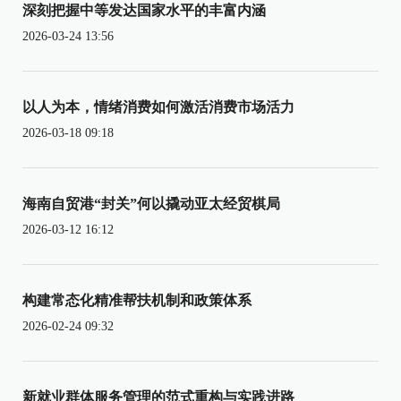
深刻把握中等发达国家水平的丰富内涵
2026-03-24 13:56
以人为本，情绪消费如何激活消费市场活力
2026-03-18 09:18
海南自贸港“封关”何以撬动亚太经贸棋局
2026-03-12 16:12
构建常态化精准帮扶机制和政策体系
2026-02-24 09:32
新就业群体服务管理的范式重构与实践进路