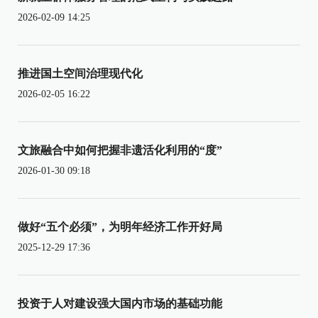
2026-02-09 14:25
推进国土空间治理现代化
2026-02-05 16:22
文旅融合中如何把握非遗活化利用的“度”
2026-01-30 09:18
做好“五个必须”，为明年经济工作开好局
2025-12-29 17:36
投资于人对建设强大国内市场的基础功能