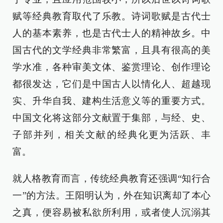
赋等经典教育取代了乐教。诗词歌赋是古代士
人的基本素养，也是古代士人的精神故乡。中
国古代的文学经典非常繁富，且具有很高的美
学水准，各种审美文体、鉴赏理论、创作理论
都很发达，它们是中国古人以情化人、超越现
实、升华自我、建构生活意义等的重要方式。
中国文化将这部分文献置于集部，与经、史、
子部并列，相关文献的经典化更为活跃、丰
富。
就人格教育而言，传统经典教育还强调“知行合
一”的方法。王阳明认为，外在知识离却了本心
之真，便容易被私欲所利用，或者使人沉溺其