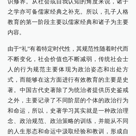
识修养。从社会或自我认知的角度来说，诸子
之学亦可备儒家经典之补充。所以，孔子人格
教育的第一阶段主要以儒家经典和诸子为主要
内容。
由于“礼”有着特定时代性，其规范性随着时代而
不断变化，社会价值也不断减弱，传统社会士
人的行为规范主要体现为政治姿态和出处方
式，而能够在这方面进行有效教育的主要是史
著。中国古代史著除了为统治者提供历史鉴戒
之外，主要记录了不同阶层的个体的政治行为
和命运，所以，史著学习其实就是一种政治理
念、政治规范、政治策略的训练，并能从不同
的人生形态和命运中汲取经验和教训，形成自