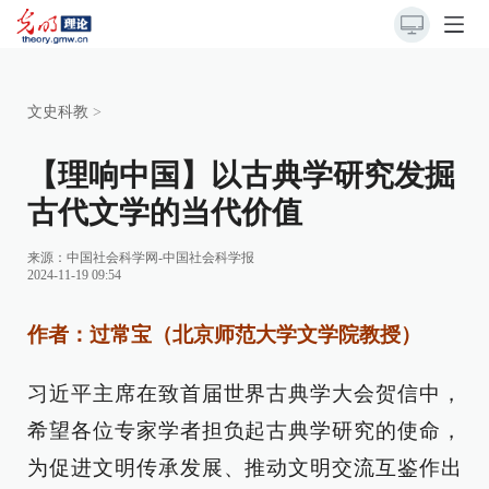
文史科教
>
【理响中国】以古典学研究发掘
古代文学的当代价值
来源：
中国社会科学网-中国社会科学报
2024-11-19 09:54
作者：过常宝（北京师范大学文学院教授）
习近平主席在致首届世界古典学大会贺信中，
希望各位专家学者担负起古典学研究的使命，
为促进文明传承发展、推动文明交流互鉴作出