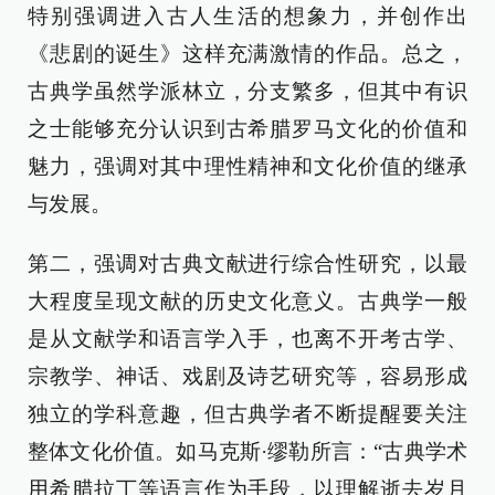
特别强调进入古人生活的想象力，并创作出
《悲剧的诞生》这样充满激情的作品。总之，
古典学虽然学派林立，分支繁多，但其中有识
之士能够充分认识到古希腊罗马文化的价值和
魅力，强调对其中理性精神和文化价值的继承
与发展。
第二，强调对古典文献进行综合性研究，以最
大程度呈现文献的历史文化意义。古典学一般
是从文献学和语言学入手，也离不开考古学、
宗教学、神话、戏剧及诗艺研究等，容易形成
独立的学科意趣，但古典学者不断提醒要关注
整体文化价值。如马克斯·缪勒所言：“古典学术
用希腊拉丁等语言作为手段，以理解逝去岁月