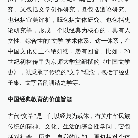
究、又包括文学创作研究，既包括道论研究、
也包括审美评析，既包括文体研究、也包括史
论研究等，形成一个以经典为核心的，具有人
文性、综合性的“文学”学术体系。这一体系，在
中国文化史上不绝如缕，屡有回音。比如，20
世纪初林传甲为京师大学堂编撰的《中国文学
史》，就秉承了传统的“文学”理念，包括了经史
子集、文字音韵训诂之学等。
中国经典教育的价值旨趣
古代“文学”是一门以经典为载体，有关中华民族
传统的精神、文化、生活的综合性学问，它包
括对社会、历史、自我的认知，更包括对个体