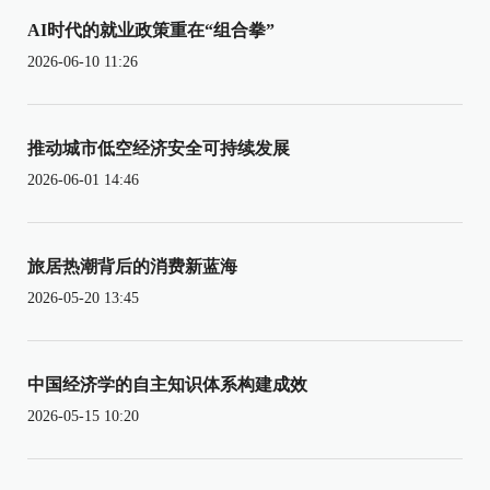
AI时代的就业政策重在“组合拳”
2026-06-10 11:26
推动城市低空经济安全可持续发展
2026-06-01 14:46
旅居热潮背后的消费新蓝海
2026-05-20 13:45
中国经济学的自主知识体系构建成效
2026-05-15 10:20