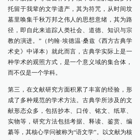
托留于我辈的文学遗产，其为符咒，从时间坟
墓里唤集千秋万邦之伟人的思想意绪，其为路
径，即自此来追踪人类社会、道德、知识与宗
教的演进。”（约翰·埃德温·桑兹《西方古典学
术史》中译本）就此而言，古典学实际上是一
种学术的观照方式，是一个意义域的集合体，
而不仅是一个学科。
第三，在文献研究方面积累了丰富的经验，形
成了多种规范的学术方法。古典学所涉及的文
献形态众多，包括抄本、口传、铭文、纸草、
实物等，研究方法包括考据、释读、鉴赏、编
纂等，其核心学问被称为“语文学”。以文献为核