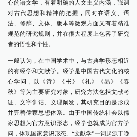
心的语文学，有着明确的人文主义内涵，强调
对古代思想和精神的把握，同时在语义、语
法、修辞、文体、版本等微观方面又有着精准
规范的研究规则，并在很大程度上包容了研究
者的悟性和个性。
一般认为，在中国学术中，与古典学形态相近
的有经学和文献学。经学是中国古代文化的核
心学问，以《诗》《书》《礼》《易》《春
秋》等为主要研究对象，研究方法包括文献考
证、文字训诂、义理阐发，其研究目的是形成
并完善儒家思想体系。由于中国传统社会以儒
家思想为官方意识形态，经学也就成为官方学
问，体现国家意识形态。“文献学”一词起源于晚