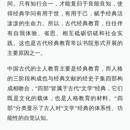
间。只有知行合一，才能复归于良能良知，使
得经典学问有用于世，有用于己，赋予经典活
泼泼的生命力。所以，古代经典教育，往往伴
有自我体验、省思、相互砥砺切磋和社会实
践。这也是古代经典教育常以书院形式开展的
主要原因之一。
中国古代的士人教育主要是经典教育，而人格
的三阶段构成也与经典文献的经史子集四部构
成相吻合，“四部”皆属于古代“文学”经典，它们
既是文化的载体，也是人格教育的材料。“四
部”分类显示了古人对“文学”经典的体系性、功
能性的自觉认知。