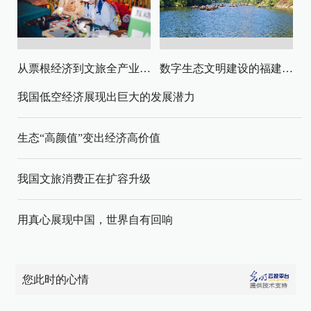
从票根经济到文旅全产业链升级
数字生态文明建设的福建路径与启示
我国低空经济展现出巨大的发展潜力
生态“高颜值”变出经济高价值
我国文旅消费正在扩容升级
用真心展现中国，世界自有回响
您此时的心情