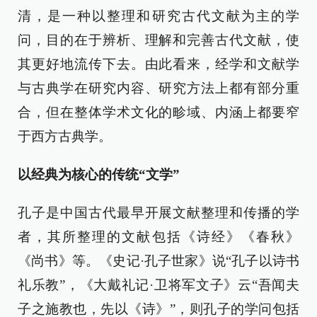
清，是一种以整理和研究古代文献为主的学
问，目的在于辨析、理解和完善古代文献，使
其更好地流传下去。由此看来，经学和文献学
与古典学在研究内容、研究方法上都有部分重
合，但在整体学术文化的畛域、内涵上都要窄
于西方古典学。
以经典为核心的传统“文学”
孔子是中国古代最早开展文献整理和传播的学
者，其所整理的文献包括《诗经》《春秋》
《尚书》等。《史记·孔子世家》说“孔子以诗书
礼乐教”，《大戴礼记·卫将军文子》云“吾闻夫
子之施教也，先以《诗》”，则孔子的学问包括