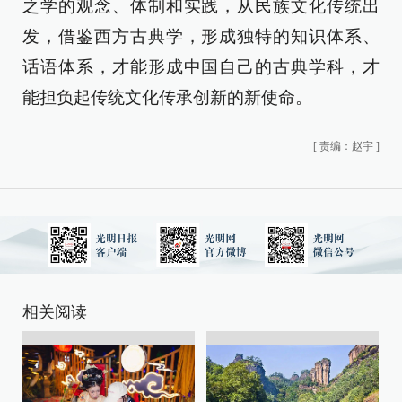
之学的观念、体制和实践，从民族文化传统出
发，借鉴西方古典学，形成独特的知识体系、
话语体系，才能形成中国自己的古典学科，才
能担负起传统文化传承创新的新使命。
[
责编：赵宇
]
相关阅读