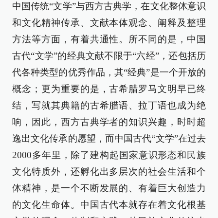
中国传统“文学”与西方古典学，在文化整体意识
和文化精神传承、文献本体观念、阐释及整理
方法等方面，有着共通性。所不同的是，中国
古代“文学”的经典文献不限于“六经”，还包括历
代各种类型的优秀作品，其“经典”是一个开放的
概念；更为重要的是，古希腊罗马文明早已终
结，写就其典籍的古希腊语、拉丁语也成为绝
响，因此，西方古典学者的知识兴趣，时时超
逸出文化传承的愿望，而中国古代“文学”在过去
2000多年里，除了建构起国家意识形态和民族
文化特质外，还孵化出多层次的社会生活和个
体精神，是一个不断发展的、有着巨大创造力
的文化生命体。中国古代本就存在着文化根基