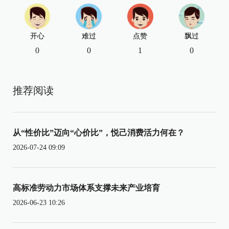
开心
难过
点赞
飘过
0
0
1
0
推荐阅读
从“性价比”迈向“心价比”，悦己消费活力何在？
2026-07-24 09:09
高标准劳动力市场体系支撑未来产业培育
2026-06-23 10:26