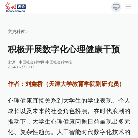
文史科教
>
积极开展数字化心理健康干预
来源：
中国社会科学网-中国社会科学报
2024-11-27 10:13
作者：刘鑫桥（天津大学教育学院副研究员）
心理健康直接关系到大学生的学业表现、个人
成长以及未来的社会角色扮演。在时代浪潮的
推动下，大学生心理健康问题日益呈现出多元
化、复杂性趋势。人工智能时代数字化技术的