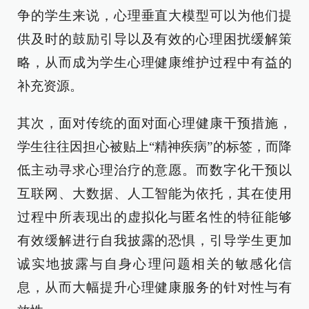
争的学生来说，心理垂直大模型可以为他们提
供及时的鼓励引导以及有效的心理困扰缓解策
略，从而成为学生心理健康维护过程中有益的
补充资源。
其次，面对传统的面对面心理健康干预措施，
学生往往因担心被贴上“精神疾病”的标签，而降
低主动寻求心理治疗的意愿。而数字化干预以
互联网、大数据、人工智能为依托，其在使用
过程中所表现出的虚拟化与匿名性的特征能够
有效缓解进行自我披露的恐惧，引导学生更加
诚实地披露与自身心理问题相关的敏感化信
息，从而大幅提升心理健康服务的针对性与有