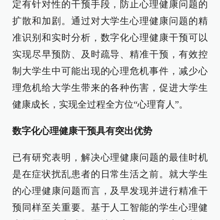
定有针对性的干预手段，防止心理健康问题的
扩散和加剧。通过对大学生心理健康问题的精
准识别和实时分析，数字化心理健康干预可以
实现尽早预防、及时疏导、精准干预，有效控
制大学生中可能出现的心理危机事件，减少心
理危机给大学生带来的各种伤害，促进大学生
健康成长，实现全过程全方位“心理育人”。
数字化心理健康干预具有突出优势
已有研究表明，解决心理健康问题的最佳时机
是在症状扰乱患者的日常生活之前。就大学生
的心理健康问题而言，及早发现并进行精准干
预同样至关重要。基于人工智能的学生心理健