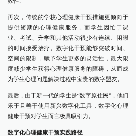
效性。
再次，传统的学校心理健康干预措施更倾向于
提供短期的心理健康服务，而学生因忙于课
业、考试、升学和其他活动很少有连续、闲暇
的时间接受治疗。数字化干预能够突破时间、
空间的限制，赋予学生更多的灵活性，最大限
度减少学生获得心理健康服务的障碍，从而成
为学生心理问题解决过程中宝贵的数字盟友。
最后，由于新一代的学生是“数字原住民”，他们
乐于且善于使用新兴数字化工具，数字化心理
健康干预对学生而言极具吸引力。
数字化心理健康干预实践路径