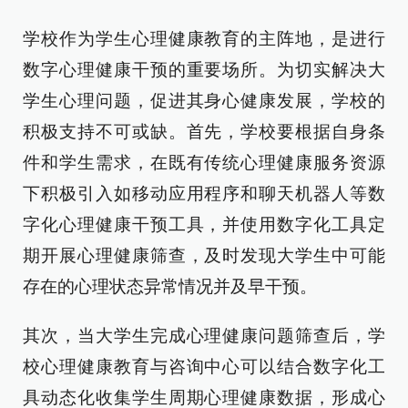
学校作为学生心理健康教育的主阵地，是进行
数字心理健康干预的重要场所。为切实解决大
学生心理问题，促进其身心健康发展，学校的
积极支持不可或缺。首先，学校要根据自身条
件和学生需求，在既有传统心理健康服务资源
下积极引入如移动应用程序和聊天机器人等数
字化心理健康干预工具，并使用数字化工具定
期开展心理健康筛查，及时发现大学生中可能
存在的心理状态异常情况并及早干预。
其次，当大学生完成心理健康问题筛查后，学
校心理健康教育与咨询中心可以结合数字化工
具动态化收集学生周期心理健康数据，形成心