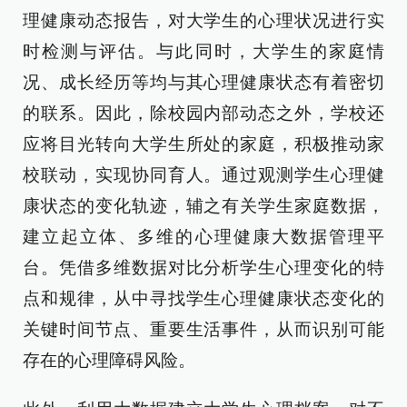
理健康动态报告，对大学生的心理状况进行实
时检测与评估。与此同时，大学生的家庭情
况、成长经历等均与其心理健康状态有着密切
的联系。因此，除校园内部动态之外，学校还
应将目光转向大学生所处的家庭，积极推动家
校联动，实现协同育人。通过观测学生心理健
康状态的变化轨迹，辅之有关学生家庭数据，
建立起立体、多维的心理健康大数据管理平
台。凭借多维数据对比分析学生心理变化的特
点和规律，从中寻找学生心理健康状态变化的
关键时间节点、重要生活事件，从而识别可能
存在的心理障碍风险。