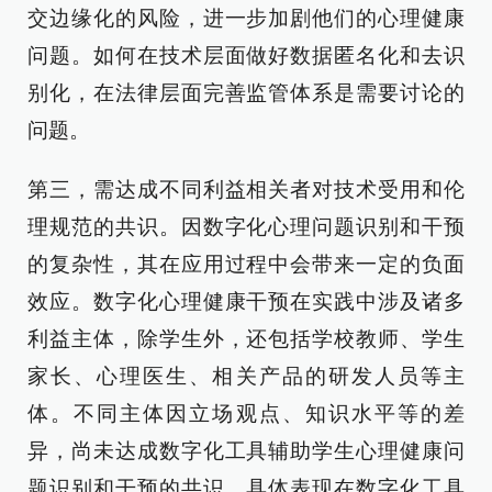
交边缘化的风险，进一步加剧他们的心理健康
问题。如何在技术层面做好数据匿名化和去识
别化，在法律层面完善监管体系是需要讨论的
问题。
第三，需达成不同利益相关者对技术受用和伦
理规范的共识。因数字化心理问题识别和干预
的复杂性，其在应用过程中会带来一定的负面
效应。数字化心理健康干预在实践中涉及诸多
利益主体，除学生外，还包括学校教师、学生
家长、心理医生、相关产品的研发人员等主
体。不同主体因立场观点、知识水平等的差
异，尚未达成数字化工具辅助学生心理健康问
题识别和干预的共识，具体表现在数字化工具