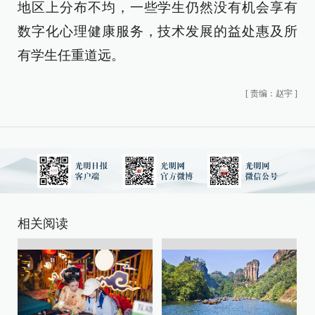
地区上分布不均，一些学生仍然没有机会享有
数字化心理健康服务，技术发展的益处惠及所
有学生任重道远。
[
责编：赵宇
]
相关阅读