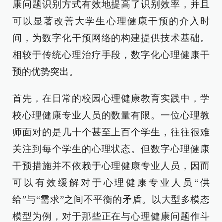
康问题识别方式有效地提高了识别效率，并且
可以显著改善大学生心理健康干预的介入时
间，为数字化干预网络的构建提供技术基础。
相较于传统心理治疗手段，数字化心理健康干
预的优势突出。
首先，在日常的校园心理健康教育实践中，学
校心理健康专业人员的数量有限。一位心理教
师面对的是几十个甚至上百个学生，往往很难
关注到每个学生的心理状态。但数字心理健康
干预措施并不依赖于心理健康专业人员，因而
可以有效缓解对于心理健康专业人员“供
给”与“需求”之间不平衡的矛盾。以大型多模态
模型为例，对于那些正在与心理健康问题作斗