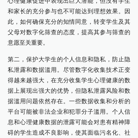
心理健康促进中表现出巨大潜能，但没有学生
和家长的充分参与也不可能达到理想效果。因
此，如何确保充分的知情同意，转变学生及其
父母对数字化筛查的态度，提高其参与筛查的
意愿至关重要。
第二，保护大学生的个人信息和隐私，防止隐
私泄露和数据滥用。尽管数字化收集技术正变
得越来越强大，在充分收集学生心理健康的数
据上展现出强大的优势，但隐私泄露风险和数
据滥用问题依然存在。一些数据收集和分析的
平台可能被非法企业和犯罪分子滥用。个人信
息和心理健康数据的泄露可能会对患有精神障
碍的学生造成不良影响，使其面临污名化、社