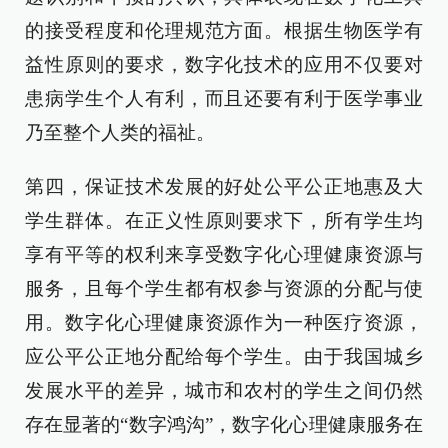
的接受程度和伦理规范方面。根据生物医学有
益性原则的要求，数字化技术的应用不仅要对
患病学生个人有利，而且还要有利于医学事业
乃至整个人类的福祉。
第四，保证技术发展的好处公平公正地惠及大
学生群体。在正义性原则要求下，所有学生均
享有平等的权利来享受数字化心理健康资源与
服务，且每个学生都有权参与资源的分配与使
用。数字化心理健康资源作为一种医疗资源，
应公平公正地分配给每个学生。由于我国城乡
发展水平的差异，城市和农村的学生之间仍然
存在显著的“数字鸿沟”，数字化心理健康服务在