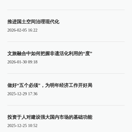
推进国土空间治理现代化
2026-02-05 16:22
文旅融合中如何把握非遗活化利用的“度”
2026-01-30 09:18
做好“五个必须”，为明年经济工作开好局
2025-12-29 17:36
投资于人对建设强大国内市场的基础功能
2025-12-25 10:52