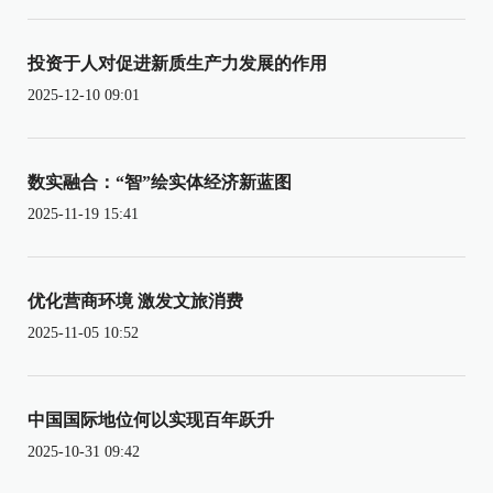
投资于人对促进新质生产力发展的作用
2025-12-10 09:01
数实融合：“智”绘实体经济新蓝图
2025-11-19 15:41
优化营商环境 激发文旅消费
2025-11-05 10:52
中国国际地位何以实现百年跃升
2025-10-31 09:42