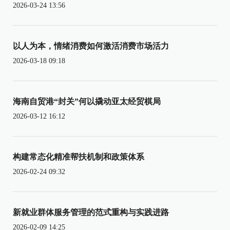
2026-03-24 13:56
以人为本，情绪消费如何激活消费市场活力
2026-03-18 09:18
海南自贸港“封关”何以撬动亚太经贸棋局
2026-03-12 16:12
构建常态化精准帮扶机制和政策体系
2026-02-24 09:32
新就业群体服务管理的范式重构与实践进路
2026-02-09 14:25