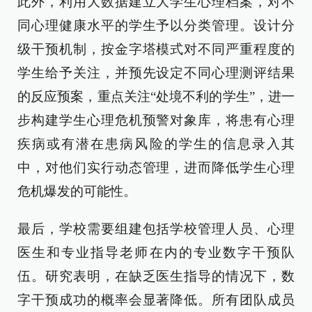
此外，利用大数据建立大学生心理档案，对不
同心理健康水平的学生予以分类管理。设计分
级干预机制，按金字塔模式对不同严重程度的
学生给予关注，并预先设定不同心理测评结果
的反应预案，重点关注“处境不利的学生”，进一
步构建学生心理危机预警对象库，将患有心理
疾病或有潜在患病风险的学生的信息录入其
中，对他们实行动态管理，进而降低学生心理
危机爆发的可能性。
最后，学校需要组建包括学校管理人员、心理
医生和专业指导老师在内的专业数字干预队
伍。研究表明，在缺乏医生指导的情况下，数
字干预成功的概率会显著降低。所有团队成员