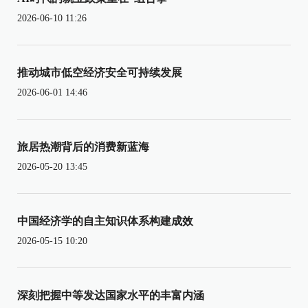
2026-06-10 11:26
推动城市低空经济安全可持续发展
2026-06-01 14:46
旅居热潮背后的消费新蓝海
2026-05-20 13:45
中国经济学的自主知识体系构建成效
2026-05-15 10:20
深刻把握中等发达国家水平的丰富内涵