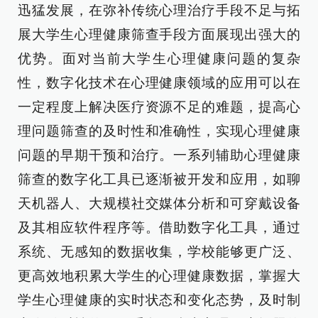
迅猛发展，在弥补传统心理治疗手段不足与拓
展大学生心理健康筛查手段方面展现出强大的
优势。面对当前大学生心理健康问题的复杂
性，数字化技术在心理健康领域的应用可以在
一定程度上解决医疗资源不足的难题，提高心
理问题筛查的及时性和准确性，实现心理健康
问题的早期干预和治疗。一系列辅助心理健康
筛查的数字化工具已逐渐被开发和应用，如聊
天机器人、大规模社交媒体分析和可穿戴设备
及其相应软件程序等。借助数字化工具，通过
系统、无感知的数据收集，学校能够更广泛、
更高效地积累大学生的心理健康数据，掌握大
学生心理健康的实时状态和变化态势，及时制