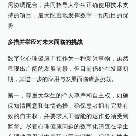
需协调配合，共同指导大学生正确使用技术支
持的项目，最大限度地发挥数字干预项目的优
势。
多措并举应对未来面临的挑战
数字化心理健康干预作为一种新兴事物，虽然
显现出广阔的发展前景，但目前仍处在发展初
期，其进一步的应用与发展面临诸多挑战。
第一，尊重大学生的个人尊严和自主权，如确
保知情同意和知情选择，确保患者拥有完整有
效的自主权，并要求人工智能的运作必须受到
监督。尽管心理健康问题的数字化筛查在学生