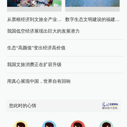
从票根经济到文旅全产业链升级
数字生态文明建设的福建路径与启示
我国低空经济展现出巨大的发展潜力
生态“高颜值”变出经济高价值
我国文旅消费正在扩容升级
用真心展现中国，世界自有回响
您此时的心情