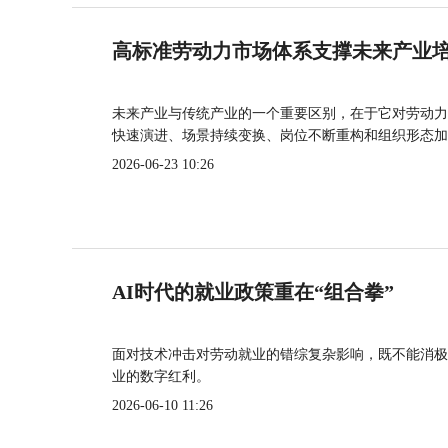
高标准劳动力市场体系支撑未来产业
未来产业与传统产业的一个重要区别，在于它对劳动力
快速演进、场景持续变换、岗位不断重构和组织形态加
2026-06-23 10:26
AI时代的就业政策重在“组合拳”
面对技术冲击对劳动就业的错综复杂影响，既不能消极
业的数字红利。
2026-06-10 11:26