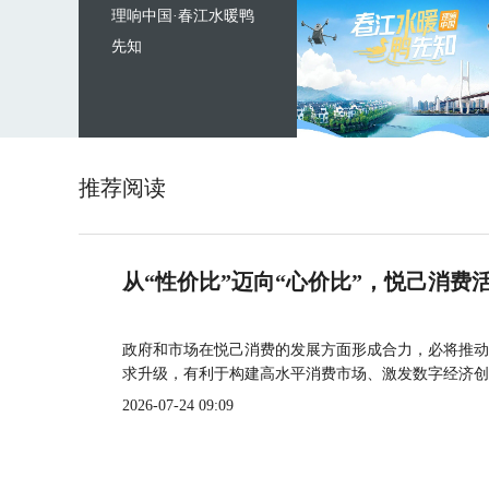
理响中国·春江水暖鸭
先知
推荐阅读
从“性价比”迈向“心价比”，悦己消费
政府和市场在悦己消费的发展方面形成合力，必将推动
求升级，有利于构建高水平消费市场、激发数字经济创
2026-07-24 09:09