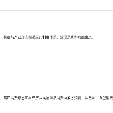
，构建与产业形态相适应的制度体系、治理系统和功能生态。
。居民消费形态正在经历从实物商品消费向服务消费、从基础生存型消费