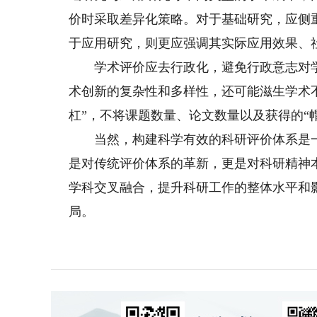
价时采取差异化策略。对于基础研究，应侧
于应用研究，则更应强调其实际应用效果、
学术评价应去行政化，避免行政意志对学术
术创新的复杂性和多样性，还可能滋生学术不
杠”，不将课题数量、论文数量以及获得的“
当然，构建科学有效的科研评价体系是一
是对传统评价体系的革新，更是对科研精神
学科交叉融合，提升科研工作的整体水平和
局。