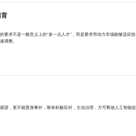
培育
的要求不是一般意义上的“多一点人才”，而是要求劳动力市场能够适应技
速调整。
观望，更不能置身事外，唯有积极应对，主动治理，方可释放人工智能促