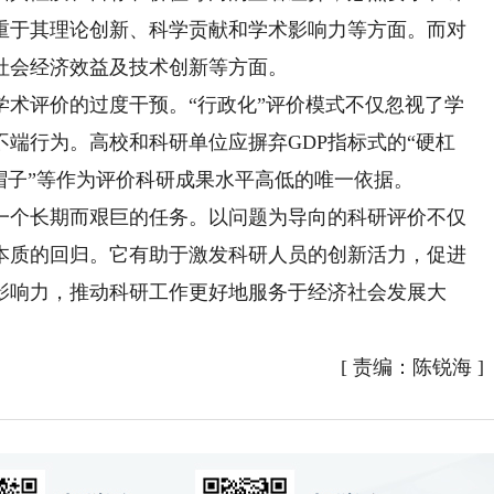
重于其理论创新、科学贡献和学术影响力等方面。而对
社会经济效益及技术创新等方面。
评价的过度干预。“行政化”评价模式不仅忽视了学
端行为。高校和科研单位应摒弃GDP指标式的“硬杠
帽子”等作为评价科研成果水平高低的唯一依据。
个长期而艰巨的任务。以问题为导向的科研评价不仅
本质的回归。它有助于激发科研人员的创新活力，促进
影响力，推动科研工作更好地服务于经济社会发展大
[
责编：陈锐海
]