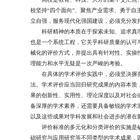
校坚持“四个面向”、聚焦产业需求、勇于
立自强，服务现代化强国建设，必须充分发
科研精神的本质在于探索未知、追求真理
也是一个系统工程，它关乎科研质量的认可
械化的评价方式，并提出具有针对性、实操
理能力和水平无疑是一次严峻的考验。
在具体的学术评价实践中，必须坚决摒弃将
法。学术评价应当回归研究成果的内容本质
果的创新性、实用性、理论深度以及对社会
备深厚的学术素养，还需要具备敏锐的学术
以及这些成果对学科发展和社会进步的潜在
评价标准的多元化和分类评价的实施是确
础研究与应用研究等不同类型的学术成果，