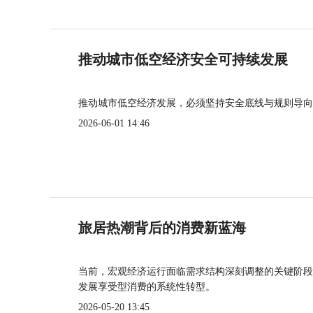
推动城市低空经济安全可持续发展
推动城市低空经济发展，必须坚持安全底线与规则导向
2026-06-01 14:46
旅居热潮背后的消费新蓝海
当前，宏观经济运行面临需求结构深刻调整的关键阶段
发展享受型消费的系统性转型。
2026-05-20 13:45