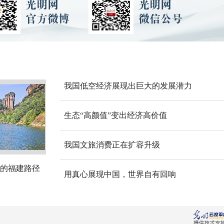
我国低空经济展现出巨大的发展潜力
生态“高颜值”变出经济高价值
我国文旅消费正在扩容升级
的福建路径
用真心展现中国，世界自有回响