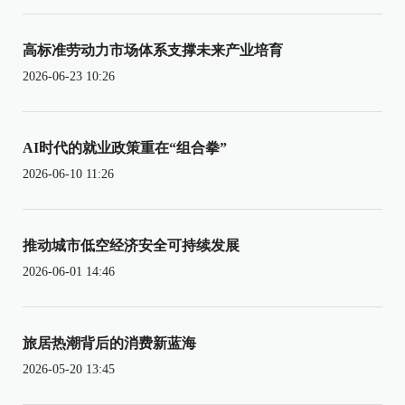
高标准劳动力市场体系支撑未来产业培育
2026-06-23 10:26
AI时代的就业政策重在“组合拳”
2026-06-10 11:26
推动城市低空经济安全可持续发展
2026-06-01 14:46
旅居热潮背后的消费新蓝海
2026-05-20 13:45