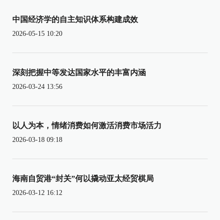
中国经济学的自主知识体系构建成效
2026-05-15 10:20
深刻把握中等发达国家水平的丰富内涵
2026-03-24 13:56
以人为本，情绪消费如何激活消费市场活力
2026-03-18 09:18
海南自贸港“封关”何以撬动亚太经贸棋局
2026-03-12 16:12