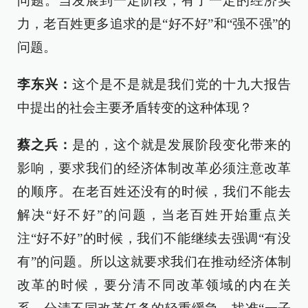
问题。当发展到一定阶段，有了一定的经济实
力，老百姓更多追求的是“好不好”和“强不强”的
问题。
李东兴：
这个是不是就是我们党的十九大报告
中提出的社会主要矛盾转变的这种体现？
蔡之兵：
是的，这个就是发展阶段变化带来的
影响，要求我们的经济体制改革必须注意改革
的顺序。在老百姓还没有的时候，我们不能去
解决“好不好”的问题，当老百姓开始重点关
注“好不好”的时候，我们不能继续去强调“有没
有”的问题。所以这就要求我们在推动经济体制
改革的时候，要分清不同改革领域的内在关