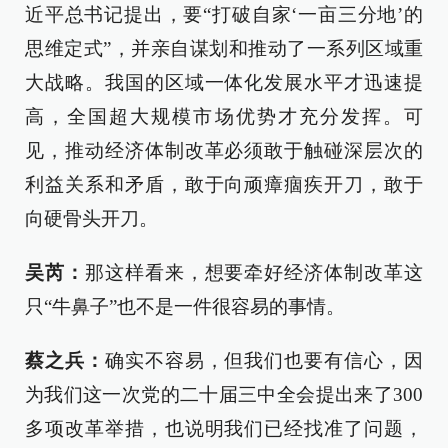
近平总书记提出，要“打破自家‘一亩三分地’的
思维定式”，并亲自谋划和推动了一系列区域重
大战略。我国的区域一体化发展水平才迅速提
高，全国超大规模市场优势才充分发挥。可
见，推动经济体制改革必须敢于触碰深层次的
利益关系和矛盾，敢于向顽瘴痼疾开刀，敢于
向硬骨头开刀。
吴芮：
那这样看来，想要牵好经济体制改革这
只“牛鼻子”也不是一件很容易的事情。
蔡之兵：
确实不容易，但我们也要有信心，因
为我们这一次党的二十届三中全会提出来了300
多项改革举措，也说明我们已经找准了问题，