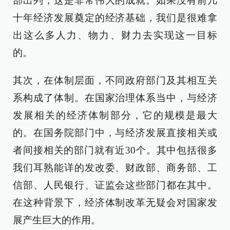
部出列，这是非常伟大的成就。如果没有前几
十年经济发展奠定的经济基础，我们是很难拿
出这么多人力、物力、财力去实现这一目标
的。
其次，在体制层面，不同政府部门及其相互关
系构成了体制。在国家治理体系当中，与经济
发展相关的经济体制部分，它的规模是最大
的。在国务院部门中，与经济发展直接相关或
者间接相关的部门就有近30个。其中包括很多
我们耳熟能详的发改委、财政部、商务部、工
信部、人民银行、证监会这些部门都在其中。
在这种背景下，经济体制改革无疑会对国家发
展产生巨大的作用。