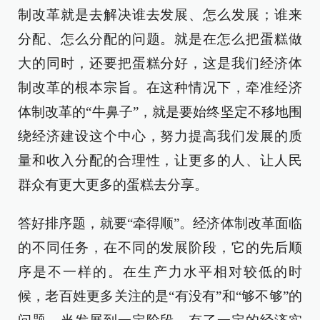
制改革就是去解决谁去发展、怎么发展；谁来
分配、怎么分配的问题。就是在怎么把蛋糕做
大的同时，还要把蛋糕分好，这是我们经济体
制改革的根本宗旨。在这种情况下，牵准经济
体制改革的“牛鼻子”，就是要始终坚定不移地围
绕经济建设这个中心，努力提高我们发展的质
量和收入分配的合理性，让更多的人、让人民
群众有更大更多的蛋糕去分享。
答好排序题，就要“牵得顺”。经济体制改革面临
的不同任务，在不同的发展阶段，它的先后顺
序是不一样的。在生产力水平相对较低的时
候，老百姓更多关注的是“有没有”和“够不够”的