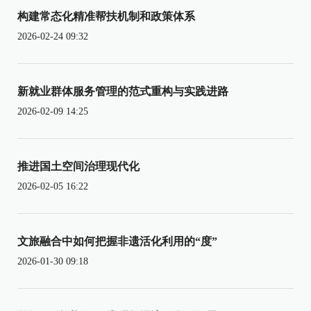
构建常态化精准帮扶机制和政策体系
2026-02-24 09:32
新就业群体服务管理的范式重构与实践进路
2026-02-09 14:25
推进国土空间治理现代化
2026-02-05 16:22
文旅融合中如何把握非遗活化利用的“度”
2026-01-30 09:18