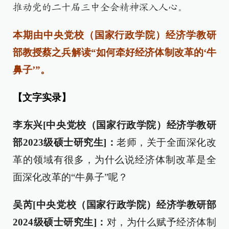
推动党的二十届三中全会精神深入人心。
本期由中央党校（国家行政学院）经济学教研
部教授蔡之兵解读“如何牵好经济体制改革的‘牛
鼻子’”。
【文字实录】
李东兴[中央党校（国家行政学院）经济学教研
部2023级硕士研究生]：
老师，关于全面深化改
革的领域有很多，为什么说经济体制改革是全
面深化改革的“牛鼻子”呢？
吴芮[中央党校（国家行政学院）经济学教研部
2024级硕士研究生]：
对，为什么赋予经济体制