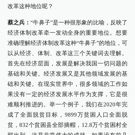
改革这种地位呢？
蔡之兵：
“牛鼻子”是一种很形象的比喻，反映了
经济体制改革牵一发动全身的重要地位。想要
准确理解经济体制改革这种“牛鼻子”的地位，可
以从经济、体制、改革这三个关键词去理解。
首先在经济层面，发展是解决我国一切问题的
基础和关键。经济发展又是其他领域发展的基
础和关键。在现实世界中，很多领域的工作如
果没有一定的经济发展水平作为支撑，它是很
难顺利推进的。举一个例子，我们在2020年完
成了全面脱贫目标，9899万贫困人口全面脱
贫，832个贫困县全部摘帽，12.8万个贫困村全