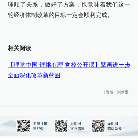
理顺了关系，做好了方案，也意味着我们这一
轮经济体制改革的目标一定会顺利完成。
相关阅读
【理响中国·铿锵有理|党校公开课】擘画进一步
全面深化改革新蓝图
[
责编：刘梦甜
]