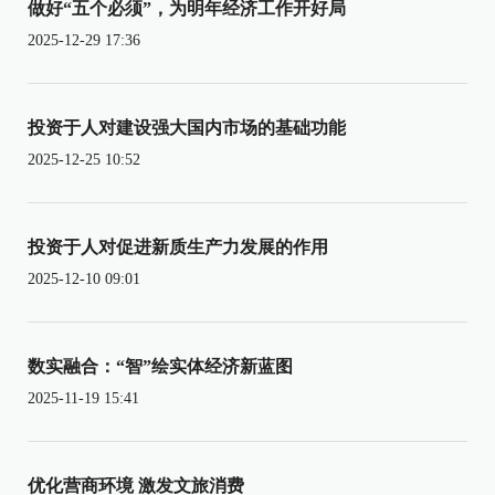
做好“五个必须”，为明年经济工作开好局
2025-12-29 17:36
投资于人对建设强大国内市场的基础功能
2025-12-25 10:52
投资于人对促进新质生产力发展的作用
2025-12-10 09:01
数实融合：“智”绘实体经济新蓝图
2025-11-19 15:41
优化营商环境 激发文旅消费