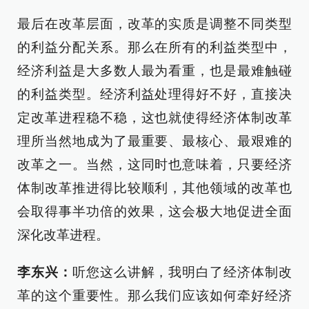
最后在改革层面，改革的实质是调整不同类型
的利益分配关系。那么在所有的利益类型中，
经济利益是大多数人最为看重，也是最难触碰
的利益类型。经济利益处理得好不好，直接决
定改革进程稳不稳，这也就使得经济体制改革
理所当然地成为了最重要、最核心、最艰难的
改革之一。当然，这同时也意味着，只要经济
体制改革推进得比较顺利，其他领域的改革也
会取得事半功倍的效果，这会极大地促进全面
深化改革进程。
李东兴：
听您这么讲解，我明白了经济体制改
革的这个重要性。那么我们应该如何牵好经济