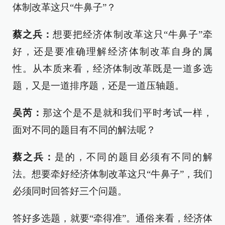
体制改革这只“牛鼻子”？
蔡之兵：
想要把经济体制改革这只“牛鼻子”牵
好，还是要准确理解经济体制改革自身的属
性。从本质来看，经济体制改革既是一道多选
题，又是一道排序题，还是一道压轴题。
吴芮：
那这个是不是就和我们平时考试一样，
面对不同的题目有不同的解法呢？
蔡之兵：
是的，不同的题目必须有不同的解
法。想要牵好经济体制改革这只“牛鼻子”，我们
必须同时回答好三个问题。
答好多选题，就要“牵得准”。通俗来看，经济体