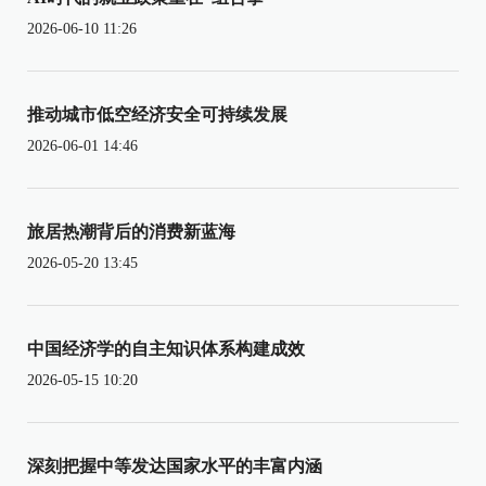
2026-06-10 11:26
推动城市低空经济安全可持续发展
2026-06-01 14:46
旅居热潮背后的消费新蓝海
2026-05-20 13:45
中国经济学的自主知识体系构建成效
2026-05-15 10:20
深刻把握中等发达国家水平的丰富内涵