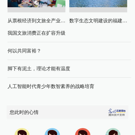
从票根经济到文旅全产业链升级
数字生态文明建设的福建路径与启示
我国文旅消费正在扩容升级
何以共同富裕？
脚下有泥土，理论才能有温度
人工智能时代青少年数智素养的战略培育
您此时的心情