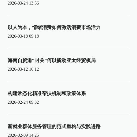
2026-03-24 13:56
以人为本，情绪消费如何激活消费市场活力
2026-03-18 09:18
海南自贸港“封关”何以撬动亚太经贸棋局
2026-03-12 16:12
构建常态化精准帮扶机制和政策体系
2026-02-24 09:32
新就业群体服务管理的范式重构与实践进路
2026-02-09 14:25