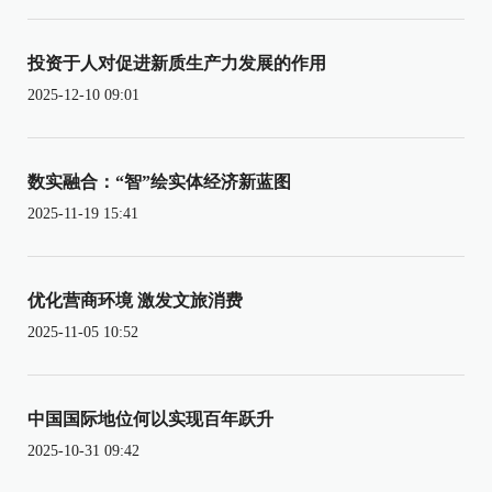
投资于人对促进新质生产力发展的作用
2025-12-10 09:01
数实融合：“智”绘实体经济新蓝图
2025-11-19 15:41
优化营商环境 激发文旅消费
2025-11-05 10:52
中国国际地位何以实现百年跃升
2025-10-31 09:42