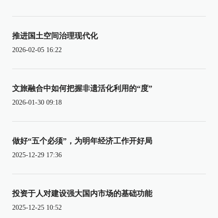
推进国土空间治理现代化
2026-02-05 16:22
文旅融合中如何把握非遗活化利用的“度”
2026-01-30 09:18
做好“五个必须”，为明年经济工作开好局
2025-12-29 17:36
投资于人对建设强大国内市场的基础功能
2025-12-25 10:52