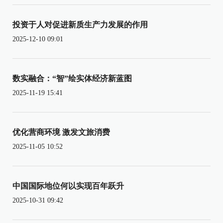
投资于人对促进新质生产力发展的作用
2025-12-10 09:01
数实融合：“智”绘实体经济新蓝图
2025-11-19 15:41
优化营商环境 激发文旅消费
2025-11-05 10:52
中国国际地位何以实现百年跃升
2025-10-31 09:42