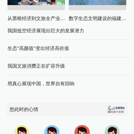
从票根经济到文旅全产业链升级
数字生态文明建设的福建路径与启示
我国低空经济展现出巨大的发展潜力
生态“高颜值”变出经济高价值
我国文旅消费正在扩容升级
用真心展现中国，世界自有回响
您此时的心情