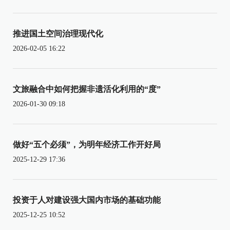
推进国土空间治理现代化
2026-02-05 16:22
文旅融合中如何把握非遗活化利用的“度”
2026-01-30 09:18
做好“五个必须”，为明年经济工作开好局
2025-12-29 17:36
投资于人对建设强大国内市场的基础功能
2025-12-25 10:52