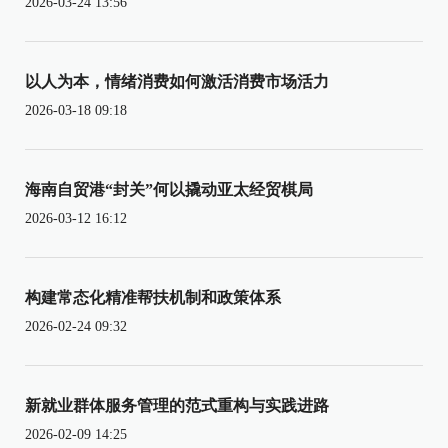
2026-03-24 13:56
以人为本，情绪消费如何激活消费市场活力
2026-03-18 09:18
海南自贸港“封关”何以撬动亚太经贸棋局
2026-03-12 16:12
构建常态化精准帮扶机制和政策体系
2026-02-24 09:32
新就业群体服务管理的范式重构与实践进路
2026-02-09 14:25