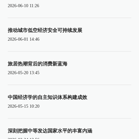
2026-06-10 11:26
推动城市低空经济安全可持续发展
2026-06-01 14:46
旅居热潮背后的消费新蓝海
2026-05-20 13:45
中国经济学的自主知识体系构建成效
2026-05-15 10:20
深刻把握中等发达国家水平的丰富内涵