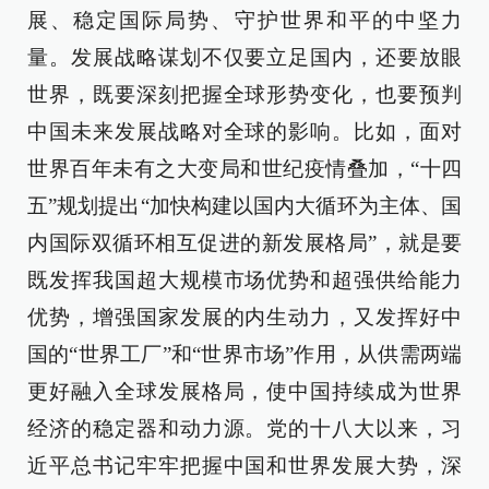
展、稳定国际局势、守护世界和平的中坚力
量。发展战略谋划不仅要立足国内，还要放眼
世界，既要深刻把握全球形势变化，也要预判
中国未来发展战略对全球的影响。比如，面对
世界百年未有之大变局和世纪疫情叠加，“十四
五”规划提出“加快构建以国内大循环为主体、国
内国际双循环相互促进的新发展格局”，就是要
既发挥我国超大规模市场优势和超强供给能力
优势，增强国家发展的内生动力，又发挥好中
国的“世界工厂”和“世界市场”作用，从供需两端
更好融入全球发展格局，使中国持续成为世界
经济的稳定器和动力源。党的十八大以来，习
近平总书记牢牢把握中国和世界发展大势，深