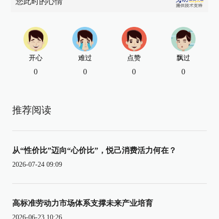
您此时的心情
开心
难过
点赞
飘过
0
0
0
0
推荐阅读
从“性价比”迈向“心价比”，悦己消费活力何在？
2026-07-24 09:09
高标准劳动力市场体系支撑未来产业培育
2026-06-23 10:26