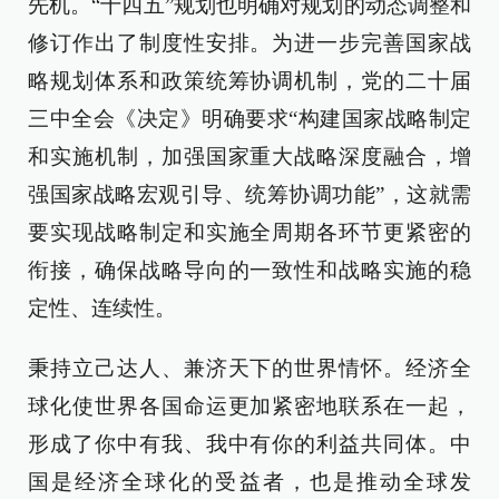
先机。“十四五”规划也明确对规划的动态调整和
修订作出了制度性安排。为进一步完善国家战
略规划体系和政策统筹协调机制，党的二十届
三中全会《决定》明确要求“构建国家战略制定
和实施机制，加强国家重大战略深度融合，增
强国家战略宏观引导、统筹协调功能”，这就需
要实现战略制定和实施全周期各环节更紧密的
衔接，确保战略导向的一致性和战略实施的稳
定性、连续性。
秉持立己达人、兼济天下的世界情怀。经济全
球化使世界各国命运更加紧密地联系在一起，
形成了你中有我、我中有你的利益共同体。中
国是经济全球化的受益者，也是推动全球发