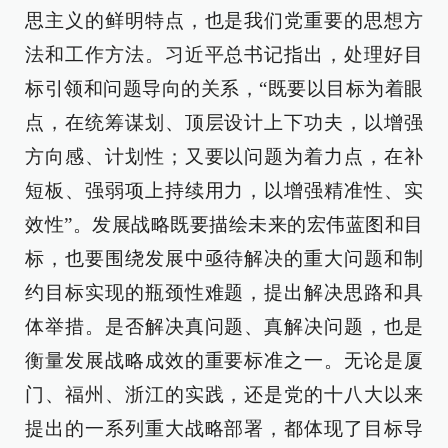
思主义的鲜明特点，也是我们党重要的思想方
法和工作方法。习近平总书记指出，处理好目
标引领和问题导向的关系，“既要以目标为着眼
点，在统筹谋划、顶层设计上下功夫，以增强
方向感、计划性；又要以问题为着力点，在补
短板、强弱项上持续用力，以增强精准性、实
效性”。发展战略既要描绘未来的宏伟蓝图和目
标，也要围绕发展中亟待解决的重大问题和制
约目标实现的瓶颈性难题，提出解决思路和具
体举措。是否解决真问题、真解决问题，也是
衡量发展战略成效的重要标准之一。无论是厦
门、福州、浙江的实践，还是党的十八大以来
提出的一系列重大战略部署，都体现了目标导