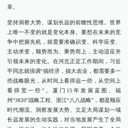
革。
坚持洞察大势、谋划长远的前瞻性思维。世界
上唯一不变的就是变化本身。要想在未来的竞
争中把握先机，就需要准确识变、科学应变、
主动求变，顺势而为、乘势而上，主动适应并
引领未来的变化。在河北正定工作期间，习近
平同志就强调“搞经济，搞大农业，都需要多一
些战略眼光，从时间上看得远一些，从空间上
看得宽一些”。厦门15年发展蓝图、福
州“3820”战略工程、浙江“八八战略”，都是顺应
时代潮流、洞察发展大势、立足大局谋划一域
长远发展的生动实践，对当地发展产生了全局