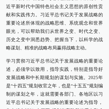
近平新时代中国特色社会主义思想的原创性贡
献和实践伟力。习近平总书记关于发展战略的
重要论述所体现的战略思维、系统观念和世界
眼光，可以帮助我们从世界之变、时代之变、
历史之变中洞悉趋势、把握当下，以科学的战
略谋划、精准的战略布局赢得战略主动。
学习贯彻习近平总书记关于发展战略的重要论
述，必须学以致用，指导实践，特别是指导好
发展战略和中长期规划的谋划与实施。2025年
是“十四五”规划收官之年，也是“十五五”规划编
制的谋划之年，这就需要各部门、各地区以习
近平总书记关于发展战略的重要论述为指导，