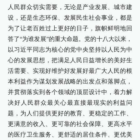
人民群众切实需要，无论是产业发展、城市建
设，还是生态环保、发展民生社会事业，都是
为了让老百姓过上更好的日子，旗帜鲜明地回
答了“为谁发展”的重大命题。党的十八大以来，
以习近平同志为核心的党中央坚持以人民为中
心的发展思想，把满足人民日益增长的美好生
活需要、实现好维护好发展好最广大人民的根
本利益作为谋划发展战略的出发点和落脚点，
并贯彻落实到各个领域的顶层设计中，着力解
决好人民群众最关心最直接最现实的利益问
题，为人们提供更好的教育、更稳定的工作、
更满意的收入、更可靠的社会保障、更高水平
的医疗卫生服务、更舒适的居住条件、更优美