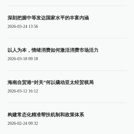
深刻把握中等发达国家水平的丰富内涵
2026-03-24 13:56
以人为本，情绪消费如何激活消费市场活力
2026-03-18 09:18
海南自贸港“封关”何以撬动亚太经贸棋局
2026-03-12 16:12
构建常态化精准帮扶机制和政策体系
2026-02-24 09:32