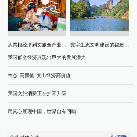
从票根经济到文旅全产业链升级
数字生态文明建设的福建路径与启示
我国低空经济展现出巨大的发展潜力
生态“高颜值”变出经济高价值
我国文旅消费正在扩容升级
用真心展现中国，世界自有回响