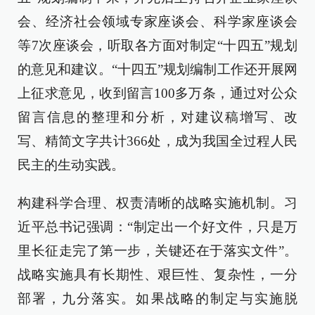
会、经济社会领域专家座谈会、科学家座谈会
等7次座谈会，听取各方面对制定“十四五”规划
的意见和建议。“十四五”规划编制工作还开展网
上征求意见，收到留言100多万条，通过对公众
留言信息的整理和分析，对建议稿增写、改
写、精简文字共计366处，成为我国全过程人民
民主的生动实践。
构建科学合理、权责清晰的战略实施机制。习
近平总书记强调：“制定出一个好文件，只是万
里长征走完了第一步，关键还在于落实文件”。
战略实施具有长期性、艰巨性、复杂性，一分
部署，九分落实。如果战略的制定与实施脱