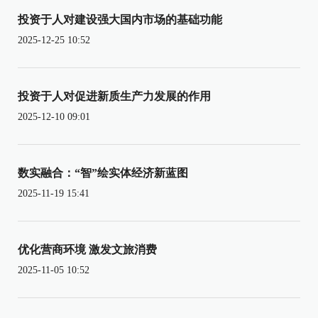
投资于人对建设强大国内市场的基础功能
2025-12-25 10:52
投资于人对促进新质生产力发展的作用
2025-12-10 09:01
数实融合：“智”绘实体经济新蓝图
2025-11-19 15:41
优化营商环境 激发文旅消费
2025-11-05 10:52