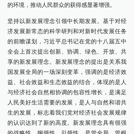
的环境，推动人民群众的获得感显著增强。
坚持以新发展理念引领中长期发展。基于对经
济发展新常态的科学研判和对新时代发展任务
的前瞻谋划，习近平总书记在党的十八届五中
全会上首次提出创新、协调、绿色、开放、共
享的新发展理念。新发展理念的提出是关系我
国发展全局的一场深刻变革，强调的是经济效
益、社会效益和生态效益的结合，体现的是人
与经济社会自然相协调的包容性增长，是满足
人民美好生活需要的发展，是人与自然和谐共
生的发展，标志着我们党对经济社会发展规律
的认识达到了新的高度。新发展理念具有很强
的战略性、纲领性、引领性，是管全局、管根