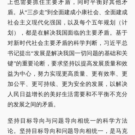
上也需要抓住主要矛盾，同时平衡好其他矛
盾。从“三步走”到全面建成小康社会、全面建成
社会主义现代化强国，以及每个五年规划（计
划），都是在解决我国面临的主要矛盾。基于
对新时代社会主要矛盾的科学判断，习近平总
书记提出“发展是解决我国一切问题的基础和关
键”的重要论断，要求坚持以提高发展质量和效
益为中心，努力实现更高质量、更有效率、更
加公平、更可持续、更为安全的发展，以解决
人民日益增长的美好生活需要和不平衡不充分
的发展之间的矛盾。
坚持目标导向与问题导向相统一的科学方法
论。坚持目标导向和问题导向相统一，是马克