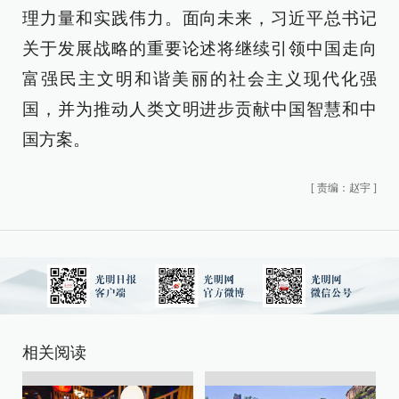
理力量和实践伟力。面向未来，习近平总书记
关于发展战略的重要论述将继续引领中国走向
富强民主文明和谐美丽的社会主义现代化强
国，并为推动人类文明进步贡献中国智慧和中
国方案。
[
责编：赵宇
]
相关阅读