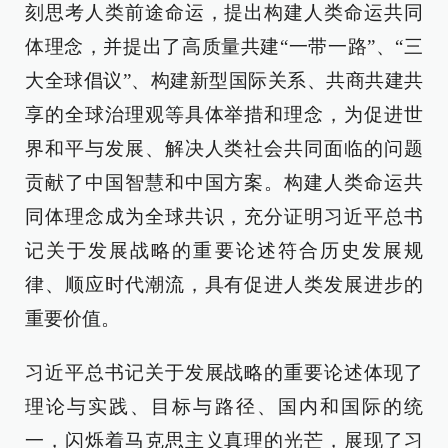
刻思考人类前途命运，提出构建人类命运共同
体理念，并提出了高质量共建“一带一路”、“三
大全球倡议”、构建新型国际关系、共商共建共
享的全球治理观等具体举措和理念，为促进世
界和平与发展、解决人类社会共同面临的问题
贡献了中国智慧和中国方案。构建人类命运共
同体理念成为全球共识，充分证明习近平总书
记关于发展战略的重要论述符合历史发展规
律、顺应时代潮流，具有促进人类发展进步的
重要价值。
习近平总书记关于发展战略的重要论述体现了
理论与实践、目标与路径、国内和国际的统
一，闪烁着马克思主义真理的光芒，展现了习