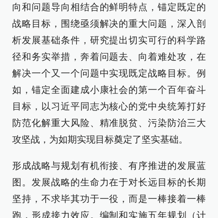
向和问题导向相结合的鲜明特点，锚定既定的
战略目标，围绕亟须解决的重大问题，深入剖
析发展基础条件，研究提出切实可行的科学路
径和务实举措，奔着问题去、向着难处攻，在
解决一个又一个问题中实现既定战略目标。例
如，锚定全面建成小康社会的第一个百年奋斗
目标，以习近平同志为核心的党中央统筹打好
防范化解重大风险、精准脱贫、污染防治三大
攻坚战，为如期实现目标奠定了坚实基础。
形成战略与规划有机衔接、有序推进的发展蓝
图。发展战略的生命力在于对长远目标的长期
坚持，不求毕其功于一役，而是一棒接着一棒
跑，形成接力效应。编制和实施五年规划（计