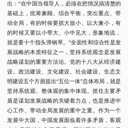
出：“在中国当领导人，必须在把情况搞清楚的
基础上，统筹兼顾、综合平衡，突出重点、带
动全局，有的时候要抓大放小、以大兼小，有
的时候又要以小带大、小中见大，形象地说，
就是要十个指头弹钢琴。”全面性和综合性是发
展战略的本质特征之一，坚持系统观念是发展
战略谋划的重要方法论。党的十八大从经济建
设、政治建设、文化建设、社会建设、生态文
明建设五个方面提出“五位一体”总体布局，就是
坚持系统观、整体观的集中体现。抓住主要矛
盾是谋划发展战略的关键着力点，也是推进中
心工作、带动全局发展的重中之重。作为一个
发展中大国，中国发展面临着许多矛盾，客观