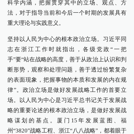
科学内涵，把握贯穿其中的立场、观点、方
法，对于指导当前和今后一个时期的发展具有
重大理论与实践意义。
坚持以人民为中心的根本政治立场。习近平同
志在浙江工作时就指出，各级党政“一把
手”要“站在战略的高度，善于从政治上认识和判
断形势，观察和处理问题，善于透过纷繁复杂
的表面现象，把握事物的本质和发展的内在规
律”。政治立场是做好发展战略工作的首要立
场。以人民为中心是习近平总书记关于发展战
略的重要论述的根本政治立场，是做好发展战
略谋划的基点。厦门15年发展蓝图、福
州“3820”战略工程、浙江“八八战略”，都着眼于