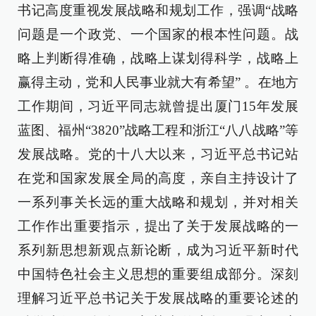
书记高度重视发展战略和规划工作，强调“战略
问题是一个政党、一个国家的根本性问题。战
略上判断得准确，战略上谋划得科学，战略上
赢得主动，党和人民事业就大有希望” 。在地方
工作期间，习近平同志就曾提出厦门15年发展
蓝图、福州“3820”战略工程和浙江“八八战略”等
发展战略。党的十八大以来，习近平总书记站
在党和国家发展全局的高度，亲自主持设计了
一系列事关长远的重大战略和规划，并对相关
工作作出重要指示，提出了关于发展战略的一
系列新思想新观点新论断，成为习近平新时代
中国特色社会主义思想的重要组成部分。深刻
理解习近平总书记关于发展战略的重要论述的