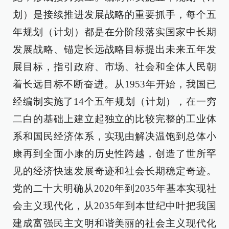
划）是接续推进发展战略的重要抓手，每个五
年规划（计划）都是在分阶段落实国家中长期
发展战略、锚定长远战略目标提出未来五年发
展目标，指引政府、市场、社会和全体人民朝
着长远目标不断奋进。从1953年开始，我国已
经编制实施了14个五年规划（计划），在一穷
二白的基础上建立起独立的比较完整的工业体
系和国民经济体系，实现由解决温饱到总体小
康再到全面小康的历史性跨越，创造了世所罕
见的经济快速发展奇迹和社会长期稳定奇迹。
党的二十大明确从2020年到2035年基本实现社
会主义现代化，从2035年到本世纪中叶把我国
建成富强民主文明和谐美丽的社会主义现代化