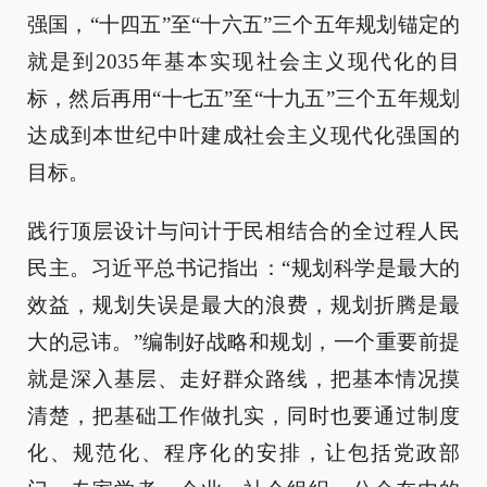
强国，“十四五”至“十六五”三个五年规划锚定的
就是到2035年基本实现社会主义现代化的目
标，然后再用“十七五”至“十九五”三个五年规划
达成到本世纪中叶建成社会主义现代化强国的
目标。
践行顶层设计与问计于民相结合的全过程人民
民主。习近平总书记指出：“规划科学是最大的
效益，规划失误是最大的浪费，规划折腾是最
大的忌讳。”编制好战略和规划，一个重要前提
就是深入基层、走好群众路线，把基本情况摸
清楚，把基础工作做扎实，同时也要通过制度
化、规范化、程序化的安排，让包括党政部