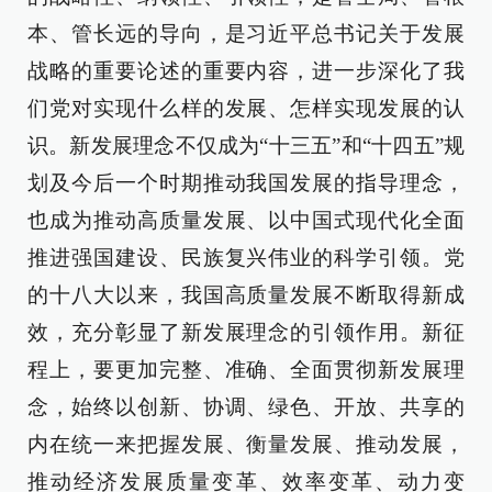
本、管长远的导向，是习近平总书记关于发展
战略的重要论述的重要内容，进一步深化了我
们党对实现什么样的发展、怎样实现发展的认
识。新发展理念不仅成为“十三五”和“十四五”规
划及今后一个时期推动我国发展的指导理念，
也成为推动高质量发展、以中国式现代化全面
推进强国建设、民族复兴伟业的科学引领。党
的十八大以来，我国高质量发展不断取得新成
效，充分彰显了新发展理念的引领作用。新征
程上，要更加完整、准确、全面贯彻新发展理
念，始终以创新、协调、绿色、开放、共享的
内在统一来把握发展、衡量发展、推动发展，
推动经济发展质量变革、效率变革、动力变