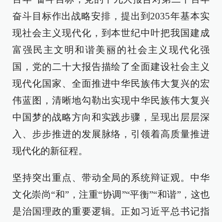
奋斗目标作出战略安排，提出到2035年基本实
现社会主义现代化，到本世纪中叶把我国建成
富强民主文明和谐美丽的社会主义现代化强
国，党的二十大报告描绘了全面建设社会主义
现代化国家、全面推进中华民族伟大复兴的宏
伟蓝图，清晰地勾勒出实现中华民族伟大复兴
中国梦的战略方向和实践步骤，呈现出层层深
入、步步推进的发展脉络，引领着高质量推进
现代化的新征程。
坚持突出重点、带动全局的系统辩证观。中华
文化崇尚“和”，注重“协调”“平衡”“和谐”，这也
是治国理政的重要逻辑。正如习近平总书记指