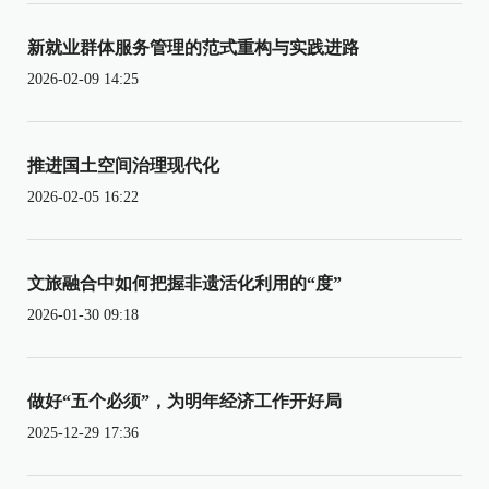
新就业群体服务管理的范式重构与实践进路
2026-02-09 14:25
推进国土空间治理现代化
2026-02-05 16:22
文旅融合中如何把握非遗活化利用的“度”
2026-01-30 09:18
做好“五个必须”，为明年经济工作开好局
2025-12-29 17:36