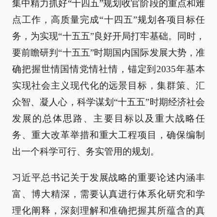
集中精力抓好“十四五”规划收官阶段的重点和难
点工作，高质量完成“十四五”规划各项目标任
务，为实现“十五五”良好开局打牢基础。同时，
要前瞻研判“十五五”时期国内国际发展大势，准
确把握世情国情党情社情，锚定到2035年基本
实现社会主义现代化的远景目标，集群策、汇
众智、凝人心，科学谋划“十五五”时期经济社会
发展的总体思路、主要目标以及重大战略任
务、重大改革举措和重大工程项目，确保编制
出一个科学可行、务实管用的规划。
习近平总书记关于发展战略的重要论述内涵丰
富、博大精深，需要认真进行体系化研究和学
理化阐释，深刻理解和准确把握其所蕴含的真