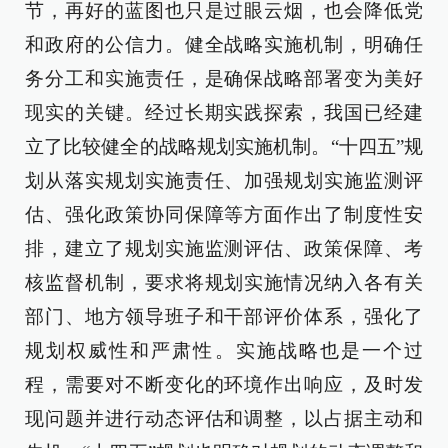
节，再好的蓝图也只是过眼云烟，也会降低党
和政府的公信力。健全战略实施机制，明确任
务分工和实施责任，是确保战略部署变为美好
现实的关键。经过长期实践探索，我国已经建
立了比较健全的战略规划实施机制。“十四五”规
划从落实规划实施责任、加强规划实施监测评
估、强化政策协同保障等方面作出了制度性安
排，建立了规划实施监测评估、政策保障、考
核监督机制，要求将规划实施情况纳入各有关
部门、地方领导班子和干部评价体系，强化了
规划权威性和严肃性。实施战略也是一个过
程，需要对不断变化的环境作出响应，及时发
现问题并进行动态评估和调整，以占据主动和