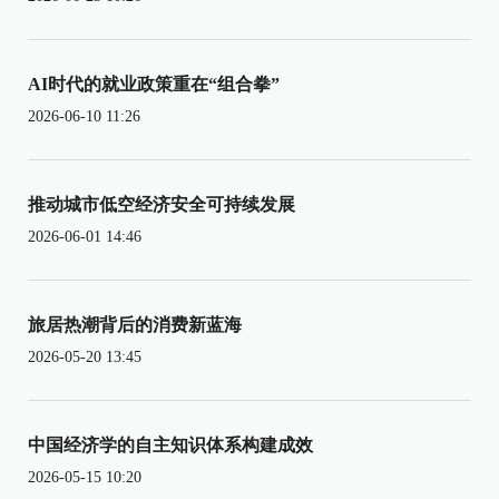
AI时代的就业政策重在“组合拳”
2026-06-10 11:26
推动城市低空经济安全可持续发展
2026-06-01 14:46
旅居热潮背后的消费新蓝海
2026-05-20 13:45
中国经济学的自主知识体系构建成效
2026-05-15 10:20