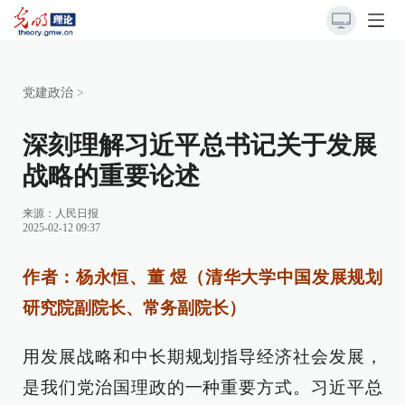
党建政治
>
深刻理解习近平总书记关于发展
战略的重要论述
来源：
人民日报
2025-02-12 09:37
作者：杨永恒、董 煜（清华大学中国发展规划
研究院副院长、常务副院长）
用发展战略和中长期规划指导经济社会发展，
是我们党治国理政的一种重要方式。习近平总