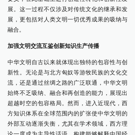
展。这一过程不仅涉及对传统文化的继承和发
展，更包括对人类文明一切优秀成果的吸纳与
融合。
加强文明交流互鉴创新知识生产传播
中华文明自古以来就体现出独特的包容性与创
新性。无论是与北方匈奴等游牧民族的文化交
流，还是通过丝绸之路的广泛联通，中华文明
始终不乏吸纳、融合和再创造的能力，展现出
超越时空的包容格局。然而，进入近现代，西
方知识体系在全球范围内的扩张使中华文明的
外部互动逐渐失衡，尤其在学术领域，西方理
论一度成为主导性话语。构建能够解释中国经