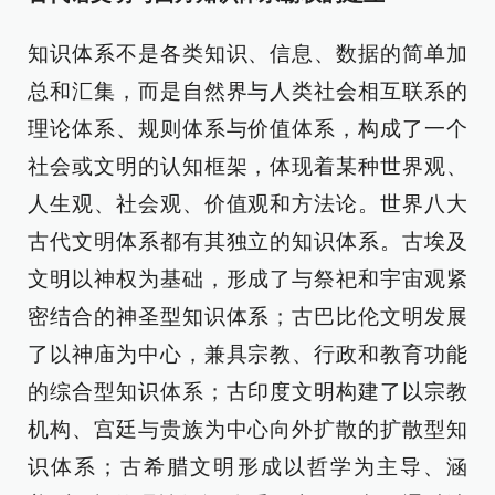
知识体系不是各类知识、信息、数据的简单加
总和汇集，而是自然界与人类社会相互联系的
理论体系、规则体系与价值体系，构成了一个
社会或文明的认知框架，体现着某种世界观、
人生观、社会观、价值观和方法论。世界八大
古代文明体系都有其独立的知识体系。古埃及
文明以神权为基础，形成了与祭祀和宇宙观紧
密结合的神圣型知识体系；古巴比伦文明发展
了以神庙为中心，兼具宗教、行政和教育功能
的综合型知识体系；古印度文明构建了以宗教
机构、宫廷与贵族为中心向外扩散的扩散型知
识体系；古希腊文明形成以哲学为主导、涵