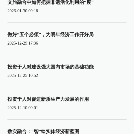
文旅融合中如何把握非遗活化利用的“度”
2026-01-30 09:18
做好“五个必须”，为明年经济工作开好局
2025-12-29 17:36
投资于人对建设强大国内市场的基础功能
2025-12-25 10:52
投资于人对促进新质生产力发展的作用
2025-12-10 09:01
数实融合：“智”绘实体经济新蓝图