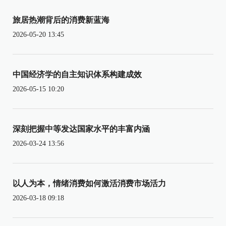
旅居热潮背后的消费新蓝海
2026-05-20 13:45
中国经济学的自主知识体系构建成效
2026-05-15 10:20
深刻把握中等发达国家水平的丰富内涵
2026-03-24 13:56
以人为本，情绪消费如何激活消费市场活力
2026-03-18 09:18