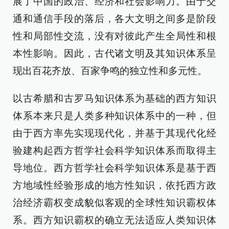
展了中国的政治、经济和社会影响力。由于交
通和通信手段的落后，各大文明之间多是阶段
性和局部性交流，没有对彼此产生全局性和根
本性影响。因此，古代诸文明及其知识体系呈
现出百花齐放、百家争鸣的独立性和多元性。
以古希腊和古罗马知识体系为基础的西方知识
体系本来只是人类多种知识体系中的一种，但
由于西方率先实现现代化，并基于其现代化经
验建构起西方哲学社会科学知识体系而取得主
导地位。西方哲学社会科学知识体系是基于西
方地域性经验形成的地方性知识，依托西方政
治经济霸权变成貌似客观的全球性知识霸权体
系。西方知识霸权的确立无法适应人类知识体