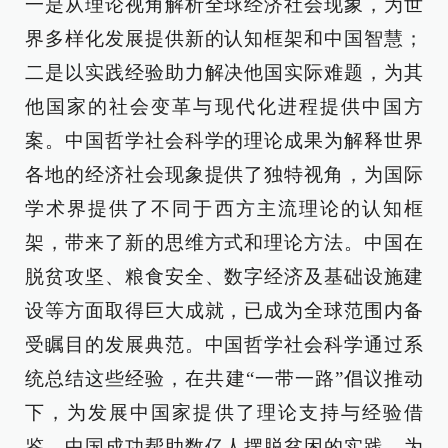
一是从理论视角解析全球经济社会现象，为世
界多样化发展提供新的认知框架和中国智慧；
二是以实践经验助力解决他国实际难题，为其
他国家的社会变革与现代化进程提供中国方
案。中国哲学社会科学的理论成果为解释世界
各地的经济社会现象提供了独特视角，为国际
学术界提供了不同于西方主流理论的认知框
架，带来了新的思维方式和理论方法。中国在
脱贫攻坚、粮食安全、数字经济及基础设施建
设等方面取得巨大成就，已成为全球范围内备
受瞩目的发展典范。中国哲学社会科学通过系
统总结这些经验，在共建“一带一路”倡议推动
下，为发展中国家提供了理论支持与经验借
鉴。中国成功帮助数亿人摆脱贫困的实践，为