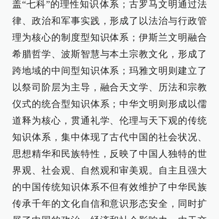
盖“七科”的理性知识体系；古罗马文明通过法
律、政治和军事实践，形成了以法治与行政管
理为核心的制度型知识体系；伊斯兰文明融合
希腊哲学、波斯智慧与本土宗教文化，形成了
跨地域的中间型知识体系；玛雅文明则建立了
以祭司阶层为主导，融合天文学、历法和宗教
仪式的统合型知识体系；中华文明则形成以儒
道释为核心，贯通礼学、伦理与天下观的传统
知识体系，集中体现了古代中国的社会状况、
思想精华和民族特性，反映了中国人独特的世
界观、社会观、自然观和审美观。自主且强大
的中国传统知识体系不但有效维护了中华民族
传承千年的文化自信和意识形态安全，同时扩