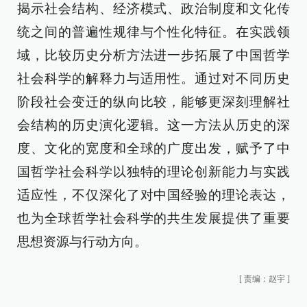
揭示社会结构、经济模式、政治制度和文化传
统之间的普遍性规律与个性化特征。在实践领
域，比较历史分析方法进一步拓展了中国哲学
社会科学的解释力与适用性。通过对不同历史
阶段社会变迁的纵向比较，能够更深刻理解社
会结构的历史演化逻辑。这一方法从历史的深
度、文化的宽度和全球的广度出发，赋予了中
国哲学社会科学以独特的理论创新能力与实践
适应性，不仅深化了对中国经验的理论表达，
也为全球哲学社会科学的共生发展提供了重要
思想资源与行动方向。
[
责编：赵宇
]