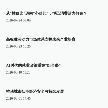
从“性价比”迈向“心价比”，悦己消费活力何在？
2026-07-24 09:09
高标准劳动力市场体系支撑未来产业培育
2026-06-23 10:26
AI时代的就业政策重在“组合拳”
2026-06-10 11:26
推动城市低空经济安全可持续发展
2026-06-01 14:46