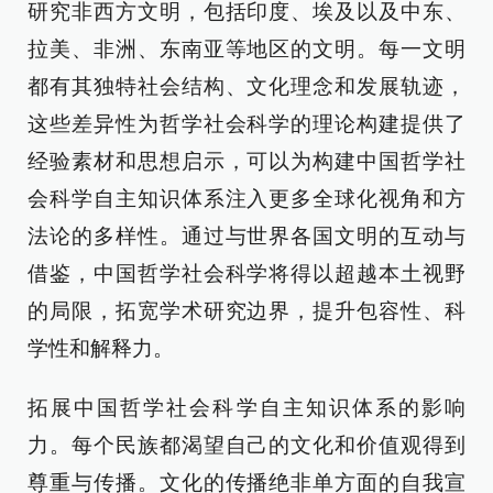
研究非西方文明，包括印度、埃及以及中东、
拉美、非洲、东南亚等地区的文明。每一文明
都有其独特社会结构、文化理念和发展轨迹，
这些差异性为哲学社会科学的理论构建提供了
经验素材和思想启示，可以为构建中国哲学社
会科学自主知识体系注入更多全球化视角和方
法论的多样性。通过与世界各国文明的互动与
借鉴，中国哲学社会科学将得以超越本土视野
的局限，拓宽学术研究边界，提升包容性、科
学性和解释力。
拓展中国哲学社会科学自主知识体系的影响
力。每个民族都渴望自己的文化和价值观得到
尊重与传播。文化的传播绝非单方面的自我宣