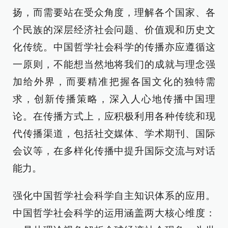
扬，而需要站在受众角度，理解各个国家、各
个民族的深层经济社会问题、价值观和历史文
化传统。中国哲学社会科学的传播亦应遵循这
一原则，不能想当然地将我们的成就与理念强
加给外界，而要精准把握各国文化的独特需
求，创新传播策略，深入人心地传播中国理
论。在传播方式上，应积极利用各种传统和现
代传播渠道，包括社交媒体、学术期刊、国际
会议等，在多样化传播中提升国际交流与对话
能力。
强化中国哲学社会科学自主知识体系的应用。
中国哲学社会科学的运用涵盖两大核心维度：