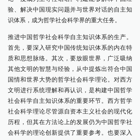
验、解决中国现实问题并与世界对话的自主知
识体系，成为哲学社会科学界的重大任务。
推进中国哲学社会科学自主知识体系的生产。
首先，要深入研究中国传统知识体系的内在特
质和思想脉络。其次，要放眼世界，广泛吸纳
其他文明的智慧与经验，从中提炼出符合中国
国情和世界大势的哲学社会科学理论。对西方
文明进行系统理解和再认识，是构建中国哲学
社会科学自主知识体系的重要环节。西方哲学
社会科学理论尽管源自资本主义社会的现代化
历程，但其在方法论上的发展仍为中国哲学社
会科学的理论创新提供了重要参考。也要深入