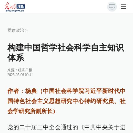
党建政治
>
构建中国哲学社会科学自主知识
体系
来源：
经济日报
2025-05-06 09:41
作者：杨典（中国社会科学院习近平新时代中
国特色社会主义思想研究中心特约研究员、社
会学研究所副所长）
党的二十届三中全会通过的《中共中央关于进