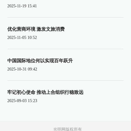
2025-11-19 15:41
优化营商环境 激发文旅消费
2025-11-05 10:52
中国国际地位何以实现百年跃升
2025-10-31 09:42
牢记初心使命 推动上合组织行稳致远
2025-09-03 15:23
光明网版权所有