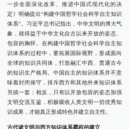
一步全面深化改革、推进中国式现代化的决
定》明确提出“构建中国哲学社会科学自主知识
体系”。习近平总书记指出，中华文明的博大气
象，就得益于中华文化自古以来开放的姿态、
包容的胸怀。在构建中国哲学社会科学自主知
识体系的过程中，要拓展国际视野，形成面向
全球的知识共同体，打造融汇中西、贯通古今
的知识生产格局。中国自主的知识体系并不意
味着封闭保守，排斥西方和其他外来知识体系
另搞一套；相反，只有以开放包容的姿态加强
文明交流互鉴，积极吸收人类文明一切优秀知
识成果，才能真正形成特色并建立自主性。
古代诸文明与西方知识体系霸权的建立