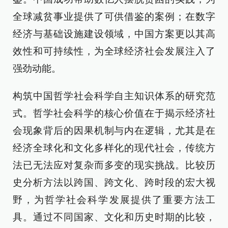
全球减贫事业提供了可供借鉴的案例；在数字
经济与基础设施建设领域，中国方案更以其高
效性和可持续性，为全球经济社会发展注入了
强劲动能。
构筑中国哲学社会科学自主知识体系的研究范
式。哲学社会科学的核心价值在于揭示经济社
会现象背后的因果机制与内在逻辑，尤其是在
经济全球化和文化多样化的现代社会，传统方
法已无法应对复杂而多变的现实挑战。比较历
史分析方法以跨国、跨文化、跨时段的宏大视
野，为哲学社会科学发展提供了重要方法工
具。通过不同国家、文化和历史时期的比较，