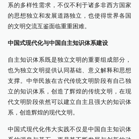
系的多样性需求，不仅不利于诸多非西方国家
的思想独立和发展道路独立，也使得世界各国
的文明交流互鉴面临重重困难。
中国式现代化与中国自主知识体系建设
自主知识体系既是独立文明的重要组成部分，
也为独立文明提供认同基础、意义解释和思想
支撑。中华民族在古代传统文明阶段有自己独
立的知识体系，创造了辉煌的传统文明，在现
代文明阶段依然可以建立自主且强大的知识体
系，创造辉煌的现代文明。
中国式现代化伟大实践不仅是中国自主知识体