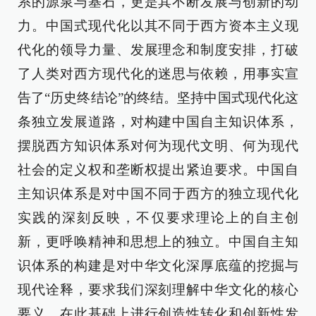
系的源泉与基石，更是其不断发展与创新的动
力。中国式现代化以其不同于西方资本主义现
代化的领导力量、发展理念和制度安排，打破
了人类对西方现代化的迷思与依赖，用事实宣
告了“历史终结论”的终结。坚持中国式现代化这
条独立发展道路，对构建中国自主知识体系，
摆脱西方知识体系对何为现代文明、何为现代
社会的定义权和垄断权提出紧迫要求。中国自
主知识体系是对中国不同于西方的独立现代化
实践的深刻反映，不仅要求理论上的自主创
新，更呼唤精神和思想上的独立。中国自主知
识体系的构建是对中华文化深厚底蕴的挖掘与
现代诠释，要求我们深刻理解中华文化的核心
要义，在此基础上进行创造性转化和创新性发