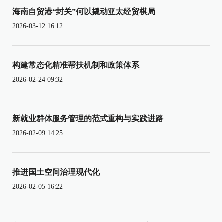
海南自贸港“封关”何以撬动亚太经贸棋局
2026-03-12 16:12
构建常态化精准帮扶机制和政策体系
2026-02-24 09:32
新就业群体服务管理的范式重构与实践进路
2026-02-09 14:25
推进国土空间治理现代化
2026-02-05 16:22