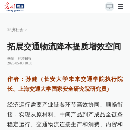
经济社会
>
拓展交通物流降本提质增效空间
来源：
经济日报
2025-05-08 10:03
作者：孙健（长安大学未来交通学院执行院
长、上海交通大学国家安全研究院研究员）
经济运行需要产业链各环节高效协同、顺畅衔
接，实现从原材料、中间产品到产成品全链条
稳定运行。交通物流连接生产和消费、内贸和