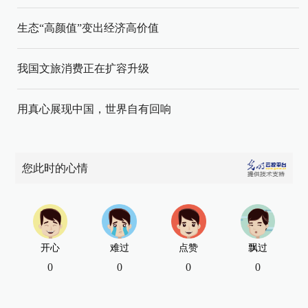
生态“高颜值”变出经济高价值
我国文旅消费正在扩容升级
用真心展现中国，世界自有回响
您此时的心情
开心
难过
点赞
飘过
0
0
0
0