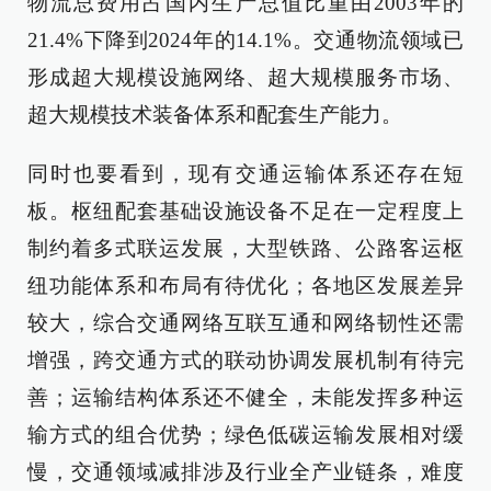
物流总费用占国内生产总值比重由2003年的
21.4%下降到2024年的14.1%。交通物流领域已
形成超大规模设施网络、超大规模服务市场、
超大规模技术装备体系和配套生产能力。
同时也要看到，现有交通运输体系还存在短
板。枢纽配套基础设施设备不足在一定程度上
制约着多式联运发展，大型铁路、公路客运枢
纽功能体系和布局有待优化；各地区发展差异
较大，综合交通网络互联互通和网络韧性还需
增强，跨交通方式的联动协调发展机制有待完
善；运输结构体系还不健全，未能发挥多种运
输方式的组合优势；绿色低碳运输发展相对缓
慢，交通领域减排涉及行业全产业链条，难度