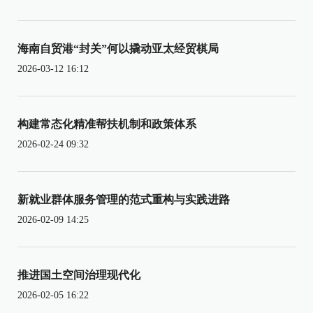
海南自贸港“封关”何以撬动亚太经贸棋局
2026-03-12 16:12
构建常态化精准帮扶机制和政策体系
2026-02-24 09:32
新就业群体服务管理的范式重构与实践进路
2026-02-09 14:25
推进国土空间治理现代化
2026-02-05 16:22