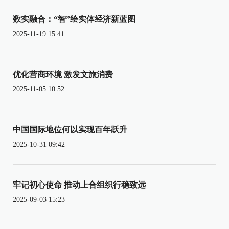
数实融合：“智”绘实体经济新蓝图
2025-11-19 15:41
优化营商环境 激发文旅消费
2025-11-05 10:52
中国国际地位何以实现百年跃升
2025-10-31 09:42
牢记初心使命 推动上合组织行稳致远
2025-09-03 15:23