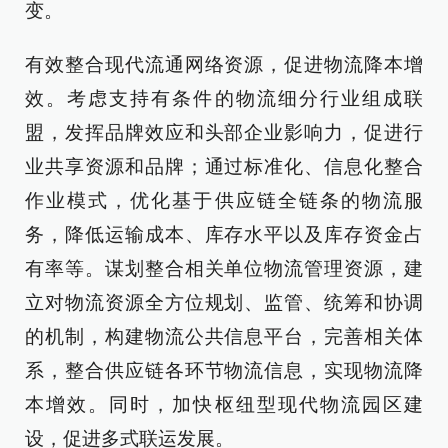
变。
有效整合现代流通网络资源，促进物流降本增
效。考虑支持有条件的物流细分行业组成联
盟，发挥品牌效应和头部企业影响力，促进行
业共享资源和品牌；通过标准化、信息化整合
作业模式，优化基于供应链全链条的物流服
务，降低运输成本、库存水平以及库存资金占
有率等。谋划整合相关单位物流管理资源，建
立对物流资源全方位规划、监管、统筹和协调
的机制，构建物流公共信息平台，完善相关体
系，整合供应链各环节物流信息，实现物流降
本增效。同时，加快枢纽型现代物流园区建
设，促进多式联运发展。