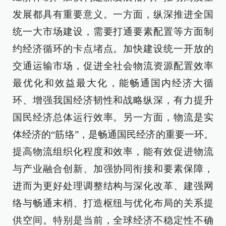
发展都具有重要意义。一方面，纵深推进全国
统一大市场建设，需要打通要素配置等方面制
约经济循环的卡点堵点。加快建设统一开放的
交通运输市场，促进全社会物流资源配置效率
最优化和效益最大化，能畅通国内经济大循
环、增强我国经济韧性和战略纵深，有力提升
国民经济总体运行效率。另一方面，物流是实
体经济的“筋络”，是畅通国民经济的重要一环。
提高物流组织化程度和效率，能有效促进物流
与产业融合创新、加强协同衔接和要素保障，
进而为更好处理调整结构与深化改革、建强网
络与畅通末梢、打造枢纽与优化布局的关系提
供空间。特别是当前，全球经济不稳定性不确