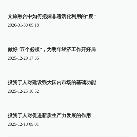
文旅融合中如何把握非遗活化利用的“度”
2026-01-30 09:18
做好“五个必须”，为明年经济工作开好局
2025-12-29 17:36
投资于人对建设强大国内市场的基础功能
2025-12-25 10:52
投资于人对促进新质生产力发展的作用
2025-12-10 09:01