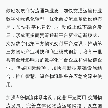
鼓励发展商贸流通新业态，加快交通运输行业
数字化绿色化转型。优化商贸流通基础设施布
局，加快数字化建设，推动线上线下融合发
展，形成更多商贸流通新平台新业态新模式。
支持数字化第三方物流交付平台建设，推动第
三方物流产业科技和商业模式创新，培育一批
具有全球影响力的数字化平台企业和供应链企
业。借鉴国际经验，加快与新型基础设施结
合，推广智慧、绿色物流装备在应急物流中使
用。
加强应急物流体系建设，促进“平急两用”交通物
流发展。完善立体化物流运输网络，设立国