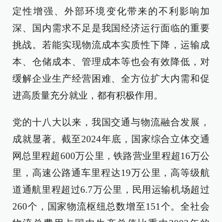
定性增强、外部环境变化带来的不利影响加
深、国内需求不足是我国经济运行面临的重要
挑战。若能实现物流成本实质性下降，运输成
本、仓储成本、管理成本等也会有效降低，对
缓解企业生产经营困难、全方位扩大内需和促
进高质量充分就业，都有积极作用。
党的十八大以来，我国交通与物流融合发展，
成就显著。截至2024年底，国家综合立体交通
网总里程超600万公里，铁路营业里程超16万公
里，高速公路通车里程达19万公里，高等级航
道通航里程超过6.7万公里，民用运输机场超过
260个，国家物流枢纽总数增至151个。全社会