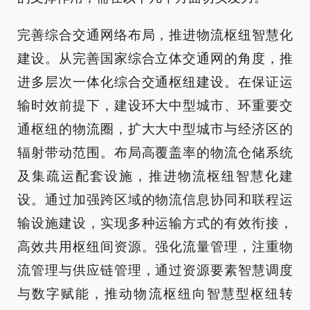
完善综合交通网络布局，推进物流枢纽智慧化
建设。从完善国家综合立体交通网的角度，推
进多层次一体化综合交通枢纽建设。在保证运
输时效前提下，建设环大中型城市、环重要交
通枢纽的物流圈，扩大大中型城市与经济区的
辐射带动范围。布局高覆盖率的物流仓储系统
及集疏运配套设施，推进物流枢纽智慧化建
设。通过加强跨区域的物流信息协同和联程运
输设施建设，实现多种运输方式的有效衔接，
高效共用枢纽间资源。强化流量管理，注重物
流管理与供应链管理，通过资源要素智慧调度
与数字赋能，推动物流枢纽向智慧型枢纽转