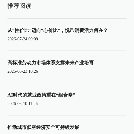
推荐阅读
从“性价比”迈向“心价比”，悦己消费活力何在？
2026-07-24 09:09
高标准劳动力市场体系支撑未来产业培育
2026-06-23 10:26
AI时代的就业政策重在“组合拳”
2026-06-10 11:26
推动城市低空经济安全可持续发展