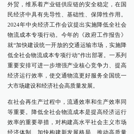
外贸，维系着产业链供应链的安全稳定，在国
民经济中具有先导性、基础性、保障性作用。
2024年中央经济工作会议提出实施降低全社会
物流成本专项行动。今年的《政府工作报告》
就“加快建设统一开放的交通运输市场，实施降
低全社会物流成本专项行动”作出部署。一系列
重要安排可进一步增强产业核心竞争力、提高
经济运行效率，使交通物流更好服务全国统一
大市场建设和经济社会高质量发展。
在社会再生产过程中，流通效率和生产效率同
等重要。降低全社会物流成本是提高经济运行
效率的重要举措，对构建高水平社会主义市场
经济体制、加快构建新发展格局、推动高质量