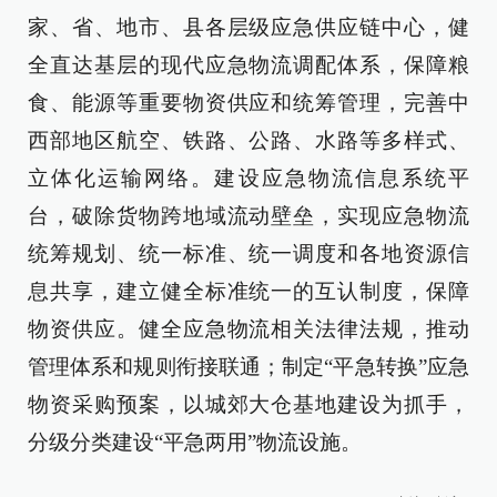
家、省、地市、县各层级应急供应链中心，健
全直达基层的现代应急物流调配体系，保障粮
食、能源等重要物资供应和统筹管理，完善中
西部地区航空、铁路、公路、水路等多样式、
立体化运输网络。建设应急物流信息系统平
台，破除货物跨地域流动壁垒，实现应急物流
统筹规划、统一标准、统一调度和各地资源信
息共享，建立健全标准统一的互认制度，保障
物资供应。健全应急物流相关法律法规，推动
管理体系和规则衔接联通；制定“平急转换”应急
物资采购预案，以城郊大仓基地建设为抓手，
分级分类建设“平急两用”物流设施。