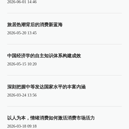
2026-06-01 14:46
旅居热潮背后的消费新蓝海
2026-05-20 13:45
中国经济学的自主知识体系构建成效
2026-05-15 10:20
深刻把握中等发达国家水平的丰富内涵
2026-03-24 13:56
以人为本，情绪消费如何激活消费市场活力
2026-03-18 09:18