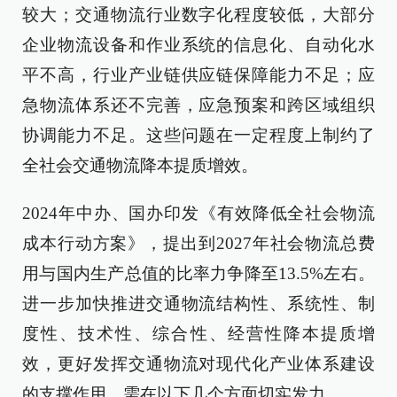
较大；交通物流行业数字化程度较低，大部分
企业物流设备和作业系统的信息化、自动化水
平不高，行业产业链供应链保障能力不足；应
急物流体系还不完善，应急预案和跨区域组织
协调能力不足。这些问题在一定程度上制约了
全社会交通物流降本提质增效。
2024年中办、国办印发《有效降低全社会物流
成本行动方案》，提出到2027年社会物流总费
用与国内生产总值的比率力争降至13.5%左右。
进一步加快推进交通物流结构性、系统性、制
度性、技术性、综合性、经营性降本提质增
效，更好发挥交通物流对现代化产业体系建设
的支撑作用，需在以下几个方面切实发力。