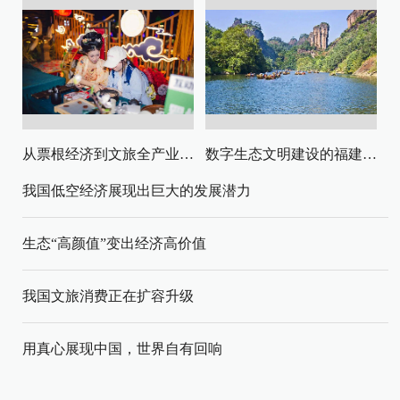
从票根经济到文旅全产业链升级
数字生态文明建设的福建路径与启示
我国低空经济展现出巨大的发展潜力
生态“高颜值”变出经济高价值
我国文旅消费正在扩容升级
用真心展现中国，世界自有回响