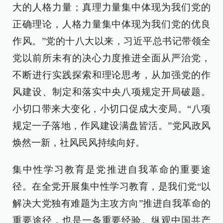
大的人格力量；真理力量集中体现为我们党的
正确理论，人格力量集中体现为我们党的优良
作风。”党的十八大以来，习近平总书记带领全
党以前所未有的决心力度推进全面从严治党，
不断进行实践探索和理论思考，从加强党的作
风建设、制定和落实中央八项规定开局破题。
小切口带来大变化，小切口促成大变局。“八项
规定一子落地，作风建设满盘皆活。”党风政风
焕然一新，社风民风持续向好。
集中性学习教育是党推进自我革命的重要途
径。在全党开展集中性学习教育，是我们党“以
解决大党独有难题为主攻方向”推进自我革命的
重要途径，也是一条重要经验。纵观中国共产