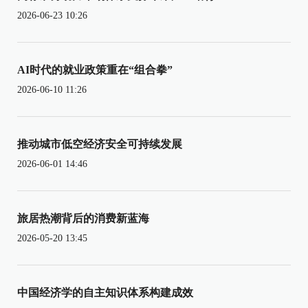
2026-06-23 10:26
AI时代的就业政策重在“组合拳”
2026-06-10 11:26
推动城市低空经济安全可持续发展
2026-06-01 14:46
旅居热潮背后的消费新蓝海
2026-05-20 13:45
中国经济学的自主知识体系构建成效