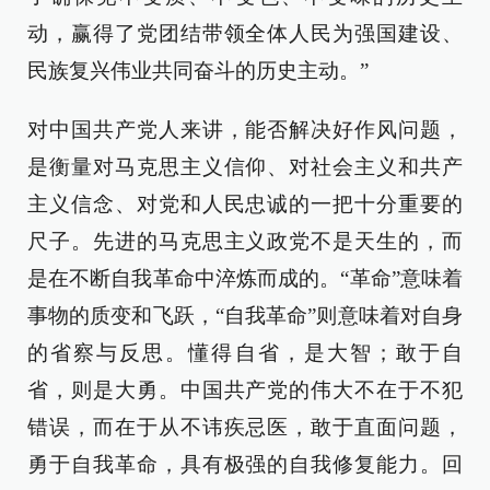
动，赢得了党团结带领全体人民为强国建设、
民族复兴伟业共同奋斗的历史主动。”
对中国共产党人来讲，能否解决好作风问题，
是衡量对马克思主义信仰、对社会主义和共产
主义信念、对党和人民忠诚的一把十分重要的
尺子。先进的马克思主义政党不是天生的，而
是在不断自我革命中淬炼而成的。“革命”意味着
事物的质变和飞跃，“自我革命”则意味着对自身
的省察与反思。懂得自省，是大智；敢于自
省，则是大勇。中国共产党的伟大不在于不犯
错误，而在于从不讳疾忌医，敢于直面问题，
勇于自我革命，具有极强的自我修复能力。回