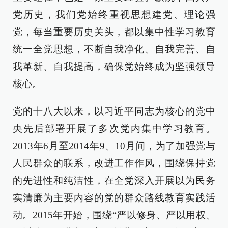
党历史，我们党始终重视思想建党、理论强
党，每当重要历史关头，都以集中性学习教育
统一全党思想，不断自我净化、自我完善、自
我革新、自我提高，确保党始终成为坚强领导
核心。
党的十八大以来，以习近平同志为核心的党中
央先后部署开展了多次党内集中学习教育。
2013年6月至2014年9、10月间，为了加强党与
人民群众的联系，改进工作作风，围绕保持党
的先进性和纯洁性，在全党深入开展以为民务
实清廉为主要内容的党的群众路线教育实践活
动。2015年开始，围绕“严以修身、严以用权、