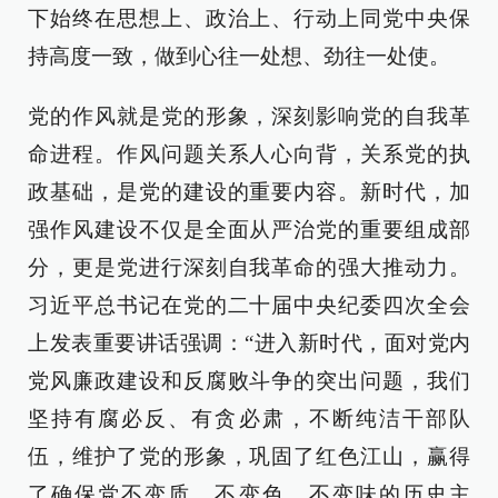
下始终在思想上、政治上、行动上同党中央保
持高度一致，做到心往一处想、劲往一处使。
党的作风就是党的形象，深刻影响党的自我革
命进程。作风问题关系人心向背，关系党的执
政基础，是党的建设的重要内容。新时代，加
强作风建设不仅是全面从严治党的重要组成部
分，更是党进行深刻自我革命的强大推动力。
习近平总书记在党的二十届中央纪委四次全会
上发表重要讲话强调：“进入新时代，面对党内
党风廉政建设和反腐败斗争的突出问题，我们
坚持有腐必反、有贪必肃，不断纯洁干部队
伍，维护了党的形象，巩固了红色江山，赢得
了确保党不变质、不变色、不变味的历史主