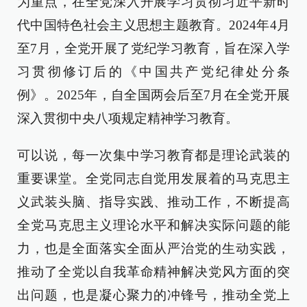
为重点，在全党深入开展学习贯彻习近平新时
代中国特色社会主义思想主题教育。2024年4月
至7月，全党开展了党纪学习教育，旨在深入学
习贯彻修订后的《中国共产党纪律处分条
例》。2025年，自全国两会后至7月在全党开展
深入贯彻中央八项规定精神学习教育。
可以说，每一次集中学习教育都是理论武装的
重要课堂。全党同志自觉用发展着的马克思主
义武装头脑、指导实践、推动工作，不断提高
全党马克思主义理论水平和解决实际问题的能
力，也是全面落实全面从严治党的生动实践，
推动了全党以自我革命精神解决党风方面的突
出问题，也是凝心聚力的冲锋号，推动全党上