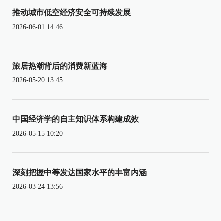
推动城市低空经济安全可持续发展
2026-06-01 14:46
旅居热潮背后的消费新蓝海
2026-05-20 13:45
中国经济学的自主知识体系构建成效
2026-05-15 10:20
深刻把握中等发达国家水平的丰富内涵
2026-03-24 13:56