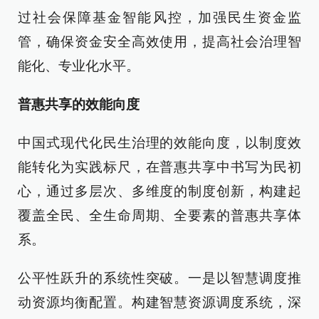
过社会保障基金智能风控，加强民生资金监
管，确保资金安全高效使用，提高社会治理智
能化、专业化水平。
普惠共享的效能向度
中国式现代化民生治理的效能向度，以制度效
能转化为实践标尺，在普惠共享中书写为民初
心，通过多层次、多维度的制度创新，构建起
覆盖全民、全生命周期、全要素的普惠共享体
系。
公平性跃升的系统性突破。一是以智慧调度推
动资源均衡配置。构建智慧资源调度系统，深