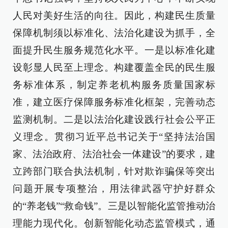
人民对美好生活的向往。因此，构建民生质量
保障机制须以标准化、法治化建设为抓手，全
面提升民生服务规范化水平。一是以标准化建
设彰显人民至上理念。构建覆盖全民的民生服
务标准体系，制定养老机构服务质量国家标
准，建立医疗保障服务标准化框架，完善动态
监测机制。二是以法治化建设践行社会公平正
义理念。贯彻习近平总书记关于“坚持法治国
家、法治政府、法治社会一体建设”的要求，建
立跨部门联合执法机制，针对欺诈骗保等突出
问题开展专项整治，用法律武器守护好群众
的“养老钱”“救命钱”。三是以智能化监管推动治
理能力现代化。创新智能化动态监管模式，通