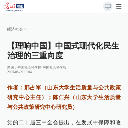
经济社会
>
【理响中国】中国式现代化民生
治理的三重向度
来源：
中国社会科学网-中国社会科学报
2025-05-09 10:04
作者：邢占军（山东大学生活质量与公共政策
研究中心主任）；陈仁兴（山东大学生活质量
与公共政策研究中心研究员）
党的二十届三中全会提出，在发展中保障和改