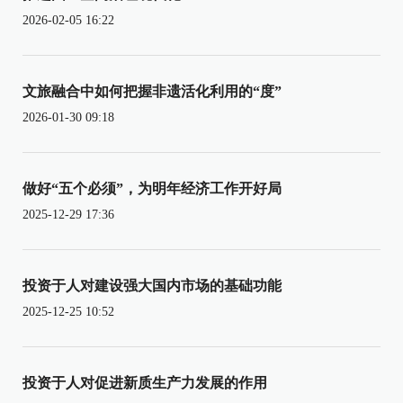
2026-02-05 16:22
文旅融合中如何把握非遗活化利用的“度”
2026-01-30 09:18
做好“五个必须”，为明年经济工作开好局
2025-12-29 17:36
投资于人对建设强大国内市场的基础功能
2025-12-25 10:52
投资于人对促进新质生产力发展的作用