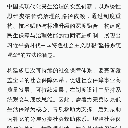
中国式现代化民生治理的实践创新，以系统性
思维突破传统治理的路径依赖，通过制度重
构、技术赋能与标准升级的深度融合，构建起
民生保障与治理效能的协同演进机制，展现出
习近平新时代中国特色社会主义思想“坚持系统
观念”的方法论智慧。
构建多层次可持续的社会保障体系。要完善覆
盖全民的社会保障体系，促进社会保障事业高
质量发展、可持续发展，在制度设计中坚持系
统观念与底线思维。因此，需着力完善以最低
生活保障为核心、专项救助为支撑、急难救助
为补充的分层分类社会救助体系。增强社会保