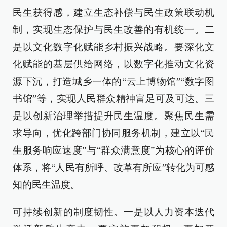
民生获得感，建立生态补偿与民生政策联动机
制，实现生态保护与民生改善的有机统一。二
是以文化数字化赋能乡村振兴战略。要深化文
化赋能的基层供给网络，以数字化推动文化资
源下沉，打造城乡一体的“云上博物馆”“数字图
书馆”等，实现人民群众精神富足可及可达。三
是以创新治理举措提升民生温度。聚焦民生需
求导向，优化跨部门协同服务机制，建立以“民
生服务响应速度”与“群众满意度”为核心的评价
体系，将“人民有所呼、改革有所应”转化为可感
知的民生温度。
可持续创新的制度韧性。一是以人力资本迭代