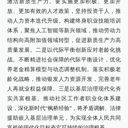
激活新质生产力。要实施更加积极、更加开
放、更加有效的人才政策，坚持投资于人，推
动人力资本迭代升级。构建终身职业技能培训
体系，聚焦人工智能等新兴领域，推动劳动力
结构向高附加值领域转型，促进新质生产力高
质量发展。二是以代际平衡创新应对老龄化挑
战。不断精进社会保障的代际平衡设计，优化
养老金精算模型与动态调整机制。落实积极老
龄化战略，推动银发人力资源开发，完善老年
人再就业权益保障。三是以基层治理现代化夯
实共富根基。推动社区工作者职业化体系建
设，深化新时代“枫桥经验”，将矛盾调解、法律
援助嵌入基层治理单元，为实现全体人民共同
富裕的现代化目标夯实可持续的治理根基。