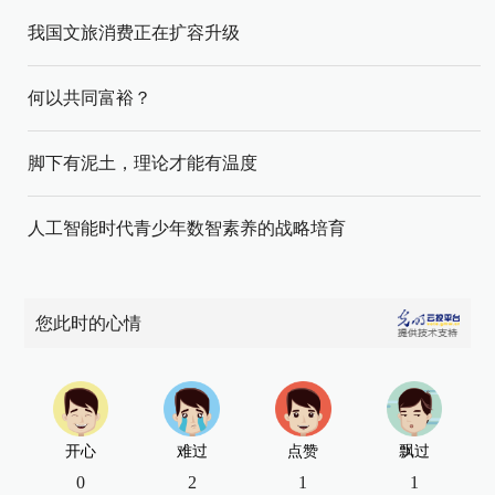
我国文旅消费正在扩容升级
何以共同富裕？
脚下有泥土，理论才能有温度
人工智能时代青少年数智素养的战略培育
您此时的心情
开心
难过
点赞
飘过
0
2
1
1