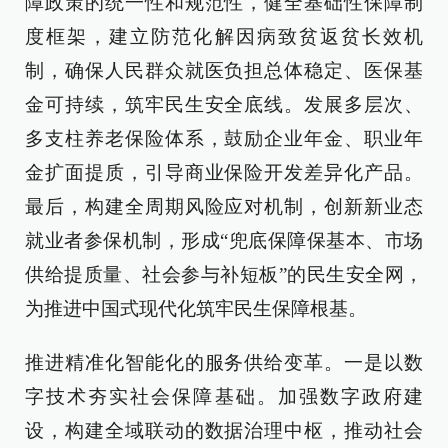
障政策的统一性和规范性，健全基础性保障制
度框架，建立防范化解因病致贫返贫长效机
制，确保人民群众就医负担总体稳定、医保基
金可持续，筑牢民生安全底线。发展多层次、
多支柱养老保险体系，鼓励企业年金、职业年
金扩面提质，引导商业保险开发差异化产品。
最后，构建全周期风险应对机制，创新新业态
就业者参保机制，形成“兜底保障保基本、市场
供给提质量、社会参与补短板”的民生安全网，
为推进中国式现代化筑牢民生保障根基。
推进精准化智能化的服务供给变革。一是以数
字技术夯实社会保障基础。加强数字政府建
设，构建全域联动的数据治理中枢，推动社会