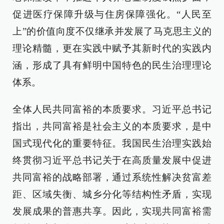
促进医疗保障升级与住房保障强化。“人民至
上”的价值向度不仅继承并发展了马克思主义的
理论精髓，更在实践中赋予其新时代的实践内
涵，形成了具有鲜明中国特色的民生治理理论
体系。
全体人民共同富裕的本质要求。习近平总书记
指出，共同富裕是社会主义的本质要求，是中
国式现代化的重要特征。我国民生治理实践始
终贯彻习近平总书记关于在高质量发展中促进
共同富裕的战略部署，通过系统性解决贫富差
距、区域失衡、城乡分化等结构性矛盾，实现
发展成果的普惠共享。因此，实现共同富裕需