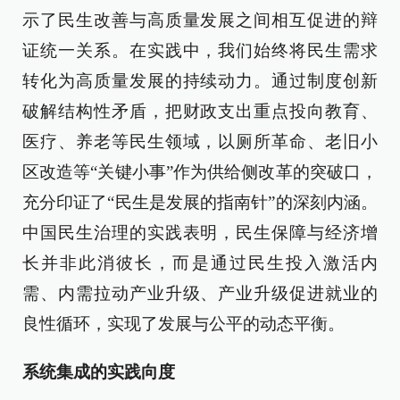
示了民生改善与高质量发展之间相互促进的辩
证统一关系。在实践中，我们始终将民生需求
转化为高质量发展的持续动力。通过制度创新
破解结构性矛盾，把财政支出重点投向教育、
医疗、养老等民生领域，以厕所革命、老旧小
区改造等“关键小事”作为供给侧改革的突破口，
充分印证了“民生是发展的指南针”的深刻内涵。
中国民生治理的实践表明，民生保障与经济增
长并非此消彼长，而是通过民生投入激活内
需、内需拉动产业升级、产业升级促进就业的
良性循环，实现了发展与公平的动态平衡。
系统集成的实践向度