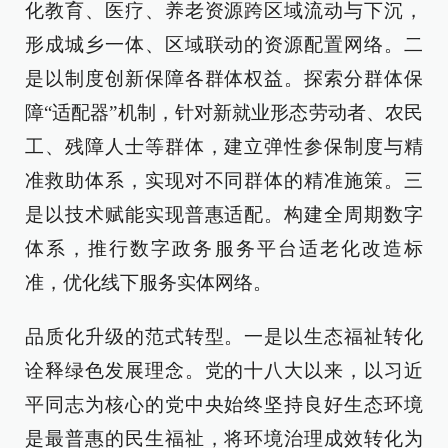
化教育、医疗、养老资源跨区域流动与下沉，
形成城乡一体、区域联动的资源配置网络。二
是以制度创新保障各群体权益。探索分群体保
障“适配器”机制，针对新就业形态劳动者、农民
工、残障人士等群体，建立弹性参保制度与精
准救助体系，实现对不同群体的精准施策。三
是以技术赋能实现普惠适配。构建全周期数字
体系，推行数字政务服务平台适老化改造标
准，优化线下服务实体网络。
品质化升级的范式转型。一是以生态福祉转化
诠释绿色发展理念。党的十八大以来，以习近
平同志为核心的党中央始终坚持良好生态环境
是最普惠的民生福祉，将环境治理成效转化为