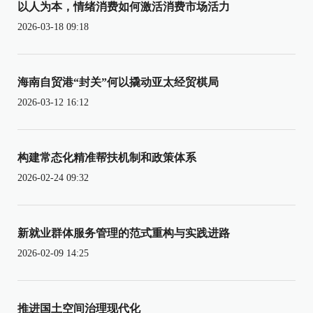
以人为本，情绪消费如何激活消费市场活力
2026-03-18 09:18
海南自贸港“封关”何以撬动亚太经贸棋局
2026-03-12 16:12
构建常态化精准帮扶机制和政策体系
2026-02-24 09:32
新就业群体服务管理的范式重构与实践进路
2026-02-09 14:25
推进国土空间治理现代化