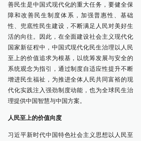
善民生是中国式现代化的重大任务，要健全保
障和改善民生制度体系，加强普惠性、基础
性、兜底性民生建设，不断满足人民对美好生
活的向往。因此，在全面建设社会主义现代化
国家新征程中，中国式现代化民生治理以人民
至上的价值追求为根基，以统筹发展与安全的
系统观念为指引，通过制度自适应性提升不断
增进民生福祉，为推进全体人民共同富裕的现
代化实践注入强劲制度动能，也为全球民生治
理提供中国智慧与中国方案。
人民至上的价值向度
习近平新时代中国特色社会主义思想以人民至