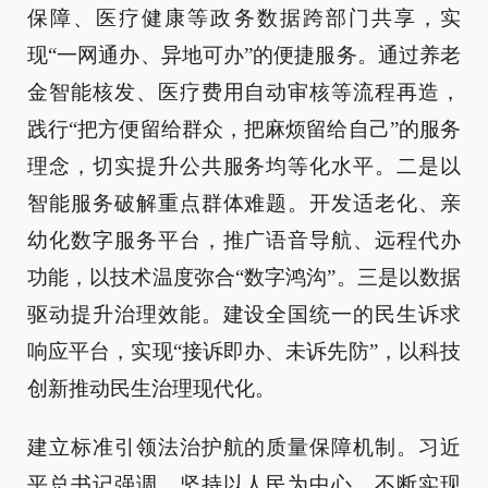
保障、医疗健康等政务数据跨部门共享，实
现“一网通办、异地可办”的便捷服务。通过养老
金智能核发、医疗费用自动审核等流程再造，
践行“把方便留给群众，把麻烦留给自己”的服务
理念，切实提升公共服务均等化水平。二是以
智能服务破解重点群体难题。开发适老化、亲
幼化数字服务平台，推广语音导航、远程代办
功能，以技术温度弥合“数字鸿沟”。三是以数据
驱动提升治理效能。建设全国统一的民生诉求
响应平台，实现“接诉即办、未诉先防”，以科技
创新推动民生治理现代化。
建立标准引领法治护航的质量保障机制。习近
平总书记强调，坚持以人民为中心，不断实现