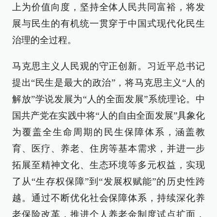
上为价值向度，坚持全体人民共同富裕，将发
展与民生的有机统一贯穿于中国式现代化民生
治理的全过程。
马克思主义人民观的守正创新。习近平总书记
提出“民生是最大的政治”，将马克思主义“人的
解放”学说发展为“人的全面发展”系统理论。中
国共产党在实践中将“人的自由全面发展”具象化
为覆盖全生命周期的民生保障体系，涵盖教
育、医疗、养老、住房等基本需求，并进一步
拓展至精神文化、生态环境等多元权益，实现
了从“生存权保障”到“发展权赋能”的历史性跨
越。通过不断优化社会保障体系，持续深化养
老保险改革，推进个人养老金制度试点扩面，