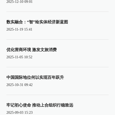
2025-12-10 09:01
数实融合：“智”绘实体经济新蓝图
2025-11-19 15:41
优化营商环境 激发文旅消费
2025-11-05 10:52
中国国际地位何以实现百年跃升
2025-10-31 09:42
牢记初心使命 推动上合组织行稳致远
2025-09-03 15:23