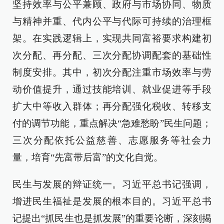
坚持效率与公平兼顾、政府与市场协同、物质
与精神并重、代内公平与代际可持续的治理框
架。在实践逻辑上，实现共同富裕要求构建初
次分配、再分配、三次分配协调配套的基础性
制度安排。其中，初次分配注重市场效率与劳
动价值提升，通过技能培训、就业促进等手段
扩大中等收入群体；再分配强化税收、转移支
付的调节功能，重点解决“急难愁盼”民生问题；
三次分配依托公益慈善、志愿服务等社会力
量，培育“先富带后富”的文化自觉。
民生与发展的辩证统一。习近平总书记强调，
增进民生福祉是发展的根本目的。习近平总书
记提出“抓民生也是抓发展”的重要论断，深刻揭