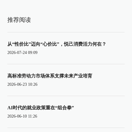
推荐阅读
从“性价比”迈向“心价比”，悦己消费活力何在？
2026-07-24 09:09
高标准劳动力市场体系支撑未来产业培育
2026-06-23 10:26
AI时代的就业政策重在“组合拳”
2026-06-10 11:26