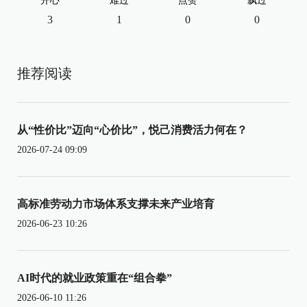
开心
难过
点赞
飘过
3
1
0
0
推荐阅读
从“性价比”迈向“心价比”，悦己消费活力何在？
2026-07-24 09:09
高标准劳动力市场体系支撑未来产业培育
2026-06-23 10:26
AI时代的就业政策重在“组合拳”
2026-06-10 11:26