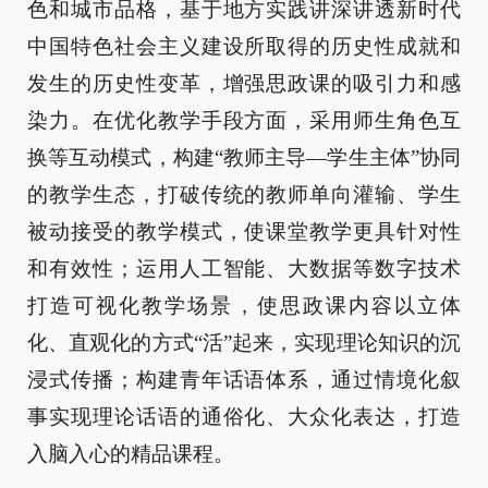
色和城市品格，基于地方实践讲深讲透新时代
中国特色社会主义建设所取得的历史性成就和
发生的历史性变革，增强思政课的吸引力和感
染力。在优化教学手段方面，采用师生角色互
换等互动模式，构建“教师主导—学生主体”协同
的教学生态，打破传统的教师单向灌输、学生
被动接受的教学模式，使课堂教学更具针对性
和有效性；运用人工智能、大数据等数字技术
打造可视化教学场景，使思政课内容以立体
化、直观化的方式“活”起来，实现理论知识的沉
浸式传播；构建青年话语体系，通过情境化叙
事实现理论话语的通俗化、大众化表达，打造
入脑入心的精品课程。