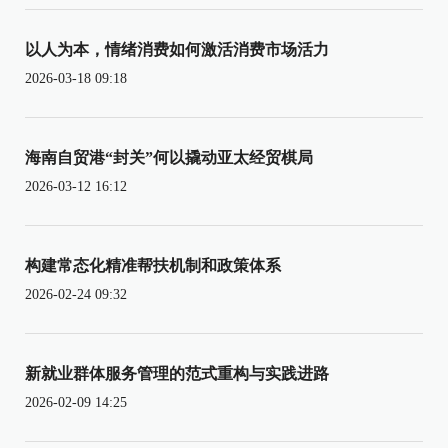
以人为本，情绪消费如何激活消费市场活力
2026-03-18 09:18
海南自贸港“封关”何以撬动亚太经贸棋局
2026-03-12 16:12
构建常态化精准帮扶机制和政策体系
2026-02-24 09:32
新就业群体服务管理的范式重构与实践进路
2026-02-09 14:25