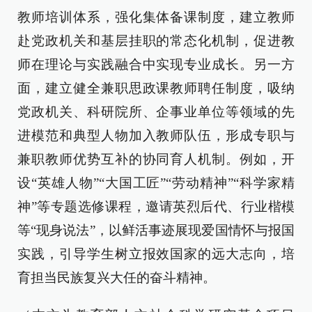
教师培训体系，强化集体备课制度，建立教师
赴党政机关和基层挂职的常态化机制，促进教
师在理论与实践融合中实现专业成长。另一方
面，建立健全兼职思政课教师聘任制度，吸纳
党政机关、科研院所、企事业单位等领域的先
进模范和典型人物加入教师队伍，形成专职与
兼职教师优势互补的协同育人机制。例如，开
设“英雄人物”“大国工匠”“劳动精神”“科学家精
神”等专题选修课程，邀请英烈后代、行业楷模
等“现身说法”，以鲜活事迹展现爱国情怀与报国
实践，引导学生树立报效国家的远大志向，培
育担当民族复兴大任的奋斗精神。