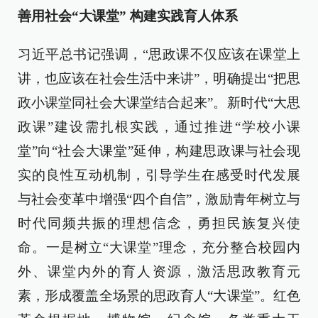
善用社会“大课堂” 构建实践育人体系
习近平总书记强调，“思政课不仅应该在课堂上
讲，也应该在社会生活中来讲”，明确提出“把思
政小课堂同社会大课堂结合起来”。新时代“大思
政课”建设需扎根实践，通过推进“学校小课
堂”向“社会大课堂”延伸，构建思政课与社会现
实的良性互动机制，引导学生在感受时代发展
与社会变革中增强“四个自信”，激励青年树立与
时代同频共振的理想信念，勇担民族复兴使
命。一是树立“大课堂”理念，充分整合校园内
外、课堂内外的育人资源，激活思政教育元
素，形成覆盖全场景的思政育人“大课堂”。红色