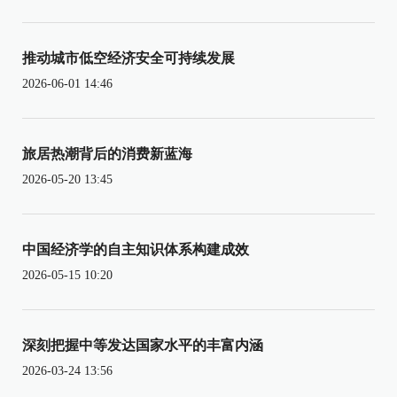
推动城市低空经济安全可持续发展
2026-06-01 14:46
旅居热潮背后的消费新蓝海
2026-05-20 13:45
中国经济学的自主知识体系构建成效
2026-05-15 10:20
深刻把握中等发达国家水平的丰富内涵
2026-03-24 13:56