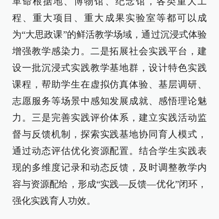
革命根据地、博物馆、纪念馆，各类重大工
程、重大项目、重大成果实验室等都可以成
为“大思政课”的鲜活教学场域，通过沉浸式体验
增强教学感染力。二是拓展社会实践平台，建
设一批沉浸式实践教学基地群，设计特色实践
课程，帮助学生在虚拟仿真体验、基层调研、
志愿服务等场景中感知发展成就、感悟理论魅
力。三是完善实践评价体系，建立实践活动监
督与反馈机制，探索实践基地协同育人模式，
通过动态评估优化资源配置。结合学生实践表
现的多维度记录和动态反馈，及时调整教学内
容与资源配给，形成“实践—反馈—优化”闭环，
强化实践育人功效。