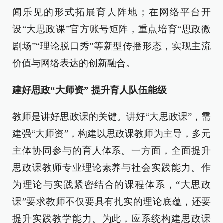
闻乐见的形式拓展育人阵地；在网络平台开
设“大思政课”官方账号矩阵，重点培育“思政微
剧场”“理论脱口秀”等新型传播形态，实现主流
价值与网络表达的创新融合。
建好思政“大师资” 提升育人队伍能级
教师是讲好思政课的关键。讲好“大思政课”，需
建强“大师资”，构建以思政课教师为主导，多元
主体协同参与的育人体系。一方面，全面提升
思政课教师专业理论素养与社会实践能力。作
为理论与实践紧密结合的课程体系，“大思政
课”要求教师不仅要具有扎实的理论底蕴，还要
提升实践教学能力。为此，应系统构建思政课