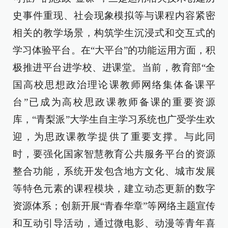
史事件重现、社会现象模拟等与课程内容紧密
相关的教学场景，构筑学生沉浸式和交互式的
学习体验平台。在“大平台”的功能运用方面，积
极推进平台进学校、进课堂。当前，教育部“全
国高校思想政治理论课教师网络集体备课平
台”已成为高校思政课教师备课的重要资源
库，“青梨派”大学生自主学习系统也广受学生欢
迎，为思政课教学提供了重要支撑。与此同
时，要强化国家智慧教育公共服务平台的资源
整合功能，系统开发包含地方文化、城市发展
等特色元素的课程模块，建立动态更新的数字
资源体系；创新开展“青春华章”等网络主题宣传
和互动引导活动，通过微电影、动漫等青年喜