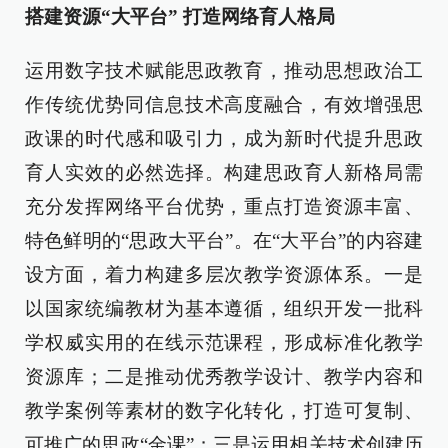
搭建资源“大平台” 打造网络育人格局
运用数字技术赋能思政教育，推动思想政治工
作传统优势同信息技术高度融合，有效增强思
政课的时代感和吸引力，成为新时代提升思政
育人实效的必然选择。构建思政育人新格局需
充分发挥网络平台优势，重点打造资源丰富、
特色鲜明的“思政大平台”。在“大平台”的内容建
设方面，着力构建多层次教学资源体系。一是
以国家统编教材为基本遵循，组织开发一批科
学权威实用的在线示范课程，形成标准化教学
资源库；二是推动优秀教学设计、教学内容和
教学案例等素材的数字化转化，打造可复制、
可推广的思政“金课”；三是运用相关技术创建历