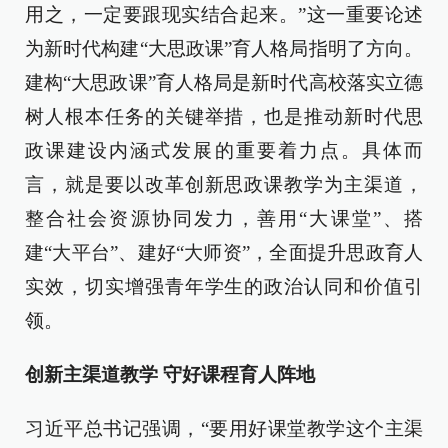
用之，一定要跟现实结合起来。”这一重要论述
为新时代构建“大思政课”育人格局指明了方向。
建构“大思政课”育人格局是新时代高校落实立德
树人根本任务的关键举措，也是推动新时代思
政课建设内涵式发展的重要着力点。具体而
言，就是要以改革创新思政课教学为主渠道，
整合社会资源协同发力，善用“大课堂”、搭
建“大平台”、建好“大师资”，全面提升思政育人
实效，切实增强青年学生的政治认同和价值引
领。
创新主渠道教学 守好课程育人阵地
习近平总书记强调，“要用好课堂教学这个主渠