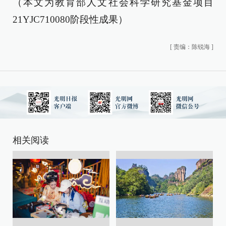
（本文为教育部人文社会科学研究基金项目
21YJC710080阶段性成果）
[
责编：陈锐海
]
相关阅读