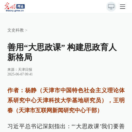
文史科教
>
善用“大思政课” 构建思政育人
新格局
来源：
天津日报
2025-06-07 09:41
作者：杨静（天津市中国特色社会主义理论体
系研究中心天津科技大学基地研究员），王明
春（天津市互联网新闻研究中心干部）
习近平总书记深刻指出：“‘大思政课’我们要善