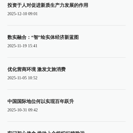
投资于人对促进新质生产力发展的作用
2025-12-10 09:01
数实融合：“智”绘实体经济新蓝图
2025-11-19 15:41
优化营商环境 激发文旅消费
2025-11-05 10:52
中国国际地位何以实现百年跃升
2025-10-31 09:42