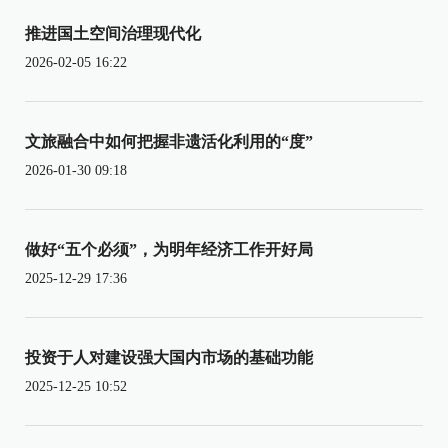
推进国土空间治理现代化
2026-02-05 16:22
文旅融合中如何把握非遗活化利用的“度”
2026-01-30 09:18
做好“五个必须”，为明年经济工作开好局
2025-12-29 17:36
投资于人对建设强大国内市场的基础功能
2025-12-25 10:52