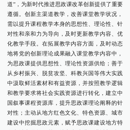
道”，为新时代推进思政课改革创新提供了重要
遵循。创新主渠道教学，改善课堂教学状况，
需以提升课程教学本身的思想性、理论性、针
对性和亲和力为导向，及时更新教学内容、优
化教学手段。在拓展教学内容方面，及时动态
地将党的创新理论成果融入课堂教学内容中，
为思政课提供思想性、理论性资源供给；善于
从乡村振兴、脱贫攻坚、科教兴国等伟大实践
中汲取鲜活素材和有益资源，并按照教学逻辑
和教学要求将社会实践资源进行转化，建立中
国叙事课程资源库，提升思政课理论阐释的针
对性；主动从地方红色文化、特色资源、城市
建设中挖掘思政元素，赋予思政课建设地方特