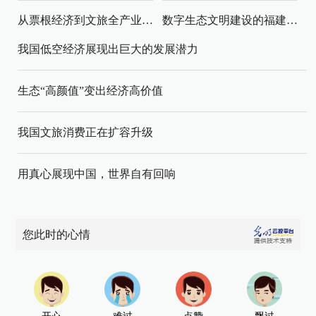
从票根经济到文旅全产业链升级
数字生态文明建设的福建路径与启示
我国低空经济展现出巨大的发展潜力
生态“高颜值”变出经济高价值
我国文旅消费正在扩容升级
用真心展现中国，世界自有回响
您此时的心情