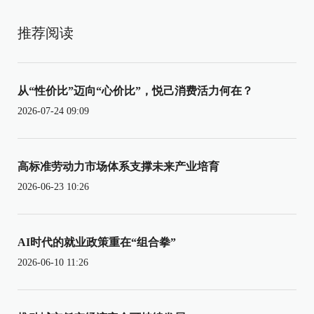
推荐阅读
从“性价比”迈向“心价比”，悦己消费活力何在？
2026-07-24 09:09
高标准劳动力市场体系支撑未来产业培育
2026-06-23 10:26
AI时代的就业政策重在“组合拳”
2026-06-10 11:26