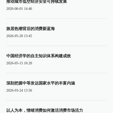
推动城市低空经济安全可持续发展
2026-06-01 14:46
旅居热潮背后的消费新蓝海
2026-05-20 13:45
中国经济学的自主知识体系构建成效
2026-05-15 10:20
深刻把握中等发达国家水平的丰富内涵
2026-03-24 13:56
以人为本，情绪消费如何激活消费市场活力