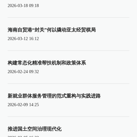
2026-03-18 09:18
海南自贸港“封关”何以撬动亚太经贸棋局
2026-03-12 16:12
构建常态化精准帮扶机制和政策体系
2026-02-24 09:32
新就业群体服务管理的范式重构与实践进路
2026-02-09 14:25
推进国土空间治理现代化