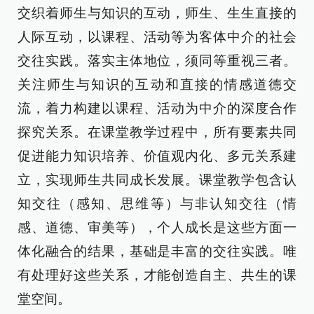
交织着师生与知识的互动，师生、生生直接的
人际互动，以课程、活动等为客体中介的社会
交往实践。落实主体地位，须同等重视三者。
关注师生与知识的互动和直接的情感道德交
流，着力构建以课程、活动为中介的深度合作
探究关系。在课堂教学过程中，所有要素共同
促进能力知识培养、价值观内化、多元关系建
立，实现师生共同成长发展。课堂教学包含认
知交往（感知、思维等）与非认知交往（情
感、道德、审美等），个人成长是这些方面一
体化融合的结果，基础是丰富的交往实践。唯
有处理好这些关系，才能创造自主、共生的课
堂空间。