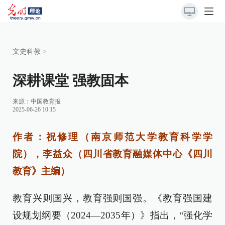
文史科教
>
深耕课堂 强教固本
来源：
中国教育报
2025-06-26 10:15
作者：祝修理（南京师范大学教育科学学
院），李益众（四川省教育融媒体中心《四川
教育》主编）
教育兴则国兴，教育强则国强。《教育强国建
设规划纲要（2024—2035年）》指出，“强化学