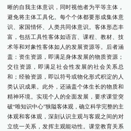
晰的自我主体意识，同时视他者为平等主体，
避免将主体工具化。每个个体都要形成集体意
识、家国情怀、人类共同体意识。客体形态丰
富，包括工具性客体如语言、课程、教材、技
术等和对象性客体如人的发展资源等。后者涵
盖：资生资源，即满足身体发展的物质资源；
交往资源，即满足社会性发展的社会关系总
和；经验资源，即以符号或物化形式积淀的人
类认识成果。此外，还涵盖个体生长的物质和
精神环境。实现个人的全面发展，要求课堂突
破“唯知识中心”狭隘客体观，确立科学完整的主
体观和客体观，深刻认识主观与客观之间的对
立统一关系，发挥主观能动性。课堂教育关系