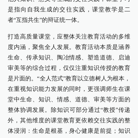
是指向自我生成的交往实践，课堂教学是二
者“互指共生”的辩证统一体。
打造高质量课堂，应整体关注教育活动的多维
度内涵，聚焦全人发展。教育活动本质是涵养
生命、传承知识、陶冶情感、塑造道德、启迪
审美等的综合过程，仅仅注重知识传授的教育
是片面的。“全人范式”教育以立德树人为根本，
在重视知识能力发展的同时，更强调师生在课
堂中生命、知识、情感、道德、审美等方面的
整体协调发展。除知识可部分通过“教授”传递
外，其他维度的课堂教育更依赖交往实践的整
体浸润：生命是根基，身心健康是前提；知识