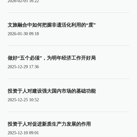
2026-02-05 16:22
文旅融合中如何把握非遗活化利用的“度”
2026-01-30 09:18
做好“五个必须”，为明年经济工作开好局
2025-12-29 17:36
投资于人对建设强大国内市场的基础功能
2025-12-25 10:52
投资于人对促进新质生产力发展的作用
2025-12-10 09:01