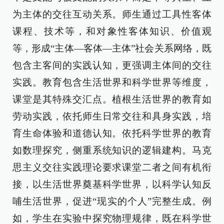
为主体的交往互动关系。师生通过工具性客体
课程、技术等，和对象性客体知识、价值观
等，形成“主体—客体—主体”社会关系网络，既
包含主客间的实践认知，更强调主体间的交往
实践。教育包含生活世界和科学世界等维度，
课堂是其特殊交汇点。植根生活世界的教育如
劳动实践，依托师生日常交往和具身实践，培
育生命体验和道德认知。依托科学世界的教育
如数理探究，侧重系统知识的逻辑建构。马克
思主义交往实践理论要求课堂二者之间有机衔
接，以生活世界奠基科学世界，以科学认知反
哺生活世界，促进“现实的个人”完整生成。例
如，学生在实验中探究物理规律，既在科学世