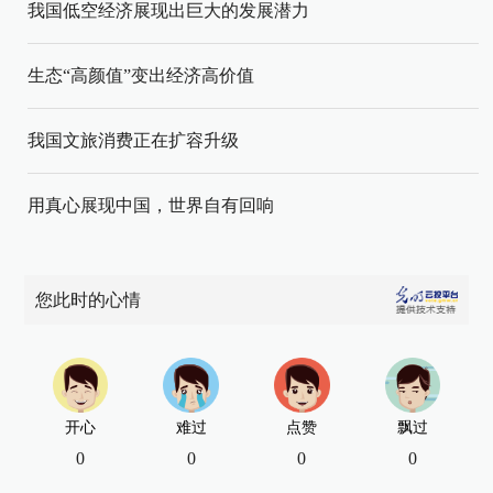
我国低空经济展现出巨大的发展潜力
生态“高颜值”变出经济高价值
我国文旅消费正在扩容升级
用真心展现中国，世界自有回响
您此时的心情
开心
难过
点赞
飘过
0
0
0
0