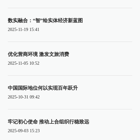
数实融合：“智”绘实体经济新蓝图
2025-11-19 15:41
优化营商环境 激发文旅消费
2025-11-05 10:52
中国国际地位何以实现百年跃升
2025-10-31 09:42
牢记初心使命 推动上合组织行稳致远
2025-09-03 15:23