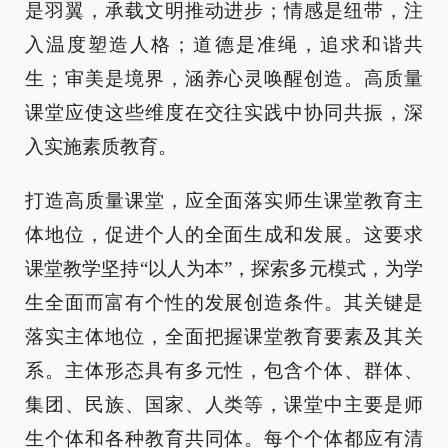
是羽翼，承载文明推动进步；情感是纽带，注
入温度塑造人格；道德是准绳，追求和谐共
生；审美是境界，涵养心灵唤醒创造。高质量
课堂应使这些维度在交往实践中协同共振，深
入实施素质教育。
打造高质量课堂，应全面落实师生课堂教育主
体地位，促进个人的全面生成和发展。这要求
课堂教学坚持“以人为本”，探索多元模式，为学
生全面而富有个性的发展创造条件。其关键是
落实主体地位，全面把握课堂教育要素及其关
系。主体形态具有多元性，包含个体、群体、
集团、民族、国家、人类等，课堂中主要是师
生个体和各种教育共同体。每个个体都应有清