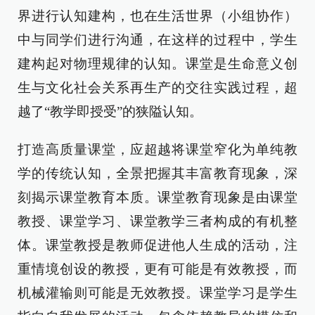
界进行认知建构，也在生活世界（小组协作）
中与同学们进行沟通，在这样的过程中，学生
建构起对物理规律的认知。课堂是生命意义创
生与文化社会关系再生产的交往实践过程，超
越了“教学即授受”的狭隘认知。
打造高质量课堂，应超越将课堂窄化为单纯教
学的传统认知，全景把握其丰富教育现象，深
刻揭示课堂教育本质。课堂教育现象是由课堂
教授、课堂学习、课堂教学三者构成的有机整
体。课堂教授是教师促进他人生成的活动，注
重情境创设的教授，更有可能是有效教授，而
机械灌输则可能是无效教授。课堂学习是学生