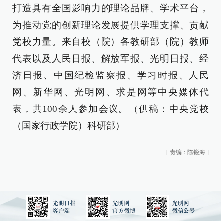
打造具有全国影响力的理论品牌、学术平台，
为推动党的创新理论发展提供学理支撑、贡献
党校力量。来自校（院）各教研部（院）教师
代表以及人民日报、解放军报、光明日报、经
济日报、中国纪检监察报、学习时报、人民
网、新华网、光明网、求是网等中央媒体代
表，共100余人参加会议。（供稿：中央党校
（国家行政学院）科研部）
[
责编：陈锐海
]