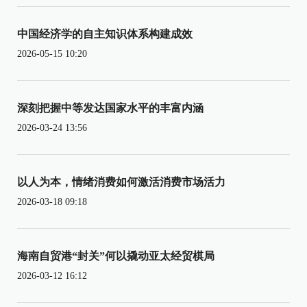
中国经济学的自主知识体系构建成效
2026-05-15 10:20
深刻把握中等发达国家水平的丰富内涵
2026-03-24 13:56
以人为本，情绪消费如何激活消费市场活力
2026-03-18 09:18
海南自贸港“封关”何以撬动亚太经贸棋局
2026-03-12 16:12