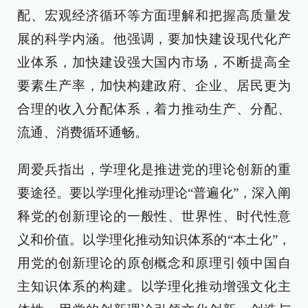
配、宏观经济循环等方面理解和把握高质量发
展的科学内涵。他强调，要加快建设现代化产
业体系，加快建设强大国内市场，不断提高全
要素生产率，加快构建政府、企业、居民更为
合理的收入分配体系，着力推动生产、分配、
流通、消费循环通畅。
周爱兵指出，学理化是推进党的理论创新的重
要途径。要以学理化推动理论“普遍化”，深入阐
释党的创新理论的一般性、世界性、时代性意
义和价值。以学理化推动知识体系的“本土化”，
用党的创新理论的原创概念和原理引领中国自
主知识体系的构建。以学理化推动增强文化主