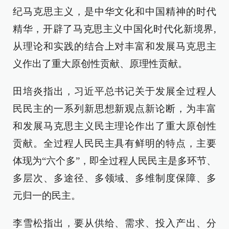
纪马克思主义，是中华文化和中国精神的时代
精华，开辟了马克思主义中国化时代化新境界,
从理论和实践的结合上对丰富和发展马克思主
义作出了重大原创性贡献、原理性贡献。
田培炎指出，习近平总书记关于发展全过程人
民民主的一系列新思想新观点新论断，为丰富
和发展马克思主义民主理论作出了重大原创性
贡献。全过程人民民主具有鲜明的特点，主要
体现为“六个多”，即全过程人民民主是多环节、
多层次、多途径、多领域、多维制度保障、多
元归一的民主。
李雪松指出，要从供给、需求、投入产出、分