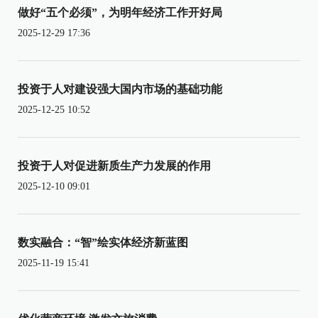
做好“五个必须”，为明年经济工作开好局
2025-12-29 17:36
投资于人对建设强大国内市场的基础功能
2025-12-25 10:52
投资于人对促进新质生产力发展的作用
2025-12-10 09:01
数实融合：“智”绘实体经济新蓝图
2025-11-19 15:41