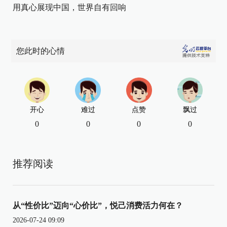
用真心展现中国，世界自有回响
您此时的心情
开心
难过
点赞
飘过
0
0
0
0
推荐阅读
从“性价比”迈向“心价比”，悦己消费活力何在？
2026-07-24 09:09