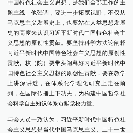
中国特色社会主义思想，是我们全部工作的主
题主线。他强调，要进一步拓宽视野，不仅从
马克思主义发展史上，也要站在人类思想发展
史的高度来认识习近平新时代中国特色社会主
义思想的原创性贡献。要坚持科学方法论阐释
习近平新时代中国特色社会主义思想的原创性
贡献。校（院）要带头阐释好习近平新时代中
国特色社会主义思想的原创性贡献，要在教学
上讲深讲透，在体系化学理化研究上走在前
列，在国际传播上下功夫，为构建中国哲学社
会科学自主知识体系贡献党校力量。
与会人员一致认为，习近平新时代中国特色社
会主义思想是当代中国马克思主义、二十一世