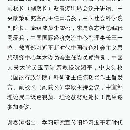
副校长（副院长）谢春涛出席会议并讲话。中
央政策研究室副主任田培炎，中国社会科学院
副院长、党组成员李雪松，求是杂志社总编辑
周爱兵，中国国际经济交流中心副理事长王一
鸣，教育部习近平新时代中国特色社会主义思
想研究中心学术委员会主任委员顾海良，中国
人民大学吴玉章讲席教授沈湘平，中央党校
（国家行政学院）科研部主任陈曙光作主旨发
言。副校长（副院长）李毅主持会议，中宣部
理论局二级巡视员、理论教材处处长王昆应邀
参加会议。
谢春涛指出，学习研究宣传阐释习近平新时代