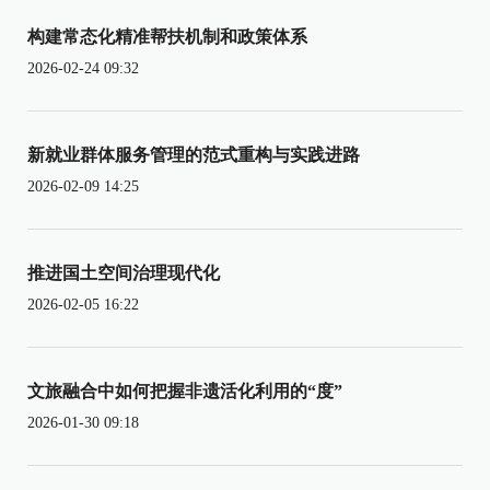
构建常态化精准帮扶机制和政策体系
2026-02-24 09:32
新就业群体服务管理的范式重构与实践进路
2026-02-09 14:25
推进国土空间治理现代化
2026-02-05 16:22
文旅融合中如何把握非遗活化利用的“度”
2026-01-30 09:18