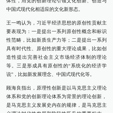
体性，用党的创新理论引领文化创新、创造与
中国式现代化相适应的文化新形态。
王一鸣认为，习近平经济思想的原创性贡献主
要表现为：一是提出一系列原创性概念和标识
性范畴，比如新质生产力等；二是提出一系列
具有时代性、原创性的重大理论成果，比如创
造性提出完善社会主义市场经济体制的理论
等。三是形成具有原创性的“系统化的经济学
说”，比如新发展理念、中国式现代化等。
顾海良指出，原理性创新是以马克思主义理论
体系和党的创新理论体系为背景的理论创新，
是马克思主义发展史内在的规律，是马克思主