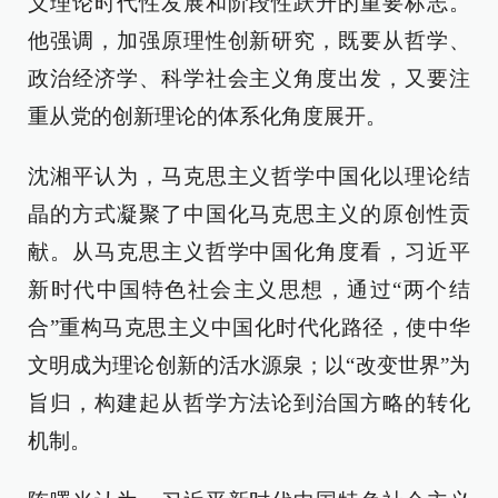
义理论时代性发展和阶段性跃升的重要标志。
他强调，加强原理性创新研究，既要从哲学、
政治经济学、科学社会主义角度出发，又要注
重从党的创新理论的体系化角度展开。
沈湘平认为，马克思主义哲学中国化以理论结
晶的方式凝聚了中国化马克思主义的原创性贡
献。从马克思主义哲学中国化角度看，习近平
新时代中国特色社会主义思想，通过“两个结
合”重构马克思主义中国化时代化路径，使中华
文明成为理论创新的活水源泉；以“改变世界”为
旨归，构建起从哲学方法论到治国方略的转化
机制。