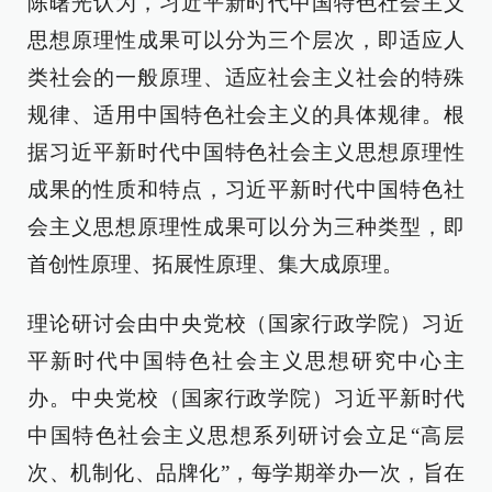
陈曙光认为，习近平新时代中国特色社会主义
思想原理性成果可以分为三个层次，即适应人
类社会的一般原理、适应社会主义社会的特殊
规律、适用中国特色社会主义的具体规律。根
据习近平新时代中国特色社会主义思想原理性
成果的性质和特点，习近平新时代中国特色社
会主义思想原理性成果可以分为三种类型，即
首创性原理、拓展性原理、集大成原理。
理论研讨会由中央党校（国家行政学院）习近
平新时代中国特色社会主义思想研究中心主
办。中央党校（国家行政学院）习近平新时代
中国特色社会主义思想系列研讨会立足“高层
次、机制化、品牌化”，每学期举办一次，旨在