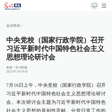
会议快讯
>
中央党校（国家行政学院）召开
习近平新时代中国特色社会主义
思想理论研讨会
来源：
学习时报
2025-07-19 16:42
7月16日上午，中央党校（国家行政学院）召开
习近平新时代中国特色社会主义思想理论研讨
会。本次研讨会主题为习近平新时代中国特色
社会主义思想的原创性贡献。分管日常工作的