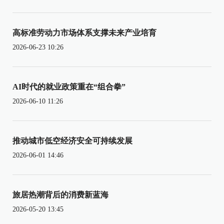
高标准劳动力市场体系支撑未来产业培育
2026-06-23 10:26
AI时代的就业政策重在“组合拳”
2026-06-10 11:26
推动城市低空经济安全可持续发展
2026-06-01 14:46
旅居热潮背后的消费新蓝海
2026-05-20 13:45