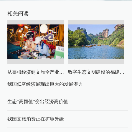
相关阅读
从票根经济到文旅全产业链升级
数字生态文明建设的福建路径与启示
我国低空经济展现出巨大的发展潜力
生态“高颜值”变出经济高价值
我国文旅消费正在扩容升级