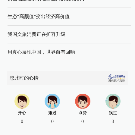
生态“高颜值”变出经济高价值
我国文旅消费正在扩容升级
用真心展现中国，世界自有回响
您此时的心情
开心
难过
点赞
飘过
0
0
0
3