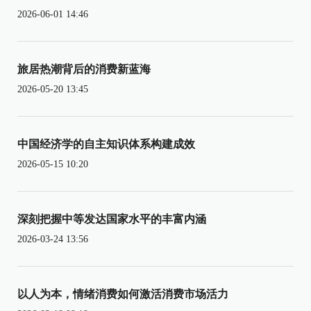
2026-06-01 14:46
旅居热潮背后的消费新蓝海
2026-05-20 13:45
中国经济学的自主知识体系构建成效
2026-05-15 10:20
深刻把握中等发达国家水平的丰富内涵
2026-03-24 13:56
以人为本，情绪消费如何激活消费市场活力