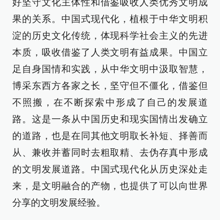
好坚守文化主体性和借鉴吸收人类优秀文明成
果的关系。中国式现代化，植根于中华文明积
淀的历史文化传统，体现科学社会主义的先进
本质，吸收借鉴了人类文明有益成果。中国立
足自身国情和实践，从中华文明中汲取智慧，
博采东西方各家之长，坚守但不僵化，借鉴但
不照搬，在不断探索中形成了自己的发展道
路。这是一条从中国历史和现实国情出发确立
的道路，也是在同其他文明取长补短、择善而
从、兼收并蓄同时去粗取精、去伪存真中形成
的文明发展道路。中国式现代化从历史深处走
来，是文明融合的产物，也提供了可以向世界
分享的文明发展经验。