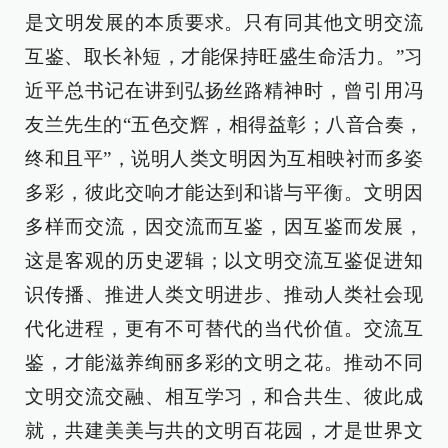
是文明发展的本质要求。只有同其他文明交流
互鉴、取长补短，才能保持旺盛生命活力。”习
近平总书记在讲到弘扬丝路精神时，曾引用冯
友兰先生的“五色交辉，相得益彰；八音合奏，
终和且平”，说明人类文明因为互相映衬而多姿
多彩，彼此交响才能达到和谐与平衡。文明因
多样而交流，因交流而互鉴，因互鉴而发展，
这是客观的历史逻辑；以文明交流互鉴促进知
识传播、推进人类文明进步、推动人类社会现
代化进程，更有不可替代的当代价值。交流互
鉴，才能滋养绚丽多彩的文明之花。推动不同
文明交流交融、相互学习，和合共生、彼此成
就，共建美美与共的文明百花园，才是世界文