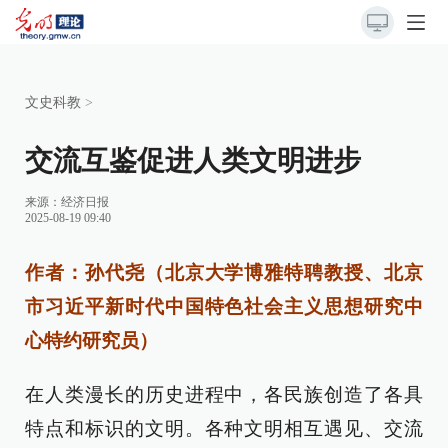
文史科教
>
交流互鉴促进人类文明进步
来源：
经济日报
2025-08-19 09:40
作者：孙代尧（北京大学博雅特聘教授、北京
市习近平新时代中国特色社会主义思想研究中
心特约研究员）
在人类漫长的历史进程中，各民族创造了各具
特点和标识的文明。各种文明相互遇见、交流