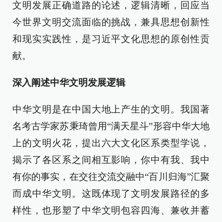
文明发展正确道路的论述，逻辑清晰，回应当
今世界文明交流面临的挑战，兼具思想创新性
和现实实践性，是习近平文化思想的原创性贡
献。
深入阐述中华文明发展逻辑
中华文明是在中国大地上产生的文明。我国著
名考古学家苏秉琦曾用“满天星斗”形容中华大地
上的文明火花，提出六大文化区系类型学说，
揭示了各区系之间相互影响，你中有我、我中
有你的事实，在交往交流交融中“百川归海”汇聚
而成中华文明。这既体现了文明发展路径的多
样性，也形塑了中华文明包容四海、兼收并蓄