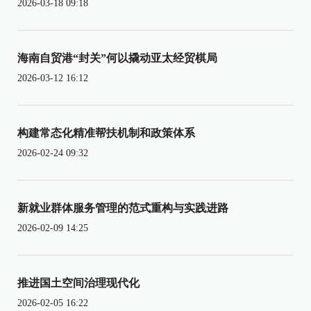
2026-03-18 09:18
海南自贸港“封关”何以撬动亚太经贸棋局
2026-03-12 16:12
构建常态化精准帮扶机制和政策体系
2026-02-24 09:32
新就业群体服务管理的范式重构与实践进路
2026-02-09 14:25
推进国土空间治理现代化
2026-02-05 16:22