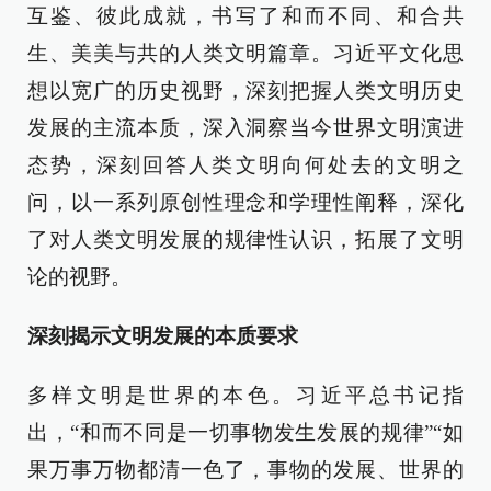
互鉴、彼此成就，书写了和而不同、和合共
生、美美与共的人类文明篇章。习近平文化思
想以宽广的历史视野，深刻把握人类文明历史
发展的主流本质，深入洞察当今世界文明演进
态势，深刻回答人类文明向何处去的文明之
问，以一系列原创性理念和学理性阐释，深化
了对人类文明发展的规律性认识，拓展了文明
论的视野。
深刻揭示文明发展的本质要求
多样文明是世界的本色。习近平总书记指
出，“和而不同是一切事物发生发展的规律”“如
果万事万物都清一色了，事物的发展、世界的