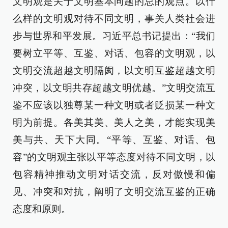
文明观是关于文明基本问题的总的观点。以什
么样的文明观对待不同文明，事关人类社会进
步与世界和平发展。习近平总书记提出：“我们
要树立平等、互鉴、对话、包容的文明观，以
文明交流超越文明隔阂，以文明互鉴超越文明
冲突，以文明共存超越文明优越。”文明交流互
鉴不应该以独尊某一种文明或者贬损某一种文
明为前提。各美其美、美人之美，才能实现美
美与共、天下大同。“平等、互鉴、对话、包
容”的文明观主张以平等态度对待不同文明，以
包容精神推动文明对话交流，反对傲慢和偏
见、冲突和对抗，阐明了文明交流互鉴的正确
态度和原则。