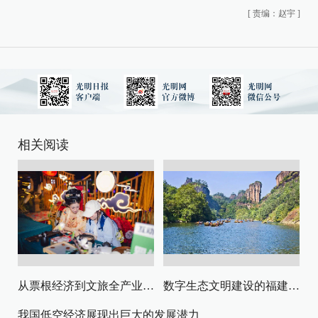
[
责编：赵宇
]
相关阅读
从票根经济到文旅全产业链升级
数字生态文明建设的福建路径与启示
我国低空经济展现出巨大的发展潜力