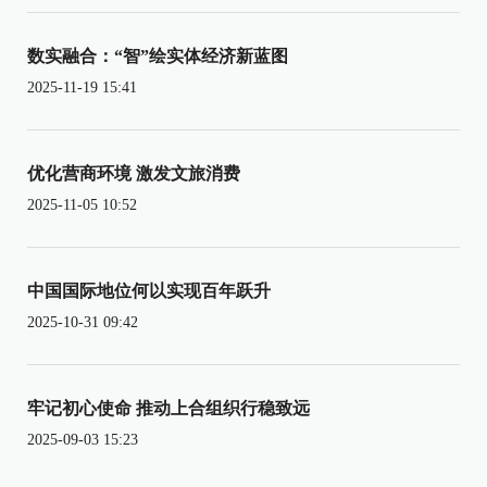
数实融合：“智”绘实体经济新蓝图
2025-11-19 15:41
优化营商环境 激发文旅消费
2025-11-05 10:52
中国国际地位何以实现百年跃升
2025-10-31 09:42
牢记初心使命 推动上合组织行稳致远
2025-09-03 15:23