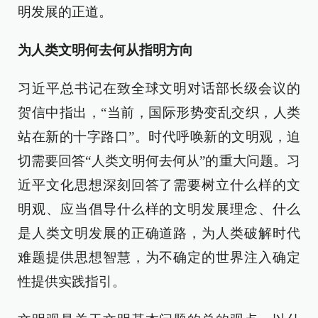
明发展的正道。
为人类文明何去何从指明方向
习近平总书记在致全球文明对话部长级会议的
贺信中指出，“当前，国际形势变乱交织，人类
站在新的十字路口”。时代呼唤新的文明观，迫
切需要回答“人类文明何去何从”的重大问题。习
近平文化思想深刻回答了需要树立什么样的文
明观、应当倡导什么样的文明发展理念、什么
是人类文明发展的正确道路，为人类破解时代
难题提供思想智慧，为不确定的世界注入确定
性提供实践指引。