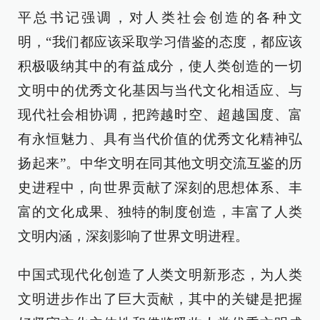
平总书记强调，对人类社会创造的各种文
明，“我们都应该采取学习借鉴的态度，都应该
积极吸纳其中的有益成分，使人类创造的一切
文明中的优秀文化基因与当代文化相适应、与
现代社会相协调，把跨越时空、超越国度、富
有永恒魅力、具有当代价值的优秀文化精神弘
扬起来”。中华文明在同其他文明交流互鉴的历
史进程中，向世界贡献了深刻的思想体系、丰
富的文化成果、独特的制度创造，丰富了人类
文明内涵，深刻影响了世界文明进程。
中国式现代化创造了人类文明新形态，为人类
文明进步作出了巨大贡献，其中的关键是把握