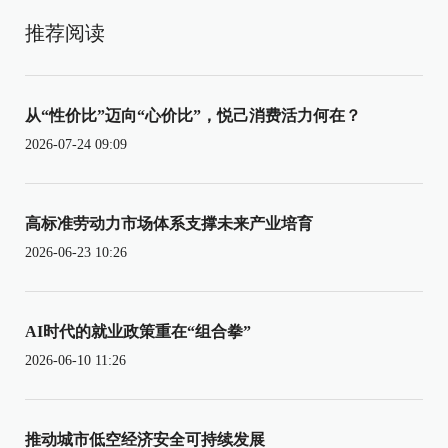
推荐阅读
从“性价比”迈向“心价比”，悦己消费活力何在？
2026-07-24 09:09
高标准劳动力市场体系支撑未来产业培育
2026-06-23 10:26
AI时代的就业政策重在“组合拳”
2026-06-10 11:26
推动城市低空经济安全可持续发展