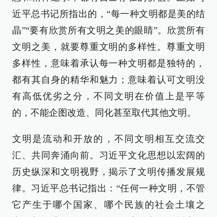
近平总书记所指出的，“每一种文明都是美的结
晶”“要有欣赏所有文明之美的眼睛”。欣赏所有
文明之美，就要尊重文明的多样性。尊重文明
多样性，意味着承认每一种文明都是独特的，
都有其自身的精华和魅力；意味着认可文明没
有高低优劣之分，不同文明在价值上是平等
的，不能企图改造、同化甚至取代其他文明。
文明是流动和开放的，不同文明相互交流交
汇、共同奔涌向前。习近平文化思想以宏阔的
历史纵深和文明视野，揭示了文明传播发展规
律。习近平总书记指出：“任何一种文明，不管
它产生于哪个国家、哪个民族的社会土壤之