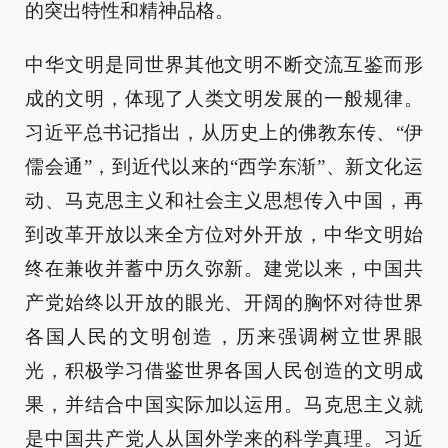
的突出特性和精神品格。
中华文明是同世界其他文明不断交流互鉴而形
成的文明，体现了人类文明发展的一般规律。
习近平总书记指出，从历史上的佛教东传、“伊
儒会通”，到近代以来的“西学东渐”、新文化运
动、马克思主义和社会主义思想传入中国，再
到改革开放以来全方位对外开放，中华文明始
终在兼收并蓄中历久弥新。建党以来，中国共
产党始终以开放的眼光、开阔的胸怀对待世界
各国人民的文明创造，历来强调树立世界眼
光，积极学习借鉴世界各国人民创造的文明成
果，并结合中国实际加以运用。马克思主义就
是中国共产党人从国外学来的科学真理。习近