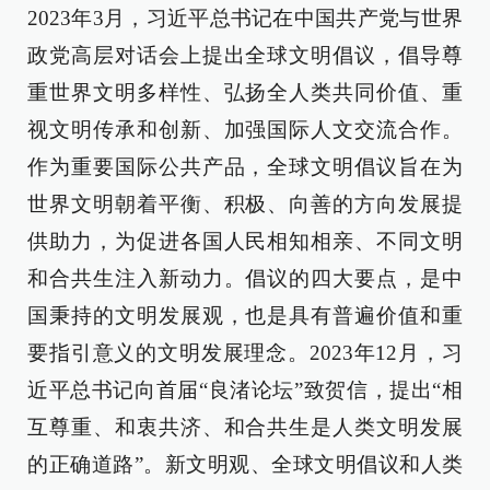
2023年3月，习近平总书记在中国共产党与世界
政党高层对话会上提出全球文明倡议，倡导尊
重世界文明多样性、弘扬全人类共同价值、重
视文明传承和创新、加强国际人文交流合作。
作为重要国际公共产品，全球文明倡议旨在为
世界文明朝着平衡、积极、向善的方向发展提
供助力，为促进各国人民相知相亲、不同文明
和合共生注入新动力。倡议的四大要点，是中
国秉持的文明发展观，也是具有普遍价值和重
要指引意义的文明发展理念。2023年12月，习
近平总书记向首届“良渚论坛”致贺信，提出“相
互尊重、和衷共济、和合共生是人类文明发展
的正确道路”。新文明观、全球文明倡议和人类