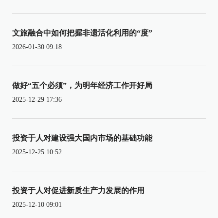
文旅融合中如何把握非遗活化利用的“度”
2026-01-30 09:18
做好“五个必须”，为明年经济工作开好局
2025-12-29 17:36
投资于人对建设强大国内市场的基础功能
2025-12-25 10:52
投资于人对促进新质生产力发展的作用
2025-12-10 09:01