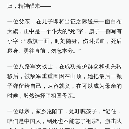
归，精神醒来——
一位父亲，在儿子即将出征之际送来一面白布
大旗，正中是一个斗大的“死”字，旗子一侧写有
小字：“赐旗一面，时刻随身。伤时拭血，死后
裹身。勇往直前，勿忘本分。”
一位八路军女战士，在成功掩护群众和机关转
移后，被敌军重重围困在山顶，她把最后一颗
子弹留给自己，从容就义，在可以成为母亲的
时候，毅然选择了祖国母亲。
一位母亲，家乡沦陷了，她叮嘱孩子，“记住，
咱们是中国人，到死也不能忘了祖宗”。游击队