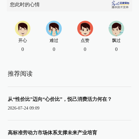
您此时的心情
开心
难过
点赞
飘过
0
0
0
0
推荐阅读
从“性价比”迈向“心价比”，悦己消费活力何在？
2026-07-24 09:09
高标准劳动力市场体系支撑未来产业培育