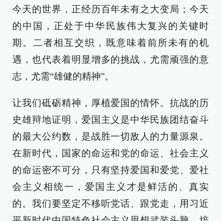
今天的世界，正经历百年未有之大变局；今天
的中国，正处于中华民族伟大复兴的关键时
期。二者相互交织，既意味着前所未有的机
遇，也代表着明显增多的挑战，尤需顽强的意
志，尤需“雄健的精神”。
让我们砥砺精神，厚植爱国的情怀。抗战的历
史雄辩地证明，爱国主义是中华民族团结奋斗
的最大公约数，是战胜一切敌人的力量源泉。
在新时代，国家的命运和党的命运、社会主义
的命运密不可分，只有坚持爱国和爱党、爱社
会主义相统一，爱国主义才是鲜活的、真实
的。我们要坚定不移听党话、跟党走，用习近
平新时代中国特色社会主义思想武装头脑，培