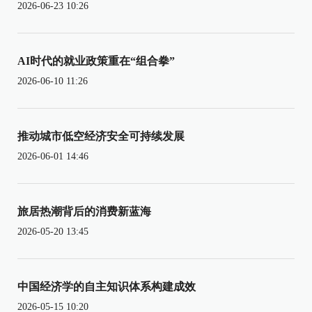
2026-06-23 10:26
AI时代的就业政策重在“组合拳”
2026-06-10 11:26
推动城市低空经济安全可持续发展
2026-06-01 14:46
旅居热潮背后的消费新蓝海
2026-05-20 13:45
中国经济学的自主知识体系构建成效
2026-05-15 10:20