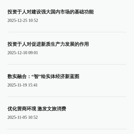
投资于人对建设强大国内市场的基础功能
2025-12-25 10:52
投资于人对促进新质生产力发展的作用
2025-12-10 09:01
数实融合：“智”绘实体经济新蓝图
2025-11-19 15:41
优化营商环境 激发文旅消费
2025-11-05 10:52