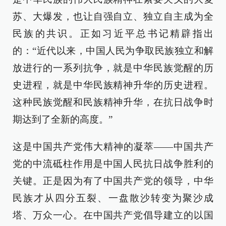
苏、大爆发，也让自强自立、独立自主成为全
民族的共识。正如习近平总书记精辟指出
的：“近代以来，中国人民为争取民族独立和解
放进行的一系列抗争，就是中华民族觉醒的历
史进程，就是中华民族精神升华的历史进程。
这种民族觉醒和民族精神升华，在抗日战争时
期达到了全新的高度。”
这是中国共产党伟大精神的凝萃——中国共产
党的中流砥柱作用是中国人民抗日战争胜利的
关键。正是因为有了中国共产党的领导，中华
民族才从四分五裂、一盘散沙转变为聚沙成
塔、万众一心。在中国共产党倡导建立的以国