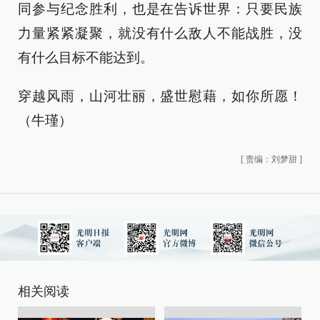
同参与纪念胜利，也是在告诉世界：只要民族
力量紧紧凝聚，就没有什么敌人不能战胜，没
有什么目标不能达到。
穿越风雨，山河壮丽，盛世慰藉，如你所愿！
（牛瑾）
[
责编：刘梦甜
]
相关阅读