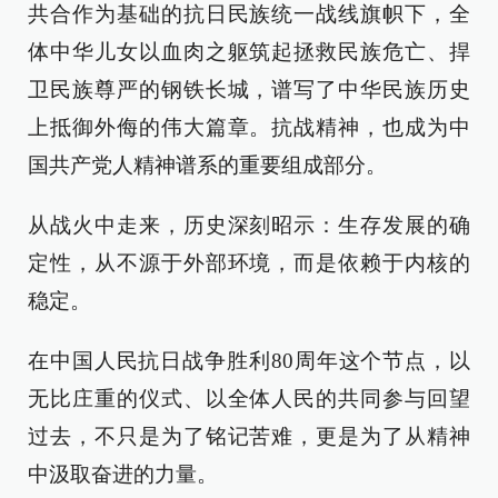
共合作为基础的抗日民族统一战线旗帜下，全
体中华儿女以血肉之躯筑起拯救民族危亡、捍
卫民族尊严的钢铁长城，谱写了中华民族历史
上抵御外侮的伟大篇章。抗战精神，也成为中
国共产党人精神谱系的重要组成部分。
从战火中走来，历史深刻昭示：生存发展的确
定性，从不源于外部环境，而是依赖于内核的
稳定。
在中国人民抗日战争胜利80周年这个节点，以
无比庄重的仪式、以全体人民的共同参与回望
过去，不只是为了铭记苦难，更是为了从精神
中汲取奋进的力量。