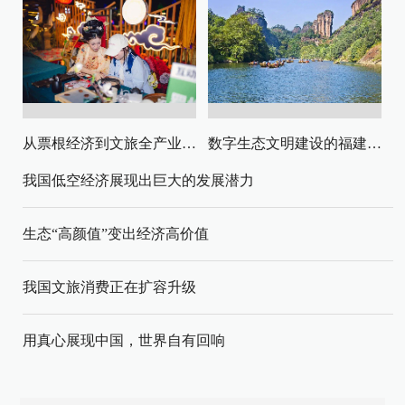
从票根经济到文旅全产业链升级
数字生态文明建设的福建路径与启示
我国低空经济展现出巨大的发展潜力
生态“高颜值”变出经济高价值
我国文旅消费正在扩容升级
用真心展现中国，世界自有回响