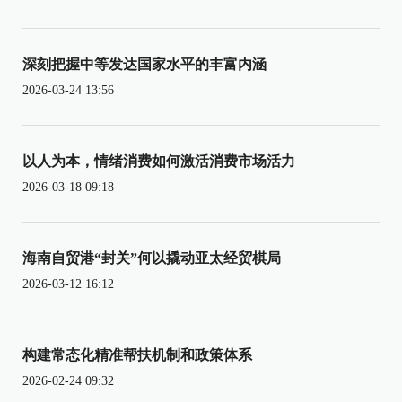
深刻把握中等发达国家水平的丰富内涵
2026-03-24 13:56
以人为本，情绪消费如何激活消费市场活力
2026-03-18 09:18
海南自贸港“封关”何以撬动亚太经贸棋局
2026-03-12 16:12
构建常态化精准帮扶机制和政策体系
2026-02-24 09:32