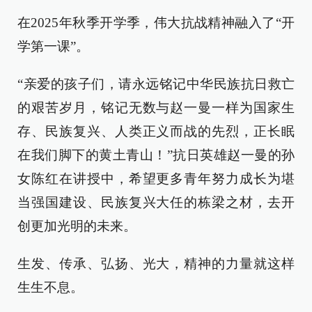
在2025年秋季开学季，伟大抗战精神融入了“开
学第一课”。
“亲爱的孩子们，请永远铭记中华民族抗日救亡
的艰苦岁月，铭记无数与赵一曼一样为国家生
存、民族复兴、人类正义而战的先烈，正长眠
在我们脚下的黄土青山！”抗日英雄赵一曼的孙
女陈红在讲授中，希望更多青年努力成长为堪
当强国建设、民族复兴大任的栋梁之材，去开
创更加光明的未来。
生发、传承、弘扬、光大，精神的力量就这样
生生不息。