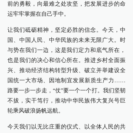
前的勇毅，向最难之处攻坚，把发展进步的命
运牢牢掌握在自己手中。
让我们砥砺精神，坚定必胜的信念。今天，中
国、中国人民、中华民族的未来无限广大。时
与势在我们一边，这是我们定力和底气所在，
也是我们的决心和信心所在。推进乡村全面振
兴、推动经济结构转型升级、破立并举建设全
国统一大市场、因地制宜发展新质生产力……
路要一步一步走，“仗”要一个一个打。我们坚韧
不拔，实干笃行，推动中华民族伟大复兴号巨
轮乘风破浪扬帆远航。
今天我们以无比庄重的仪式、以全体人民的共