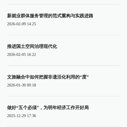
新就业群体服务管理的范式重构与实践进路
2026-02-09 14:25
推进国土空间治理现代化
2026-02-05 16:22
文旅融合中如何把握非遗活化利用的“度”
2026-01-30 09:18
做好“五个必须”，为明年经济工作开好局
2025-12-29 17:36