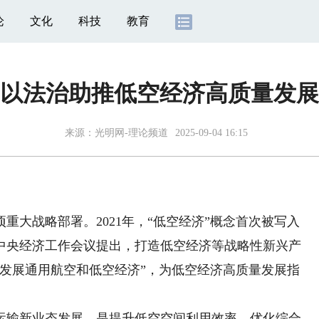
论
文化
科技
教育
以法治助推低空经济高质量发展
来源：
光明网-理论频道
2025-09-04 16:15
大战略部署。2021年，“低空经济”概念首次被写入
年中央经济工作会议提出，打造低空经济等战略性新兴产
出“发展通用航空和低空经济”，为低空经济高质量发展指
输新业态发展，是提升低空空间利用效率、优化综合