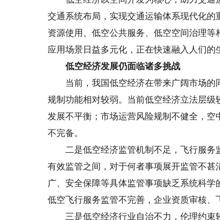
交通系统布局，实现交通运输体系现代化的
资源使用、低空公共服务、低空空间治理等
应用场景日益多元化，正在快速融入人们的
低空经济发展仍面临诸多挑战
当前，我国低空经济在带来广阔市场的同
规制功能相对较弱。当前低空经济立法层级
发展不平衡；市场运营风险规制不健全，空
不完备。
二是低空经济监管机制不足，飞行服务监
有效监管之间，对于何者事项展开监管不甚
广、安全保障等具体监管事项缺乏系统科学
低空飞行服务监管不完善，企业资质审核、
三是低空经济行业自治不力，伦理约束较