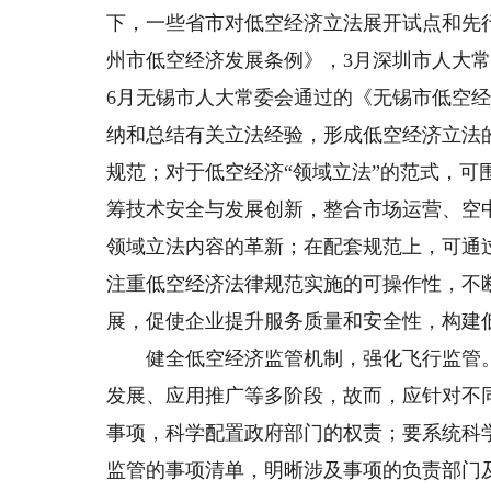
下，一些省市对低空经济立法展开试点和先行
州市低空经济发展条例》，3月深圳市人大
6月无锡市人大常委会通过的《无锡市低空
纳和总结有关立法经验，形成低空经济立法
规范；对于低空经济“领域立法”的范式，
筹技术安全与发展创新，整合市场运营、空
领域立法内容的革新；在配套规范上，可通
注重低空经济法律规范实施的可操作性，不
展，促使企业提升服务质量和安全性，构建
健全低空经济监管机制，强化飞行监管。
发展、应用推广等多阶段，故而，应针对不
事项，科学配置政府部门的权责；要系统科
监管的事项清单，明晰涉及事项的负责部门