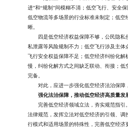
进”和“规制”间模糊不清；低空飞行、安全
低空物流等多场景的行业标准未制定；低空
晰。
四是低空经济权益保障不够，公民隐私侵
私泄露等风险规制不力；低空飞行涉及主体
飞行安全权益保障不足；低空经济纠纷化解
慢，纠纷化解方式之间缺乏联动、衔接；低
完备。
对此，应进一步强化低空经济法治保障，
强化法治保障，推动低空经济高质量发
完善低空经济领域立法，夯实规范指引。
法律规范，发挥立法对低空经济的引领、调
行模式和适用场景的特殊性，完善低空经济