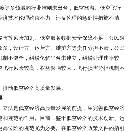
保障等多领域的行业准则未出台，低空旅游、低空飞行、
经济技术伦理约束不力，违反伦理的惩处性措施不清
害等风险加剧。低空服务数据安全保障不足，公民隐
众多，设计方、运营方、维护方等责任分担不清，公民
机制不健全，纠纷化解平台未建立，纠纷处理速率较
空飞行风险较高，权益影响较大，飞行损害分担机制不
推动低空经济高质量发展。
展
立法是低空经济高质量发展的前提，应完善低空经济
控和规范的作用。目前，鉴于低空经济的技术创新、运
更高位阶的规范尤为必要。在低空经济政策文件的指引