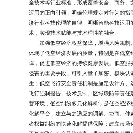
全技术等行业标准，形成覆盖安全、商务、
运用的正向引领，明确伦理规定对行为的指
济行业科技伦理的自律，明晰智能科技运用
术，实现技术赋能与技术理性的融合。
加强低空经济权益保障，增强风险规制。
体现了低空经济发展的质量，特别是在低空
障，促进低空经济的持续健康发展。低空服
侵害的重要手段，可引入量子加密、模块认
生；低空飞行安全责任机制是厘定设计方、
飞行强制报告、技术反制、区域联防等责任
营环境；低空纠纷多元化解机制是低空经济
化解平台，建立与之适应的调解、协商、仲
者权益纠纷的快速化解提供保障；建立市场