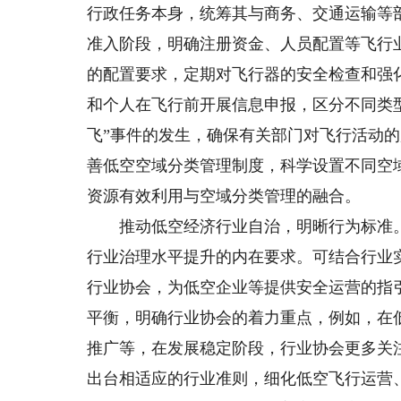
行政任务本身，统筹其与商务、交通运输等
准入阶段，明确注册资金、人员配置等飞行
的配置要求，定期对飞行器的安全检查和强
和个人在飞行前开展信息申报，区分不同类型
飞”事件的发生，确保有关部门对飞行活动
善低空空域分类管理制度，科学设置不同空
资源有效利用与空域分类管理的融合。
推动低空经济行业自治，明晰行为标准。
行业治理水平提升的内在要求。可结合行业
行业协会，为低空企业等提供安全运营的指引
平衡，明确行业协会的着力重点，例如，在
推广等，在发展稳定阶段，行业协会更多关
出台相适应的行业准则，细化低空飞行运营