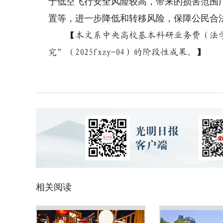
于低空飞行安全风险较高，带来的损害范围
置等，进一步降低和转移风险，保障公民合
【本文系中央高校基本科研业务费（法
究”（2025fxzy-04）的阶段性成果。】
相关阅读