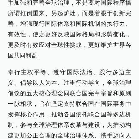
手加强和完善全球治理，不是要对国际秩序搞
所谓推倒重来、另起炉灶，而是着眼于创新完
善，增强现行国际体系和国际机制的执行力、
有效性，使之更好反映国际格局和形势变化，
更及时有效应对全球性挑战，更好维护世界各
国共同利益。
奉行主权平等、遵守国际法治、践行多边主
义、倡导以人为本、注重行动导向，全球治理
倡议的五大核心理念同联合国宪章宗旨和原则
一脉相承，旨在坚定支持联合国在国际事务中
发挥核心作用，推动各国依托联合国等多边机
制，参与全球治理体系改革与建设，为推动构
建更加公正合理的全球治理体系、携手迈向人