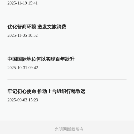
2025-11-19 15:41
优化营商环境 激发文旅消费
2025-11-05 10:52
中国国际地位何以实现百年跃升
2025-10-31 09:42
牢记初心使命 推动上合组织行稳致远
2025-09-03 15:23
光明网版权所有