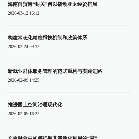
海南自贸港“封关”何以撬动亚太经贸棋局
2026-03-12 16:12
构建常态化精准帮扶机制和政策体系
2026-02-24 09:32
新就业群体服务管理的范式重构与实践进路
2026-02-09 14:25
推进国土空间治理现代化
2026-02-05 16:22
文旅融合中如何把握非遗活化利用的“度”