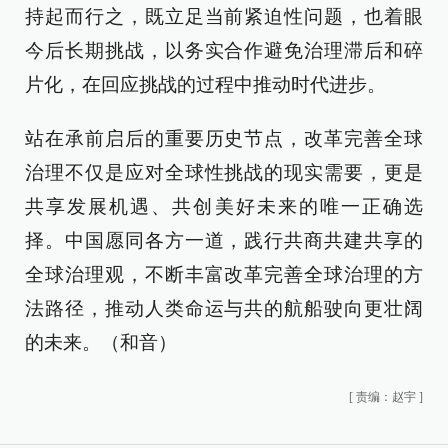
持起而行之，既立足当前紧迫性问题，也着眼
今后长期挑战，以务实合作避免治理滞后和碎
片化，在回应挑战的过程中推动时代进步。
站在承前启后的重要历史节点，改革完善全球
治理不仅是应对全球性挑战的现实需要，更是
共享发展机遇、共创美好未来的唯一正确选
择。中国愿同各方一道，践行共商共建共享的
全球治理观，不断丰富改革完善全球治理的方
法路径，推动人类命运与共的航船驶向更壮阔
的未来。（和音）
[
责编：赵宇
]