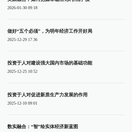
2026-01-30 09:18
做好“五个必须”，为明年经济工作开好局
2025-12-29 17:36
投资于人对建设强大国内市场的基础功能
2025-12-25 10:52
投资于人对促进新质生产力发展的作用
2025-12-10 09:01
数实融合：“智”绘实体经济新蓝图