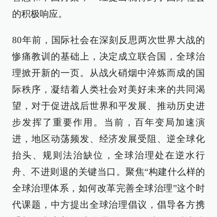
的积极响应。
80年前，国际社会在深刻反思两次世界大战的
惨痛教训的基础上，决定成立联合国，全球治
理掀开新的一页。从战火硝烟中淬炼而成的国
际秩序，凝结着人类社会对美好未来的共同渴
望，对于促进战后世界和平发展、推动历史进
步发挥了重要作用。当前，百年变局加速演
进，地区动荡频发、经济发展受阻、逆全球化
抬头、规则法治缺位，全球治理处在逆水行
舟、不进则退的关键当口。聚焦“构建什么样的
全球治理体系，如何改革完善全球治理”这个时
代课题，中方提出全球治理倡议，倡导各方携