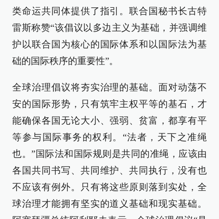
类命运共同体提供了指引。联合国秘书长古特
雷斯称赞“该倡议以多边主义为基础，并强调维
护以联合国为核心的国际体系和以国际法为基
础的国际秩序的重要性”。
全球治理倡议将夯实治理的基础。面对动荡不
安的国际形势，只有筑牢主权平等的基石，才
能确保各国无论大小、强弱、贫富，都享有平
等参与国际事务的权利。“法者，天下之准绳
也。”国际法和国际规则是共同的准绳，应该由
各国共同书写、共同维护、共同执行，没有也
不应该有例外。只有将这些原则落到实处，全
球治理才能拥有坚实的道义基础和现实基础。