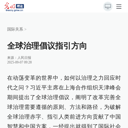
国际关系
>
全球治理倡议指引方向
来源：
人民日报
2025-09-07 09:28
在动荡变革的世界中，如何以治理之力回应时
代之问？习近平主席在上海合作组织天津峰会
期间提出了全球治理倡议，阐明了改革完善全
球治理需要遵循的原则、方法和路径，为破解
全球治理赤字、指引人类前进方向贡献了中国
智慧和中国方案，一经提出就得到了国际社会