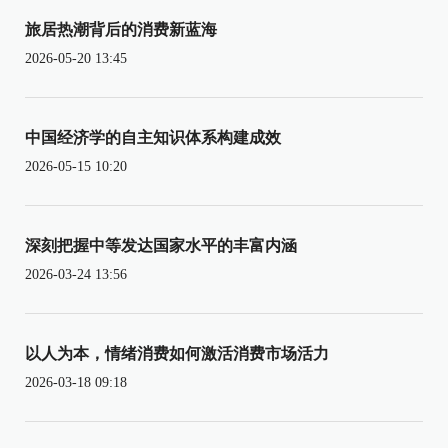
旅居热潮背后的消费新蓝海
2026-05-20 13:45
中国经济学的自主知识体系构建成效
2026-05-15 10:20
深刻把握中等发达国家水平的丰富内涵
2026-03-24 13:56
以人为本，情绪消费如何激活消费市场活力
2026-03-18 09:18