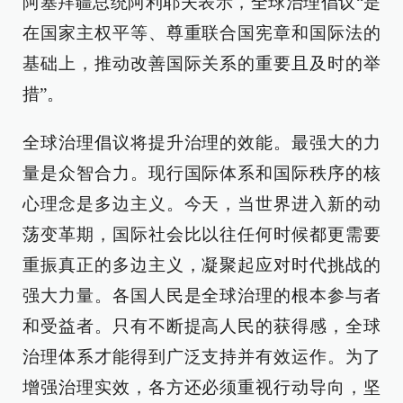
阿塞拜疆总统阿利耶夫表示，全球治理倡议“是
在国家主权平等、尊重联合国宪章和国际法的
基础上，推动改善国际关系的重要且及时的举
措”。
全球治理倡议将提升治理的效能。最强大的力
量是众智合力。现行国际体系和国际秩序的核
心理念是多边主义。今天，当世界进入新的动
荡变革期，国际社会比以往任何时候都更需要
重振真正的多边主义，凝聚起应对时代挑战的
强大力量。各国人民是全球治理的根本参与者
和受益者。只有不断提高人民的获得感，全球
治理体系才能得到广泛支持并有效运作。为了
增强治理实效，各方还必须重视行动导向，坚