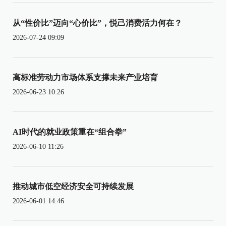
从“性价比”迈向“心价比”，悦己消费活力何在？
2026-07-24 09:09
高标准劳动力市场体系支撑未来产业培育
2026-06-23 10:26
AI时代的就业政策重在“组合拳”
2026-06-10 11:26
推动城市低空经济安全可持续发展
2026-06-01 14:46