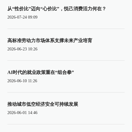
从“性价比”迈向“心价比”，悦己消费活力何在？
2026-07-24 09:09
高标准劳动力市场体系支撑未来产业培育
2026-06-23 10:26
AI时代的就业政策重在“组合拳”
2026-06-10 11:26
推动城市低空经济安全可持续发展
2026-06-01 14:46