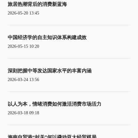
旅居热潮背后的消费新蓝海
2026-05-20 13:45
中国经济学的自主知识体系构建成效
2026-05-15 10:20
深刻把握中等发达国家水平的丰富内涵
2026-03-24 13:56
以人为本，情绪消费如何激活消费市场活力
2026-03-18 09:18
海南自贸港“封关”何以撬动亚太经贸棋局