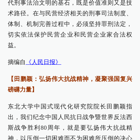
代刑事法治文明的基石，既是价值准则又是技
术路径。在与民营经济相关的刑事司法制度、
体制、机制完善过程中，必须坚持罪刑法定，
切实依法保护民营企业和民营企业家合法权
益。
摘编自
《人民日报》
【田鹏颖：弘扬伟大抗战精神，凝聚强国复兴
磅礴力量】
东北大学中国式现代化研究院院长田鹏颖指
出，我们纪念中国人民抗日战争暨世界反法西
斯战争胜利80周年，就是要弘扬伟大抗战精
神，以压倒一切困难而不为困难所压倒的决心