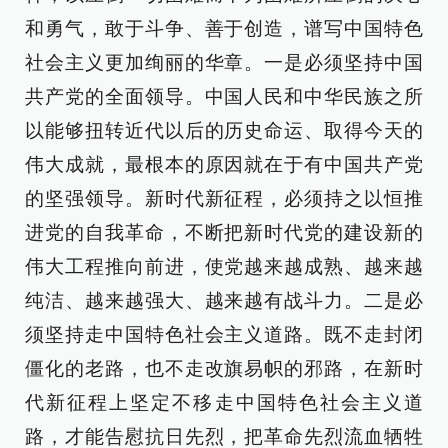
和勇气，敢于斗争、善于创造，谱写中国特色
社会主义更加绚丽的华章。一是必须坚持中国
共产党的全面领导。中国人民和中华民族之所
以能够扭转近代以后的历史命运、取得今天的
伟大成就，最根本的原因就在于有中国共产党
的坚强领导。新时代新征程，必须持之以恒推
进党的自我革命，不断把新时代党的建设新的
伟大工程推向前进，使党越来越成熟、越来越
纯洁、越来越强大、越来越有战斗力。二是必
须坚持走中国特色社会主义道路。既不走封闭
僵化的老路，也不走改旗易帜的邪路，在新时
代新征程上坚定不移走中国特色社会主义道
路，才能告慰抗日先烈，把革命先烈流血牺牲