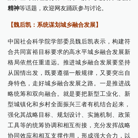
精神
等话题，欢迎网友踊跃参与讨论。
【魏后凯：系统谋划城乡融合发展】
中国社会科学院学部委员魏后凯表示，构建符
合共同富裕目标要求的高水平城乡融合发展新
格局依然任重道远。推进城乡融合发展要坚持
从国情出发，既要遵循一般规律，又要突出自
身特色，走好城乡融合发展之路。一是推进战
略统筹和双向融合。就是要把新型工业化、新
型城镇化和乡村全面振兴三者有机结合起来，
强化其战略目标、规划设计、实施机制、政策
工具等的统筹协调和相互衔接，充分发挥战略
协同效应和相互支撑作用，形成强大合力，以