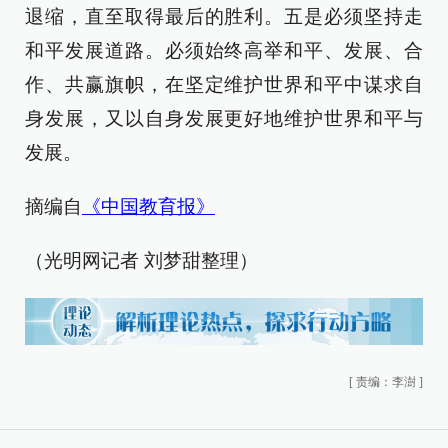
退缩，直至取得最后的胜利。五是必须坚持走
和平发展道路。必须始终高举和平、发展、合
作、共赢旗帜，在坚定维护世界和平中谋求自
身发展，又以自身发展更好地维护世界和平与
发展。
摘编自
《中国教育报》
（光明网记者 刘梦甜整理）
[
责编：李澍
]