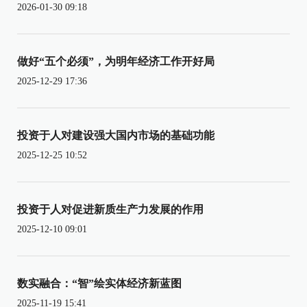
2026-01-30 09:18
做好“五个必须”，为明年经济工作开好局
2025-12-29 17:36
投资于人对建设强大国内市场的基础功能
2025-12-25 10:52
投资于人对促进新质生产力发展的作用
2025-12-10 09:01
数实融合：“智”绘实体经济新蓝图
2025-11-19 15:41