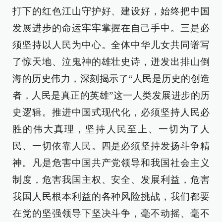
打下的红色江山守护好、建设好，始终把中国
发展进步的命运牢牢掌握在自己手中。三是必
须坚持以人民为中心。全体中华儿女共同谱写
了惊天地、泣鬼神的雄壮史诗，迸发出排山倒
海的历史伟力，深刻揭示了“人民是历史的创造
者，人民是真正的英雄”这一人类发展进步的历
史逻辑。推进中国式现代化，必须坚持人民必
胜的伟大真理，坚持人民至上、一切为了人
民、一切依靠人民。四是必须坚持发扬斗争精
神。凡是危害中国共产党领导和我国社会主义
制度，危害我国主权、安全、发展利益，危害
我国人民根本利益的各种风险挑战，我们都要
在党的坚强领导下坚决斗争，毫不动摇、毫不