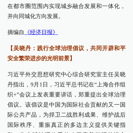
在都市圈范围内实现城乡融合发展和一体化，
并向同城化方向发展。
摘编自
《经济日报》
【吴晓丹：践行全球治理倡议，共同开辟和平
安全繁荣进步的光明前景】
习近平外交思想研究中心综合研究室主任吴晓
丹指出，9月1日，习近平总书记在“上海合作组
织+”会议上发表重要讲话，郑重提出全球治理
倡议。该倡议是中国为国际社会贡献的又一国
际公共产品，为捍卫二战胜利成果、维护战后
国际秩序、重振真正的多边主义提供关键指