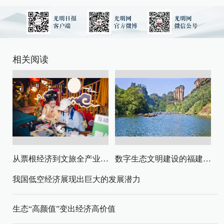
相关阅读
从票根经济到文旅全产业链升级
数字生态文明建设的福建路径与启示
我国低空经济展现出巨大的发展潜力
生态“高颜值”变出经济高价值