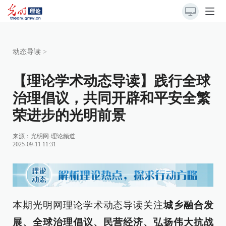
动态导读
>
【理论学术动态导读】践行全球
治理倡议，共同开辟和平安全繁
荣进步的光明前景
来源：
光明网-理论频道
2025-09-11 11:31
本期光明网理论学术动态导读关注
城乡融合发
展、全球治理倡议、民营经济、弘扬伟大抗战