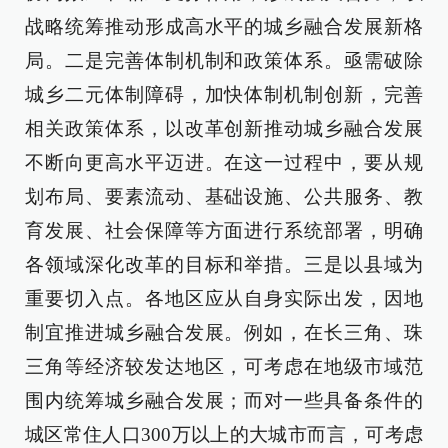
战略统筹推动形成高水平的城乡融合发展新格
局。二是完善体制机制和政策体系。亟需破除
城乡二元体制障碍，加快体制机制创新，完善
相关政策体系，以改革创新推动城乡融合发展
不断向更高水平迈进。在这一过程中，要从规
划布局、要素流动、基础设施、公共服务、教
育发展、社会保障等方面进行系统部署，明确
各领域深化改革的目标和举措。三是以县域为
重要切入点。各地区应从自身实际出发，因地
制宜推进城乡融合发展。例如，在长三角、珠
三角等经济较发达地区，可考虑在地级市域范
围内统筹城乡融合发展；而对一些具备条件的
城区常住人口300万以上的大城市而言，可考虑