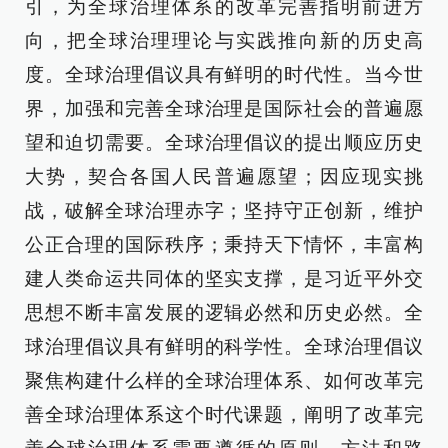
引，为全球治理体系的改革完善指明前进方
向，把全球治理理论与实践推向新的历史高
度。全球治理倡议具有鲜明的时代性。当今世
界，加强和完善全球治理是国际社会的普遍愿
望和迫切需要。全球治理倡议的提出顺应历史
大势，契合各国人民普遍愿望；因应现实挑
战，破解全球治理赤字；坚持守正创新，维护
公正合理的国际秩序；秉持天下情怀，丰富构
建人类命运共同体的坚实支撑，是习近平外交
思想不断丰富发展的逻辑必然和历史必然。全
球治理倡议具有鲜明的科学性。全球治理倡议
聚焦构建什么样的全球治理体系、如何改革完
善全球治理体系这个时代课题，阐明了改革完