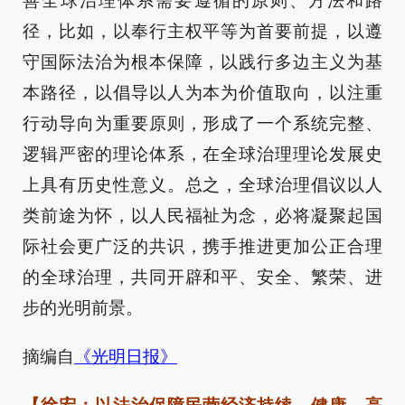
善全球治理体系需要遵循的原则、方法和路
径，比如，以奉行主权平等为首要前提，以遵
守国际法治为根本保障，以践行多边主义为基
本路径，以倡导以人为本为价值取向，以注重
行动导向为重要原则，形成了一个系统完整、
逻辑严密的理论体系，在全球治理理论发展史
上具有历史性意义。总之，全球治理倡议以人
类前途为怀，以人民福祉为念，必将凝聚起国
际社会更广泛的共识，携手推进更加公正合理
的全球治理，共同开辟和平、安全、繁荣、进
步的光明前景。
摘编自
《光明日报》