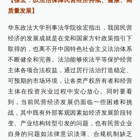
【徐宏：以法治保障民营经济持续、健康、高
质量发展】
华东政法大学刑事法学院徐宏指出，我国民营
经济的发展成就是在党和国家方针政策指引下
取得的，也离不开中国特色社会主义法治体系
不断健全和完善。法治能够依法平等保护经营
主体各项合法权益，通过厉行法治打造稳定、
可预期的市场环境，让各类产权所有者和经营
主体在投资兴业过程中安心放心。同时要看
到，当前民营经济发展仍面临一些困难和挑
战，其中既有外部客观因素如经济发展阶段转
变、产业结构转型引发的问题，也有民营企业
自身的问题如法律意识淡薄、合规机制缺乏