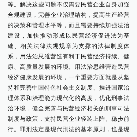
等。解决这些问题不仅需要民营企业自身加强
合规建设，完善企业治理结构，提高生产经营
的决策和管理水平等，而且需要持续加强法治
建设，加快推动形成以民营经济促进法为基
础、相关法律法规规章为支撑的法律制度体
系，用法治思维营造有利于民营经济持续、健
康、高质量发展的环境。用法治思维营造民营
经济健康发展的环境，一个重要方面就是从坚
持和完善中国特色社会主义制度、推进国家治
理体系和治理能力现代化的高度，优化刑事法
治环境，健全完善与民营经济相关的刑事司法
制度与政策，支持民营企业轻装上阵、稳步前
行。罪刑法定是现代刑法的基本原则，也是现