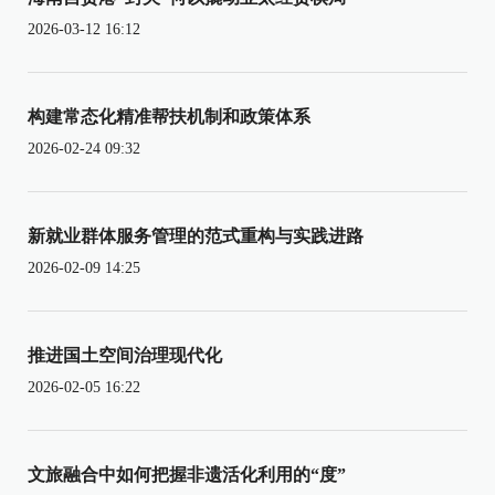
2026-03-12 16:12
构建常态化精准帮扶机制和政策体系
2026-02-24 09:32
新就业群体服务管理的范式重构与实践进路
2026-02-09 14:25
推进国土空间治理现代化
2026-02-05 16:22
文旅融合中如何把握非遗活化利用的“度”