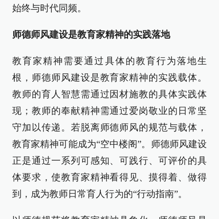
始终与时代同频。
师德师风建设是教育家精神的实践落地
教育家精神需要通过具体的教育行为落地生
根，师德师风建设是教育家精神的实践载体。
教师的育人智慧需通过因材施教的具体实践体
现；教师的奉献精神需通过爱岗敬业的日常坚
守加以传递。若脱离师德师风的规范与载体，
教育家精神可能成为“空中楼阁”。师德师风建设
正是通过一系列可感知、可践行、可评价的具
体要求，使教育家精神看得见、摸得着、做得
到，成为教师日常育人行为的“行动指南”。