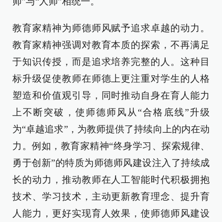
师”与“人师”相统一。
教育家精神为师德师风赋予追求卓越的动力。
教育家精神强调对教育本质的探索，不再满足
于知识传授，而是追求培养完整的人。这种目
标升级促使教师在师德上更注重对学生的人格
塑造和价值观引导，同时推动自身在育人能力
上不断突破，使师德师风从“合格底线”升级
为“卓越追求”，为教师提供了持续向上的内在动
力。例如，教育家精神“终身学习、探索规律、
勇于创新”的特质为师德师风建设注入了持续成
长的动力，推动教师在人工智能时代积极拥抱
技术、学习技术，主动更新教育理念、提升育
人能力，更好实现育人效果，使师德师风建设