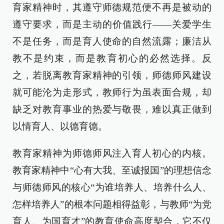
育家精神时，其遵守师德规范便不再是被动的
遵守要求，而是主动的价值践行——关爱学生
不是任务，而是育人使命的自然流露；廉洁从
教不是约束，而是教育初心的必然选择。反
之，若脱离教育家精神的引领，师德师风建设
就可能沦为走形式，教师行为虽表面合规，却
缺乏对教育事业的热爱与敬畏，难以真正做到
以情育人、以德育德。
教育家精神为师德师风注入育人初心的内核。
教育家精神中“心有大我、至诚报国”的理想信念
与师德师风的核心“为谁培养人、培养什么人、
怎样培养人”的根本问题相得益彰，与教师“为党
育人、为国育才”的教育使命高度契合，它不仅