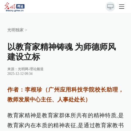
光明独家
>
以教育家精神铸魂 为师德师风
建设立标
来源：
光明网-理论频道
2025-12-12 09:34
作者：李根珍（广州应用科技学院校长助理，
教师发展中心主任、人事处处长）
教育家精神是教育家群体所共有的精神特质,是
教育家内在本质的精神表征,是通过教育家教书