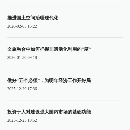
推进国土空间治理现代化
2026-02-05 16:22
文旅融合中如何把握非遗活化利用的“度”
2026-01-30 09:18
做好“五个必须”，为明年经济工作开好局
2025-12-29 17:36
投资于人对建设强大国内市场的基础功能
2025-12-25 10:52