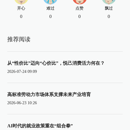
开心
难过
点赞
飘过
0
0
0
0
推荐阅读
从“性价比”迈向“心价比”，悦己消费活力何在？
2026-07-24 09:09
高标准劳动力市场体系支撑未来产业培育
2026-06-23 10:26
AI时代的就业政策重在“组合拳”