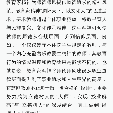
教育家精神为师德师风提供道德追求的精神风
范。教育家精神“胸怀天下、以文化人”的弘道追
求，要求教师超越个体职业范畴，将教书育人
与民族复兴、文化传承相连。这种精神引领使
教师的师德从合规层面上升到信仰层面。例
如，一个仅仅遵守不体罚学生规定的教师，与
一个内心充盈着乐教爱生精神的教师，其教育
行为的情感温度和教育效果是截然不同的。也
就是说，教育家精神将师德师风建设从职业道
德层面提升到了事业追求和人生境界的高度，
它鼓励教师不止步于做一名合格的“经师”，更要
努力成为立德树人的“人师”，实现“授业解
惑”与“立德树人”的深度结合，真正做到“经