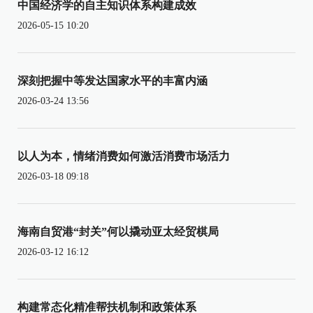
中国经济学的自主知识体系构建成效
2026-05-15 10:20
深刻把握中等发达国家水平的丰富内涵
2026-03-24 13:56
以人为本，情绪消费如何激活消费市场活力
2026-03-18 09:18
海南自贸港“封关”何以撬动亚太经贸棋局
2026-03-12 16:12
构建常态化精准帮扶机制和政策体系