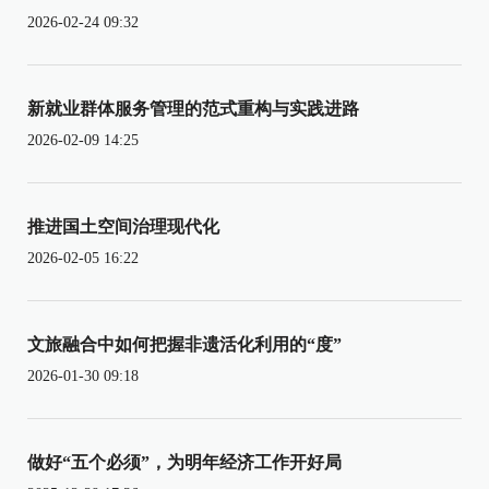
2026-02-24 09:32
新就业群体服务管理的范式重构与实践进路
2026-02-09 14:25
推进国土空间治理现代化
2026-02-05 16:22
文旅融合中如何把握非遗活化利用的“度”
2026-01-30 09:18
做好“五个必须”，为明年经济工作开好局