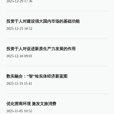
2025-12-29 17:36
投资于人对建设强大国内市场的基础功能
2025-12-25 10:52
投资于人对促进新质生产力发展的作用
2025-12-10 09:01
数实融合：“智”绘实体经济新蓝图
2025-11-19 15:41
优化营商环境 激发文旅消费
2025-11-05 10:52