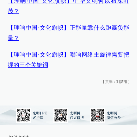
【理响中国·文化旗帜】中华文明何以根深叶
茂？
【理响中国·文化旗帜】正能量靠什么跑赢负能
量？
【理响中国·文化旗帜】唱响网络主旋律需要把
握的三个关键词
[
责编：刘梦甜
]