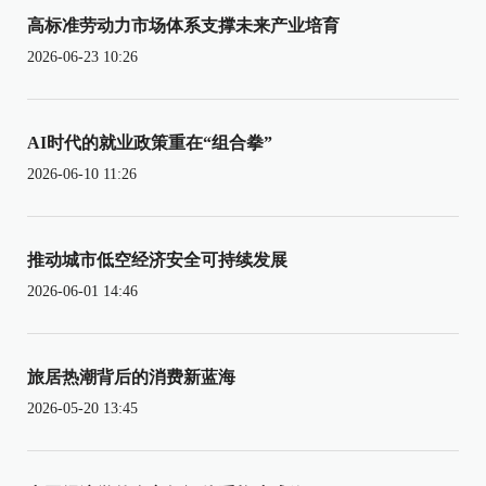
高标准劳动力市场体系支撑未来产业培育
2026-06-23 10:26
AI时代的就业政策重在“组合拳”
2026-06-10 11:26
推动城市低空经济安全可持续发展
2026-06-01 14:46
旅居热潮背后的消费新蓝海
2026-05-20 13:45