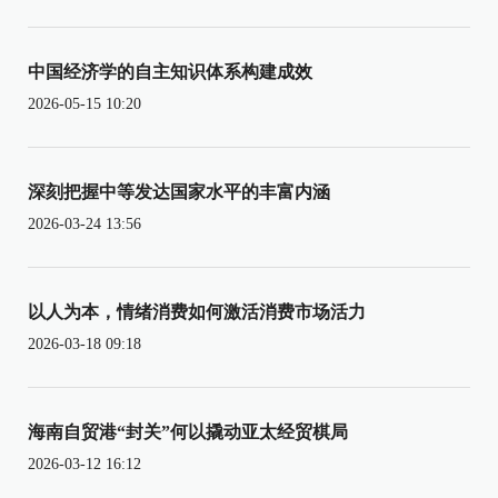
中国经济学的自主知识体系构建成效
2026-05-15 10:20
深刻把握中等发达国家水平的丰富内涵
2026-03-24 13:56
以人为本，情绪消费如何激活消费市场活力
2026-03-18 09:18
海南自贸港“封关”何以撬动亚太经贸棋局
2026-03-12 16:12