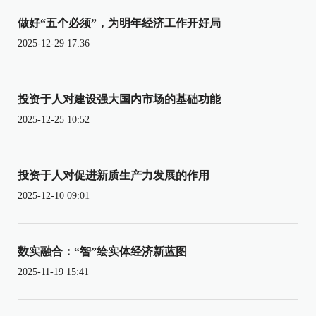
做好“五个必须”，为明年经济工作开好局
2025-12-29 17:36
投资于人对建设强大国内市场的基础功能
2025-12-25 10:52
投资于人对促进新质生产力发展的作用
2025-12-10 09:01
数实融合：“智”绘实体经济新蓝图
2025-11-19 15:41