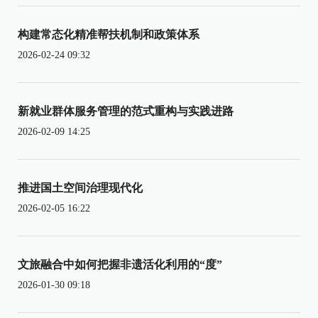
构建常态化精准帮扶机制和政策体系
2026-02-24 09:32
新就业群体服务管理的范式重构与实践进路
2026-02-09 14:25
推进国土空间治理现代化
2026-02-05 16:22
文旅融合中如何把握非遗活化利用的“度”
2026-01-30 09:18