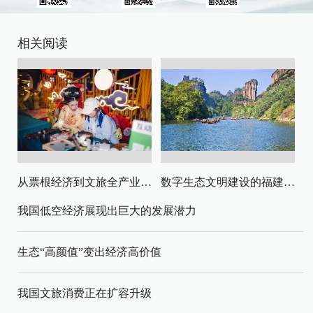
相关阅读
从票根经济到文旅全产业链升级
数字生态文明建设的福建路径与启示
我国低空经济展现出巨大的发展潜力
生态“高颜值”变出经济高价值
我国文旅消费正在扩容升级