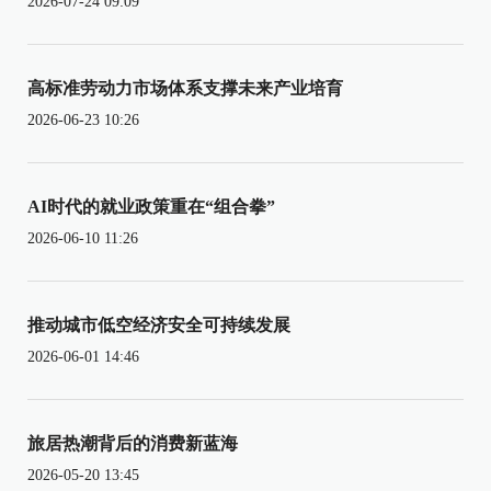
2026-07-24 09:09
高标准劳动力市场体系支撑未来产业培育
2026-06-23 10:26
AI时代的就业政策重在“组合拳”
2026-06-10 11:26
推动城市低空经济安全可持续发展
2026-06-01 14:46
旅居热潮背后的消费新蓝海
2026-05-20 13:45