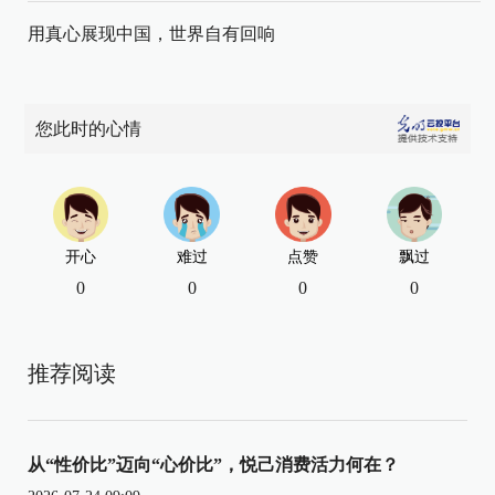
用真心展现中国，世界自有回响
您此时的心情
开心
难过
点赞
飘过
0
0
0
0
推荐阅读
从“性价比”迈向“心价比”，悦己消费活力何在？