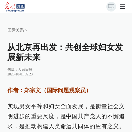
国际关系
>
从北京再出发：共创全球妇女发
展新未来
来源：
人民日报
2025-10-01 09:23
作者：郑宗文（国际问题观察员）
实现男女平等和妇女全面发展，是衡量社会文
明进步的重要尺度，是中国共产党人的不懈追
求，是推动构建人类命运共同体的应有之义。