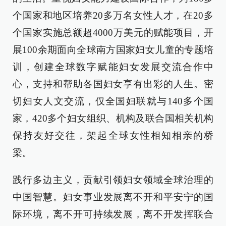
个国家和地区培养20多万名女性人才，在20多
个国家实施总额超4000万美元的赋能项目，开
展100余期面向全球南方国家妇女儿童的专题培
训，创建全球数字赋能妇女发展交流合作中
心，支持和帮助各国妇女享有出彩的人生。密
切妇女人文交流，仅全国妇联就与140多个国
家，420多个妇女组织、机构及联合国相关机构
保持友好交往，架起全球女性相知相亲的桥
梁。
践行多边主义，贡献引领妇女领域全球治理的
中国智慧。妇女事业发展离不开和平安宁的国
际环境，离不开可持续发展，离不开发挥联合