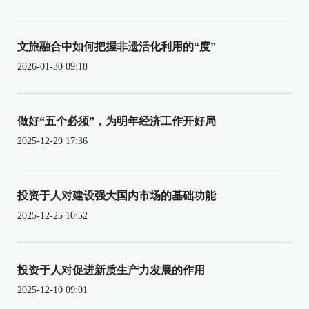
文旅融合中如何把握非遗活化利用的“度”
2026-01-30 09:18
做好“五个必须”，为明年经济工作开好局
2025-12-29 17:36
投资于人对建设强大国内市场的基础功能
2025-12-25 10:52
投资于人对促进新质生产力发展的作用
2025-12-10 09:01