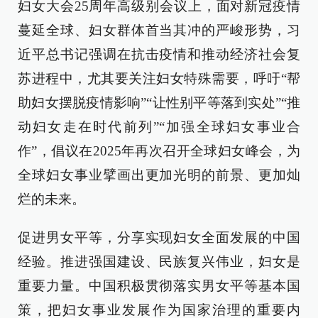
妇女大会25周年高级别会议上，面对新冠疫情
蔓延全球、妇女群体首当其冲的严峻形势，习
近平总书记强调在抗击疫情和推动经济社会复
苏进程中，尤其要关注妇女特殊需要，呼吁“帮
助妇女摆脱疫情影响”“让性别平等落到实处”“推
动妇女走在时代前列”“加强全球妇女事业合
作”，倡议在2025年再次召开全球妇女峰会，为
全球妇女事业擘画出更加光明的前景、更加灿
烂的未来。
促进男女平等，分享实现妇女全面发展的中国
经验。推进强国建设、民族复兴伟业，妇女是
重要力量。中国积极贯彻落实男女平等基本国
策，把妇女事业发展作为国家治理的重要内