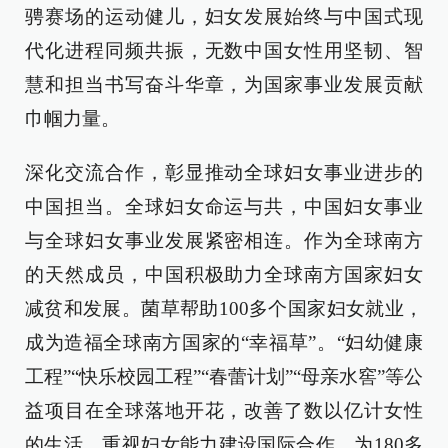
骋赛场的运动健儿，妇女发展始终与中国式现
代化进程同频共振，无数中国女性用坚韧、智
慧和担当书写奋斗华章，为国家事业发展贡献
巾帼力量。
深化交流合作，彰显推动全球妇女事业进步的
中国担当。全球妇女命运与共，中国妇女事业
与全球妇女事业发展紧密相连。作为全球南方
的天然成员，中国积极助力全球南方国家妇女
减贫和发展。菌草帮助100多个国家妇女就业，
成为造福全球南方国家的“幸福草”。“妇幼健康
工程”“快乐校园工程”“春蕾计划”“母亲水窖”等公
益项目在全球落地开花，改善了数以亿计女性
的生活。重视妇女能力建设国际合作，为180多