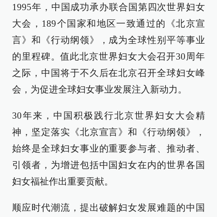
1995年，中国成功承办联合国第四次世界妇女
大会，189个国家和地区一致通过的《北京宣
言》和《行动纲领》，成为全球性别平等事业
的里程碑。值此北京世界妇女大会召开30周年
之际，中国将于不久后在北京召开全球妇女峰
会，为促进全球妇女事业发展注入新动力。
30年来，中国积极践行北京世界妇女大会精
神，坚定落实《北京宣言》和《行动纲领》，
始终是全球妇女事业的重要参与者、推动者、
引领者，为增进包括中国妇女在内的世界各国
妇女福祉作出重要贡献。
顺应时代潮流，提出破解妇女发展难题的中国