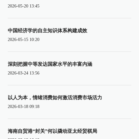
2026-05-20 13:45
中国经济学的自主知识体系构建成效
2026-05-15 10:20
深刻把握中等发达国家水平的丰富内涵
2026-03-24 13:56
以人为本，情绪消费如何激活消费市场活力
2026-03-18 09:18
海南自贸港“封关”何以撬动亚太经贸棋局