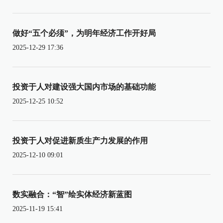
做好“五个必须”，为明年经济工作开好局
2025-12-29 17:36
投资于人对建设强大国内市场的基础功能
2025-12-25 10:52
投资于人对促进新质生产力发展的作用
2025-12-10 09:01
数实融合：“智”绘实体经济新蓝图
2025-11-19 15:41