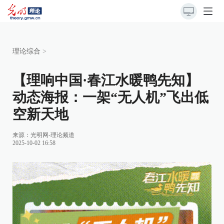
理论综合
>
【理响中国·春江水暖鸭先知】
动态海报：一架“无人机”飞出低
空新天地
来源：
光明网-理论频道
2025-10-02 16:58