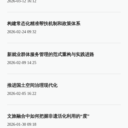
2026-03-12 16:12
构建常态化精准帮扶机制和政策体系
2026-02-24 09:32
新就业群体服务管理的范式重构与实践进路
2026-02-09 14:25
推进国土空间治理现代化
2026-02-05 16:22
文旅融合中如何把握非遗活化利用的“度”
2026-01-30 09:18