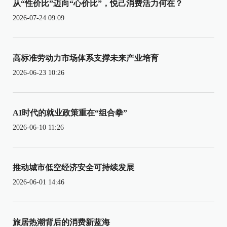
从“性价比”迈向“心价比”，悦己消费活力何在？
2026-07-24 09:09
高标准劳动力市场体系支撑未来产业培育
2026-06-23 10:26
AI时代的就业政策重在“组合拳”
2026-06-10 11:26
推动城市低空经济安全可持续发展
2026-06-01 14:46
旅居热潮背后的消费新蓝海