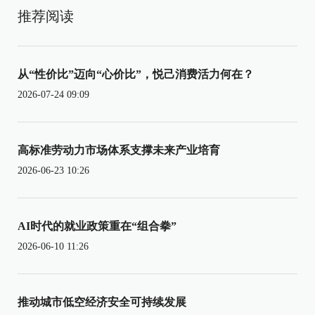
推荐阅读
从“性价比”迈向“心价比”，悦己消费活力何在？
2026-07-24 09:09
高标准劳动力市场体系支撑未来产业培育
2026-06-23 10:26
AI时代的就业政策重在“组合拳”
2026-06-10 11:26
推动城市低空经济安全可持续发展