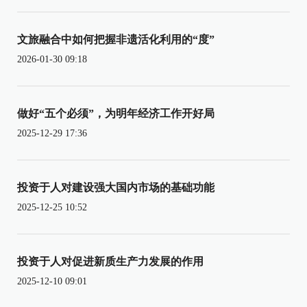
文旅融合中如何把握非遗活化利用的“度”
2026-01-30 09:18
做好“五个必须”，为明年经济工作开好局
2025-12-29 17:36
投资于人对建设强大国内市场的基础功能
2025-12-25 10:52
投资于人对促进新质生产力发展的作用
2025-12-10 09:01