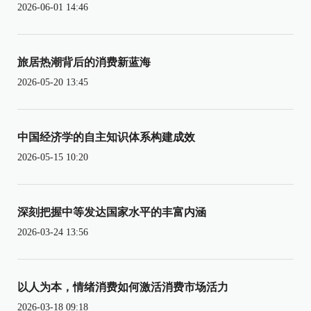
2026-06-01 14:46
旅居热潮背后的消费新蓝海
2026-05-20 13:45
中国经济学的自主知识体系构建成效
2026-05-15 10:20
深刻把握中等发达国家水平的丰富内涵
2026-03-24 13:56
以人为本，情绪消费如何激活消费市场活力
2026-03-18 09:18