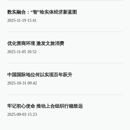
数实融合：“智”绘实体经济新蓝图
2025-11-19 15:41
优化营商环境 激发文旅消费
2025-11-05 10:52
中国国际地位何以实现百年跃升
2025-10-31 09:42
牢记初心使命 推动上合组织行稳致远
2025-09-03 15:23