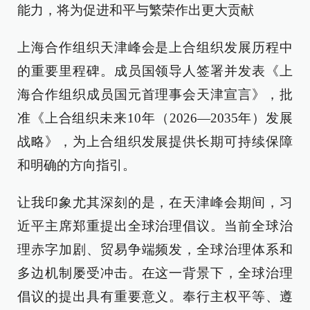
能力，将为促进和平与繁荣作出更大贡献
上海合作组织天津峰会是上合组织发展历程中
的重要里程碑。成员国领导人签署并发表《上
海合作组织成员国元首理事会天津宣言》，批
准《上合组织未来10年（2026—2035年）发展
战略》，为上合组织发展提供长期可持续保障
和明确的方向指引。
让我印象尤其深刻的是，在天津峰会期间，习
近平主席郑重提出全球治理倡议。当前全球治
理赤字加剧、贸易争端频发，全球治理体系和
多边机制屡受冲击。在这一背景下，全球治理
倡议的提出具有重要意义。奉行主权平等、遵