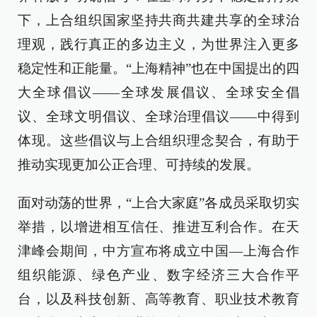
下，上合组织国家坚持共商共建共享的全球治
理观，践行真正的多边主义，为世界注入更多
稳定性和正能量。“上海精神”也在中国提出的四
大全球倡议——全球发展倡议、全球安全倡
议、全球文明倡议、全球治理倡议——中得到
体现。这些倡议与上合组织理念契合，有助于
推动实现更加公正合理、可持续的发展。
面对动荡的世界，“上合大家庭”各成员采取切实
举措，以增进相互信任、推进互利合作。在天
津峰会期间，中方宣布将成立中国—上海合作
组织能源、绿色产业、数字经济三大合作平
台，以及科技创新、高等教育、职业技术教育