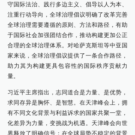
守国际法治、践行多边主义、倡导以人为本、
注重行动导向，全球治理倡议明确了改革完善
全球治理需要遵循的原则、方法和路径，有助
于国际社会加强团结合作，推动构建更加公正
合理的全球治理体系。对哈萨克斯坦等中亚国
家来说，全球治理倡议提供了一条合作路径，
助力其为构建更具包容性的国际秩序贡献力
量。
习近平主席指出，志同道合是力量、是优势，
求同存异是胸怀、是智慧。在天津峰会上，拥
有不同文化背景与利益诉求的国家共聚一堂，
化差异为力量，变挑战为机遇。天津峰会向世
界释放了明确信号：在全球局势不稳定的背景