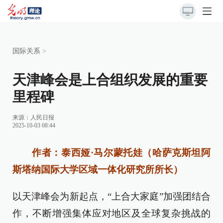
国际关系
>
天津峰会是上合组织发展的重要
里程碑
来源：
人民日报
2025-10-03 08:44
作者：泰西娅·马尔蒙托娃（哈萨克斯坦阿
斯塔纳国际大学区域一体化研究所所长）
以天津峰会为新起点，“上合大家庭”加强团结合
作，不断增强集体应对地区及全球复杂挑战的