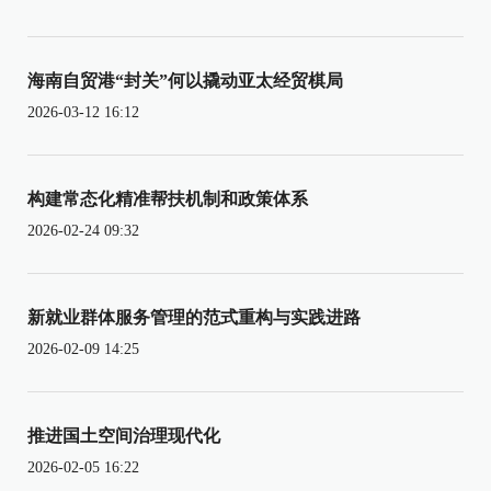
海南自贸港“封关”何以撬动亚太经贸棋局
2026-03-12 16:12
构建常态化精准帮扶机制和政策体系
2026-02-24 09:32
新就业群体服务管理的范式重构与实践进路
2026-02-09 14:25
推进国土空间治理现代化
2026-02-05 16:22