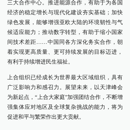
三大合作中心。推进能源合作，有助于为各国
经济的稳定增长与现代化建设夯实基础；加快
绿色发展，能够增强亚欧大陆的环境韧性与气
候适应能力；推动数字转型，有助于缩小国家
间技术差距……中国同各方深化务实合作，朝
着实现更高质量、更可持续发展的目标迈进，
有利于持续增进民生福祉。
上合组织已经成长为世界最大区域组织，具有
广泛影响力和感召力。展望未来，以天津峰会
为新起点，“上合大家庭”加强团结合作，不断增
强集体应对地区及全球复杂挑战的能力，将为
促进和平与繁荣作出更大贡献。