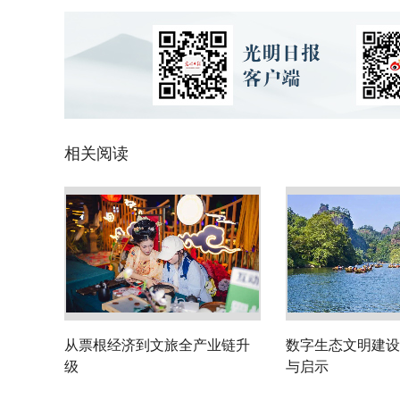
相关阅读
从票根经济到文旅全产业链升
数字生态文明建设
级
与启示