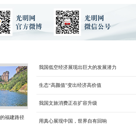
我国低空经济展现出巨大的发展潜力
生态“高颜值”变出经济高价值
我国文旅消费正在扩容升级
的福建路径
用真心展现中国，世界自有回响