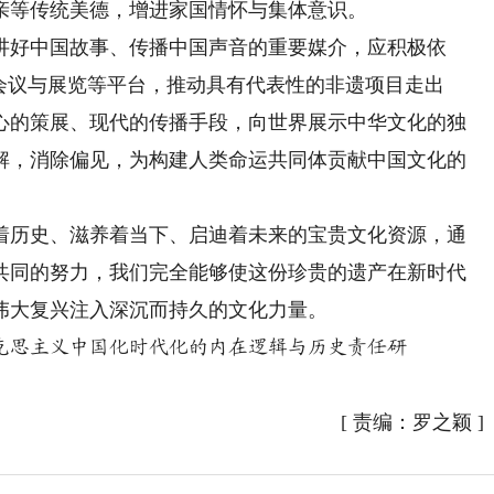
亲等传统美德，增进家国情怀与集体意识。
好中国故事、传播中国声音的重要媒介，应积极依
会议与展览等平台，推动具有代表性的非遗项目走出
心的策展、现代的传播手段，向世界展示中华文化的独
解，消除偏见，为构建人类命运共同体贡献中国文化的
历史、滋养着当下、启迪着未来的宝贵文化资源，通
共同的努力，我们完全能够使这份珍贵的遗产在新时代
伟大复兴注入深沉而持久的文化力量。
思主义中国化时代化的内在逻辑与历史责任研
[
责编：罗之颖
]