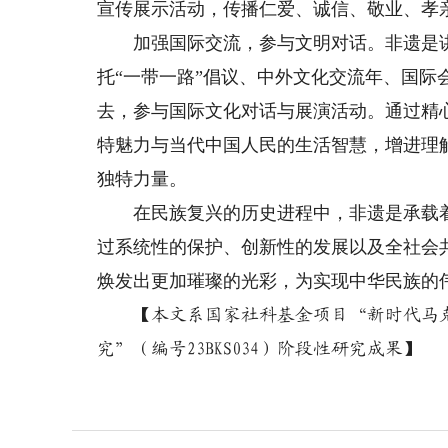
宣传展示活动，传播仁爱、诚信、敬业、孝
加强国际交流，参与文明对话。非遗是讲
托“一带一路”倡议、中外文化交流年、国际
去，参与国际文化对话与展演活动。通过精
特魅力与当代中国人民的生活智慧，增进理
独特力量。
在民族复兴的历史进程中，非遗是承载着
过系统性的保护、创新性的发展以及全社会
焕发出更加璀璨的光彩，为实现中华民族的
【本文系国家社科基金项目“新时代马克
究”（编号23BKS034）阶段性研究成果】