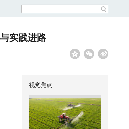
与实践进路
视觉焦点