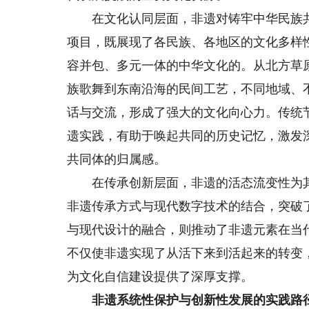
在文化认同层面，非遗对铸牢中华民族共
项目，既展现了各民族、各地区的文化多样
容并包、多元一体的中华文化的。从北方草
族歌舞到东南沿海的民间工艺，不同地域、
话与交流，形成了强大的文化向心力。传统
遗实践，有助于唤起共同的历史记忆，激发
共同体的归属感。
在传承创新层面，非遗的活态流变性为其
非遗传承方式与现代数字技术的结合，突破
与现代设计的融合，则推动了非遗元素在当
不仅使非遗实现了从活下来到活起来的转变
为文化自信建设提供了深厚支撑。
非遗系统性保护与创新性发展的实践路