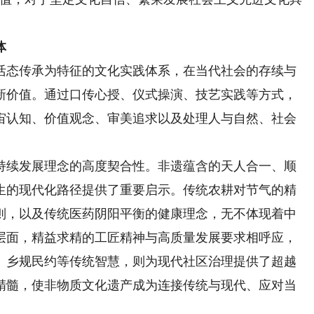
体
态传承为特征的文化实践体系，在当代社会的存续与
新价值。通过口传心授、仪式操演、技艺实践等方式，
宙认知、价值观念、审美追求以及处理人与自然、社会
续发展理念的高度契合性。非遗蕴含的天人合一、顺
生的现代化路径提供了重要启示。传统农耕对节气的精
则，以及传统医药阴阳平衡的健康理念，无不体现着中
层面，精益求精的工匠精神与高质量发展要求相呼应，
、乡规民约等传统智慧，则为现代社区治理提供了超越
精髓，使非物质文化遗产成为连接传统与现代、应对当