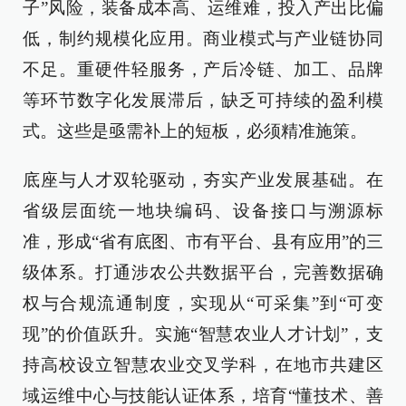
子”风险，装备成本高、运维难，投入产出比偏
低，制约规模化应用。商业模式与产业链协同
不足。重硬件轻服务，产后冷链、加工、品牌
等环节数字化发展滞后，缺乏可持续的盈利模
式。这些是亟需补上的短板，必须精准施策。
底座与人才双轮驱动，夯实产业发展基础。在
省级层面统一地块编码、设备接口与溯源标
准，形成“省有底图、市有平台、县有应用”的三
级体系。打通涉农公共数据平台，完善数据确
权与合规流通制度，实现从“可采集”到“可变
现”的价值跃升。实施“智慧农业人才计划”，支
持高校设立智慧农业交叉学科，在地市共建区
域运维中心与技能认证体系，培育“懂技术、善