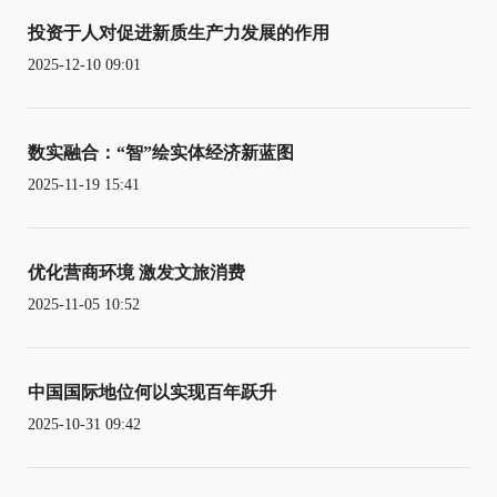
投资于人对促进新质生产力发展的作用
2025-12-10 09:01
数实融合：“智”绘实体经济新蓝图
2025-11-19 15:41
优化营商环境 激发文旅消费
2025-11-05 10:52
中国国际地位何以实现百年跃升
2025-10-31 09:42