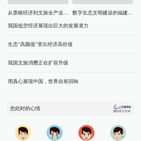
从票根经济到文旅全产业链升级
数字生态文明建设的福建路径与启示
我国低空经济展现出巨大的发展潜力
生态“高颜值”变出经济高价值
我国文旅消费正在扩容升级
用真心展现中国，世界自有回响
您此时的心情