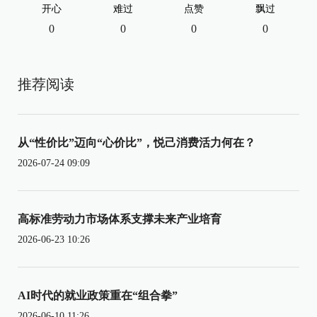
开心
难过
点赞
飘过
0
0
0
0
推荐阅读
从“性价比”迈向“心价比”，悦己消费活力何在？
2026-07-24 09:09
高标准劳动力市场体系支撑未来产业培育
2026-06-23 10:26
AI时代的就业政策重在“组合拳”
2026-06-10 11:26