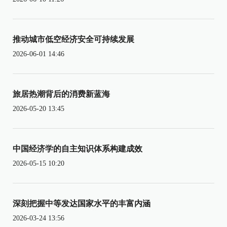
推动城市低空经济安全可持续发展
2026-06-01 14:46
旅居热潮背后的消费新蓝海
2026-05-20 13:45
中国经济学的自主知识体系构建成效
2026-05-15 10:20
深刻把握中等发达国家水平的丰富内涵
2026-03-24 13:56