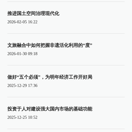
推进国土空间治理现代化
2026-02-05 16:22
文旅融合中如何把握非遗活化利用的“度”
2026-01-30 09:18
做好“五个必须”，为明年经济工作开好局
2025-12-29 17:36
投资于人对建设强大国内市场的基础功能
2025-12-25 10:52