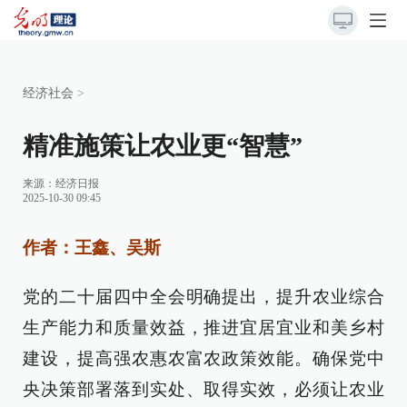
经济社会
>
精准施策让农业更“智慧”
来源：
经济日报
2025-10-30 09:45
作者：王鑫、吴斯
党的二十届四中全会明确提出，提升农业综合
生产能力和质量效益，推进宜居宜业和美乡村
建设，提高强农惠农富农政策效能。确保党中
央决策部署落到实处、取得实效，必须让农业