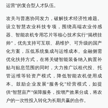
运营”的复合型人才队伍。
攻关与普惠协同发力，破解技术经济性难题。
设立智慧农业科技专项，围绕高端农业传感
器、智能农机专用芯片等核心技术实行“揭榜挂
帅”，优先支持可互联、易维护、可升级的国产
化方案，压低系统集成与运维成本。金融侧需
优化扶持方式，在将关键智能装备纳入购置补
贴与贴息范围的同时，大力推广以租代投、托
管运维等轻资产模式，降低智能农机使用成
本。鼓励企业发展“服务化”经营模式，如提
供“智慧亩产”保障服务，按增产效果分成，将农
户的一次性投入转化为长期共赢的合作。