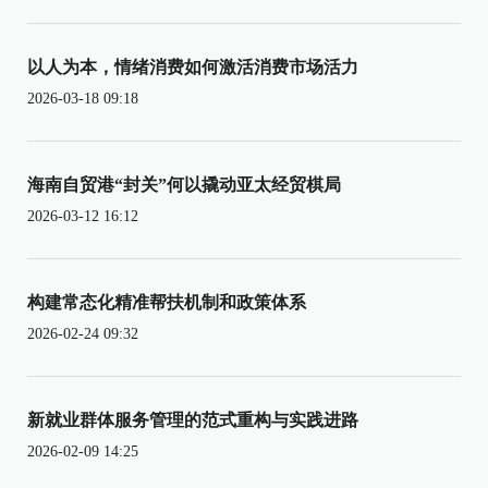
以人为本，情绪消费如何激活消费市场活力
2026-03-18 09:18
海南自贸港“封关”何以撬动亚太经贸棋局
2026-03-12 16:12
构建常态化精准帮扶机制和政策体系
2026-02-24 09:32
新就业群体服务管理的范式重构与实践进路
2026-02-09 14:25