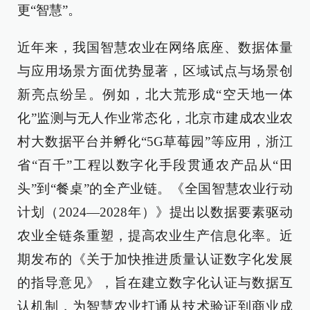
更“智慧”。
近年来，我国智慧农业在网络底座、数据体量
与应用场景方面优势显著，区域试点与场景创
新亮点纷呈。例如，北大荒形成“空天地一体
化”监测与无人作业常态化，北京市建成农业农
村大数据平台并孵化“5G草莓园”等应用，浙江
省“百千”工程以数字化手段贯通农产品从“田
头”到“餐桌”的全产业链。《全国智慧农业行动
计划（2024—2028年）》提出以数据要素驱动
农业全链条重塑，提高农业生产信息化率。近
期发布的《关于加快推进质量认证数字化发展
的指导意见》，旨在建立数字化认证与数据互
认机制，为智慧农业打通从技术验证到商业成