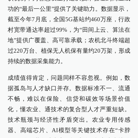
功的“最后一公里”提供了关键助力。数据显示，
截至今年7月底，全国5G基站约460万座，行政
村宽带通达率超过99%，为“田间上云、算法在
地”提供广覆盖、高可靠承载；农机北斗终端超
过220万台、植保无人机保有量约20万架，形成
持续的数据采集能力。
成绩值得肯定，问题同样不容忽视。例如，数
据孤岛与人才缺口并存。数据标准不一、流通
不畅，难以在保险、信贷和碳效等场景价值
化，懂农业、通技术的复合型人才严重短缺。
技术瓶颈与经济性矛盾突出。农业专用传感
器、高端芯片、AI模型等关键技术存在“卡脖