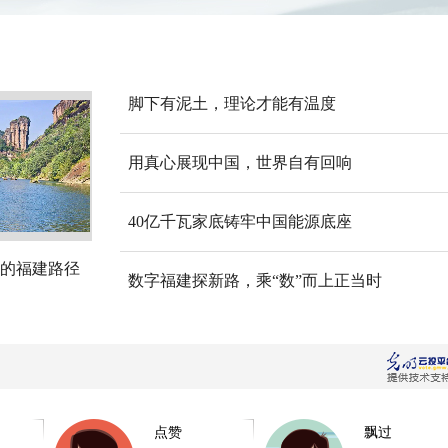
脚下有泥土，理论才能有温度
用真心展现中国，世界自有回响
40亿千瓦家底铸牢中国能源底座
的福建路径
数字福建探新路，乘“数”而上正当时
点赞
飘过