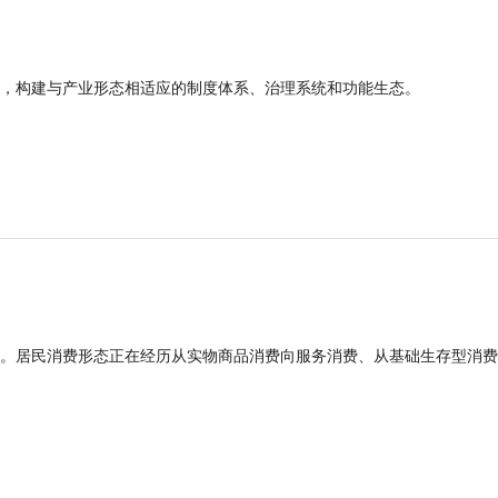
，构建与产业形态相适应的制度体系、治理系统和功能生态。
。居民消费形态正在经历从实物商品消费向服务消费、从基础生存型消费