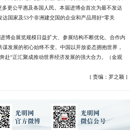
果更多更公平惠及各国人民。本届进博会首次为最不发达
达国家及53个非洲建交国的企业和产品用好“零关
进博会展览规模日益扩大、参展结构不断优化、合作内
共谋发展的初心始终不变。中国以开放姿态拥抱世界，
向奔赴”正汇聚成推动世界经济发展的强大合力。（金观
[
责编：罗之颖
]