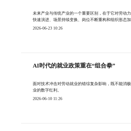
未来产业与传统产业的一个重要区别，在于它对劳动力
快速演进、场景持续变换、岗位不断重构和组织形态加
2026-06-23 10:26
AI时代的就业政策重在“组合拳”
面对技术冲击对劳动就业的错综复杂影响，既不能消极
业的数字红利。
2026-06-10 11:26