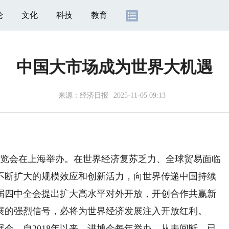
论
文化
科技
教育
中国大市场成为世界大机遇
来源：
经济日报
2025-11-05 09:13
博览会在上海举办。在世界经济复苏乏力、全球贸易面临
不断扩大的规模效应和创新活力，向世界传递中国持续
届四中全会提出扩大高水平对外开放，开创合作共赢新
展的强烈信号，必将为世界经济发展注入开放红利。
，自2018年以来，进博会每年举办、从未间断，已