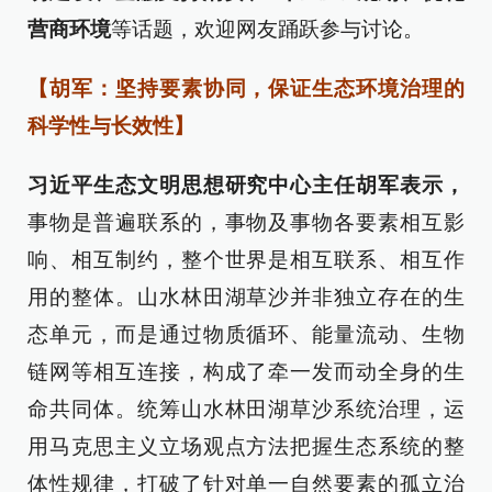
营商环境
等话题，欢迎网友踊跃参与讨论。
【胡军：坚持要素协同，保证生态环境治理的
科学性与长效性】
习近平生态文明思想研究中心主任胡军表示，
事物是普遍联系的，事物及事物各要素相互影
响、相互制约，整个世界是相互联系、相互作
用的整体。山水林田湖草沙并非独立存在的生
态单元，而是通过物质循环、能量流动、生物
链网等相互连接，构成了牵一发而动全身的生
命共同体。统筹山水林田湖草沙系统治理，运
用马克思主义立场观点方法把握生态系统的整
体性规律，打破了针对单一自然要素的孤立治