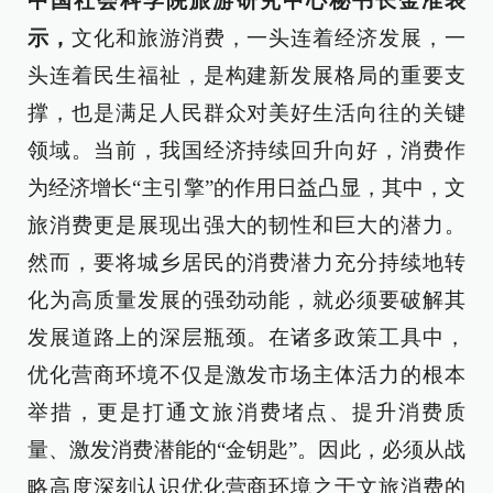
中国社会科学院旅游研究中心秘书长金准表
示，
文化和旅游消费，一头连着经济发展，一
头连着民生福祉，是构建新发展格局的重要支
撑，也是满足人民群众对美好生活向往的关键
领域。当前，我国经济持续回升向好，消费作
为经济增长“主引擎”的作用日益凸显，其中，文
旅消费更是展现出强大的韧性和巨大的潜力。
然而，要将城乡居民的消费潜力充分持续地转
化为高质量发展的强劲动能，就必须要破解其
发展道路上的深层瓶颈。在诸多政策工具中，
优化营商环境不仅是激发市场主体活力的根本
举措，更是打通文旅消费堵点、提升消费质
量、激发消费潜能的“金钥匙”。因此，必须从战
略高度深刻认识优化营商环境之于文旅消费的