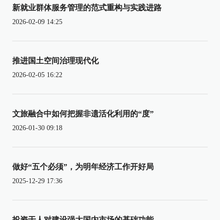
新就业群体服务管理的范式重构与实践进路
2026-02-09 14:25
推进国土空间治理现代化
2026-02-05 16:22
文旅融合中如何把握非遗活化利用的“度”
2026-01-30 09:18
做好“五个必须”，为明年经济工作开好局
2025-12-29 17:36
投资于人对建设强大国内市场的基础功能