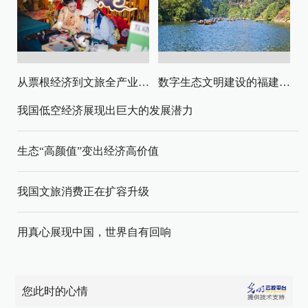
从票根经济到文旅全产业链升级
数字生态文明建设的福建路径与启示
我国低空经济展现出巨大的发展潜力
生态“高颜值”变出经济高价值
我国文旅消费正在扩容升级
用真心展现中国，世界自有回响
您此时的心情