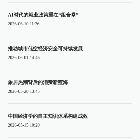
AI时代的就业政策重在“组合拳”
2026-06-10 11:26
推动城市低空经济安全可持续发展
2026-06-01 14:46
旅居热潮背后的消费新蓝海
2026-05-20 13:45
中国经济学的自主知识体系构建成效
2026-05-15 10:20