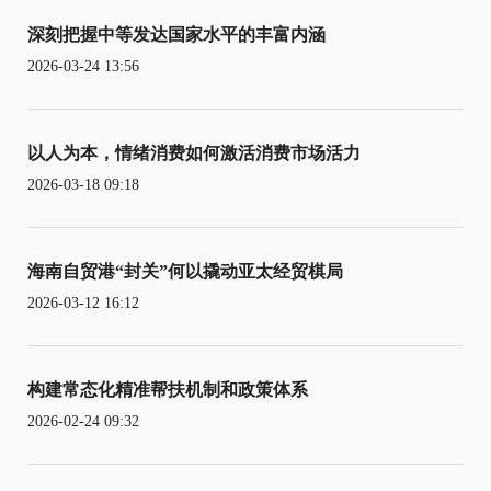
深刻把握中等发达国家水平的丰富内涵
2026-03-24 13:56
以人为本，情绪消费如何激活消费市场活力
2026-03-18 09:18
海南自贸港“封关”何以撬动亚太经贸棋局
2026-03-12 16:12
构建常态化精准帮扶机制和政策体系
2026-02-24 09:32