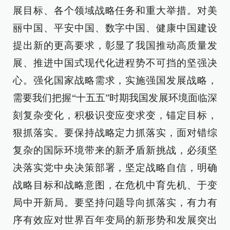
展目标、各个领域战略任务和重大举措。对美
丽中国、平安中国、数字中国、健康中国建设
提出新的更高要求，彰显了我国推动高质量发
展、推进中国式现代化进程势不可挡的坚强决
心。强化国家战略需求，实施强国发展战略，
需要我们把握“十五五”时期我国发展环境面临深
刻复杂变化，积极识变应变求变，锚定目标，
狠抓落实。要保持战略定力抓落实，面对错综
复杂的国际环境带来的新矛盾新挑战，必须坚
决落实党中央决策部署，坚定战略自信，明确
战略目标和战略意图，在危机中育先机、于变
局中开新局。要坚持问题导向抓落实，有力有
序有效应对世界百年变局的新形势和发展突出