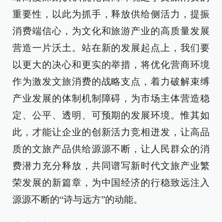
重要性，以此为抓手，释放供给侧活力，提振
消费端信心，为文化和旅游产业的高质量发展
营造一片沃土。站在新的发展起点上，我们要
以更大的决心和更实的举措，将优化营商环境
作为激发文旅消费的战略支点，着力破解束缚
产业发展的体制机制障碍，为市场主体营造稳
定、公平、透明、可预期的发展环境。惟其如
此，才能让企业的创新活力竞相迸发，让高品
质的文旅产品供给源源不断，让人民群众的消
费潜力充分释放，共同谱写新时代文旅产业繁
荣发展的新篇章，为中国经济的行稳致远注入
源源不断的“诗与远方”的动能。