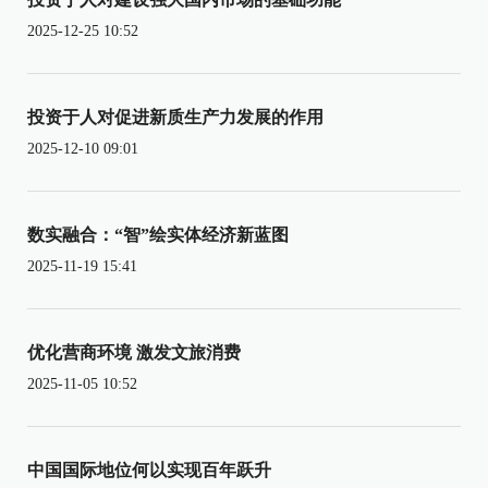
2025-12-25 10:52
投资于人对促进新质生产力发展的作用
2025-12-10 09:01
数实融合：“智”绘实体经济新蓝图
2025-11-19 15:41
优化营商环境 激发文旅消费
2025-11-05 10:52
中国国际地位何以实现百年跃升