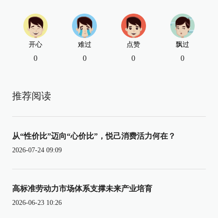
开心
难过
点赞
飘过
0
0
0
0
推荐阅读
从“性价比”迈向“心价比”，悦己消费活力何在？
2026-07-24 09:09
高标准劳动力市场体系支撑未来产业培育
2026-06-23 10:26