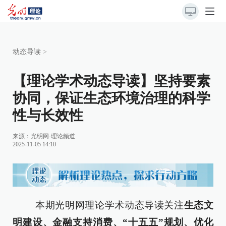
动态导读
>
【理论学术动态导读】坚持要素
协同，保证生态环境治理的科学
性与长效性
来源：
光明网-理论频道
2025-11-05 14:10
本期光明网理论学术动态导读关注
生态文
明建设、金融支持消费、“十五五”规划、优化