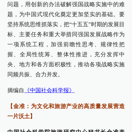
问题，用创新的办法破解强国战略实施中的难
题，为中国式现代化奠定更加坚实的基础。要
坚持系统思维抓落实，把“十五五”时期的发展目
标、主要任务和重大举措同强国发展战略作为
一项系统工程，加强前瞻性思考、规律性把
握、全局性统筹、整体性推进，充分发挥中
央、地方和各方面积极性，推动各项战略实施
同频共振、合力并发。
摘编自
《中国社会科学报》
【金准：为文化和旅游产业的高质量发展营造
一片沃土】