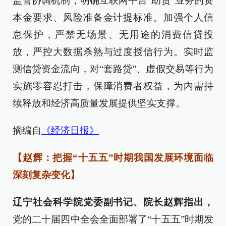
监管协调机制，明确互联网平台“助贷”业务的资
本金要求、风险准备金计提标准。加强个人信
息保护，严禁无场景、无用途的消费信贷投
放，严控大数据杀熟与过度授信行为。实时监
测信贷资金流向，对“套路贷”、虚假交易等行为
实施零容忍打击，保障消费者权益，为内需持
续释放和经济高质量发展提供坚实支撑。
摘编自
《经济日报》
【赵辉：把握“十五五”时期我国发展环境面临
深刻复杂变化】
辽宁社会科学院党委副书记、院长赵辉指出，
党的二十届四中全会全面部署了“十五五”时期发