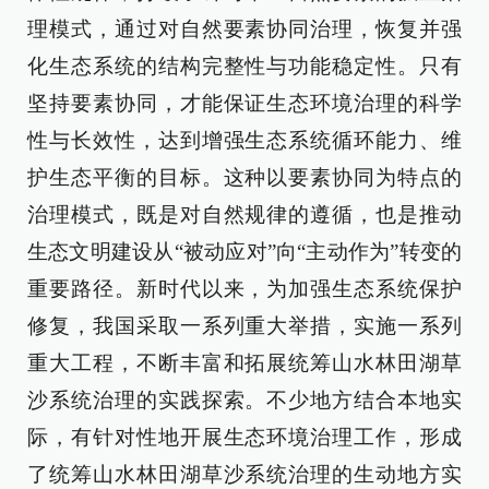
理模式，通过对自然要素协同治理，恢复并强
化生态系统的结构完整性与功能稳定性。只有
坚持要素协同，才能保证生态环境治理的科学
性与长效性，达到增强生态系统循环能力、维
护生态平衡的目标。这种以要素协同为特点的
治理模式，既是对自然规律的遵循，也是推动
生态文明建设从“被动应对”向“主动作为”转变的
重要路径。新时代以来，为加强生态系统保护
修复，我国采取一系列重大举措，实施一系列
重大工程，不断丰富和拓展统筹山水林田湖草
沙系统治理的实践探索。不少地方结合本地实
际，有针对性地开展生态环境治理工作，形成
了统筹山水林田湖草沙系统治理的生动地方实