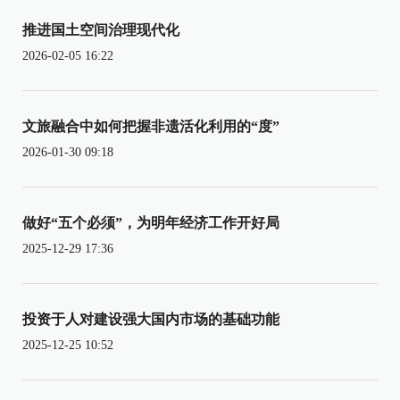
推进国土空间治理现代化
2026-02-05 16:22
文旅融合中如何把握非遗活化利用的“度”
2026-01-30 09:18
做好“五个必须”，为明年经济工作开好局
2025-12-29 17:36
投资于人对建设强大国内市场的基础功能
2025-12-25 10:52