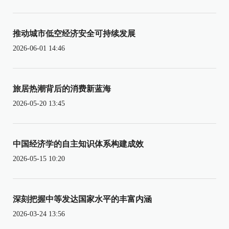
推动城市低空经济安全可持续发展
2026-06-01 14:46
旅居热潮背后的消费新蓝海
2026-05-20 13:45
中国经济学的自主知识体系构建成效
2026-05-15 10:20
深刻把握中等发达国家水平的丰富内涵
2026-03-24 13:56