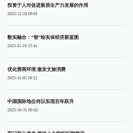
投资于人对促进新质生产力发展的作用
2025-12-10 09:01
数实融合：“智”绘实体经济新蓝图
2025-11-19 15:41
优化营商环境 激发文旅消费
2025-11-05 10:52
中国国际地位何以实现百年跃升
2025-10-31 09:42