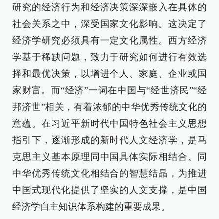
研究的经济行为和经济决策深深嵌入在具体的
社会关系之中，深受国家文化影响。这决定了
经济学研究必须具有一定文化属性。西方经济
学基于稀缺问题，致力于研究如何进行有效选
择和最优决策，以增进个人、家庭、企业或国
家财富。而“经济”一词在中国与“经世济民”“经
邦济世”相关，有着浓郁的中华优秀传统文化的
意蕴。在习近平新时代中国特色社会主义思想
指引下，逐渐形成的新时代人文经济学，是马
克思主义基本原理同中国具体实际相结合、同
中华优秀传统文化相结合的智慧结晶，为推进
中国式现代化提供了坚实的人文支撑，是中国
经济学自主知识体系构建的重要成果。