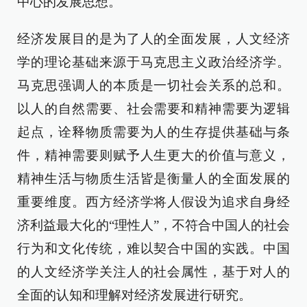
中心的发展思想。
经济发展目的是为了人的全面发展，人文经济
学的理论基础来源于马克思主义政治经济学。
马克思强调人的本质是一切社会关系的总和。
以人的自然需要、社会需要和精神需要为逻辑
起点，诠释物质需要为人的生存提供基础与条
件，精神需要则赋予人生更大的价值与意义，
精神生活与物质生活皆是衡量人的全面发展的
重要维度。西方经济学将人假设为追求自身经
济利益最大化的“理性人”，不符合中国人的社会
行为和文化传统，难以契合中国的实践。中国
的人文经济学关注人的社会属性，基于对人的
全面的认知和理解对经济发展进行研究。