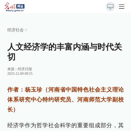
经济社会
>
人文经济学的丰富内涵与时代关
切
来源：
经济日报
2025-12-09 09:55
作者：杨玉珍（河南省中国特色社会主义理论
体系研究中心特约研究员、河南师范大学副校
长）
经济学作为哲学社会科学的重要组成部分，其