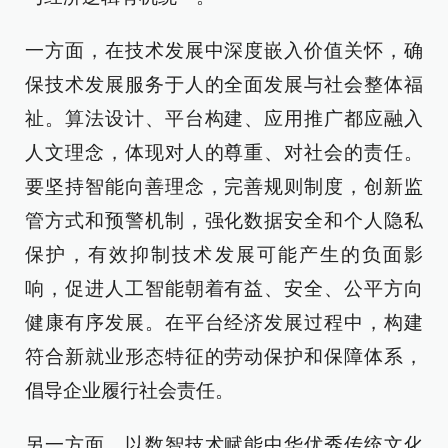
一方面，在技术发展中深度嵌入价值关怀，确
保技术发展服务于人的全面发展与社会整体福
祉。算法设计、平台构建、应用推广都应融入
人文理念，体现对人的尊重、对社会的责任。
要坚持智能向善理念，完善规则制度，创新监
管方式和预警机制，强化数据安全和个人隐私
保护，有效抑制技术发展可能产生的负面影
响，促进人工智能朝着有益、安全、公平方向
健康有序发展。在平台经济发展过程中，构建
符合新就业形态特征的劳动保护和保障体系，
倡导企业履行社会责任。
另一方面，以数智技术赋能中华优秀传统文化