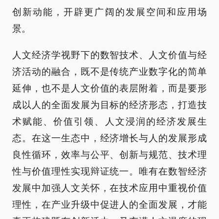
创新动能，开辟更广阔的发展空间和应用场
景。
人文经济学视野下的数智技术、人文价值与经
济活动的融合，既不是传统产业数字化的简单
延伸，也不是人文价值的表层附着，而是要形
成以人的全面发展为目标的经济形态，打造技
术赋能、价值引领、人文浸润的经济发展生
态。在这一生态中，经济增长与人的发展形成
良性循环，效率与公平、创新与规范、技术理
性与价值理性实现辩证统一。唯有在数智经济
发展中加强人文关怀，在技术应用中重视价值
理性，在产业升级中促进人的全面发展，才能