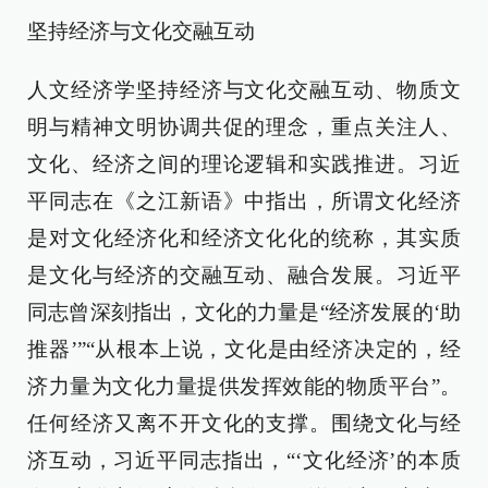
坚持经济与文化交融互动
人文经济学坚持经济与文化交融互动、物质文
明与精神文明协调共促的理念，重点关注人、
文化、经济之间的理论逻辑和实践推进。习近
平同志在《之江新语》中指出，所谓文化经济
是对文化经济化和经济文化化的统称，其实质
是文化与经济的交融互动、融合发展。习近平
同志曾深刻指出，文化的力量是“经济发展的‘助
推器’”“从根本上说，文化是由经济决定的，经
济力量为文化力量提供发挥效能的物质平台”。
任何经济又离不开文化的支撑。围绕文化与经
济互动，习近平同志指出，“‘文化经济’的本质