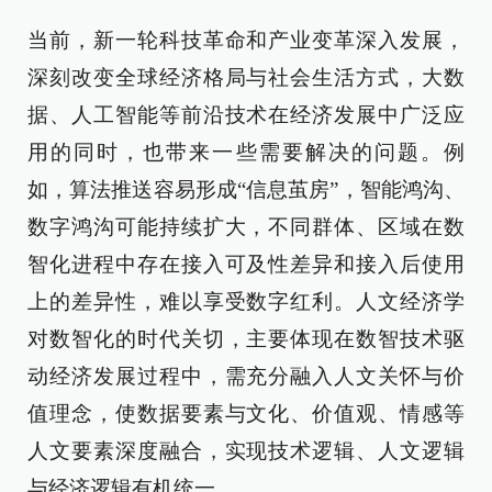
当前，新一轮科技革命和产业变革深入发展，
深刻改变全球经济格局与社会生活方式，大数
据、人工智能等前沿技术在经济发展中广泛应
用的同时，也带来一些需要解决的问题。例
如，算法推送容易形成“信息茧房”，智能鸿沟、
数字鸿沟可能持续扩大，不同群体、区域在数
智化进程中存在接入可及性差异和接入后使用
上的差异性，难以享受数字红利。人文经济学
对数智化的时代关切，主要体现在数智技术驱
动经济发展过程中，需充分融入人文关怀与价
值理念，使数据要素与文化、价值观、情感等
人文要素深度融合，实现技术逻辑、人文逻辑
与经济逻辑有机统一。