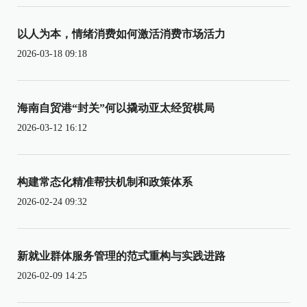
以人为本，情绪消费如何激活消费市场活力
2026-03-18 09:18
海南自贸港“封关”何以撬动亚太经贸棋局
2026-03-12 16:12
构建常态化精准帮扶机制和政策体系
2026-02-24 09:32
新就业群体服务管理的范式重构与实践进路
2026-02-09 14:25