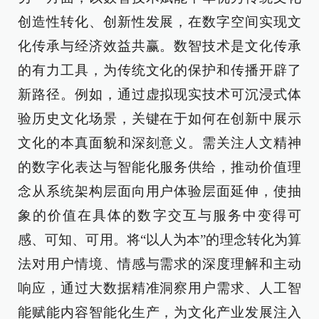
创造性转化、创新性发展，在数字空间实现文
化传承与经济效益共赢。数智技术是文化传承
的有力工具，为传统文化的保护和传播开辟了
新路径。例如，通过虚拟现实技术可沉浸式体
验历史文化场景，关键在于如何在创新中展示
文化的本真面貌和深刻意义。需关注人文精神
的数字化表达与智能化服务供给，推动价值理
念从系统架构层面向用户体验层面延伸，使抽
象的价值在具体的数字交互与服务中变得可
感、可知、可用。将“以人为本”的理念转化为算
法对用户情境、情感与需求的深度理解和主动
响应，通过大数据精准洞察用户需求、人工智
能赋能内容智能化生产，为文化产业发展注入