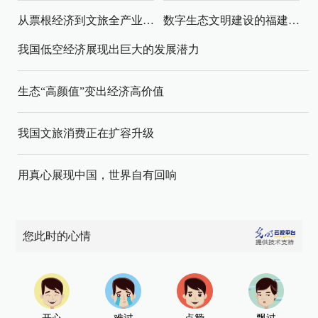
从票根经济到文旅全产业链升级
数字生态文明建设的福建路径与启示
我国低空经济展现出巨大的发展潜力
生态“高颜值”变出经济高价值
我国文旅消费正在扩容升级
用真心展现中国，世界自有回响
您此时的心情