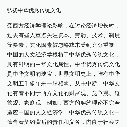
弘扬中华优秀传统文化
受西方经济学理论影响，在讨论经济增长时，
过去有些人重点关注资本、劳动、技术、制度
等要素，文化因素被忽略或未受到充分重视。
中国的人文经济学根植于中华优秀传统文化，
具有鲜明的中华文化属性。中华优秀传统文化
是中华文明的瑰宝，世界文明史上，唯有中华
文明五千多年来一脉相承、从未中断。中华文
化有着不同于西方文化的财富观、竞争观、道
德观、家庭观。例如，西方的契约理论不完全
适应中国的人文经济学。中华优秀传统文化中
蕴含着契约背后的责任和义务，内嵌于社会关