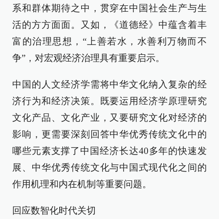
系和群体期待之中，贯穿在中国社会生产与生
活的方方面面。又如，《道德经》中蕴含着丰
富的治理思想，“上善若水，水善利万物而不
争”，对宏观经济治理具有重要启示。
中国的人文经济学需将中华文化纳入复杂的经
济行为和经济决策。既要运用经济学原理研究
文化产品、文化产业，又要研究文化对经济的
影响，更需要深刻回答中华优秀传统文化中的
哪些元素支撑了中国经济长达40多年的快速发
展、中华优秀传统文化与中国式现代化之间的
作用机理和内在机制等重要问题。
回应数智化时代关切