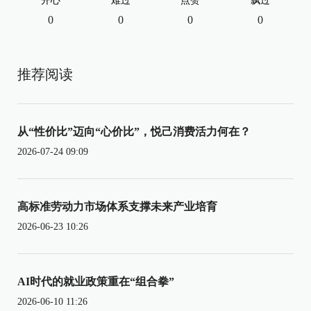
开心
难过
点赞
飘过
0
0
0
0
推荐阅读
从“性价比”迈向“心价比”，悦己消费活力何在？
2026-07-24 09:09
高标准劳动力市场体系支撑未来产业培育
2026-06-23 10:26
AI时代的就业政策重在“组合拳”
2026-06-10 11:26