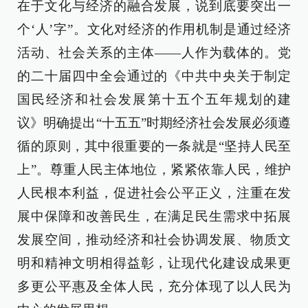
在于文化与经济的融合发展，说到底要突出一
个‘人’字”。文化对经济的作用机制是通过经济
活动、社会关系的主体——人作为载体的。党
的二十届四中全会通过的《中共中央关于制定
国民经济和社会发展第十五个五年规划的建
议》明确提出“十五五”时期经济社会发展必须遵
循的原则，其中很重要的一条就是“坚持人民至
上”。尊重人民主体地位，紧紧依靠人民，维护
人民根本利益，促进社会公平正义，注重在发
展中保障和改善民生，在满足民生需求中拓展
发展空间，推动经济和社会协调发展、物质文
明和精神文明相得益彰，让现代化建设成果更
多更公平惠及全体人民，充分体现了以人民为