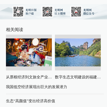
相关阅读
从票根经济到文旅全产业链升级
数字生态文明建设的福建路径与启示
我国低空经济展现出巨大的发展潜力
生态“高颜值”变出经济高价值