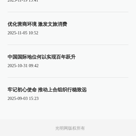
2025-11-19 15:41
优化营商环境 激发文旅消费
2025-11-05 10:52
中国国际地位何以实现百年跃升
2025-10-31 09:42
牢记初心使命 推动上合组织行稳致远
2025-09-03 15:23
光明网版权所有