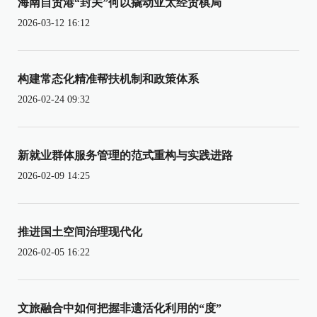
海南自贸港“封关”何以撬动亚太经贸棋局
2026-03-12 16:12
构建常态化精准帮扶机制和政策体系
2026-02-24 09:32
新就业群体服务管理的范式重构与实践进路
2026-02-09 14:25
推进国土空间治理现代化
2026-02-05 16:22
文旅融合中如何把握非遗活化利用的“度”