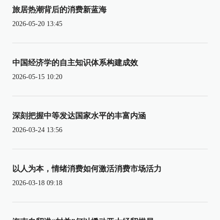
旅居热潮背后的消费新蓝海
2026-05-20 13:45
中国经济学的自主知识体系构建成效
2026-05-15 10:20
深刻把握中等发达国家水平的丰富内涵
2026-03-24 13:56
以人为本，情绪消费如何激活消费市场活力
2026-03-18 09:18