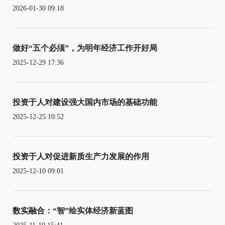
2026-01-30 09:18
做好“五个必须”，为明年经济工作开好局
2025-12-29 17:36
投资于人对建设强大国内市场的基础功能
2025-12-25 10:52
投资于人对促进新质生产力发展的作用
2025-12-10 09:01
数实融合：“智”绘实体经济新蓝图