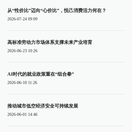
从“性价比”迈向“心价比”，悦己消费活力何在？
2026-07-24 09:09
高标准劳动力市场体系支撑未来产业培育
2026-06-23 10:26
AI时代的就业政策重在“组合拳”
2026-06-10 11:26
推动城市低空经济安全可持续发展
2026-06-01 14:46