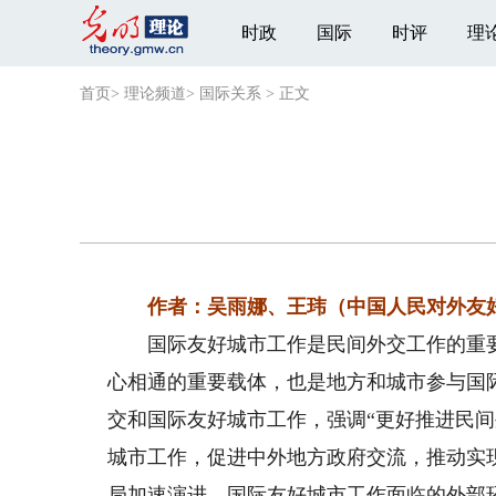
时政
国际
时评
理
首页
>
理论频道
>
国际关系
>
正文
作者：吴雨娜、王玮（中国人民对外友
国际友好城市工作是民间外交工作的重要
心相通的重要载体，也是地方和城市参与国
交和国际友好城市工作，强调“更好推进民间
城市工作，促进中外地方政府交流，推动实
局加速演进，国际友好城市工作面临的外部