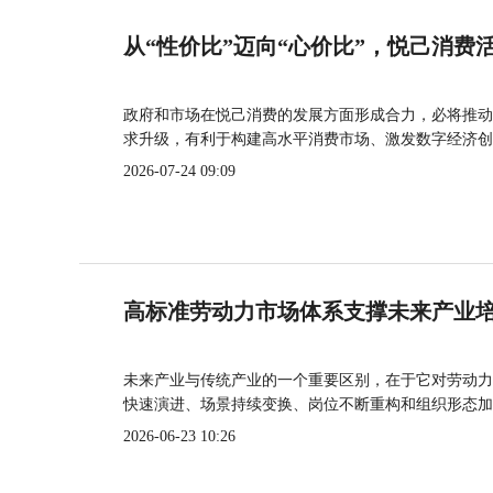
从“性价比”迈向“心价比”，悦己消费
政府和市场在悦己消费的发展方面形成合力，必将推动
求升级，有利于构建高水平消费市场、激发数字经济创
2026-07-24 09:09
高标准劳动力市场体系支撑未来产业
未来产业与传统产业的一个重要区别，在于它对劳动力
快速演进、场景持续变换、岗位不断重构和组织形态加
2026-06-23 10:26