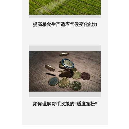
提高粮食生产适应气候变化能力
如何理解货币政策的“适度宽松”