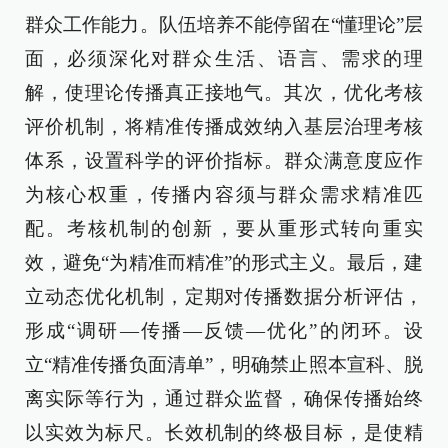
群众工作能力。队伍培养不能停留在“懂理论”层
面，必须深化对群众生活、语言、需求的理
解，使理论传播真正接地气。其次，优化考核
评价机制，将精准传播成效纳入基层治理考核
体系，设置科学的评价指标。群众满意度应作
为核心权重，传播内容须与群众需求精准匹
配。考核机制的创新，要从重形式转向重实
效，避免“为精准而精准”的形式主义。最后，建
立动态优化机制，定期对传播数据分析评估，
形成“调研—传播—反馈—优化”的闭环。设
立“精准传播负面清单”，明确禁止照本宣科、脱
离实际等行为，通过群众监督，确保传播始终
以实效为标尺。长效机制的终极目标，是使精