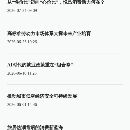
从“性价比”迈向“心价比”，悦己消费活力何在？
2026-07-24 09:09
高标准劳动力市场体系支撑未来产业培育
2026-06-23 10:26
AI时代的就业政策重在“组合拳”
2026-06-10 11:26
推动城市低空经济安全可持续发展
2026-06-01 14:46
旅居热潮背后的消费新蓝海