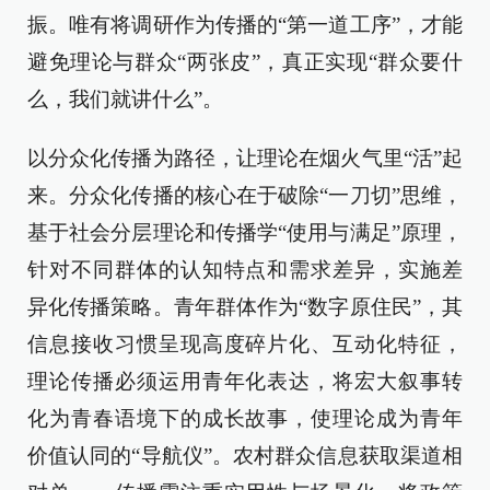
振。唯有将调研作为传播的“第一道工序”，才能
避免理论与群众“两张皮”，真正实现“群众要什
么，我们就讲什么”。
以分众化传播为路径，让理论在烟火气里“活”起
来。分众化传播的核心在于破除“一刀切”思维，
基于社会分层理论和传播学“使用与满足”原理，
针对不同群体的认知特点和需求差异，实施差
异化传播策略。青年群体作为“数字原住民”，其
信息接收习惯呈现高度碎片化、互动化特征，
理论传播必须运用青年化表达，将宏大叙事转
化为青春语境下的成长故事，使理论成为青年
价值认同的“导航仪”。农村群众信息获取渠道相