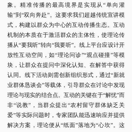
象。精准传播的最高境界是实现从“单向灌
输”到“双向奔赴”。这要求我们超越传统宣讲模
式，构建以群众为中心的互动传播生态。互动
机制的本质在于激活群众的主体性，使理论传
播从“要我听”转向“我要听”。线上平台应设计开
放性互动空间，如“理论问诊”“观点碰撞”等模
块，让群众在提问中深化认知、在解答中获得
认同。线下活动则需创新组织形式，通过“新就
业群体恳谈会”等载体，引导群众在讨论中发现
理论与现实的结合点。互动的关键在于“解忧”而
非“说教”，当群众提出“农村留守群体缺乏关
爱”等实际问题时，专家团队能迅速响应并提供
解决方案，理论便从“纸面”落地为“心坎”。这