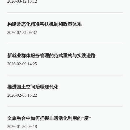
2026-03-12 16:12
构建常态化精准帮扶机制和政策体系
2026-02-24 09:32
新就业群体服务管理的范式重构与实践进路
2026-02-09 14:25
推进国土空间治理现代化
2026-02-05 16:22
文旅融合中如何把握非遗活化利用的“度”
2026-01-30 09:18