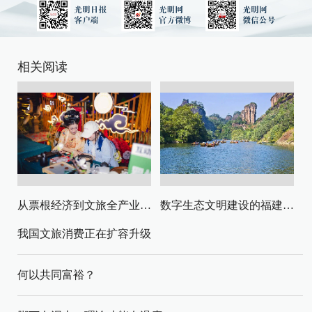
相关阅读
从票根经济到文旅全产业链升级
数字生态文明建设的福建路径与启示
我国文旅消费正在扩容升级
何以共同富裕？