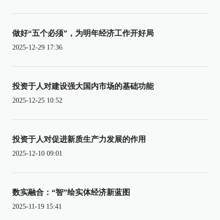
做好“五个必须”，为明年经济工作开好局
2025-12-29 17:36
投资于人对建设强大国内市场的基础功能
2025-12-25 10:52
投资于人对促进新质生产力发展的作用
2025-12-10 09:01
数实融合：“智”绘实体经济新蓝图
2025-11-19 15:41