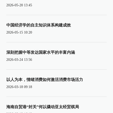
2026-05-20 13:45
中国经济学的自主知识体系构建成效
2026-05-15 10:20
深刻把握中等发达国家水平的丰富内涵
2026-03-24 13:56
以人为本，情绪消费如何激活消费市场活力
2026-03-18 09:18
海南自贸港“封关”何以撬动亚太经贸棋局