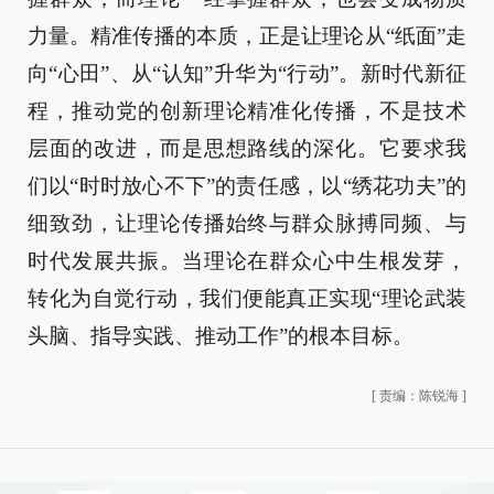
力量。精准传播的本质，正是让理论从“纸面”走
向“心田”、从“认知”升华为“行动”。新时代新征
程，推动党的创新理论精准化传播，不是技术
层面的改进，而是思想路线的深化。它要求我
们以“时时放心不下”的责任感，以“绣花功夫”的
细致劲，让理论传播始终与群众脉搏同频、与
时代发展共振。当理论在群众心中生根发芽，
转化为自觉行动，我们便能真正实现“理论武装
头脑、指导实践、推动工作”的根本目标。
[
责编：陈锐海
]