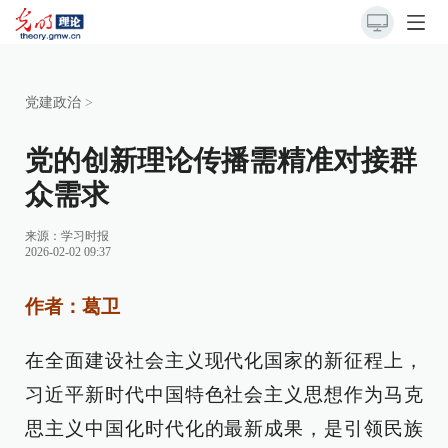
党建政治
>
党的创新理论传播需精准对接群
众需求
来源：
学习时报
2026-02-02 09:37
作者：葛卫
在全面建设社会主义现代化国家的新征程上，
习近平新时代中国特色社会主义思想作为马克
思主义中国化时代化的最新成果，是引领民族