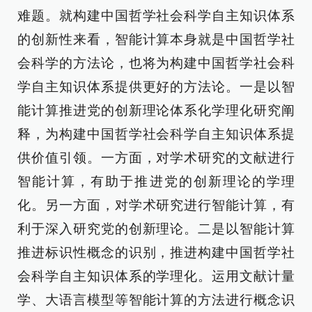
难题。就构建中国哲学社会科学自主知识体系
的创新性来看，智能计算本身就是中国哲学社
会科学的方法论，也将为构建中国哲学社会科
学自主知识体系提供更好的方法论。一是以智
能计算推进党的创新理论体系化学理化研究阐
释，为构建中国哲学社会科学自主知识体系提
供价值引领。一方面，对学术研究的文献进行
智能计算，有助于推进党的创新理论的学理
化。另一方面，对学术研究进行智能计算，有
利于深入研究党的创新理论。二是以智能计算
推进标识性概念的识别，推进构建中国哲学社
会科学自主知识体系的学理化。运用文献计量
学、大语言模型等智能计算的方法进行概念识