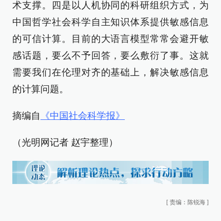
术支撑。四是以人机协同的科研组织方式，为
中国哲学社会科学自主知识体系提供敏感信息
的可信计算。目前的大语言模型常常会避开敏
感话题，要么不予回答，要么敷衍了事。这就
需要我们在伦理对齐的基础上，解决敏感信息
的计算问题。
摘编自
《中国社会科学报》
（光明网记者 赵宇整理）
[
责编：陈锐海
]