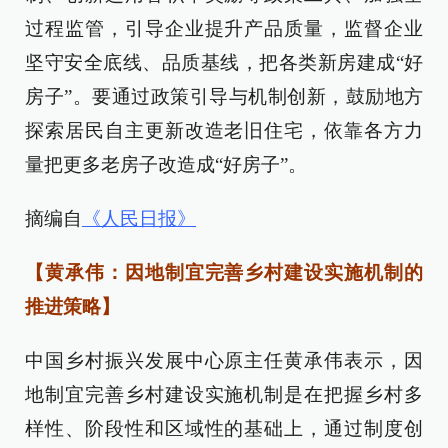
过程监管，引导企业提升产品质量，监督企业
坚守安全底线、品质基线，把各类新房建成“好
房子”。要通过政策引导与机制创新，鼓励地方
探索居民自主更新改造老旧住宅，依靠各方力
量把更多老房子改造成“好房子”。
摘编自
《人民日报》
【黄承伟：因地制宜完善乡村建设实施机制的
推进策略】
中国乡村振兴发展中心原主任黄承伟表示，因
地制宜完善乡村建设实施机制是在把握乡村多
样性、阶段性和区域性的基础上，通过制度创