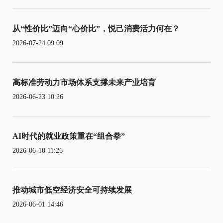
从“性价比”迈向“心价比”，悦己消费活力何在？
2026-07-24 09:09
高标准劳动力市场体系支撑未来产业培育
2026-06-23 10:26
AI时代的就业政策重在“组合拳”
2026-06-10 11:26
推动城市低空经济安全可持续发展
2026-06-01 14:46