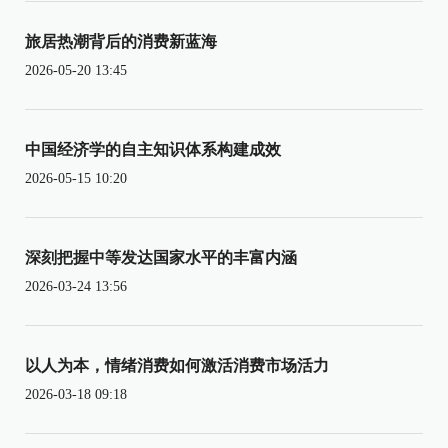
旅居热潮背后的消费新蓝海
2026-05-20 13:45
中国经济学的自主知识体系构建成效
2026-05-15 10:20
深刻把握中等发达国家水平的丰富内涵
2026-03-24 13:56
以人为本，情绪消费如何激活消费市场活力
2026-03-18 09:18