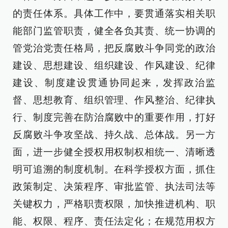
的责任体系。具体工作中，要贯通落实相关职
能部门监管职责，健全各负其责、统一协调的
管党治党责任格局，把反腐败斗争同党的政治
建设、思想建设、组织建设、作风建设、纪律
建设、制度建设贯通协同起来，发挥政治监
督、思想教育、组织管理、作风整治、纪律执
行、制度完善在防治腐败中的重要作用，打好
反腐败斗争攻坚战、持久战、总体战。另一方
面，进一步健全授权用权制权相统一、清晰透
明可追溯的制度机制。在科学授权方面，抓住
政策制定、决策程序、审批监管、执法司法等
关键权力，严格职责权限，加快推进机构、职
能、权限、程序、责任法定化；在规范用权方