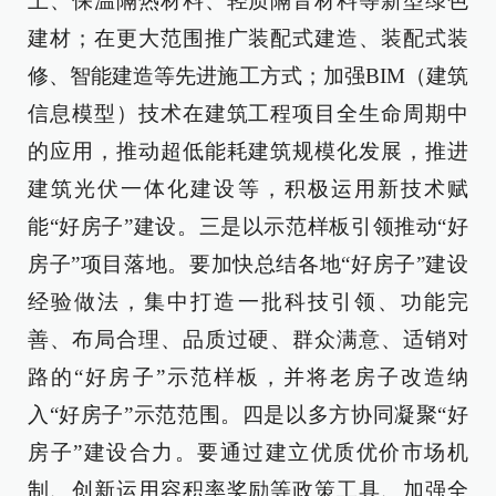
土、保温隔热材料、轻质隔音材料等新型绿色
建材；在更大范围推广装配式建造、装配式装
修、智能建造等先进施工方式；加强BIM（建筑
信息模型）技术在建筑工程项目全生命周期中
的应用，推动超低能耗建筑规模化发展，推进
建筑光伏一体化建设等，积极运用新技术赋
能“好房子”建设。三是以示范样板引领推动“好
房子”项目落地。要加快总结各地“好房子”建设
经验做法，集中打造一批科技引领、功能完
善、布局合理、品质过硬、群众满意、适销对
路的“好房子”示范样板，并将老房子改造纳
入“好房子”示范范围。四是以多方协同凝聚“好
房子”建设合力。要通过建立优质优价市场机
制、创新运用容积率奖励等政策工具、加强全