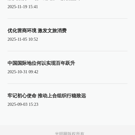
2025-11-19 15:41
优化营商环境 激发文旅消费
2025-11-05 10:52
中国国际地位何以实现百年跃升
2025-10-31 09:42
牢记初心使命 推动上合组织行稳致远
2025-09-03 15:23
光明网版权所有