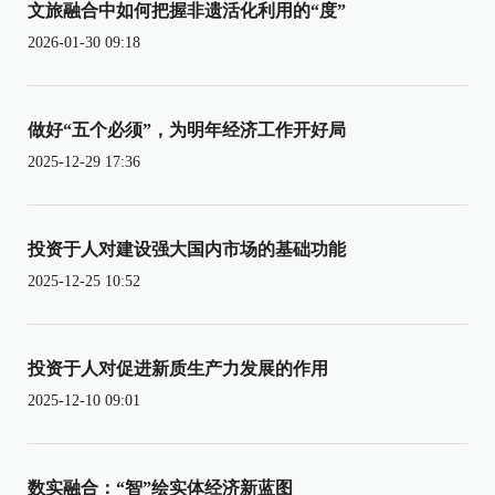
文旅融合中如何把握非遗活化利用的“度”
2026-01-30 09:18
做好“五个必须”，为明年经济工作开好局
2025-12-29 17:36
投资于人对建设强大国内市场的基础功能
2025-12-25 10:52
投资于人对促进新质生产力发展的作用
2025-12-10 09:01
数实融合：“智”绘实体经济新蓝图