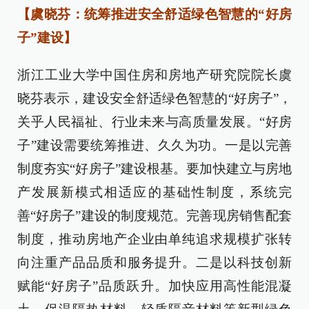
【虞晓芬：统筹推进安全舒适绿色智慧的“好房
子”建设】
浙江工业大学中国住房和房地产研究院院长虞
晓芬表示，建设安全舒适绿色智慧的“好房子”，
关乎人民福祉、行业未来与高质量发展。“好房
子”建设需要统筹推进、久久为功。一是以完善
制度夯实“好房子”建设根基。要加快建立与房地
产发展新模式相适应的基础性制度，系统完
善“好房子”建设的制度规范。完善现房销售配套
制度，推动房地产企业由单纯追求规模扩张转
向注重产品品质和服务提升。二是以科技创新
赋能“好房子”品质跃升。加快应用高性能混凝