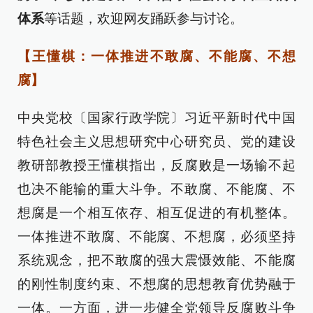
体系
等话题，欢迎网友踊跃参与讨论。
【王懂棋：一体推进不敢腐、不能腐、不想
腐】
中央党校〔国家行政学院〕习近平新时代中国
特色社会主义思想研究中心研究员、党的建设
教研部教授王懂棋指出，反腐败是一场输不起
也决不能输的重大斗争。不敢腐、不能腐、不
想腐是一个相互依存、相互促进的有机整体。
一体推进不敢腐、不能腐、不想腐，必须坚持
系统观念，把不敢腐的强大震慑效能、不能腐
的刚性制度约束、不想腐的思想教育优势融于
一体。一方面，进一步健全党领导反腐败斗争