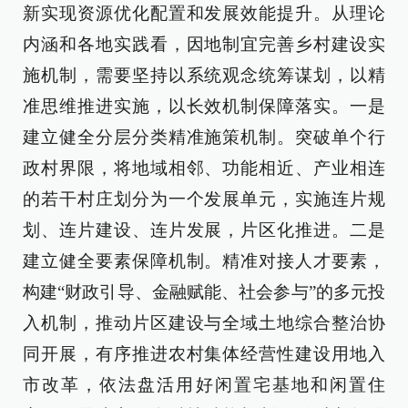
新实现资源优化配置和发展效能提升。从理论
内涵和各地实践看，因地制宜完善乡村建设实
施机制，需要坚持以系统观念统筹谋划，以精
准思维推进实施，以长效机制保障落实。一是
建立健全分层分类精准施策机制。突破单个行
政村界限，将地域相邻、功能相近、产业相连
的若干村庄划分为一个发展单元，实施连片规
划、连片建设、连片发展，片区化推进。二是
建立健全要素保障机制。精准对接人才要素，
构建“财政引导、金融赋能、社会参与”的多元投
入机制，推动片区建设与全域土地综合整治协
同开展，有序推进农村集体经营性建设用地入
市改革，依法盘活用好闲置宅基地和闲置住