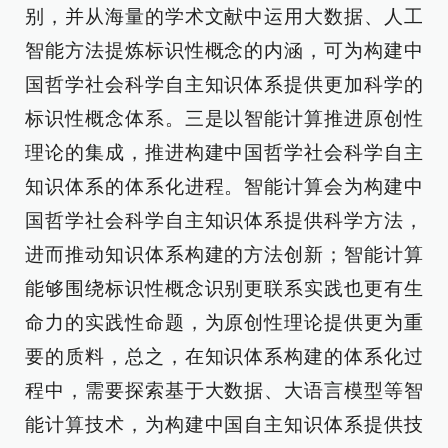
别，并从海量的学术文献中运用大数据、人工
智能方法提炼标识性概念的内涵，可为构建中
国哲学社会科学自主知识体系提供更加科学的
标识性概念体系。三是以智能计算推进原创性
理论的集成，推进构建中国哲学社会科学自主
知识体系的体系化进程。智能计算会为构建中
国哲学社会科学自主知识体系提供科学方法，
进而推动知识体系构建的方法创新；智能计算
能够围绕标识性概念识别更联系实践也更有生
命力的实践性命题，为原创性理论提供更为重
要的质料，总之，在知识体系构建的体系化过
程中，需要探索基于大数据、大语言模型等智
能计算技术，为构建中国自主知识体系提供技