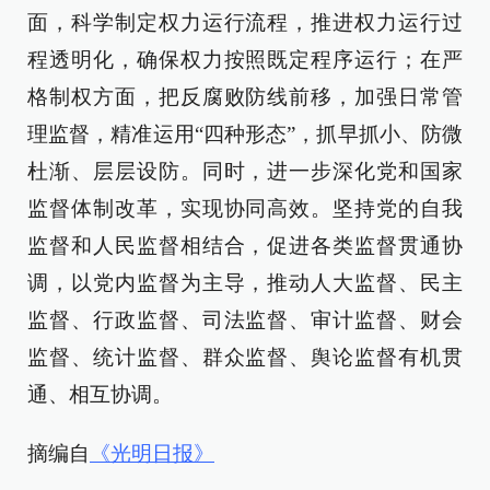
面，科学制定权力运行流程，推进权力运行过
程透明化，确保权力按照既定程序运行；在严
格制权方面，把反腐败防线前移，加强日常管
理监督，精准运用“四种形态”，抓早抓小、防微
杜渐、层层设防。同时，进一步深化党和国家
监督体制改革，实现协同高效。坚持党的自我
监督和人民监督相结合，促进各类监督贯通协
调，以党内监督为主导，推动人大监督、民主
监督、行政监督、司法监督、审计监督、财会
监督、统计监督、群众监督、舆论监督有机贯
通、相互协调。
摘编自
《光明日报》