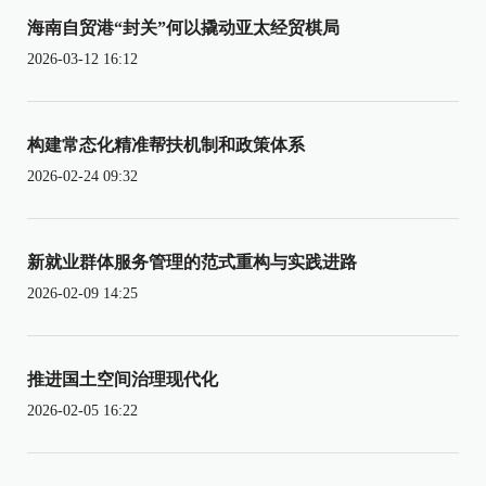
海南自贸港“封关”何以撬动亚太经贸棋局
2026-03-12 16:12
构建常态化精准帮扶机制和政策体系
2026-02-24 09:32
新就业群体服务管理的范式重构与实践进路
2026-02-09 14:25
推进国土空间治理现代化
2026-02-05 16:22