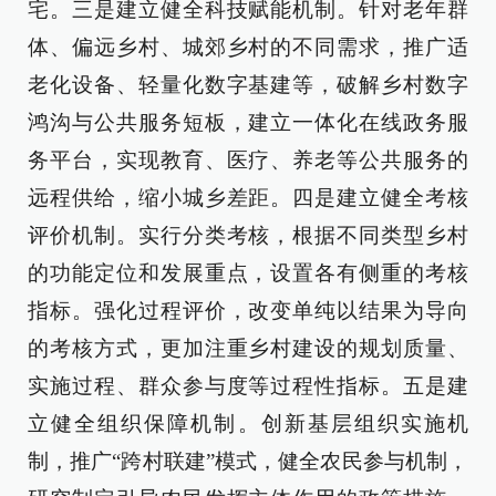
宅。三是建立健全科技赋能机制。针对老年群
体、偏远乡村、城郊乡村的不同需求，推广适
老化设备、轻量化数字基建等，破解乡村数字
鸿沟与公共服务短板，建立一体化在线政务服
务平台，实现教育、医疗、养老等公共服务的
远程供给，缩小城乡差距。四是建立健全考核
评价机制。实行分类考核，根据不同类型乡村
的功能定位和发展重点，设置各有侧重的考核
指标。强化过程评价，改变单纯以结果为导向
的考核方式，更加注重乡村建设的规划质量、
实施过程、群众参与度等过程性指标。五是建
立健全组织保障机制。创新基层组织实施机
制，推广“跨村联建”模式，健全农民参与机制，